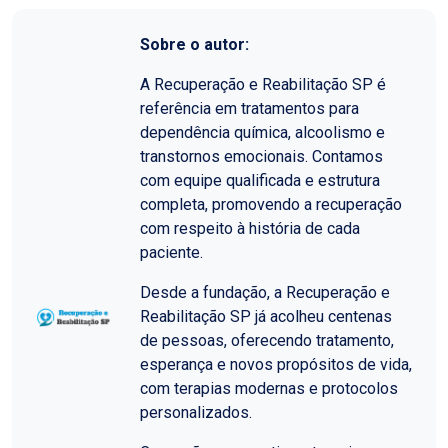
Sobre o autor:
A Recuperação e Reabilitação SP é
referência em tratamentos para
dependência química, alcoolismo e
transtornos emocionais. Contamos
com equipe qualificada e estrutura
completa, promovendo a recuperação
com respeito à história de cada
paciente.
Desde a fundação, a Recuperação e
Reabilitação SP já acolheu centenas
de pessoas, oferecendo tratamento,
esperança e novos propósitos de vida,
com terapias modernas e protocolos
personalizados.