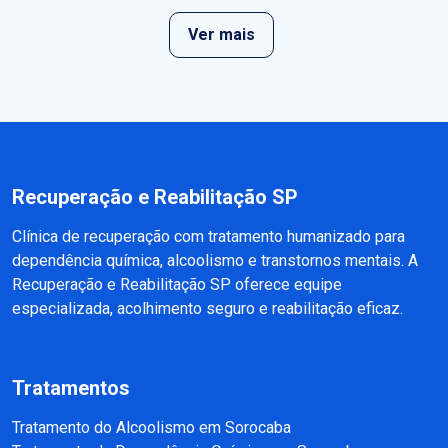
Ver mais
Recuperação e Reabilitação SP
Clínica de recuperação com tratamento humanizado para
dependência química, alcoolismo e transtornos mentais. A
Recuperação e Reabilitação SP oferece equipe
especializada, acolhimento seguro e reabilitação eficaz.
Tratamentos
Tratamento do Alcoolismo em Sorocaba