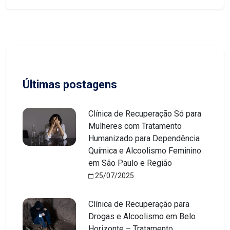
Últimas postagens
Clínica de Recuperação Só para
Mulheres com Tratamento
Humanizado para Dependência
Química e Alcoolismo Feminino
em São Paulo e Região
25/07/2025
Clínica de Recuperação para
Drogas e Alcoolismo em Belo
Horizonte – Tratamento