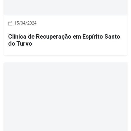
15/04/2024
Clínica de Recuperação em Espírito Santo
do Turvo