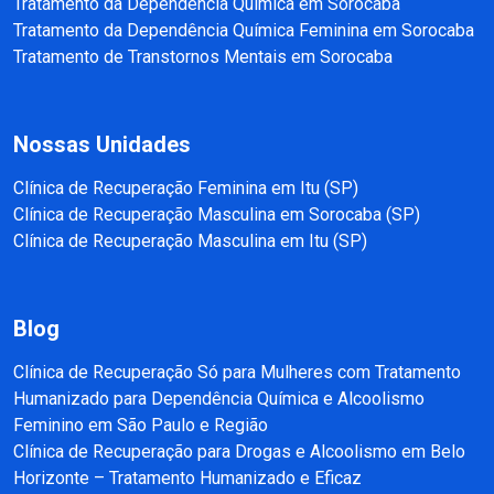
Tratamento da Dependência Química em Sorocaba
Tratamento da Dependência Química Feminina em Sorocaba
Tratamento de Transtornos Mentais em Sorocaba
Nossas Unidades
Clínica de Recuperação Feminina em Itu (SP)
Clínica de Recuperação Masculina em Sorocaba (SP)
Clínica de Recuperação Masculina em Itu (SP)
Blog
Clínica de Recuperação Só para Mulheres com Tratamento
Humanizado para Dependência Química e Alcoolismo
Feminino em São Paulo e Região
Clínica de Recuperação para Drogas e Alcoolismo em Belo
Horizonte – Tratamento Humanizado e Eficaz