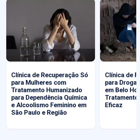
Clínica de Recuperação Só
Clínica de 
para Mulheres com
para Drogas
Tratamento Humanizado
em Belo Hor
para Dependência Química
Tratamento
e Alcoolismo Feminino em
Eficaz
São Paulo e Região