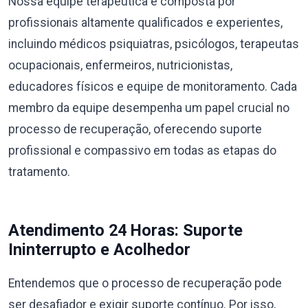
Nossa equipe terapêutica é composta por
profissionais altamente qualificados e experientes,
incluindo médicos psiquiatras, psicólogos, terapeutas
ocupacionais, enfermeiros, nutricionistas,
educadores físicos e equipe de monitoramento. Cada
membro da equipe desempenha um papel crucial no
processo de recuperação, oferecendo suporte
profissional e compassivo em todas as etapas do
tratamento.
Atendimento 24 Horas: Suporte
Ininterrupto e Acolhedor
Entendemos que o processo de recuperação pode
ser desafiador e exigir suporte contínuo. Por isso,