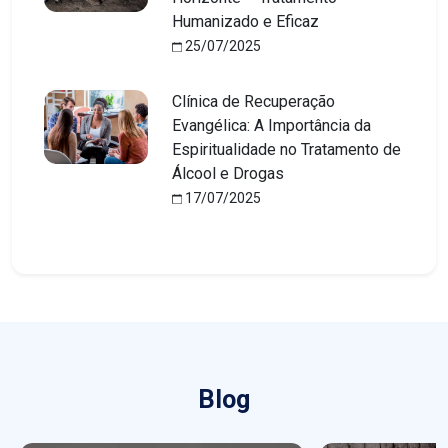
Humanizado e Eficaz
25/07/2025
Clínica de Recuperação
Evangélica: A Importância da
Espiritualidade no Tratamento de
Álcool e Drogas
17/07/2025
Blog