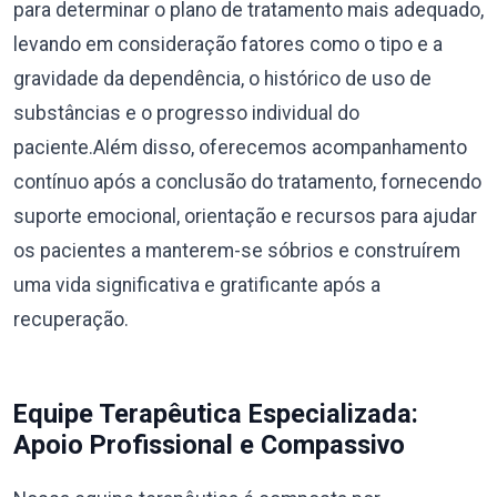
para determinar o plano de tratamento mais adequado,
levando em consideração fatores como o tipo e a
gravidade da dependência, o histórico de uso de
substâncias e o progresso individual do
paciente.Além disso, oferecemos acompanhamento
contínuo após a conclusão do tratamento, fornecendo
suporte emocional, orientação e recursos para ajudar
os pacientes a manterem-se sóbrios e construírem
uma vida significativa e gratificante após a
recuperação.
Equipe Terapêutica Especializada:
Apoio Profissional e Compassivo