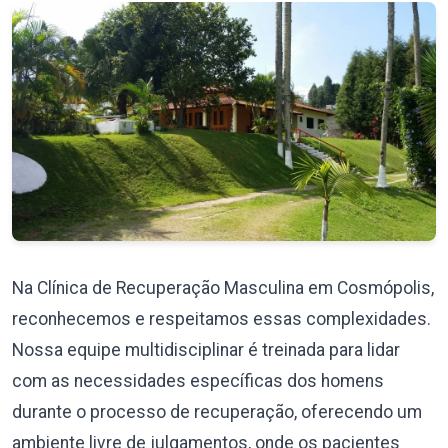
Na Clínica de Recuperação Masculina em Cosmópolis,
reconhecemos e respeitamos essas complexidades.
Nossa equipe multidisciplinar é treinada para lidar
com as necessidades específicas dos homens
durante o processo de recuperação, oferecendo um
ambiente livre de julgamentos, onde os pacientes