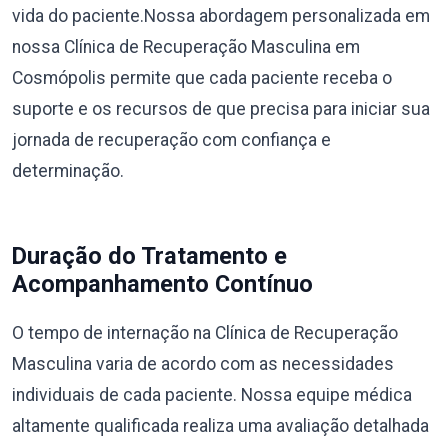
vida do paciente.Nossa abordagem personalizada em
nossa Clínica de Recuperação Masculina em
Cosmópolis permite que cada paciente receba o
suporte e os recursos de que precisa para iniciar sua
jornada de recuperação com confiança e
determinação.
Duração do Tratamento e
Acompanhamento Contínuo
O tempo de internação na Clínica de Recuperação
Masculina varia de acordo com as necessidades
individuais de cada paciente. Nossa equipe médica
altamente qualificada realiza uma avaliação detalhada