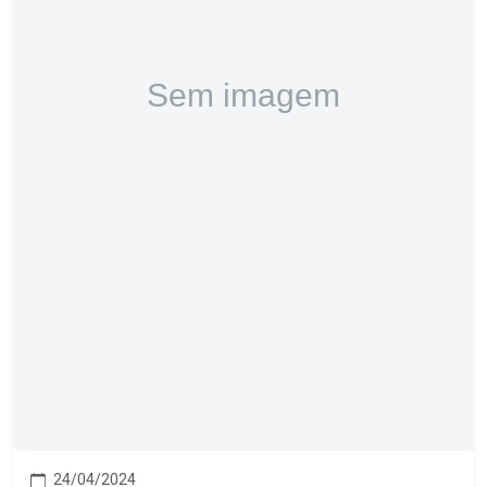
24/04/2024