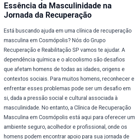
Essência da Masculinidade na
Jornada da Recuperação
Está buscando ajuda em uma clínica de recuperação
masculina em Cosmópolis? Nós do Grupo
Recuperação e Reabilitação SP vamos te ajudar. A
dependência química e o alcoolismo são desafios
que afetam homens de todas as idades, origens e
contextos sociais. Para muitos homens, reconhecer e
enfrentar esses problemas pode ser um desafio em
si, dada a pressão social e cultural associada à
masculinidade. No entanto, a Clínica de Recuperação
Masculina em Cosmópolis está aqui para oferecer um
ambiente seguro, acolhedor e profissional, onde os
homens podem encontrar apoio para sua jornada de