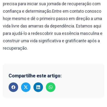
precisa para iniciar sua jornada de recuperação com
confiança e determinação.Entre em contato conosco
hoje mesmo e dê o primeiro passo em direção a uma
vida livre das amarras da dependência. Estamos aqui
para ajudá-lo a redescobrir sua essência masculina e
construir uma vida significativa e gratificante após a
recuperação.
Compartilhe este artigo: