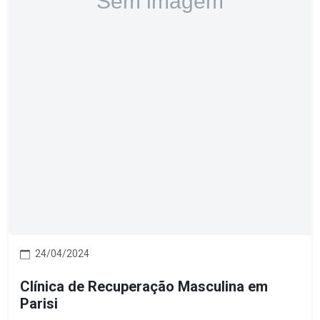
24/04/2024
Clínica de Recuperação Masculina em
Parisi