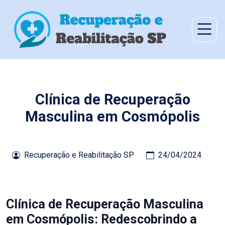
Clínica de Recuperação
Masculina em Cosmópolis
Recuperação e Reabilitação SP
24/04/2024
Clínica de Recuperação Masculina
em Cosmópolis: Redescobrindo a