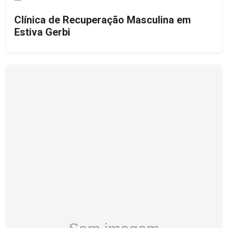
Clínica de Recuperação Masculina em
Estiva Gerbi