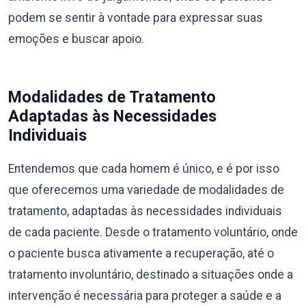
podem se sentir à vontade para expressar suas
emoções e buscar apoio.
Modalidades de Tratamento
Adaptadas às Necessidades
Individuais
Entendemos que cada homem é único, e é por isso
que oferecemos uma variedade de modalidades de
tratamento, adaptadas às necessidades individuais
de cada paciente. Desde o tratamento voluntário, onde
o paciente busca ativamente a recuperação, até o
tratamento involuntário, destinado a situações onde a
intervenção é necessária para proteger a saúde e a