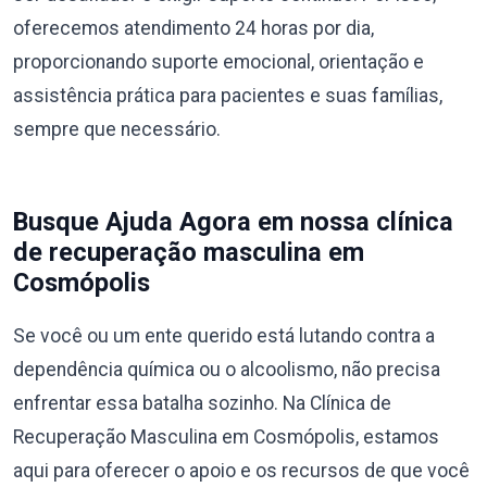
oferecemos atendimento 24 horas por dia,
proporcionando suporte emocional, orientação e
assistência prática para pacientes e suas famílias,
sempre que necessário.
Busque Ajuda Agora em nossa clínica
de recuperação masculina em
Cosmópolis
Se você ou um ente querido está lutando contra a
dependência química ou o alcoolismo, não precisa
enfrentar essa batalha sozinho. Na Clínica de
Recuperação Masculina em Cosmópolis, estamos
aqui para oferecer o apoio e os recursos de que você