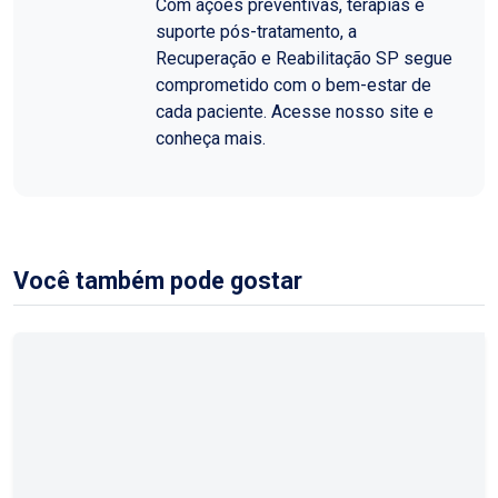
Com ações preventivas, terapias e
suporte pós-tratamento, a
Recuperação e Reabilitação SP segue
comprometido com o bem-estar de
cada paciente. Acesse nosso site e
conheça mais.
Você também pode gostar