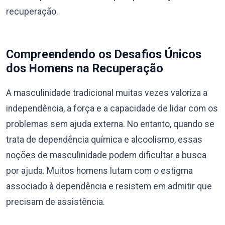
recuperação.
Compreendendo os Desafios Únicos
dos Homens na Recuperação
A masculinidade tradicional muitas vezes valoriza a
independência, a força e a capacidade de lidar com os
problemas sem ajuda externa. No entanto, quando se
trata de dependência química e alcoolismo, essas
noções de masculinidade podem dificultar a busca
por ajuda. Muitos homens lutam com o estigma
associado à dependência e resistem em admitir que
precisam de assistência.