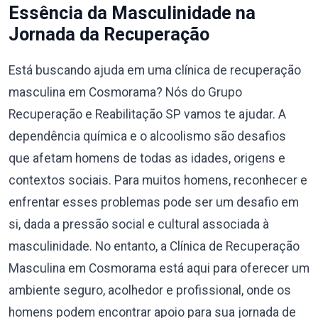
Essência da Masculinidade na
Jornada da Recuperação
Está buscando ajuda em uma clínica de recuperação
masculina em Cosmorama? Nós do Grupo
Recuperação e Reabilitação SP vamos te ajudar. A
dependência química e o alcoolismo são desafios
que afetam homens de todas as idades, origens e
contextos sociais. Para muitos homens, reconhecer e
enfrentar esses problemas pode ser um desafio em
si, dada a pressão social e cultural associada à
masculinidade. No entanto, a Clínica de Recuperação
Masculina em Cosmorama está aqui para oferecer um
ambiente seguro, acolhedor e profissional, onde os
homens podem encontrar apoio para sua jornada de