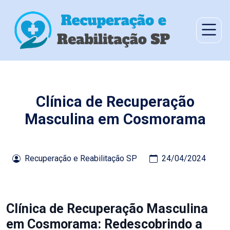
Clínica de Recuperação
Masculina em Cosmorama
Recuperação e Reabilitação SP
24/04/2024
Clínica de Recuperação Masculina
em Cosmorama: Redescobrindo a