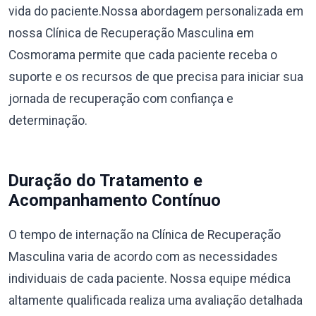
vida do paciente.Nossa abordagem personalizada em
nossa Clínica de Recuperação Masculina em
Cosmorama permite que cada paciente receba o
suporte e os recursos de que precisa para iniciar sua
jornada de recuperação com confiança e
determinação.
Duração do Tratamento e
Acompanhamento Contínuo
O tempo de internação na Clínica de Recuperação
Masculina varia de acordo com as necessidades
individuais de cada paciente. Nossa equipe médica
altamente qualificada realiza uma avaliação detalhada