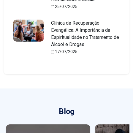
25/07/2025
Clínica de Recuperação
Evangélica: A Importância da
Espiritualidade no Tratamento de
Álcool e Drogas
17/07/2025
Blog