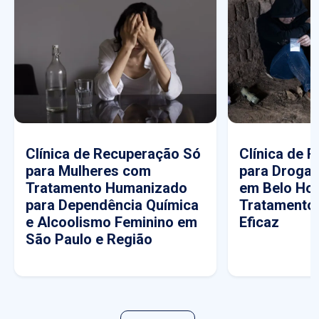
Clínica de Recuperação Só
Clínica de 
para Mulheres com
para Drogas
Tratamento Humanizado
em Belo Hor
para Dependência Química
Tratamento
e Alcoolismo Feminino em
Eficaz
São Paulo e Região