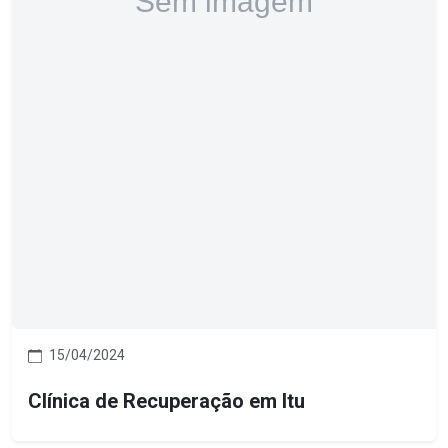
15/04/2024
Clínica de Recuperação em Itu