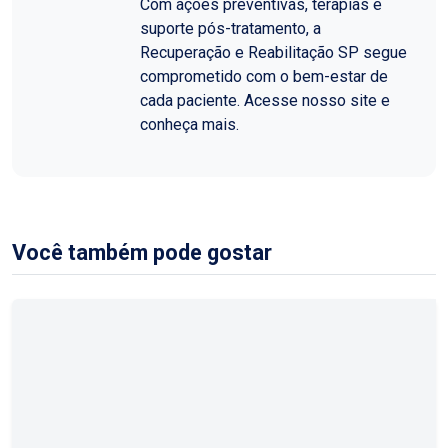
Com ações preventivas, terapias e
suporte pós-tratamento, a
Recuperação e Reabilitação SP segue
comprometido com o bem-estar de
cada paciente. Acesse nosso site e
conheça mais.
Você também pode gostar