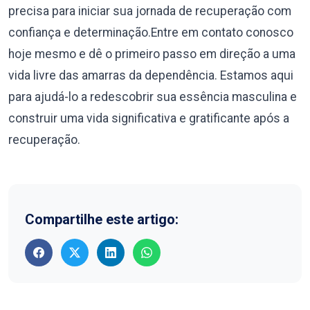
precisa para iniciar sua jornada de recuperação com
confiança e determinação.Entre em contato conosco
hoje mesmo e dê o primeiro passo em direção a uma
vida livre das amarras da dependência. Estamos aqui
para ajudá-lo a redescobrir sua essência masculina e
construir uma vida significativa e gratificante após a
recuperação.
Compartilhe este artigo: