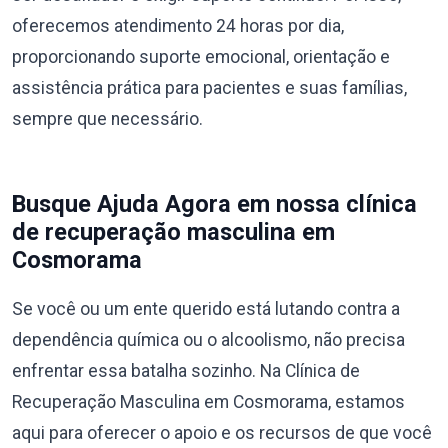
oferecemos atendimento 24 horas por dia,
proporcionando suporte emocional, orientação e
assistência prática para pacientes e suas famílias,
sempre que necessário.
Busque Ajuda Agora em nossa clínica
de recuperação masculina em
Cosmorama
Se você ou um ente querido está lutando contra a
dependência química ou o alcoolismo, não precisa
enfrentar essa batalha sozinho. Na Clínica de
Recuperação Masculina em Cosmorama, estamos
aqui para oferecer o apoio e os recursos de que você