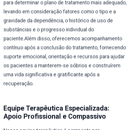
para determinar o plano de tratamento mais adequado,
levando em consideração fatores como o tipo e a
gravidade da dependência, o histórico de uso de
substâncias e o progresso individual do
paciente.Além disso, oferecemos acompanhamento
contínuo após a conclusão do tratamento, fornecendo
suporte emocional, orientação e recursos para ajudar
os pacientes a manterem-se sóbrios e construírem
uma vida significativa e gratificante após a
recuperação.
Equipe Terapêutica Especializada:
Apoio Profissional e Compassivo