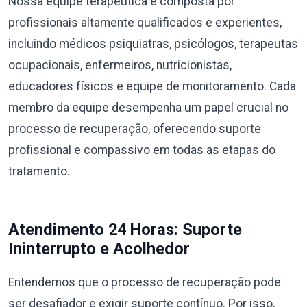
Nossa equipe terapêutica é composta por
profissionais altamente qualificados e experientes,
incluindo médicos psiquiatras, psicólogos, terapeutas
ocupacionais, enfermeiros, nutricionistas,
educadores físicos e equipe de monitoramento. Cada
membro da equipe desempenha um papel crucial no
processo de recuperação, oferecendo suporte
profissional e compassivo em todas as etapas do
tratamento.
Atendimento 24 Horas: Suporte
Ininterrupto e Acolhedor
Entendemos que o processo de recuperação pode
ser desafiador e exigir suporte contínuo. Por isso,