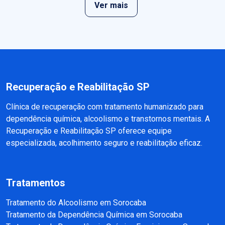
Ver mais
Recuperação e Reabilitação SP
Clínica de recuperação com tratamento humanizado para
dependência química, alcoolismo e transtornos mentais. A
Recuperação e Reabilitação SP oferece equipe
especializada, acolhimento seguro e reabilitação eficaz.
Tratamentos
Tratamento do Alcoolismo em Sorocaba
Tratamento da Dependência Química em Sorocaba