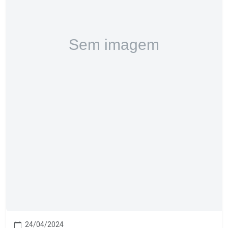
24/04/2024