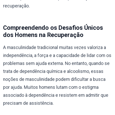
recuperação.
Compreendendo os Desafios Únicos
dos Homens na Recuperação
A masculinidade tradicional muitas vezes valoriza a
independência, a força e a capacidade de lidar com os
problemas sem ajuda externa. No entanto, quando se
trata de dependência química e alcoolismo, essas
noções de masculinidade podem dificultar a busca
por ajuda. Muitos homens lutam com o estigma
associado à dependência e resistem em admitir que
precisam de assistência.