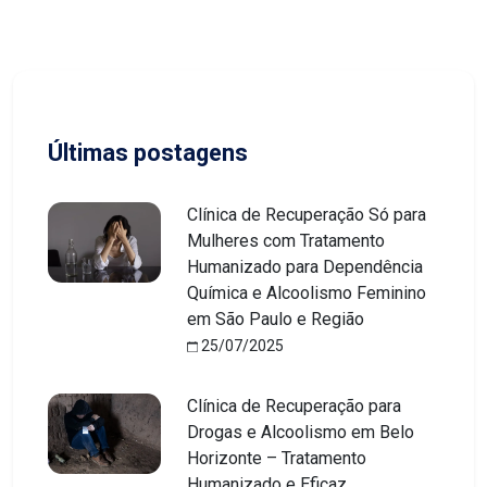
Últimas postagens
Clínica de Recuperação Só para
Mulheres com Tratamento
Humanizado para Dependência
Química e Alcoolismo Feminino
em São Paulo e Região
25/07/2025
Clínica de Recuperação para
Drogas e Alcoolismo em Belo
Horizonte – Tratamento
Humanizado e Eficaz