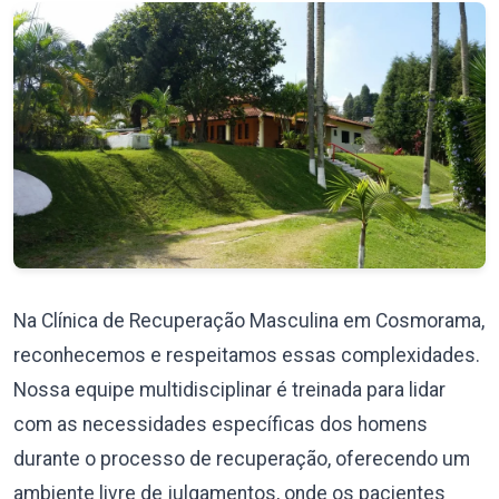
Na Clínica de Recuperação Masculina em Cosmorama,
reconhecemos e respeitamos essas complexidades.
Nossa equipe multidisciplinar é treinada para lidar
com as necessidades específicas dos homens
durante o processo de recuperação, oferecendo um
ambiente livre de julgamentos, onde os pacientes