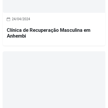
24/04/2024
Clínica de Recuperação Masculina em
Anhembi