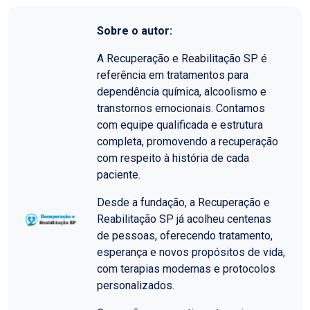
Sobre o autor:
A Recuperação e Reabilitação SP é
referência em tratamentos para
dependência química, alcoolismo e
transtornos emocionais. Contamos
com equipe qualificada e estrutura
completa, promovendo a recuperação
com respeito à história de cada
paciente.
Desde a fundação, a Recuperação e
Reabilitação SP já acolheu centenas
de pessoas, oferecendo tratamento,
esperança e novos propósitos de vida,
com terapias modernas e protocolos
personalizados.