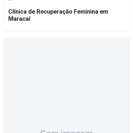
Clínica de Recuperação Feminina em
Maracaí