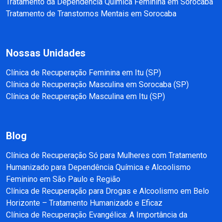
Tratamento da Dependência Química Feminina em Sorocaba
Tratamento de Transtornos Mentais em Sorocaba
Nossas Unidades
Clínica de Recuperação Feminina em Itu (SP)
Clínica de Recuperação Masculina em Sorocaba (SP)
Clínica de Recuperação Masculina em Itu (SP)
Blog
Clínica de Recuperação Só para Mulheres com Tratamento
Humanizado para Dependência Química e Alcoolismo
Feminino em São Paulo e Região
Clínica de Recuperação para Drogas e Alcoolismo em Belo
Horizonte – Tratamento Humanizado e Eficaz
Clínica de Recuperação Evangélica: A Importância da