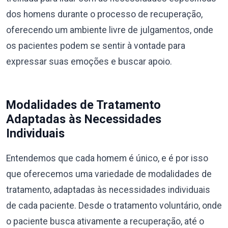
dos homens durante o processo de recuperação,
oferecendo um ambiente livre de julgamentos, onde
os pacientes podem se sentir à vontade para
expressar suas emoções e buscar apoio.
Modalidades de Tratamento
Adaptadas às Necessidades
Individuais
Entendemos que cada homem é único, e é por isso
que oferecemos uma variedade de modalidades de
tratamento, adaptadas às necessidades individuais
de cada paciente. Desde o tratamento voluntário, onde
o paciente busca ativamente a recuperação, até o