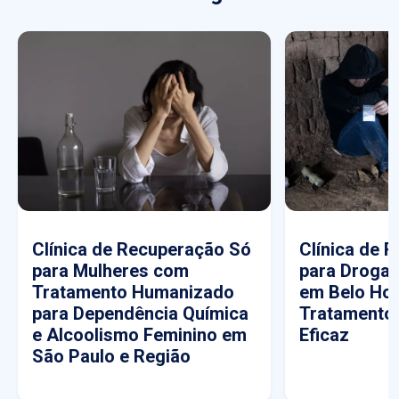
Clínica de Recuperação Só
Clínica de 
para Mulheres com
para Drogas
Tratamento Humanizado
em Belo Hor
para Dependência Química
Tratamento
e Alcoolismo Feminino em
Eficaz
São Paulo e Região