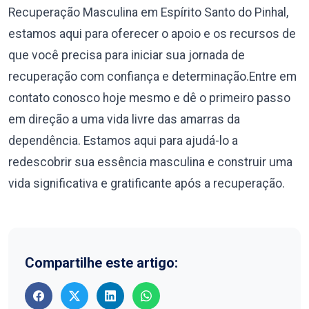
Recuperação Masculina em Espírito Santo do Pinhal,
estamos aqui para oferecer o apoio e os recursos de
que você precisa para iniciar sua jornada de
recuperação com confiança e determinação.Entre em
contato conosco hoje mesmo e dê o primeiro passo
em direção a uma vida livre das amarras da
dependência. Estamos aqui para ajudá-lo a
redescobrir sua essência masculina e construir uma
vida significativa e gratificante após a recuperação.
Compartilhe este artigo: