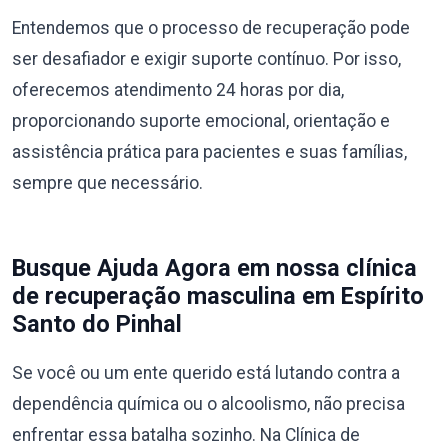
Entendemos que o processo de recuperação pode
ser desafiador e exigir suporte contínuo. Por isso,
oferecemos atendimento 24 horas por dia,
proporcionando suporte emocional, orientação e
assistência prática para pacientes e suas famílias,
sempre que necessário.
Busque Ajuda Agora em nossa clínica
de recuperação masculina em Espírito
Santo do Pinhal
Se você ou um ente querido está lutando contra a
dependência química ou o alcoolismo, não precisa
enfrentar essa batalha sozinho. Na Clínica de