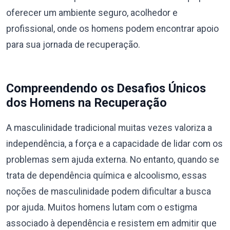
oferecer um ambiente seguro, acolhedor e
profissional, onde os homens podem encontrar apoio
para sua jornada de recuperação.
Compreendendo os Desafios Únicos
dos Homens na Recuperação
A masculinidade tradicional muitas vezes valoriza a
independência, a força e a capacidade de lidar com os
problemas sem ajuda externa. No entanto, quando se
trata de dependência química e alcoolismo, essas
noções de masculinidade podem dificultar a busca
por ajuda. Muitos homens lutam com o estigma
associado à dependência e resistem em admitir que