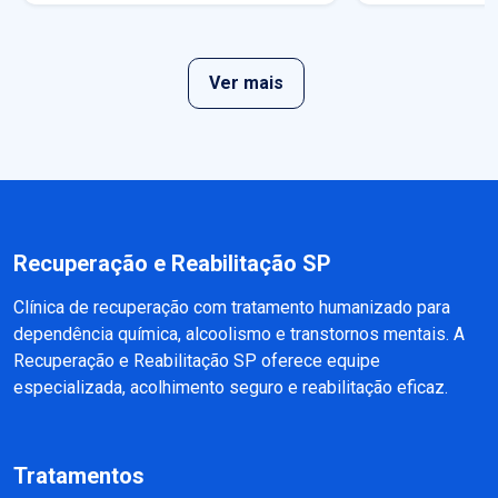
Ver mais
Recuperação e Reabilitação SP
Clínica de recuperação com tratamento humanizado para
dependência química, alcoolismo e transtornos mentais. A
Recuperação e Reabilitação SP oferece equipe
especializada, acolhimento seguro e reabilitação eficaz.
Tratamentos