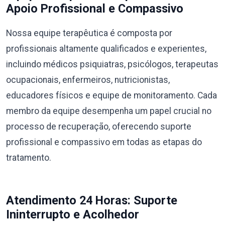
Apoio Profissional e Compassivo
Nossa equipe terapêutica é composta por
profissionais altamente qualificados e experientes,
incluindo médicos psiquiatras, psicólogos, terapeutas
ocupacionais, enfermeiros, nutricionistas,
educadores físicos e equipe de monitoramento. Cada
membro da equipe desempenha um papel crucial no
processo de recuperação, oferecendo suporte
profissional e compassivo em todas as etapas do
tratamento.
Atendimento 24 Horas: Suporte
Ininterrupto e Acolhedor