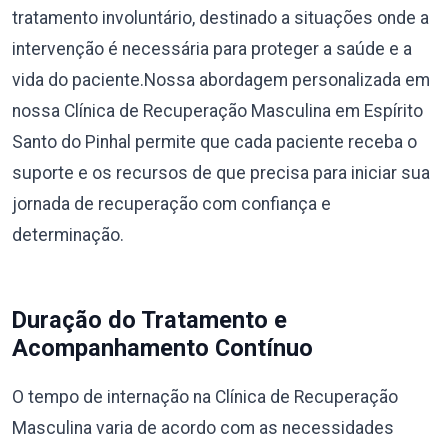
tratamento involuntário, destinado a situações onde a
intervenção é necessária para proteger a saúde e a
vida do paciente.Nossa abordagem personalizada em
nossa Clínica de Recuperação Masculina em Espírito
Santo do Pinhal permite que cada paciente receba o
suporte e os recursos de que precisa para iniciar sua
jornada de recuperação com confiança e
determinação.
Duração do Tratamento e
Acompanhamento Contínuo
O tempo de internação na Clínica de Recuperação
Masculina varia de acordo com as necessidades