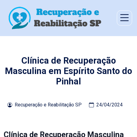
Clínica de Recuperação
Masculina em Espírito Santo do
Pinhal
Recuperação e Reabilitação SP
24/04/2024
Clínica de Recuperação Masculina