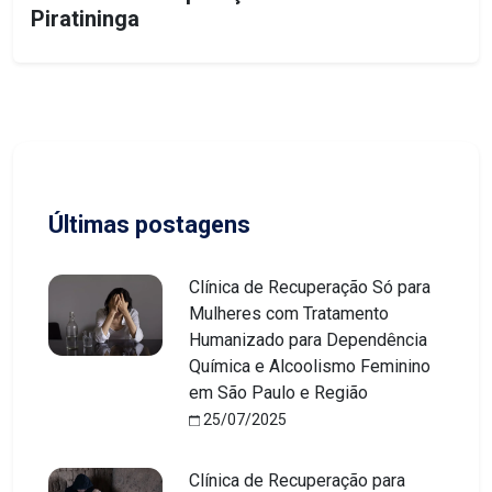
Piratininga
Últimas postagens
Clínica de Recuperação Só para
Mulheres com Tratamento
Humanizado para Dependência
Química e Alcoolismo Feminino
em São Paulo e Região
25/07/2025
Clínica de Recuperação para