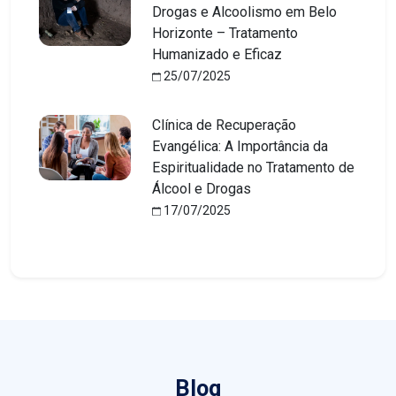
Drogas e Alcoolismo em Belo
Horizonte – Tratamento
Humanizado e Eficaz
25/07/2025
Clínica de Recuperação
Evangélica: A Importância da
Espiritualidade no Tratamento de
Álcool e Drogas
17/07/2025
Blog