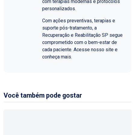
com terapias modernas e protocolos
personalizados.
Com ações preventivas, terapias e
suporte pós-tratamento, a
Recuperação e Reabilitação SP segue
comprometido com o bem-estar de
cada paciente. Acesse nosso site e
conheça mais.
Você também pode gostar