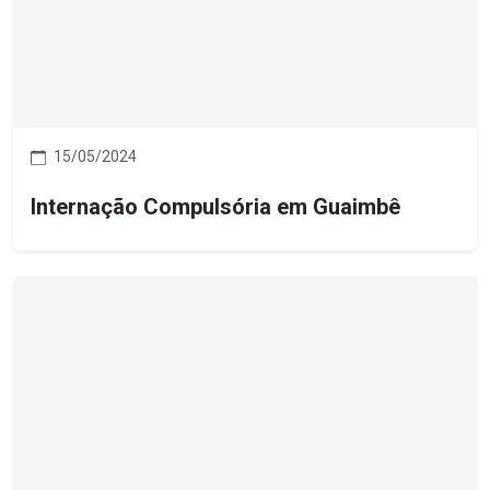
15/05/2024
Internação Compulsória em Guaimbê