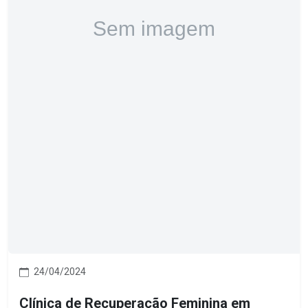
24/04/2024
Clínica de Recuperação Feminina em