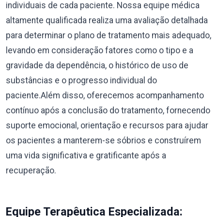
individuais de cada paciente. Nossa equipe médica
altamente qualificada realiza uma avaliação detalhada
para determinar o plano de tratamento mais adequado,
levando em consideração fatores como o tipo e a
gravidade da dependência, o histórico de uso de
substâncias e o progresso individual do
paciente.Além disso, oferecemos acompanhamento
contínuo após a conclusão do tratamento, fornecendo
suporte emocional, orientação e recursos para ajudar
os pacientes a manterem-se sóbrios e construírem
uma vida significativa e gratificante após a
recuperação.
Equipe Terapêutica Especializada: