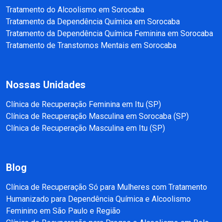
Tratamento do Alcoolismo em Sorocaba
Tratamento da Dependência Química em Sorocaba
Tratamento da Dependência Química Feminina em Sorocaba
Tratamento de Transtornos Mentais em Sorocaba
Nossas Unidades
Clínica de Recuperação Feminina em Itu (SP)
Clínica de Recuperação Masculina em Sorocaba (SP)
Clínica de Recuperação Masculina em Itu (SP)
Blog
Clínica de Recuperação Só para Mulheres com Tratamento
Humanizado para Dependência Química e Alcoolismo
Feminino em São Paulo e Região