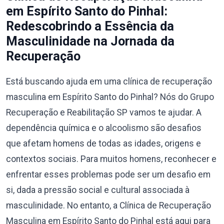
em Espírito Santo do Pinhal:
Redescobrindo a Essência da
Masculinidade na Jornada da
Recuperação
Está buscando ajuda em uma clínica de recuperação
masculina em Espírito Santo do Pinhal? Nós do Grupo
Recuperação e Reabilitação SP vamos te ajudar. A
dependência química e o alcoolismo são desafios
que afetam homens de todas as idades, origens e
contextos sociais. Para muitos homens, reconhecer e
enfrentar esses problemas pode ser um desafio em
si, dada a pressão social e cultural associada à
masculinidade. No entanto, a Clínica de Recuperação
Masculina em Espírito Santo do Pinhal está aqui para