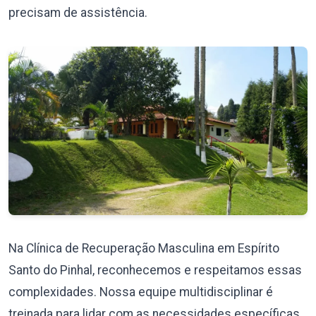
precisam de assistência.
Na Clínica de Recuperação Masculina em Espírito
Santo do Pinhal, reconhecemos e respeitamos essas
complexidades. Nossa equipe multidisciplinar é
treinada para lidar com as necessidades específicas