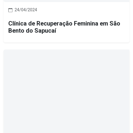
24/04/2024
Clínica de Recuperação Feminina em São
Bento do Sapucaí