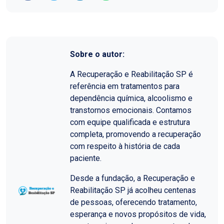
Sobre o autor:
A Recuperação e Reabilitação SP é
referência em tratamentos para
dependência química, alcoolismo e
transtornos emocionais. Contamos
com equipe qualificada e estrutura
completa, promovendo a recuperação
com respeito à história de cada
paciente.
Desde a fundação, a Recuperação e
Reabilitação SP já acolheu centenas
de pessoas, oferecendo tratamento,
esperança e novos propósitos de vida,