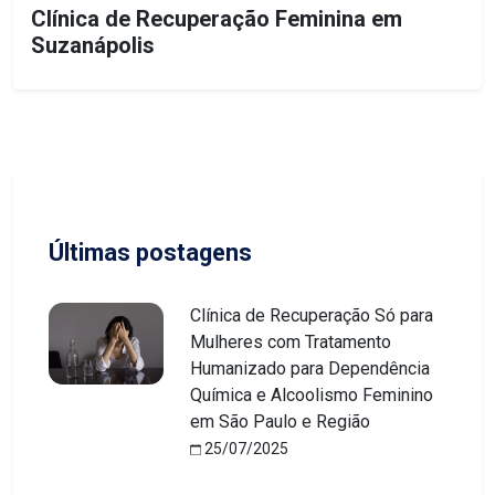
Clínica de Recuperação Feminina em
Suzanápolis
Últimas postagens
Clínica de Recuperação Só para
Mulheres com Tratamento
Humanizado para Dependência
Química e Alcoolismo Feminino
em São Paulo e Região
25/07/2025