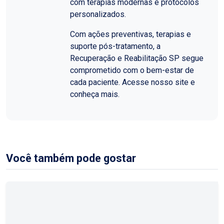
com terapias modernas e protocolos
personalizados.
Com ações preventivas, terapias e
suporte pós-tratamento, a
Recuperação e Reabilitação SP segue
comprometido com o bem-estar de
cada paciente. Acesse nosso site e
conheça mais.
Você também pode gostar