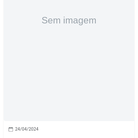
24/04/2024