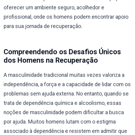
oferecer um ambiente seguro, acolhedor e
profissional, onde os homens podem encontrar apoio
para sua jornada de recuperação.
Compreendendo os Desafios Únicos
dos Homens na Recuperação
A masculinidade tradicional muitas vezes valoriza a
independência, a força e a capacidade de lidar com os
problemas sem ajuda externa. No entanto, quando se
trata de dependência química e alcoolismo, essas
noções de masculinidade podem dificultar a busca
por ajuda. Muitos homens lutam com o estigma
associado à dependência e resistem em admitir que