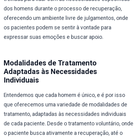
dos homens durante o processo de recuperação,
oferecendo um ambiente livre de julgamentos, onde
os pacientes podem se sentir à vontade para
expressar suas emoções e buscar apoio.
Modalidades de Tratamento
Adaptadas às Necessidades
Individuais
Entendemos que cada homem é único, e é por isso
que oferecemos uma variedade de modalidades de
tratamento, adaptadas às necessidades individuais
de cada paciente. Desde o tratamento voluntário, onde
o paciente busca ativamente a recuperação, até o