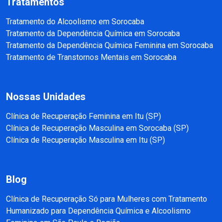
Tratamentos
Tratamento do Alcoolismo em Sorocaba
Tratamento da Dependência Química em Sorocaba
Tratamento da Dependência Química Feminina em Sorocaba
Tratamento de Transtornos Mentais em Sorocaba
Nossas Unidades
Clínica de Recuperação Feminina em Itu (SP)
Clínica de Recuperação Masculina em Sorocaba (SP)
Clínica de Recuperação Masculina em Itu (SP)
Blog
Clínica de Recuperação Só para Mulheres com Tratamento
Humanizado para Dependência Química e Alcoolismo