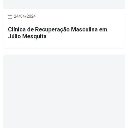
24/04/2024
Clínica de Recuperação Masculina em
Júlio Mesquita