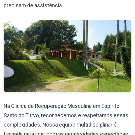
precisam de assistência.
Na Clínica de Recuperação Masculina em Espírito
Santo do Turvo, reconhecemos e respeitamos essas
complexidades. Nossa equipe multidisciplinar é
treinada para lidar com as necessidades específicas