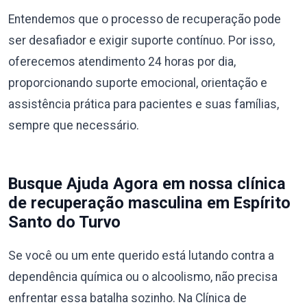
Entendemos que o processo de recuperação pode
ser desafiador e exigir suporte contínuo. Por isso,
oferecemos atendimento 24 horas por dia,
proporcionando suporte emocional, orientação e
assistência prática para pacientes e suas famílias,
sempre que necessário.
Busque Ajuda Agora em nossa clínica
de recuperação masculina em Espírito
Santo do Turvo
Se você ou um ente querido está lutando contra a
dependência química ou o alcoolismo, não precisa
enfrentar essa batalha sozinho. Na Clínica de