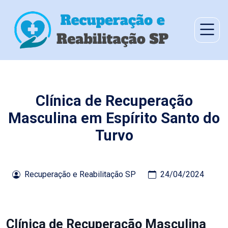
Clínica de Recuperação
Masculina em Espírito Santo do
Turvo
Recuperação e Reabilitação SP
24/04/2024
Clínica de Recuperação Masculina