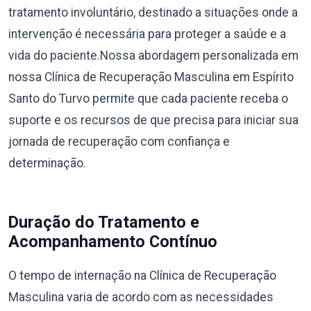
tratamento involuntário, destinado a situações onde a
intervenção é necessária para proteger a saúde e a
vida do paciente.Nossa abordagem personalizada em
nossa Clínica de Recuperação Masculina em Espírito
Santo do Turvo permite que cada paciente receba o
suporte e os recursos de que precisa para iniciar sua
jornada de recuperação com confiança e
determinação.
Duração do Tratamento e
Acompanhamento Contínuo
O tempo de internação na Clínica de Recuperação
Masculina varia de acordo com as necessidades