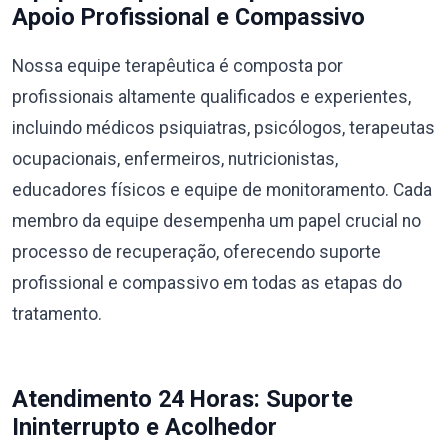
Apoio Profissional e Compassivo
Nossa equipe terapêutica é composta por
profissionais altamente qualificados e experientes,
incluindo médicos psiquiatras, psicólogos, terapeutas
ocupacionais, enfermeiros, nutricionistas,
educadores físicos e equipe de monitoramento. Cada
membro da equipe desempenha um papel crucial no
processo de recuperação, oferecendo suporte
profissional e compassivo em todas as etapas do
tratamento.
Atendimento 24 Horas: Suporte
Ininterrupto e Acolhedor