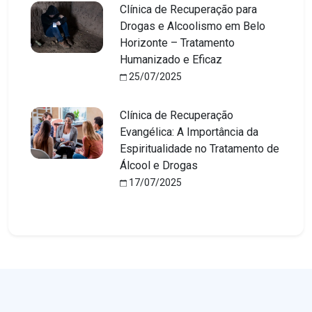
Clínica de Recuperação para
Drogas e Alcoolismo em Belo
Horizonte – Tratamento
Humanizado e Eficaz
25/07/2025
Clínica de Recuperação
Evangélica: A Importância da
Espiritualidade no Tratamento de
Álcool e Drogas
17/07/2025