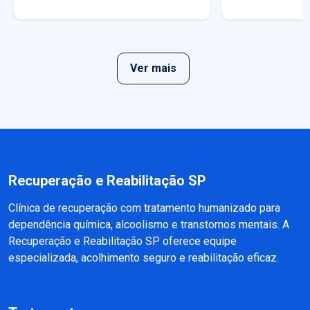
Ver mais
Recuperação e Reabilitação SP
Clínica de recuperação com tratamento humanizado para
dependência química, alcoolismo e transtornos mentais. A
Recuperação e Reabilitação SP oferece equipe
especializada, acolhimento seguro e reabilitação eficaz.