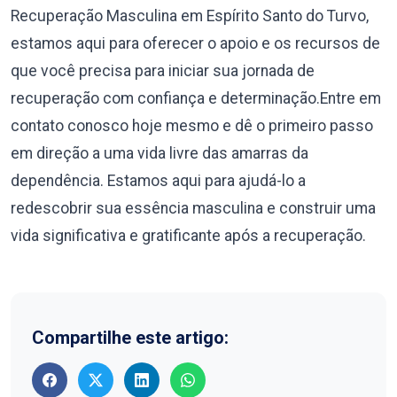
Recuperação Masculina em Espírito Santo do Turvo,
estamos aqui para oferecer o apoio e os recursos de
que você precisa para iniciar sua jornada de
recuperação com confiança e determinação.Entre em
contato conosco hoje mesmo e dê o primeiro passo
em direção a uma vida livre das amarras da
dependência. Estamos aqui para ajudá-lo a
redescobrir sua essência masculina e construir uma
vida significativa e gratificante após a recuperação.
Compartilhe este artigo: