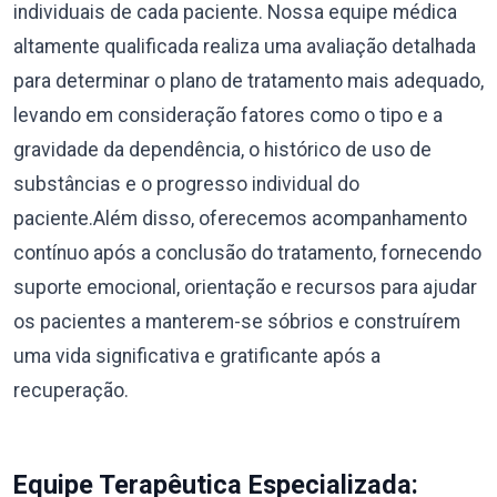
individuais de cada paciente. Nossa equipe médica
altamente qualificada realiza uma avaliação detalhada
para determinar o plano de tratamento mais adequado,
levando em consideração fatores como o tipo e a
gravidade da dependência, o histórico de uso de
substâncias e o progresso individual do
paciente.Além disso, oferecemos acompanhamento
contínuo após a conclusão do tratamento, fornecendo
suporte emocional, orientação e recursos para ajudar
os pacientes a manterem-se sóbrios e construírem
uma vida significativa e gratificante após a
recuperação.
Equipe Terapêutica Especializada: