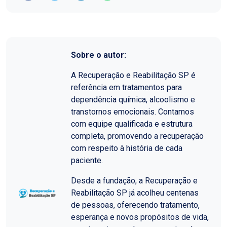
Sobre o autor:
A Recuperação e Reabilitação SP é
referência em tratamentos para
dependência química, alcoolismo e
transtornos emocionais. Contamos
com equipe qualificada e estrutura
completa, promovendo a recuperação
com respeito à história de cada
paciente.
Desde a fundação, a Recuperação e
Reabilitação SP já acolheu centenas
de pessoas, oferecendo tratamento,
esperança e novos propósitos de vida,