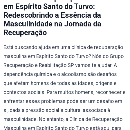
em Espírito Santo do Turvo:
Redescobrindo a Essência da
Masculinidade na Jornada da
Recuperação
Está buscando ajuda em uma clínica de recuperação
masculina em Espírito Santo do Turvo? Nós do Grupo
Recuperação e Reabilitação SP vamos te ajudar. A
dependência química e o alcoolismo são desafios
que afetam homens de todas as idades, origens e
contextos sociais. Para muitos homens, reconhecer e
enfrentar esses problemas pode ser um desafio em
si, dada a pressão social e cultural associada à
masculinidade. No entanto, a Clínica de Recuperação
Masculina em Espírito Santo do Turvo está aqui para