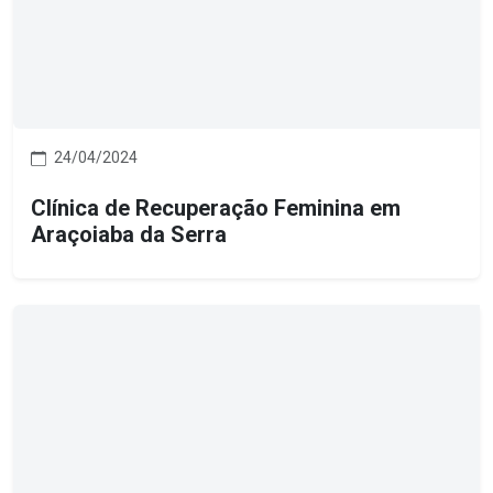
24/04/2024
Clínica de Recuperação Feminina em
Araçoiaba da Serra