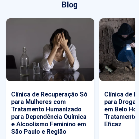
Blog
Clínica de Recuperação Só
Clínica de 
para Mulheres com
para Drogas
Tratamento Humanizado
em Belo Hor
para Dependência Química
Tratamento
e Alcoolismo Feminino em
Eficaz
São Paulo e Região