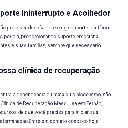
orte Ininterrupto e Acolhedor
 pode ser desafiador e exigir suporte contínuo.
s por dia, proporcionando suporte emocional,
entes e suas famílias, sempre que necessário.
ssa clínica de recuperação
ontra a dependência química ou o alcoolismo, não
a Clínica de Recuperação Masculina em Fernão,
ecursos de que você precisa para iniciar sua
determinação.Entre em contato conosco hoje