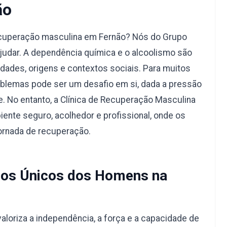
ão
ecuperação masculina em Fernão? Nós do Grupo
judar. A dependência química e o alcoolismo são
dades, origens e contextos sociais. Para muitos
blemas pode ser um desafio em si, dada a pressão
e. No entanto, a Clínica de Recuperação Masculina
ente seguro, acolhedor e profissional, onde os
ornada de recuperação.
os Únicos dos Homens na
aloriza a independência, a força e a capacidade de