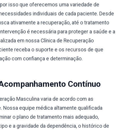
por isso que oferecemos uma variedade de
necessidades individuais de cada paciente. Desde
busca ativamente a recuperação, até o tratamento
 intervenção é necessária para proteger a saúde e a
alizada em nossa Clínica de Recuperação
iente receba o suporte e os recursos de que
eração com confiança e determinação.
 Acompanhamento Contínuo
peração Masculina varia de acordo com as
e. Nossa equipe médica altamente qualificada
rminar o plano de tratamento mais adequado,
po e a gravidade da dependência, o histórico de