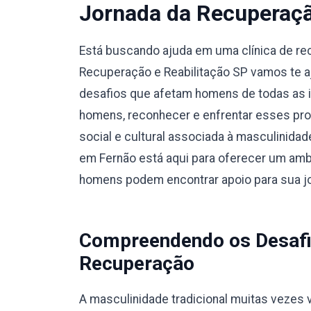
Jornada da Recuperaç
Está buscando ajuda em uma clínica de r
Recuperação e Reabilitação SP vamos te a
desafios que afetam homens de todas as i
homens, reconhecer e enfrentar esses pro
social e cultural associada à masculinidad
em Fernão está aqui para oferecer um ambi
homens podem encontrar apoio para sua j
Compreendendo os Desafi
Recuperação
A masculinidade tradicional muitas vezes v