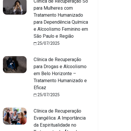
Clínica de Recuperação Só
para Mulheres com
Tratamento Humanizado
para Dependência Química
e Alcoolismo Feminino em
São Paulo e Região
25/07/2025
Clínica de Recuperação
para Drogas e Alcoolismo
em Belo Horizonte –
Tratamento Humanizado e
Eficaz
25/07/2025
Clínica de Recuperação
Evangélica: A Importância
da Espiritualidade no