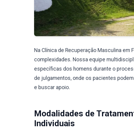
Na Clínica de Recuperação Masculina em 
complexidades. Nossa equipe multidiscipli
específicas dos homens durante o proces
de julgamentos, onde os pacientes podem
e buscar apoio.
Modalidades de Tratamen
Individuais