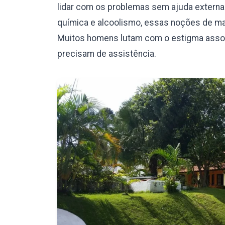
lidar com os problemas sem ajuda externa.
química e alcoolismo, essas noções de mas
Muitos homens lutam com o estigma assoc
precisam de assistência.