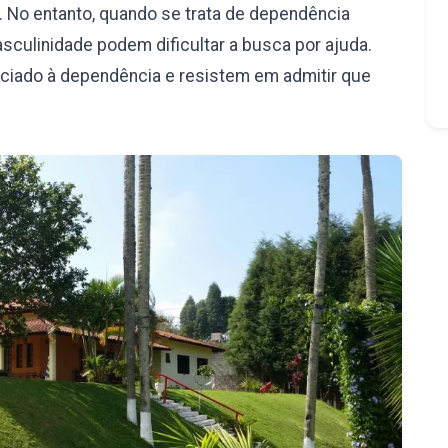
 No entanto, quando se trata de dependência
culinidade podem dificultar a busca por ajuda.
iado à dependência e resistem em admitir que