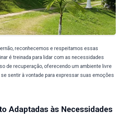
Fernão, reconhecemos e respeitamos essas
nar é treinada para lidar com as necessidades
so de recuperação, oferecendo um ambiente livre
 se sentir à vontade para expressar suas emoções
to Adaptadas às Necessidades