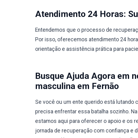
Atendimento 24 Horas: Sup
Entendemos que o processo de recuperação
Por isso, oferecemos atendimento 24 hora
orientação e assistência prática para paci
Busque Ajuda Agora em no
masculina em Fernão
Se você ou um ente querido está lutando c
precisa enfrentar essa batalha sozinho. N
estamos aqui para oferecer o apoio e os r
jornada de recuperação com confiança e 