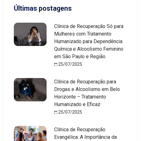
Últimas postagens
Clínica de Recuperação Só para
Mulheres com Tratamento
Humanizado para Dependência
Química e Alcoolismo Feminino
em São Paulo e Região
25/07/2025
Clínica de Recuperação para
Drogas e Alcoolismo em Belo
Horizonte – Tratamento
Humanizado e Eficaz
25/07/2025
Clínica de Recuperação
Evangélica: A Importância da