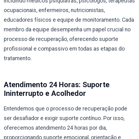
incluindo médicos psiquiatras, psicólogos, terapeutas
ocupacionais, enfermeiros, nutricionistas,
educadores físicos e equipe de monitoramento. Cada
membro da equipe desempenha um papel crucial no
processo de recuperação, oferecendo suporte
profissional e compassivo em todas as etapas do
tratamento.
Atendimento 24 Horas: Suporte
Ininterrupto e Acolhedor
Entendemos que o processo de recuperação pode
ser desafiador e exigir suporte contínuo. Por isso,
oferecemos atendimento 24 horas por dia,
proporcionando suporte emocional, orientação e