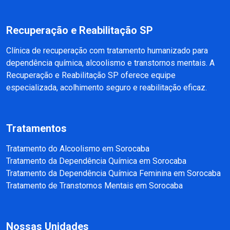
Recuperação e Reabilitação SP
Clínica de recuperação com tratamento humanizado para
dependência química, alcoolismo e transtornos mentais. A
Recuperação e Reabilitação SP oferece equipe
especializada, acolhimento seguro e reabilitação eficaz.
Tratamentos
Tratamento do Alcoolismo em Sorocaba
Tratamento da Dependência Química em Sorocaba
Tratamento da Dependência Química Feminina em Sorocaba
Tratamento de Transtornos Mentais em Sorocaba
Nossas Unidades