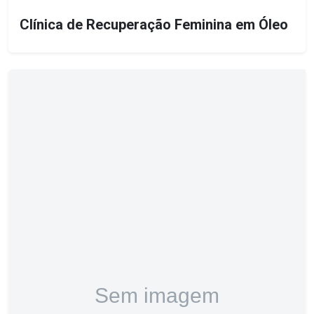
Clínica de Recuperação Feminina em Óleo