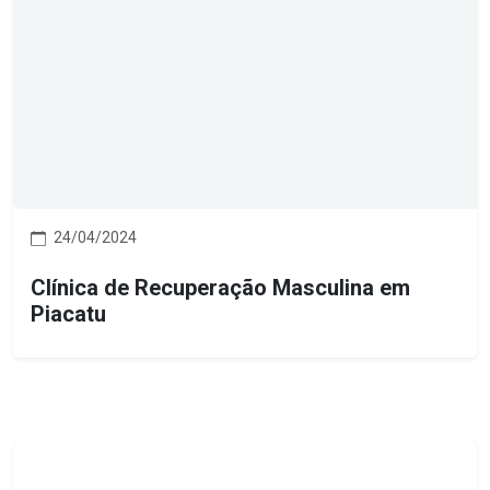
24/04/2024
Clínica de Recuperação Masculina em
Piacatu