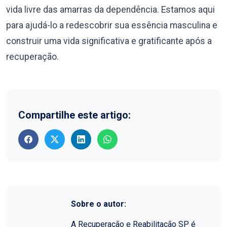
vida livre das amarras da dependência. Estamos aqui
para ajudá-lo a redescobrir sua essência masculina e
construir uma vida significativa e gratificante após a
recuperação.
Compartilhe este artigo:
Sobre o autor:
A Recuperação e Reabilitação SP é