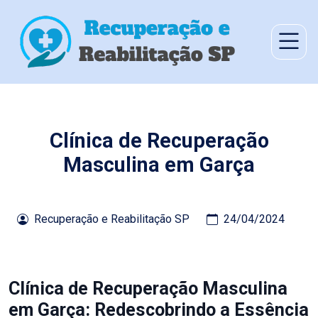
Clínica de Recuperação
Masculina em Garça
Recuperação e Reabilitação SP
24/04/2024
Clínica de Recuperação Masculina
em Garça: Redescobrindo a Essência