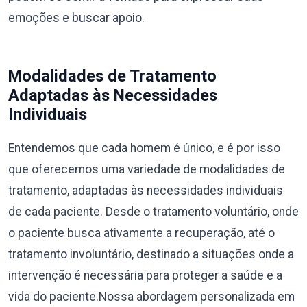
emoções e buscar apoio.
Modalidades de Tratamento
Adaptadas às Necessidades
Individuais
Entendemos que cada homem é único, e é por isso
que oferecemos uma variedade de modalidades de
tratamento, adaptadas às necessidades individuais
de cada paciente. Desde o tratamento voluntário, onde
o paciente busca ativamente a recuperação, até o
tratamento involuntário, destinado a situações onde a
intervenção é necessária para proteger a saúde e a
vida do paciente.Nossa abordagem personalizada em