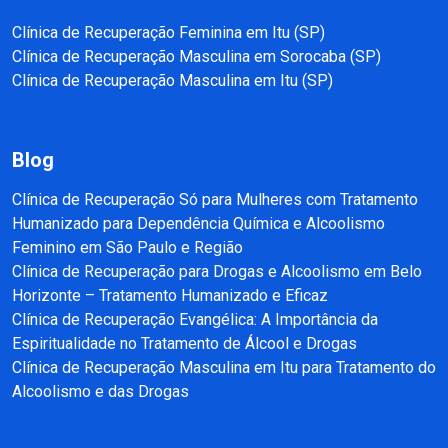
Clínica de Recuperação Feminina em Itu (SP)
Clínica de Recuperação Masculina em Sorocaba (SP)
Clínica de Recuperação Masculina em Itu (SP)
Blog
Clínica de Recuperação Só para Mulheres com Tratamento
Humanizado para Dependência Química e Alcoolismo
Feminino em São Paulo e Região
Clínica de Recuperação para Drogas e Alcoolismo em Belo
Horizonte – Tratamento Humanizado e Eficaz
Clínica de Recuperação Evangélica: A Importância da
Espiritualidade no Tratamento de Álcool e Drogas
Clínica de Recuperação Masculina em Itu para Tratamento do
Alcoolismo e das Drogas