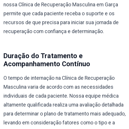
nossa Clínica de Recuperação Masculina em Garça
permite que cada paciente receba o suporte e os
recursos de que precisa para iniciar sua jornada de
recuperação com confiança e determinação.
Duração do Tratamento e
Acompanhamento Contínuo
O tempo de internação na Clínica de Recuperação
Masculina varia de acordo com as necessidades
individuais de cada paciente. Nossa equipe médica
altamente qualificada realiza uma avaliação detalhada
para determinar o plano de tratamento mais adequado,
levando em consideração fatores como o tipo e a