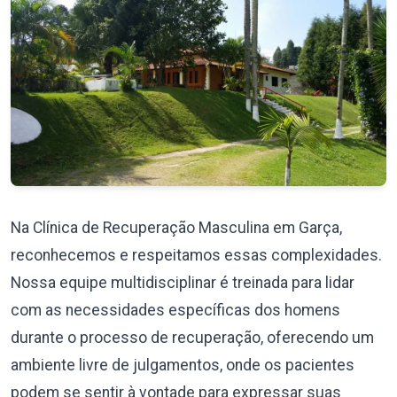
Na Clínica de Recuperação Masculina em Garça,
reconhecemos e respeitamos essas complexidades.
Nossa equipe multidisciplinar é treinada para lidar
com as necessidades específicas dos homens
durante o processo de recuperação, oferecendo um
ambiente livre de julgamentos, onde os pacientes
podem se sentir à vontade para expressar suas