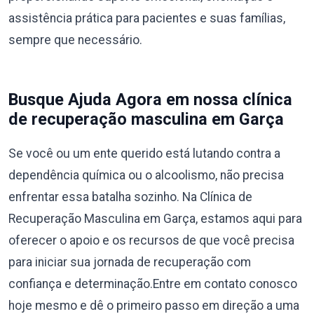
assistência prática para pacientes e suas famílias,
sempre que necessário.
Busque Ajuda Agora em nossa clínica
de recuperação masculina em Garça
Se você ou um ente querido está lutando contra a
dependência química ou o alcoolismo, não precisa
enfrentar essa batalha sozinho. Na Clínica de
Recuperação Masculina em Garça, estamos aqui para
oferecer o apoio e os recursos de que você precisa
para iniciar sua jornada de recuperação com
confiança e determinação.Entre em contato conosco
hoje mesmo e dê o primeiro passo em direção a uma