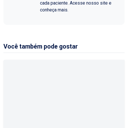
cada paciente. Acesse nosso site e
conheça mais.
Você também pode gostar