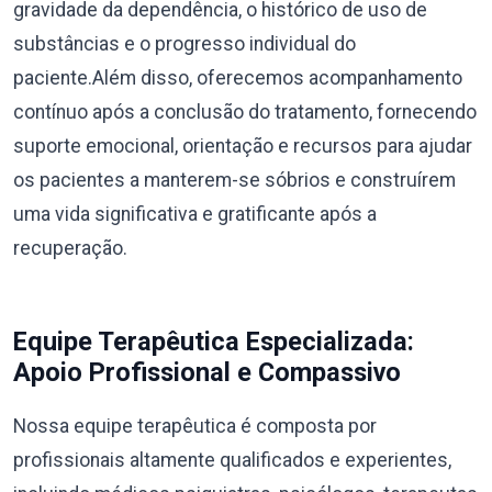
gravidade da dependência, o histórico de uso de
substâncias e o progresso individual do
paciente.Além disso, oferecemos acompanhamento
contínuo após a conclusão do tratamento, fornecendo
suporte emocional, orientação e recursos para ajudar
os pacientes a manterem-se sóbrios e construírem
uma vida significativa e gratificante após a
recuperação.
Equipe Terapêutica Especializada:
Apoio Profissional e Compassivo
Nossa equipe terapêutica é composta por
profissionais altamente qualificados e experientes,