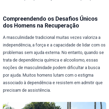
Compreendendo os Desafios Únicos
dos Homens na Recuperação
A masculinidade tradicional muitas vezes valoriza a
independência, a força e a capacidade de lidar com os
problemas sem ajuda externa. No entanto, quando se
trata de dependência química e alcoolismo, essas
noções de masculinidade podem dificultar a busca
por ajuda. Muitos homens lutam com o estigma
associado à dependência e resistem em admitir que
precisam de assistência.