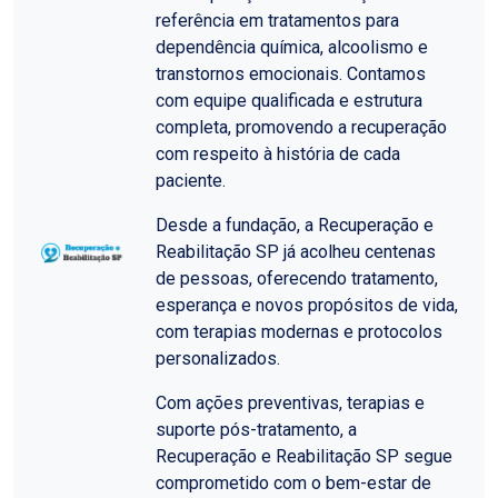
referência em tratamentos para
dependência química, alcoolismo e
transtornos emocionais. Contamos
com equipe qualificada e estrutura
completa, promovendo a recuperação
com respeito à história de cada
paciente.
Desde a fundação, a Recuperação e
Reabilitação SP já acolheu centenas
de pessoas, oferecendo tratamento,
esperança e novos propósitos de vida,
com terapias modernas e protocolos
personalizados.
Com ações preventivas, terapias e
suporte pós-tratamento, a
Recuperação e Reabilitação SP segue
comprometido com o bem-estar de