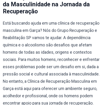
da Masculinidade na Jornada da
Recuperação
Está buscando ajuda em uma clínica de recuperação
masculina em Garça? Nós do Grupo Recuperação e
Reabilitação SP vamos te ajudar. A dependência
química e o alcoolismo são desafios que afetam
homens de todas as idades, origens e contextos
sociais. Para muitos homens, reconhecer e enfrentar
esses problemas pode ser um desafio em si, dada a
pressão social e cultural associada à masculinidade.
No entanto, a Clínica de Recuperação Masculina em
Garça está aqui para oferecer um ambiente seguro,
acolhedor e profissional, onde os homens podem
encontrar apoio para sua jornada de recuperação.