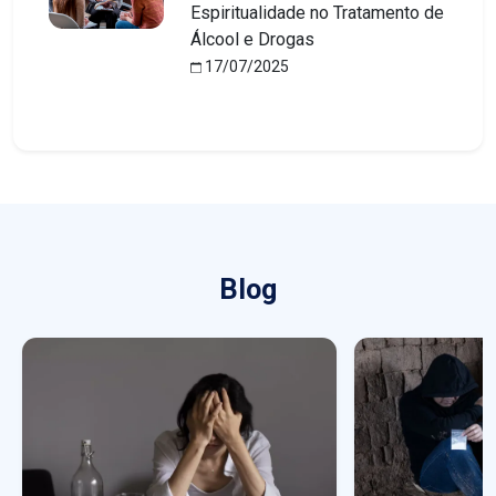
Espiritualidade no Tratamento de
Álcool e Drogas
17/07/2025
Blog