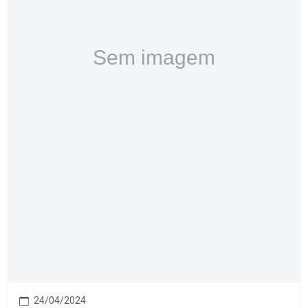
24/04/2024