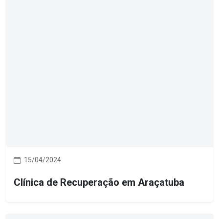
15/04/2024
Clínica de Recuperação em Araçatuba