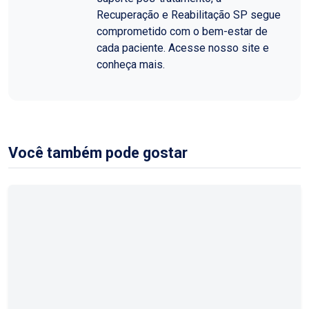
Recuperação e Reabilitação SP segue
comprometido com o bem-estar de
cada paciente. Acesse nosso site e
conheça mais.
Você também pode gostar