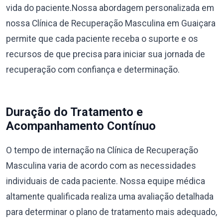
vida do paciente.Nossa abordagem personalizada em
nossa Clínica de Recuperação Masculina em Guaiçara
permite que cada paciente receba o suporte e os
recursos de que precisa para iniciar sua jornada de
recuperação com confiança e determinação.
Duração do Tratamento e
Acompanhamento Contínuo
O tempo de internação na Clínica de Recuperação
Masculina varia de acordo com as necessidades
individuais de cada paciente. Nossa equipe médica
altamente qualificada realiza uma avaliação detalhada
para determinar o plano de tratamento mais adequado,