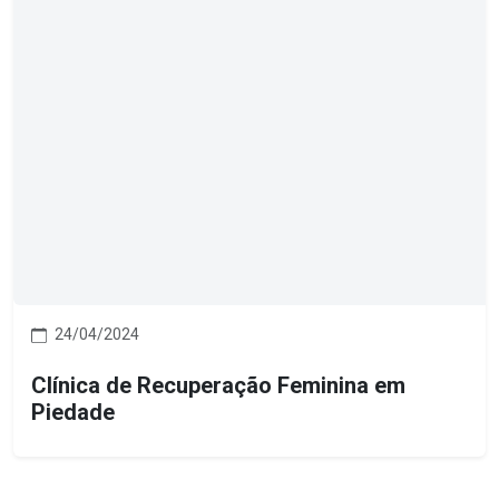
24/04/2024
Clínica de Recuperação Feminina em
Piedade