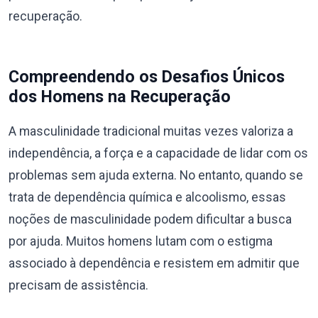
recuperação.
Compreendendo os Desafios Únicos
dos Homens na Recuperação
A masculinidade tradicional muitas vezes valoriza a
independência, a força e a capacidade de lidar com os
problemas sem ajuda externa. No entanto, quando se
trata de dependência química e alcoolismo, essas
noções de masculinidade podem dificultar a busca
por ajuda. Muitos homens lutam com o estigma
associado à dependência e resistem em admitir que
precisam de assistência.