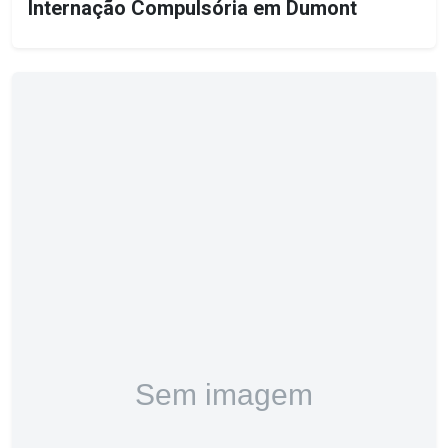
Internação Compulsória em Dumont