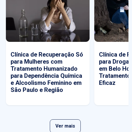
Clínica de Recuperação Só
Clínica de 
para Mulheres com
para Drogas
Tratamento Humanizado
em Belo Hor
para Dependência Química
Tratamento
e Alcoolismo Feminino em
Eficaz
São Paulo e Região
Ver mais