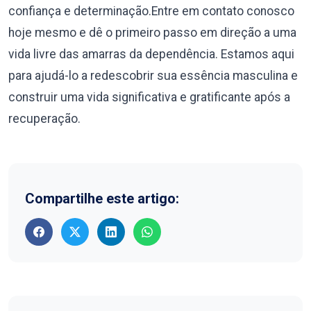
confiança e determinação.Entre em contato conosco
hoje mesmo e dê o primeiro passo em direção a uma
vida livre das amarras da dependência. Estamos aqui
para ajudá-lo a redescobrir sua essência masculina e
construir uma vida significativa e gratificante após a
recuperação.
Compartilhe este artigo: