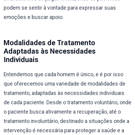
podem se sentir à vontade para expressar suas
emoções e buscar apoio.
Modalidades de Tratamento
Adaptadas às Necessidades
Individuais
Entendemos que cada homem é único, e é por isso
que oferecemos uma variedade de modalidades de
tratamento, adaptadas às necessidades individuais
de cada paciente. Desde o tratamento voluntário, onde
o paciente busca ativamente a recuperação, até o
tratamento involuntário, destinado a situações onde a
intervenção é necessária para proteger a saúde e a