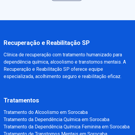
Recuperação e Reabilitação SP
Clínica de recuperação com tratamento humanizado para
dependência química, alcoolismo e transtornos mentais. A
Recuperação e Reabilitação SP oferece equipe
especializada, acolhimento seguro e reabilitação eficaz.
Tratamentos
Tratamento do Alcoolismo em Sorocaba
Tratamento da Dependência Química em Sorocaba
Tratamento da Dependência Química Feminina em Sorocaba
Tratamento de Transtornos Mentais em Sorocaba