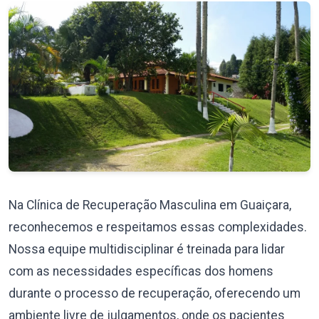
Na Clínica de Recuperação Masculina em Guaiçara,
reconhecemos e respeitamos essas complexidades.
Nossa equipe multidisciplinar é treinada para lidar
com as necessidades específicas dos homens
durante o processo de recuperação, oferecendo um
ambiente livre de julgamentos, onde os pacientes