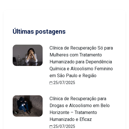
Últimas postagens
Clínica de Recuperação Só para
Mulheres com Tratamento
Humanizado para Dependência
Química e Alcoolismo Feminino
em São Paulo e Região
25/07/2025
Clínica de Recuperação para
Drogas e Alcoolismo em Belo
Horizonte – Tratamento
Humanizado e Eficaz
25/07/2025