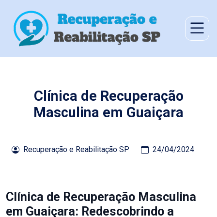
Clínica de Recuperação
Masculina em Guaiçara
Recuperação e Reabilitação SP
24/04/2024
Clínica de Recuperação Masculina
em Guaiçara: Redescobrindo a