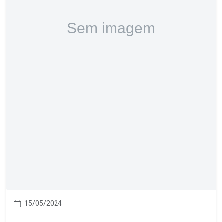
15/05/2024