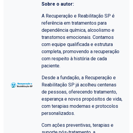
Sobre o autor:
A Recuperação e Reabilitação SP é
referência em tratamentos para
dependência química, alcoolismo e
transtornos emocionais. Contamos
com equipe qualificada e estrutura
completa, promovendo a recuperação
com respeito à história de cada
paciente.
Desde a fundação, a Recuperação e
Reabilitação SP já acolheu centenas
de pessoas, oferecendo tratamento,
esperança e novos propósitos de vida,
com terapias modernas e protocolos
personalizados.
Com ações preventivas, terapias e
suporte pós-tratamento, a