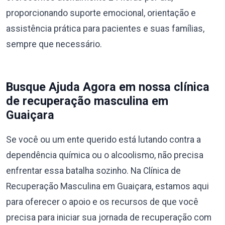
proporcionando suporte emocional, orientação e
assistência prática para pacientes e suas famílias,
sempre que necessário.
Busque Ajuda Agora em nossa clínica
de recuperação masculina em
Guaiçara
Se você ou um ente querido está lutando contra a
dependência química ou o alcoolismo, não precisa
enfrentar essa batalha sozinho. Na Clínica de
Recuperação Masculina em Guaiçara, estamos aqui
para oferecer o apoio e os recursos de que você
precisa para iniciar sua jornada de recuperação com