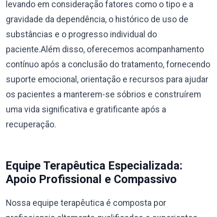
levando em consideração fatores como o tipo e a
gravidade da dependência, o histórico de uso de
substâncias e o progresso individual do
paciente.Além disso, oferecemos acompanhamento
contínuo após a conclusão do tratamento, fornecendo
suporte emocional, orientação e recursos para ajudar
os pacientes a manterem-se sóbrios e construírem
uma vida significativa e gratificante após a
recuperação.
Equipe Terapêutica Especializada:
Apoio Profissional e Compassivo
Nossa equipe terapêutica é composta por