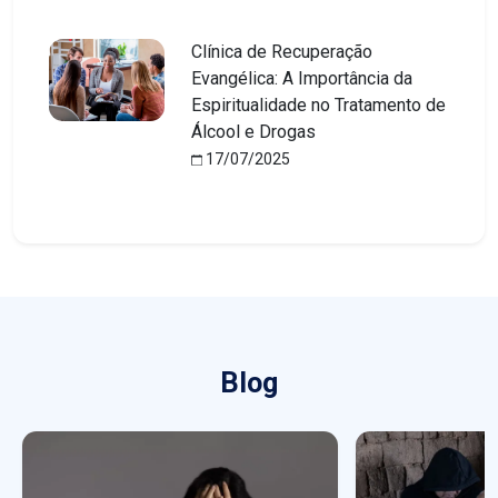
Clínica de Recuperação
Evangélica: A Importância da
Espiritualidade no Tratamento de
Álcool e Drogas
17/07/2025
Blog