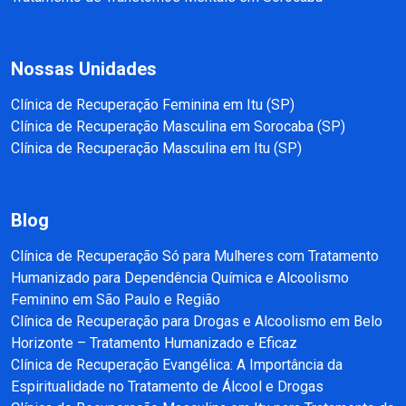
Nossas Unidades
Clínica de Recuperação Feminina em Itu (SP)
Clínica de Recuperação Masculina em Sorocaba (SP)
Clínica de Recuperação Masculina em Itu (SP)
Blog
Clínica de Recuperação Só para Mulheres com Tratamento
Humanizado para Dependência Química e Alcoolismo
Feminino em São Paulo e Região
Clínica de Recuperação para Drogas e Alcoolismo em Belo
Horizonte – Tratamento Humanizado e Eficaz
Clínica de Recuperação Evangélica: A Importância da
Espiritualidade no Tratamento de Álcool e Drogas