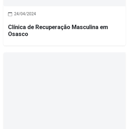
24/04/2024
Clínica de Recuperação Masculina em
Osasco