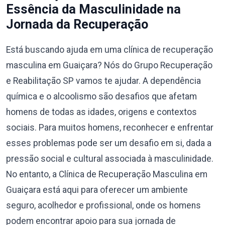
Essência da Masculinidade na
Jornada da Recuperação
Está buscando ajuda em uma clínica de recuperação
masculina em Guaiçara? Nós do Grupo Recuperação
e Reabilitação SP vamos te ajudar. A dependência
química e o alcoolismo são desafios que afetam
homens de todas as idades, origens e contextos
sociais. Para muitos homens, reconhecer e enfrentar
esses problemas pode ser um desafio em si, dada a
pressão social e cultural associada à masculinidade.
No entanto, a Clínica de Recuperação Masculina em
Guaiçara está aqui para oferecer um ambiente
seguro, acolhedor e profissional, onde os homens
podem encontrar apoio para sua jornada de