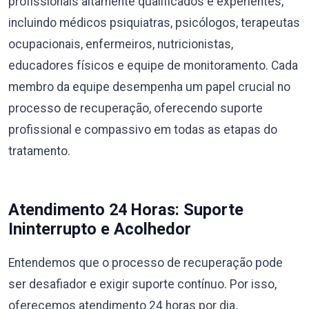
profissionais altamente qualificados e experientes,
incluindo médicos psiquiatras, psicólogos, terapeutas
ocupacionais, enfermeiros, nutricionistas,
educadores físicos e equipe de monitoramento. Cada
membro da equipe desempenha um papel crucial no
processo de recuperação, oferecendo suporte
profissional e compassivo em todas as etapas do
tratamento.
Atendimento 24 Horas: Suporte
Ininterrupto e Acolhedor
Entendemos que o processo de recuperação pode
ser desafiador e exigir suporte contínuo. Por isso,
oferecemos atendimento 24 horas por dia,