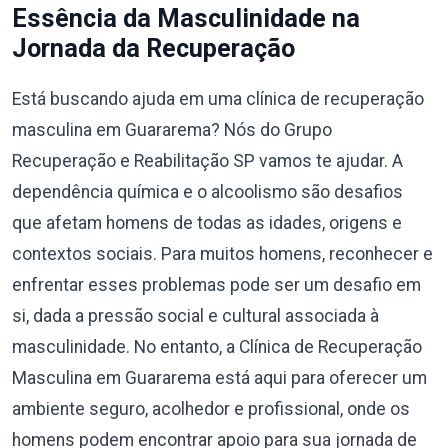
Essência da Masculinidade na
Jornada da Recuperação
Está buscando ajuda em uma clínica de recuperação
masculina em Guararema? Nós do Grupo
Recuperação e Reabilitação SP vamos te ajudar. A
dependência química e o alcoolismo são desafios
que afetam homens de todas as idades, origens e
contextos sociais. Para muitos homens, reconhecer e
enfrentar esses problemas pode ser um desafio em
si, dada a pressão social e cultural associada à
masculinidade. No entanto, a Clínica de Recuperação
Masculina em Guararema está aqui para oferecer um
ambiente seguro, acolhedor e profissional, onde os
homens podem encontrar apoio para sua jornada de