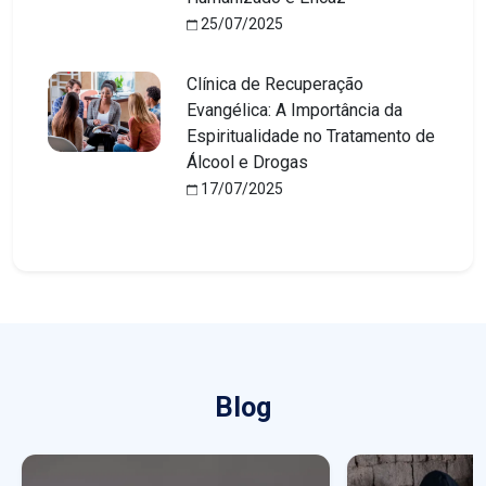
25/07/2025
Clínica de Recuperação
Evangélica: A Importância da
Espiritualidade no Tratamento de
Álcool e Drogas
17/07/2025
Blog