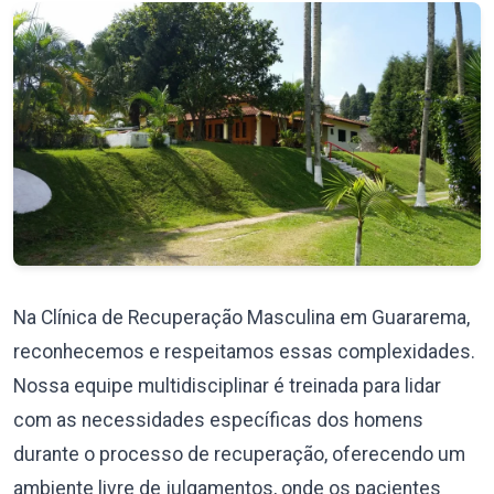
Na Clínica de Recuperação Masculina em Guararema,
reconhecemos e respeitamos essas complexidades.
Nossa equipe multidisciplinar é treinada para lidar
com as necessidades específicas dos homens
durante o processo de recuperação, oferecendo um
ambiente livre de julgamentos, onde os pacientes