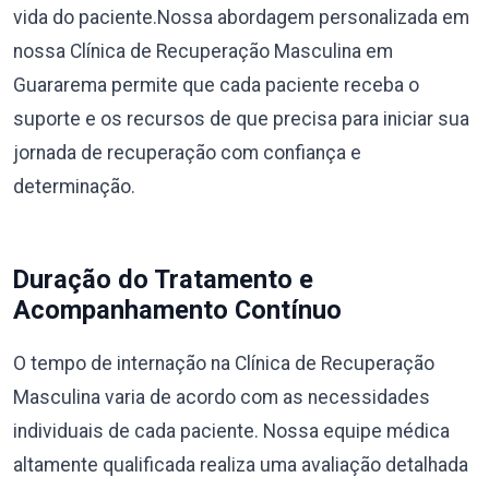
vida do paciente.Nossa abordagem personalizada em
nossa Clínica de Recuperação Masculina em
Guararema permite que cada paciente receba o
suporte e os recursos de que precisa para iniciar sua
jornada de recuperação com confiança e
determinação.
Duração do Tratamento e
Acompanhamento Contínuo
O tempo de internação na Clínica de Recuperação
Masculina varia de acordo com as necessidades
individuais de cada paciente. Nossa equipe médica
altamente qualificada realiza uma avaliação detalhada