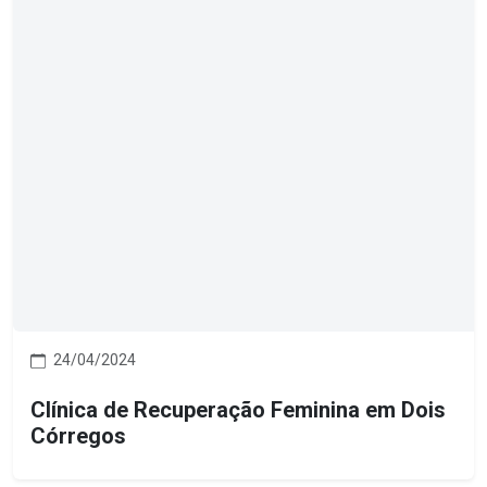
24/04/2024
Clínica de Recuperação Feminina em Dois
Córregos