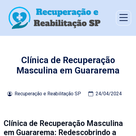
Clínica de Recuperação
Masculina em Guararema
Recuperação e Reabilitação SP
24/04/2024
Clínica de Recuperação Masculina
em Guararema: Redescobrindo a