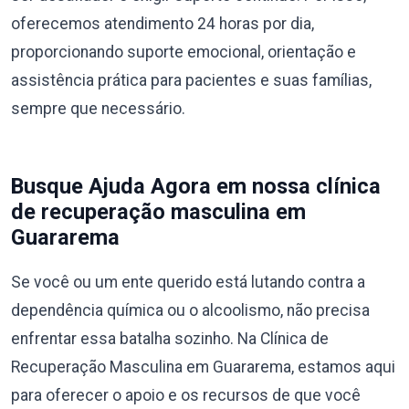
oferecemos atendimento 24 horas por dia,
proporcionando suporte emocional, orientação e
assistência prática para pacientes e suas famílias,
sempre que necessário.
Busque Ajuda Agora em nossa clínica
de recuperação masculina em
Guararema
Se você ou um ente querido está lutando contra a
dependência química ou o alcoolismo, não precisa
enfrentar essa batalha sozinho. Na Clínica de
Recuperação Masculina em Guararema, estamos aqui
para oferecer o apoio e os recursos de que você