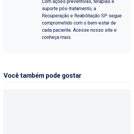
Com ações preventivas, terapias e
suporte pós-tratamento, a
Recuperação e Reabilitação SP segue
comprometido com o bem-estar de
cada paciente. Acesse nosso site e
conheça mais.
Você também pode gostar