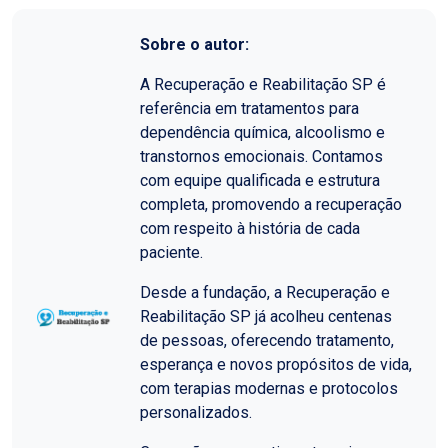
Sobre o autor:
A Recuperação e Reabilitação SP é
referência em tratamentos para
dependência química, alcoolismo e
transtornos emocionais. Contamos
com equipe qualificada e estrutura
completa, promovendo a recuperação
com respeito à história de cada
paciente.
Desde a fundação, a Recuperação e
Reabilitação SP já acolheu centenas
de pessoas, oferecendo tratamento,
esperança e novos propósitos de vida,
com terapias modernas e protocolos
personalizados.