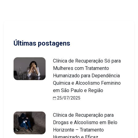
Últimas postagens
Clínica de Recuperação Só para
Mulheres com Tratamento
Humanizado para Dependência
Química e Alcoolismo Feminino
em São Paulo e Região
25/07/2025
Clínica de Recuperação para
Drogas e Alcoolismo em Belo
Horizonte – Tratamento
Humanizado e Eficaz