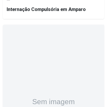
Internação Compulsória em Amparo