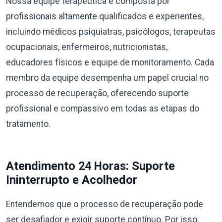
Nossa equipe terapêutica é composta por
profissionais altamente qualificados e experientes,
incluindo médicos psiquiatras, psicólogos, terapeutas
ocupacionais, enfermeiros, nutricionistas,
educadores físicos e equipe de monitoramento. Cada
membro da equipe desempenha um papel crucial no
processo de recuperação, oferecendo suporte
profissional e compassivo em todas as etapas do
tratamento.
Atendimento 24 Horas: Suporte
Ininterrupto e Acolhedor
Entendemos que o processo de recuperação pode
ser desafiador e exigir suporte contínuo. Por isso,