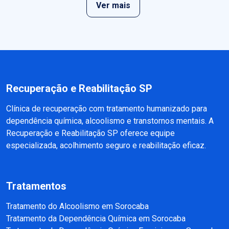
Ver mais
Recuperação e Reabilitação SP
Clínica de recuperação com tratamento humanizado para
dependência química, alcoolismo e transtornos mentais. A
Recuperação e Reabilitação SP oferece equipe
especializada, acolhimento seguro e reabilitação eficaz.
Tratamentos
Tratamento do Alcoolismo em Sorocaba
Tratamento da Dependência Química em Sorocaba