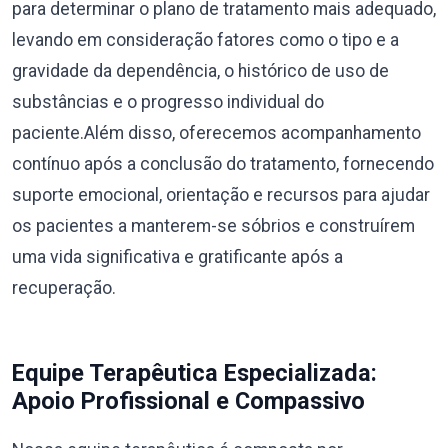
para determinar o plano de tratamento mais adequado,
levando em consideração fatores como o tipo e a
gravidade da dependência, o histórico de uso de
substâncias e o progresso individual do
paciente.Além disso, oferecemos acompanhamento
contínuo após a conclusão do tratamento, fornecendo
suporte emocional, orientação e recursos para ajudar
os pacientes a manterem-se sóbrios e construírem
uma vida significativa e gratificante após a
recuperação.
Equipe Terapêutica Especializada:
Apoio Profissional e Compassivo