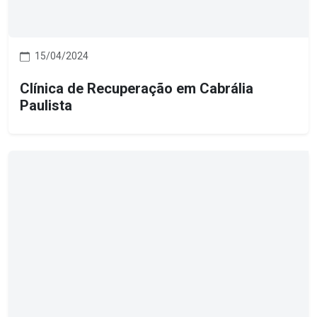
15/04/2024
Clínica de Recuperação em Cabrália
Paulista