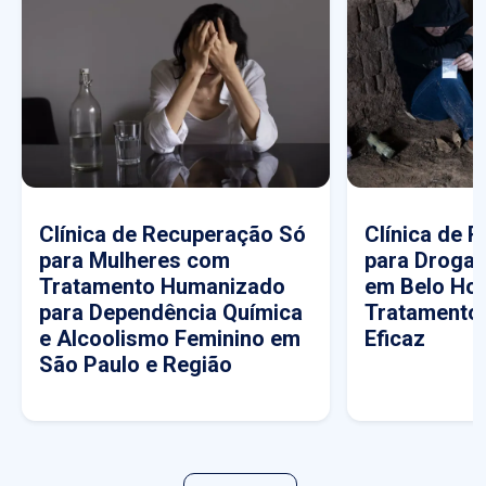
Clínica de Recuperação Só
Clínica de 
para Mulheres com
para Drogas
Tratamento Humanizado
em Belo Hor
para Dependência Química
Tratamento
e Alcoolismo Feminino em
Eficaz
São Paulo e Região