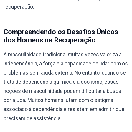
recuperação.
Compreendendo os Desafios Únicos
dos Homens na Recuperação
A masculinidade tradicional muitas vezes valoriza a
independência, a força e a capacidade de lidar com os
problemas sem ajuda externa. No entanto, quando se
trata de dependência química e alcoolismo, essas
noções de masculinidade podem dificultar a busca
por ajuda. Muitos homens lutam com o estigma
associado à dependência e resistem em admitir que
precisam de assistência.