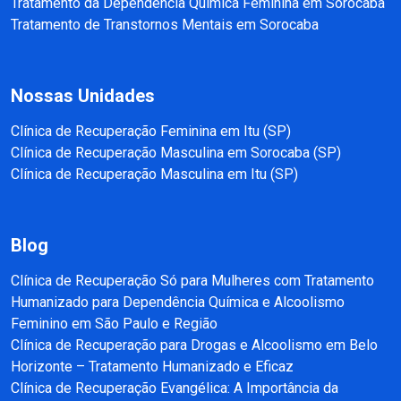
Tratamento da Dependência Química Feminina em Sorocaba
Tratamento de Transtornos Mentais em Sorocaba
Nossas Unidades
Clínica de Recuperação Feminina em Itu (SP)
Clínica de Recuperação Masculina em Sorocaba (SP)
Clínica de Recuperação Masculina em Itu (SP)
Blog
Clínica de Recuperação Só para Mulheres com Tratamento
Humanizado para Dependência Química e Alcoolismo
Feminino em São Paulo e Região
Clínica de Recuperação para Drogas e Alcoolismo em Belo
Horizonte – Tratamento Humanizado e Eficaz
Clínica de Recuperação Evangélica: A Importância da