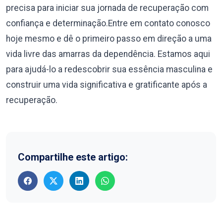
precisa para iniciar sua jornada de recuperação com
confiança e determinação.Entre em contato conosco
hoje mesmo e dê o primeiro passo em direção a uma
vida livre das amarras da dependência. Estamos aqui
para ajudá-lo a redescobrir sua essência masculina e
construir uma vida significativa e gratificante após a
recuperação.
Compartilhe este artigo: