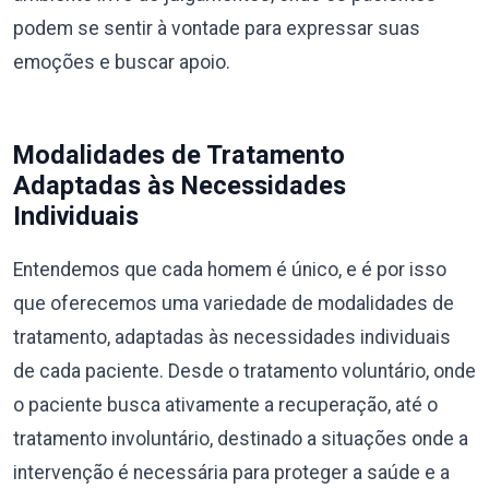
podem se sentir à vontade para expressar suas
emoções e buscar apoio.
Modalidades de Tratamento
Adaptadas às Necessidades
Individuais
Entendemos que cada homem é único, e é por isso
que oferecemos uma variedade de modalidades de
tratamento, adaptadas às necessidades individuais
de cada paciente. Desde o tratamento voluntário, onde
o paciente busca ativamente a recuperação, até o
tratamento involuntário, destinado a situações onde a
intervenção é necessária para proteger a saúde e a