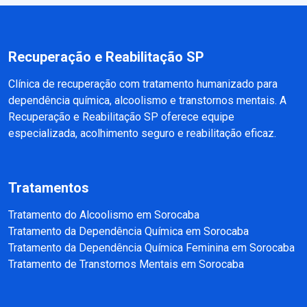
Recuperação e Reabilitação SP
Clínica de recuperação com tratamento humanizado para
dependência química, alcoolismo e transtornos mentais. A
Recuperação e Reabilitação SP oferece equipe
especializada, acolhimento seguro e reabilitação eficaz.
Tratamentos
Tratamento do Alcoolismo em Sorocaba
Tratamento da Dependência Química em Sorocaba
Tratamento da Dependência Química Feminina em Sorocaba
Tratamento de Transtornos Mentais em Sorocaba