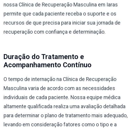
nossa Clínica de Recuperação Masculina em Iaras
permite que cada paciente receba o suporte e os
recursos de que precisa para iniciar sua jornada de
recuperação com confiança e determinação.
Duração do Tratamento e
Acompanhamento Contínuo
O tempo de internação na Clínica de Recuperação
Masculina varia de acordo com as necessidades
individuais de cada paciente. Nossa equipe médica
altamente qualificada realiza uma avaliação detalhada
para determinar o plano de tratamento mais adequado,
levando em consideração fatores como o tipo e a