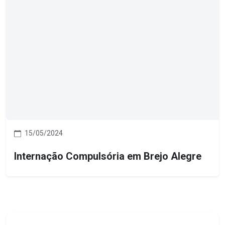
15/05/2024
Internação Compulsória em Brejo Alegre