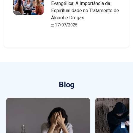
Evangélica: A Importância da
Espiritualidade no Tratamento de
Álcool e Drogas
17/07/2025
Blog