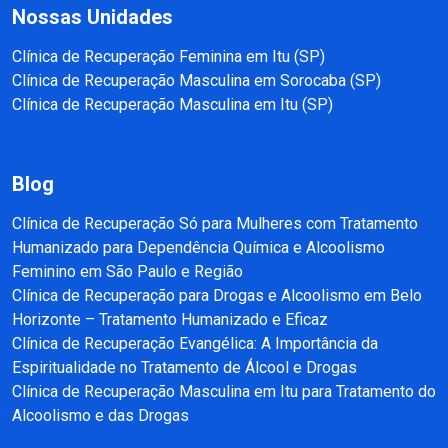
Nossas Unidades
Clínica de Recuperação Feminina em Itu (SP)
Clínica de Recuperação Masculina em Sorocaba (SP)
Clínica de Recuperação Masculina em Itu (SP)
Blog
Clínica de Recuperação Só para Mulheres com Tratamento
Humanizado para Dependência Química e Alcoolismo
Feminino em São Paulo e Região
Clínica de Recuperação para Drogas e Alcoolismo em Belo
Horizonte – Tratamento Humanizado e Eficaz
Clínica de Recuperação Evangélica: A Importância da
Espiritualidade no Tratamento de Álcool e Drogas
Clínica de Recuperação Masculina em Itu para Tratamento do
Alcoolismo e das Drogas