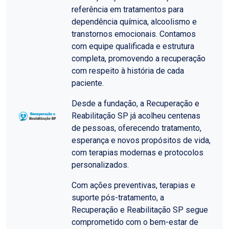
referência em tratamentos para
dependência química, alcoolismo e
transtornos emocionais. Contamos
com equipe qualificada e estrutura
completa, promovendo a recuperação
com respeito à história de cada
paciente.
Desde a fundação, a Recuperação e
Reabilitação SP já acolheu centenas
de pessoas, oferecendo tratamento,
esperança e novos propósitos de vida,
com terapias modernas e protocolos
personalizados.
Com ações preventivas, terapias e
suporte pós-tratamento, a
Recuperação e Reabilitação SP segue
comprometido com o bem-estar de