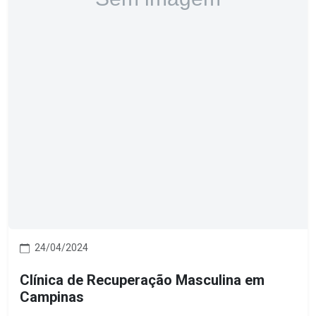
24/04/2024
Clínica de Recuperação Masculina em
Campinas