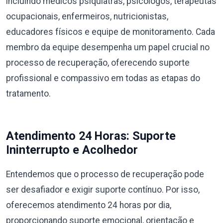
incluindo médicos psiquiatras, psicólogos, terapeutas
ocupacionais, enfermeiros, nutricionistas,
educadores físicos e equipe de monitoramento. Cada
membro da equipe desempenha um papel crucial no
processo de recuperação, oferecendo suporte
profissional e compassivo em todas as etapas do
tratamento.
Atendimento 24 Horas: Suporte
Ininterrupto e Acolhedor
Entendemos que o processo de recuperação pode
ser desafiador e exigir suporte contínuo. Por isso,
oferecemos atendimento 24 horas por dia,
proporcionando suporte emocional, orientação e