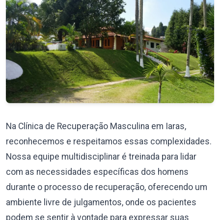
Na Clínica de Recuperação Masculina em Iaras,
reconhecemos e respeitamos essas complexidades.
Nossa equipe multidisciplinar é treinada para lidar
com as necessidades específicas dos homens
durante o processo de recuperação, oferecendo um
ambiente livre de julgamentos, onde os pacientes
podem se sentir à vontade para expressar suas