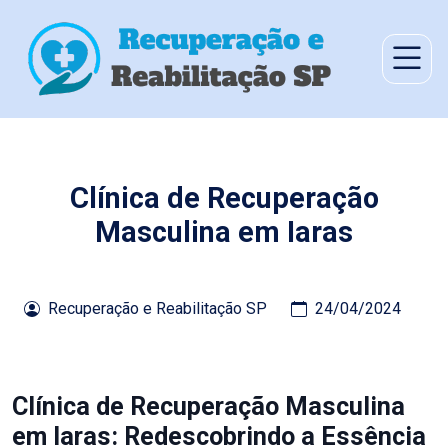
Clínica de Recuperação
Masculina em Iaras
Recuperação e Reabilitação SP
24/04/2024
Clínica de Recuperação Masculina
em Iaras: Redescobrindo a Essência