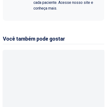
cada paciente. Acesse nosso site e
conheça mais.
Você também pode gostar