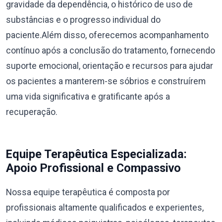
gravidade da dependência, o histórico de uso de
substâncias e o progresso individual do
paciente.Além disso, oferecemos acompanhamento
contínuo após a conclusão do tratamento, fornecendo
suporte emocional, orientação e recursos para ajudar
os pacientes a manterem-se sóbrios e construírem
uma vida significativa e gratificante após a
recuperação.
Equipe Terapêutica Especializada:
Apoio Profissional e Compassivo
Nossa equipe terapêutica é composta por
profissionais altamente qualificados e experientes,