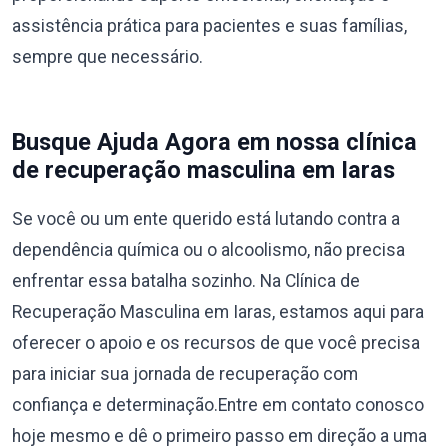
assistência prática para pacientes e suas famílias,
sempre que necessário.
Busque Ajuda Agora em nossa clínica
de recuperação masculina em Iaras
Se você ou um ente querido está lutando contra a
dependência química ou o alcoolismo, não precisa
enfrentar essa batalha sozinho. Na Clínica de
Recuperação Masculina em Iaras, estamos aqui para
oferecer o apoio e os recursos de que você precisa
para iniciar sua jornada de recuperação com
confiança e determinação.Entre em contato conosco
hoje mesmo e dê o primeiro passo em direção a uma