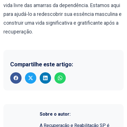
vida livre das amarras da dependência. Estamos aqui
para ajudá-lo a redescobrir sua essência masculina e
construir uma vida significativa e gratificante após a
recuperação.
Compartilhe este artigo:
Sobre o autor:
A Recuperação e Reabilitação SP é