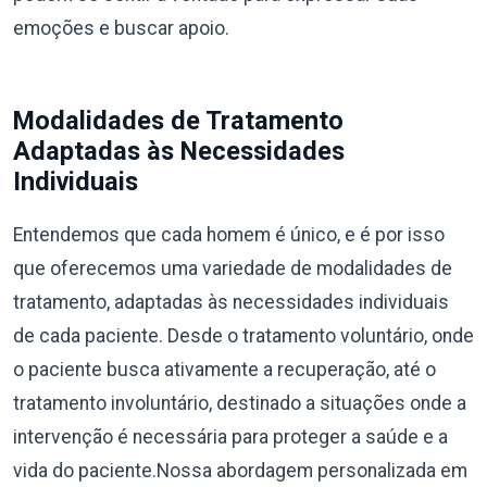
emoções e buscar apoio.
Modalidades de Tratamento
Adaptadas às Necessidades
Individuais
Entendemos que cada homem é único, e é por isso
que oferecemos uma variedade de modalidades de
tratamento, adaptadas às necessidades individuais
de cada paciente. Desde o tratamento voluntário, onde
o paciente busca ativamente a recuperação, até o
tratamento involuntário, destinado a situações onde a
intervenção é necessária para proteger a saúde e a
vida do paciente.Nossa abordagem personalizada em