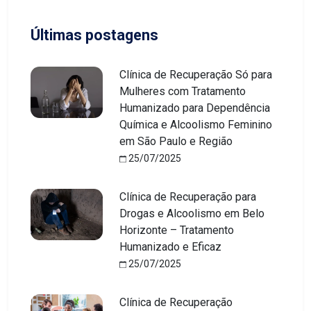
Últimas postagens
Clínica de Recuperação Só para
Mulheres com Tratamento
Humanizado para Dependência
Química e Alcoolismo Feminino
em São Paulo e Região
25/07/2025
Clínica de Recuperação para
Drogas e Alcoolismo em Belo
Horizonte – Tratamento
Humanizado e Eficaz
25/07/2025
Clínica de Recuperação