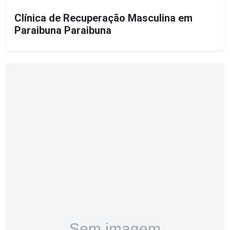
Clínica de Recuperação Masculina em
Paraibuna Paraibuna