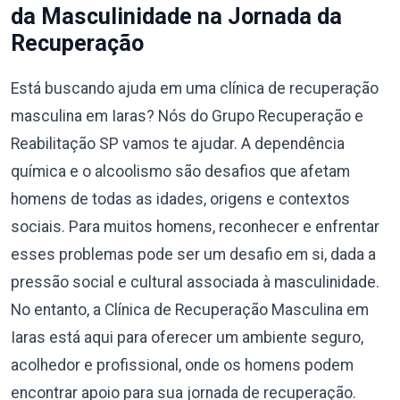
da Masculinidade na Jornada da
Recuperação
Está buscando ajuda em uma clínica de recuperação
masculina em Iaras? Nós do Grupo Recuperação e
Reabilitação SP vamos te ajudar. A dependência
química e o alcoolismo são desafios que afetam
homens de todas as idades, origens e contextos
sociais. Para muitos homens, reconhecer e enfrentar
esses problemas pode ser um desafio em si, dada a
pressão social e cultural associada à masculinidade.
No entanto, a Clínica de Recuperação Masculina em
Iaras está aqui para oferecer um ambiente seguro,
acolhedor e profissional, onde os homens podem
encontrar apoio para sua jornada de recuperação.