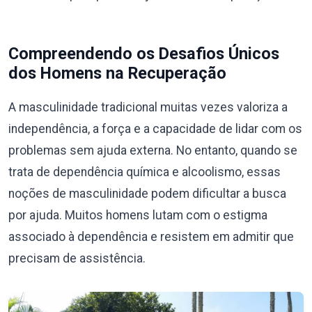
Compreendendo os Desafios Únicos
dos Homens na Recuperação
A masculinidade tradicional muitas vezes valoriza a
independência, a força e a capacidade de lidar com os
problemas sem ajuda externa. No entanto, quando se
trata de dependência química e alcoolismo, essas
noções de masculinidade podem dificultar a busca
por ajuda. Muitos homens lutam com o estigma
associado à dependência e resistem em admitir que
precisam de assistência.