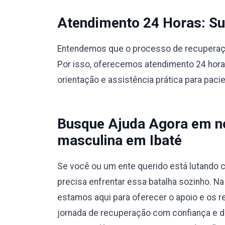
Atendimento 24 Horas: Sup
Entendemos que o processo de recuperação
Por isso, oferecemos atendimento 24 hora
orientação e assistência prática para paci
Busque Ajuda Agora em no
masculina em Ibaté
Se você ou um ente querido está lutando c
precisa enfrentar essa batalha sozinho. N
estamos aqui para oferecer o apoio e os r
jornada de recuperação com confiança e 