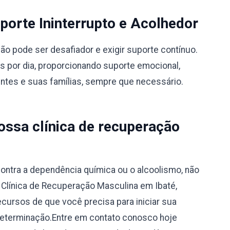
orte Ininterrupto e Acolhedor
 pode ser desafiador e exigir suporte contínuo.
s por dia, proporcionando suporte emocional,
entes e suas famílias, sempre que necessário.
ssa clínica de recuperação
ontra a dependência química ou o alcoolismo, não
a Clínica de Recuperação Masculina em Ibaté,
ecursos de que você precisa para iniciar sua
determinação.Entre em contato conosco hoje