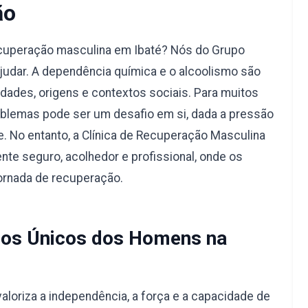
ão
ecuperação masculina em Ibaté? Nós do Grupo
judar. A dependência química e o alcoolismo são
dades, origens e contextos sociais. Para muitos
blemas pode ser um desafio em si, dada a pressão
e. No entanto, a Clínica de Recuperação Masculina
nte seguro, acolhedor e profissional, onde os
ornada de recuperação.
os Únicos dos Homens na
aloriza a independência, a força e a capacidade de