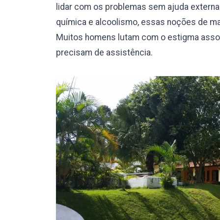
lidar com os problemas sem ajuda externa.
química e alcoolismo, essas noções de mas
Muitos homens lutam com o estigma assoc
precisam de assistência.