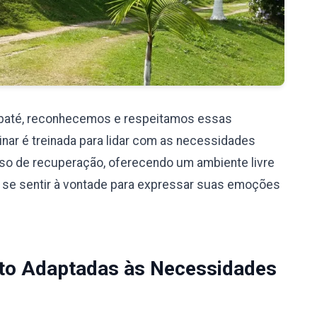
Ibaté, reconhecemos e respeitamos essas
nar é treinada para lidar com as necessidades
so de recuperação, oferecendo um ambiente livre
 se sentir à vontade para expressar suas emoções
to Adaptadas às Necessidades