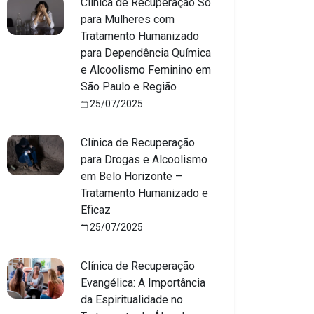
Clínica de Recuperação Só
para Mulheres com
Tratamento Humanizado
para Dependência Química
e Alcoolismo Feminino em
São Paulo e Região
25/07/2025
Clínica de Recuperação
para Drogas e Alcoolismo
em Belo Horizonte –
Tratamento Humanizado e
Eficaz
25/07/2025
Clínica de Recuperação
Evangélica: A Importância
da Espiritualidade no