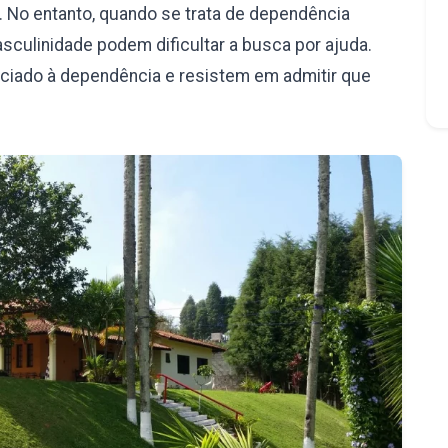
 No entanto, quando se trata de dependência
culinidade podem dificultar a busca por ajuda.
iado à dependência e resistem em admitir que