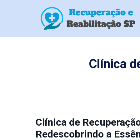
Clínica 
Clínica de Recuperação
Redescobrindo a Essên