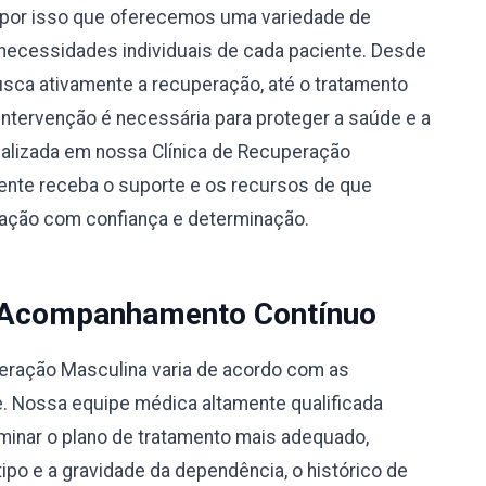
por isso que oferecemos uma variedade de
necessidades individuais de cada paciente. Desde
busca ativamente a recuperação, até o tratamento
 intervenção é necessária para proteger a saúde e a
alizada em nossa Clínica de Recuperação
ente receba o suporte e os recursos de que
eração com confiança e determinação.
 Acompanhamento Contínuo
peração Masculina varia de acordo com as
e. Nossa equipe médica altamente qualificada
rminar o plano de tratamento mais adequado,
po e a gravidade da dependência, o histórico de