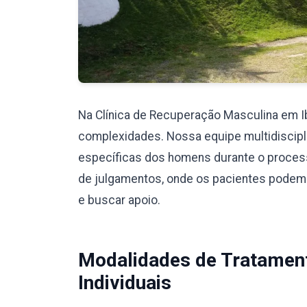
Na Clínica de Recuperação Masculina em 
complexidades. Nossa equipe multidiscipli
específicas dos homens durante o proces
de julgamentos, onde os pacientes podem
e buscar apoio.
Modalidades de Tratamen
Individuais