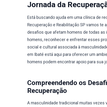
Jornada da Recuperaç
Está buscando ajuda em uma clínica de r
Recuperação e Reabilitação SP vamos te a
desafios que afetam homens de todas as i
homens, reconhecer e enfrentar esses pro
social e cultural associada à masculinidad
em Ibaté está aqui para oferecer um ambie
homens podem encontrar apoio para sua j
Compreendendo os Desafi
Recuperação
A masculinidade tradicional muitas vezes v