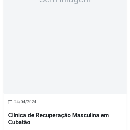
24/04/2024
Clínica de Recuperação Masculina em
Cubatão