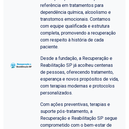
referência em tratamentos para
dependência química, alcoolismo e
transtornos emocionais. Contamos
com equipe qualificada e estrutura
completa, promovendo a recuperação
com respeito à história de cada
paciente.
Desde a fundação, a Recuperação e
Reabilitação SP já acolheu centenas
de pessoas, oferecendo tratamento,
esperança e novos propósitos de vida,
com terapias modernas e protocolos
personalizados.
Com ações preventivas, terapias e
suporte pós-tratamento, a
Recuperação e Reabilitação SP segue
comprometido com o bem-estar de