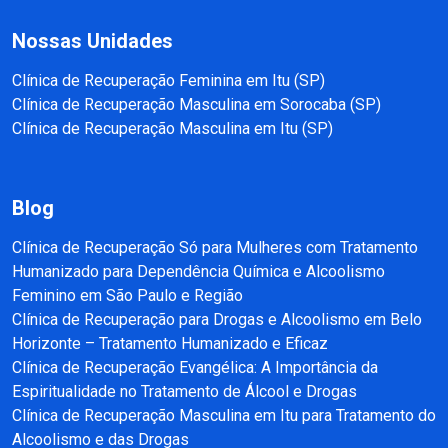
Nossas Unidades
Clínica de Recuperação Feminina em Itu (SP)
Clínica de Recuperação Masculina em Sorocaba (SP)
Clínica de Recuperação Masculina em Itu (SP)
Blog
Clínica de Recuperação Só para Mulheres com Tratamento
Humanizado para Dependência Química e Alcoolismo
Feminino em São Paulo e Região
Clínica de Recuperação para Drogas e Alcoolismo em Belo
Horizonte – Tratamento Humanizado e Eficaz
Clínica de Recuperação Evangélica: A Importância da
Espiritualidade no Tratamento de Álcool e Drogas
Clínica de Recuperação Masculina em Itu para Tratamento do
Alcoolismo e das Drogas