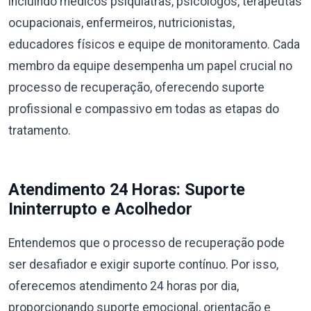
incluindo médicos psiquiatras, psicólogos, terapeutas
ocupacionais, enfermeiros, nutricionistas,
educadores físicos e equipe de monitoramento. Cada
membro da equipe desempenha um papel crucial no
processo de recuperação, oferecendo suporte
profissional e compassivo em todas as etapas do
tratamento.
Atendimento 24 Horas: Suporte
Ininterrupto e Acolhedor
Entendemos que o processo de recuperação pode
ser desafiador e exigir suporte contínuo. Por isso,
oferecemos atendimento 24 horas por dia,
proporcionando suporte emocional, orientação e