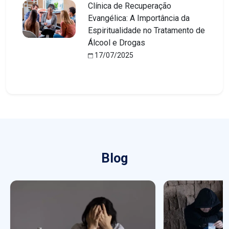
Clínica de Recuperação
Evangélica: A Importância da
Espiritualidade no Tratamento de
Álcool e Drogas
17/07/2025
Blog