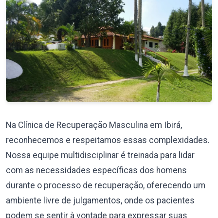
Na Clínica de Recuperação Masculina em Ibirá,
reconhecemos e respeitamos essas complexidades.
Nossa equipe multidisciplinar é treinada para lidar
com as necessidades específicas dos homens
durante o processo de recuperação, oferecendo um
ambiente livre de julgamentos, onde os pacientes
podem se sentir à vontade para expressar suas