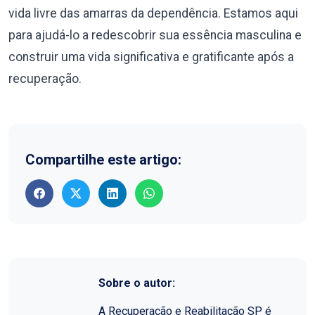
vida livre das amarras da dependência. Estamos aqui
para ajudá-lo a redescobrir sua essência masculina e
construir uma vida significativa e gratificante após a
recuperação.
Compartilhe este artigo:
Sobre o autor:
A Recuperação e Reabilitação SP é