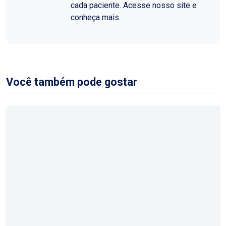
cada paciente. Acesse nosso site e
conheça mais.
Você também pode gostar