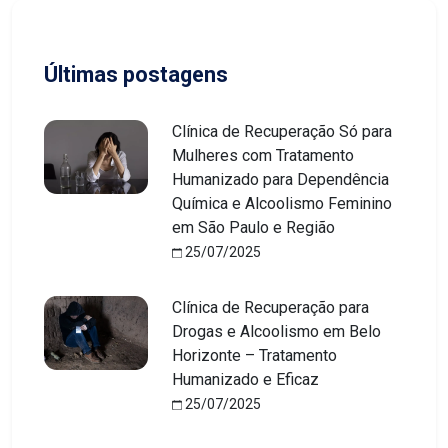
Últimas postagens
Clínica de Recuperação Só para
Mulheres com Tratamento
Humanizado para Dependência
Química e Alcoolismo Feminino
em São Paulo e Região
25/07/2025
Clínica de Recuperação para
Drogas e Alcoolismo em Belo
Horizonte – Tratamento
Humanizado e Eficaz
25/07/2025