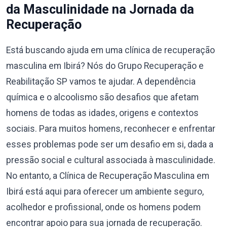
da Masculinidade na Jornada da
Recuperação
Está buscando ajuda em uma clínica de recuperação
masculina em Ibirá? Nós do Grupo Recuperação e
Reabilitação SP vamos te ajudar. A dependência
química e o alcoolismo são desafios que afetam
homens de todas as idades, origens e contextos
sociais. Para muitos homens, reconhecer e enfrentar
esses problemas pode ser um desafio em si, dada a
pressão social e cultural associada à masculinidade.
No entanto, a Clínica de Recuperação Masculina em
Ibirá está aqui para oferecer um ambiente seguro,
acolhedor e profissional, onde os homens podem
encontrar apoio para sua jornada de recuperação.