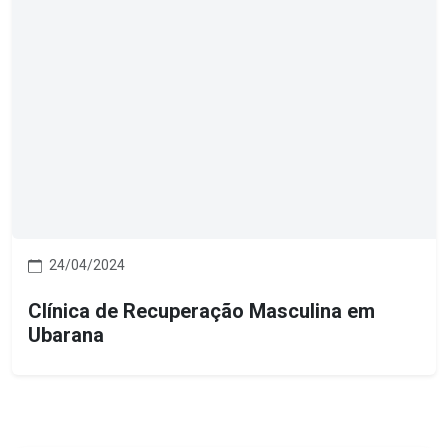
24/04/2024
Clínica de Recuperação Masculina em
Ubarana