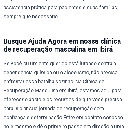
assistência prática para pacientes e suas famílias,
sempre que necessário.
Busque Ajuda Agora em nossa clínica
de recuperação masculina em Ibirá
Se você ou um ente querido está lutando contra a
dependência química ou o alcoolismo, não precisa
enfrentar essa batalha sozinho. Na Clínica de
Recuperação Masculina em Ibirá, estamos aqui para
oferecer o apoio e os recursos de que você precisa
para iniciar sua jornada de recuperação com
confiança e determinação.Entre em contato conosco
hoje mesmo e dê o primeiro passo em direção a uma