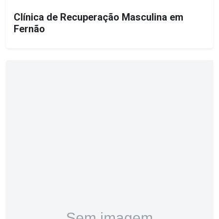
Clínica de Recuperação Masculina em
Fernão