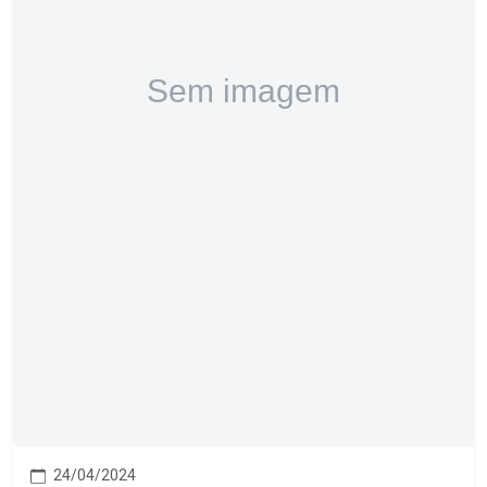
24/04/2024