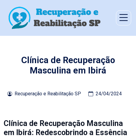
Clínica de Recuperação
Masculina em Ibirá
Recuperação e Reabilitação SP
24/04/2024
Clínica de Recuperação Masculina
em Ibirá: Redescobrindo a Essência