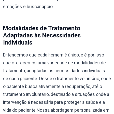
emoções e buscar apoio.
Modalidades de Tratamento
Adaptadas às Necessidades
Individuais
Entendemos que cada homem é único, e é por isso
que oferecemos uma variedade de modalidades de
tratamento, adaptadas às necessidades individuais
de cada paciente. Desde o tratamento voluntário, onde
o paciente busca ativamente a recuperação, até o
tratamento involuntário, destinado a situações onde a
intervenção é necessária para proteger a saúde e a
vida do paciente.Nossa abordagem personalizada em