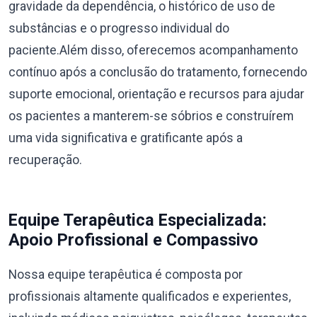
gravidade da dependência, o histórico de uso de
substâncias e o progresso individual do
paciente.Além disso, oferecemos acompanhamento
contínuo após a conclusão do tratamento, fornecendo
suporte emocional, orientação e recursos para ajudar
os pacientes a manterem-se sóbrios e construírem
uma vida significativa e gratificante após a
recuperação.
Equipe Terapêutica Especializada:
Apoio Profissional e Compassivo
Nossa equipe terapêutica é composta por
profissionais altamente qualificados e experientes,