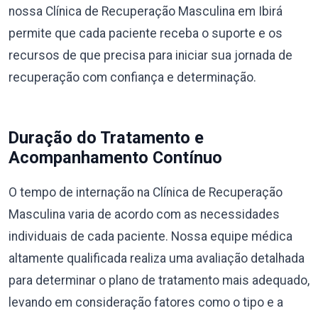
nossa Clínica de Recuperação Masculina em Ibirá
permite que cada paciente receba o suporte e os
recursos de que precisa para iniciar sua jornada de
recuperação com confiança e determinação.
Duração do Tratamento e
Acompanhamento Contínuo
O tempo de internação na Clínica de Recuperação
Masculina varia de acordo com as necessidades
individuais de cada paciente. Nossa equipe médica
altamente qualificada realiza uma avaliação detalhada
para determinar o plano de tratamento mais adequado,
levando em consideração fatores como o tipo e a