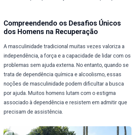
Compreendendo os Desafios Únicos
dos Homens na Recuperação
A masculinidade tradicional muitas vezes valoriza a
independência, a força e a capacidade de lidar com os
problemas sem ajuda externa. No entanto, quando se
trata de dependência química e alcoolismo, essas
noções de masculinidade podem dificultar a busca
por ajuda. Muitos homens lutam com o estigma
associado à dependência e resistem em admitir que
precisam de assistência.