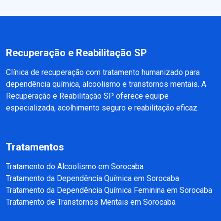
Recuperação e Reabilitação SP
Clínica de recuperação com tratamento humanizado para
dependência química, alcoolismo e transtornos mentais. A
Recuperação e Reabilitação SP oferece equipe
especializada, acolhimento seguro e reabilitação eficaz.
Tratamentos
Tratamento do Alcoolismo em Sorocaba
Tratamento da Dependência Química em Sorocaba
Tratamento da Dependência Química Feminina em Sorocaba
Tratamento de Transtornos Mentais em Sorocaba