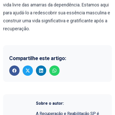
vida livre das amarras da dependência. Estamos aqui
para ajudá-lo a redescobrir sua essência masculina e
construir uma vida significativa e gratificante após a
recuperação.
Compartilhe este artigo:
Sobre o autor:
A Recuperação e Reabilitação SP é