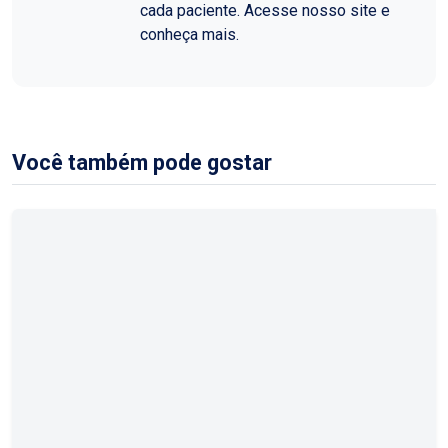
cada paciente. Acesse nosso site e
conheça mais.
Você também pode gostar