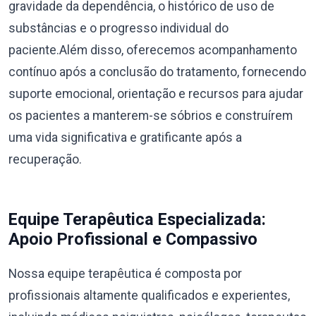
gravidade da dependência, o histórico de uso de
substâncias e o progresso individual do
paciente.Além disso, oferecemos acompanhamento
contínuo após a conclusão do tratamento, fornecendo
suporte emocional, orientação e recursos para ajudar
os pacientes a manterem-se sóbrios e construírem
uma vida significativa e gratificante após a
recuperação.
Equipe Terapêutica Especializada:
Apoio Profissional e Compassivo
Nossa equipe terapêutica é composta por
profissionais altamente qualificados e experientes,