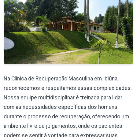
Na Clínica de Recuperação Masculina em Ibiúna,
reconhecemos e respeitamos essas complexidades.
Nossa equipe multidisciplinar é treinada para lidar
com as necessidades específicas dos homens
durante o processo de recuperação, oferecendo um
ambiente livre de julgamentos, onde os pacientes
podem se sentir à vontade para expressar suas