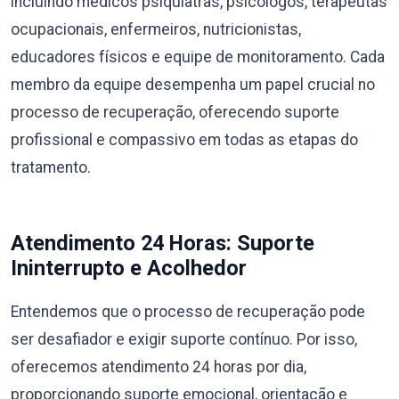
incluindo médicos psiquiatras, psicólogos, terapeutas
ocupacionais, enfermeiros, nutricionistas,
educadores físicos e equipe de monitoramento. Cada
membro da equipe desempenha um papel crucial no
processo de recuperação, oferecendo suporte
profissional e compassivo em todas as etapas do
tratamento.
Atendimento 24 Horas: Suporte
Ininterrupto e Acolhedor
Entendemos que o processo de recuperação pode
ser desafiador e exigir suporte contínuo. Por isso,
oferecemos atendimento 24 horas por dia,
proporcionando suporte emocional, orientação e