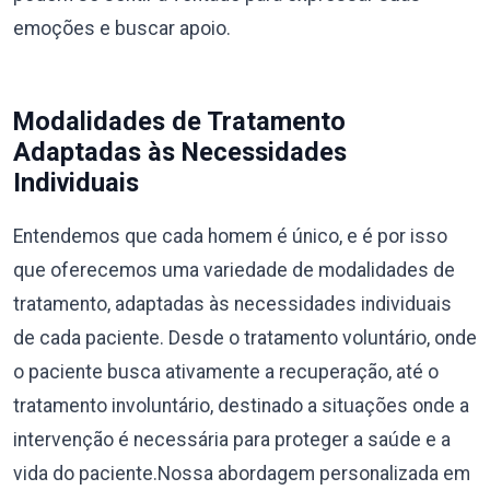
emoções e buscar apoio.
Modalidades de Tratamento
Adaptadas às Necessidades
Individuais
Entendemos que cada homem é único, e é por isso
que oferecemos uma variedade de modalidades de
tratamento, adaptadas às necessidades individuais
de cada paciente. Desde o tratamento voluntário, onde
o paciente busca ativamente a recuperação, até o
tratamento involuntário, destinado a situações onde a
intervenção é necessária para proteger a saúde e a
vida do paciente.Nossa abordagem personalizada em