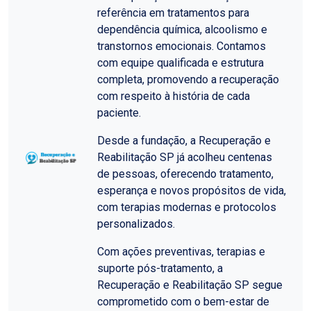
referência em tratamentos para
dependência química, alcoolismo e
transtornos emocionais. Contamos
com equipe qualificada e estrutura
completa, promovendo a recuperação
com respeito à história de cada
paciente.
Desde a fundação, a Recuperação e
Reabilitação SP já acolheu centenas
de pessoas, oferecendo tratamento,
esperança e novos propósitos de vida,
com terapias modernas e protocolos
personalizados.
Com ações preventivas, terapias e
suporte pós-tratamento, a
Recuperação e Reabilitação SP segue
comprometido com o bem-estar de