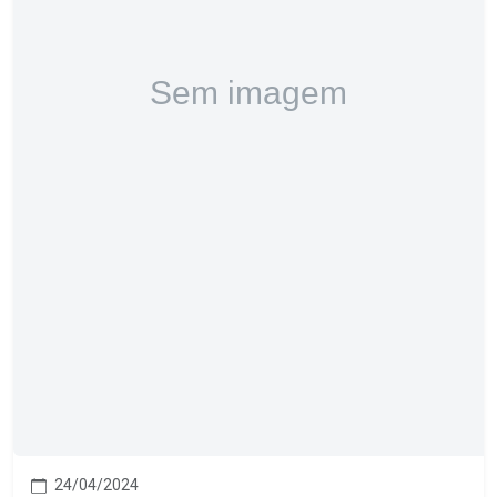
24/04/2024