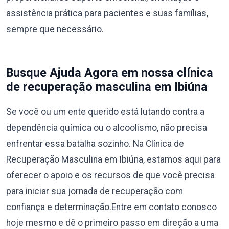
assistência prática para pacientes e suas famílias,
sempre que necessário.
Busque Ajuda Agora em nossa clínica
de recuperação masculina em Ibiúna
Se você ou um ente querido está lutando contra a
dependência química ou o alcoolismo, não precisa
enfrentar essa batalha sozinho. Na Clínica de
Recuperação Masculina em Ibiúna, estamos aqui para
oferecer o apoio e os recursos de que você precisa
para iniciar sua jornada de recuperação com
confiança e determinação.Entre em contato conosco
hoje mesmo e dê o primeiro passo em direção a uma