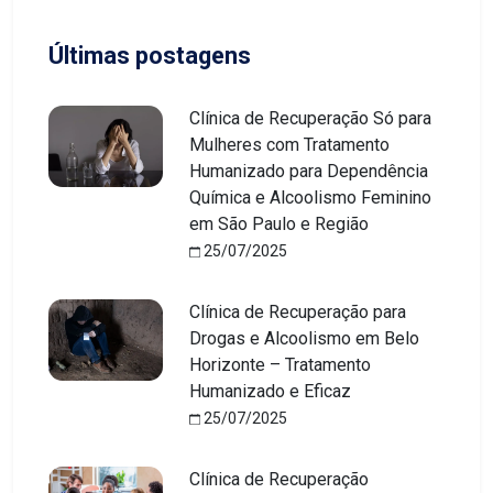
Últimas postagens
Clínica de Recuperação Só para
Mulheres com Tratamento
Humanizado para Dependência
Química e Alcoolismo Feminino
em São Paulo e Região
25/07/2025
Clínica de Recuperação para
Drogas e Alcoolismo em Belo
Horizonte – Tratamento
Humanizado e Eficaz
25/07/2025
Clínica de Recuperação