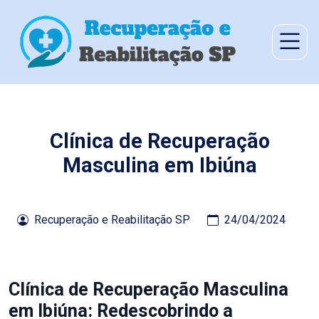
Clínica de Recuperação
Masculina em Ibiúna
Recuperação e Reabilitação SP
24/04/2024
Clínica de Recuperação Masculina
em Ibiúna: Redescobrindo a