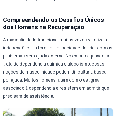
Compreendendo os Desafios Únicos
dos Homens na Recuperação
A masculinidade tradicional muitas vezes valoriza a
independência, a força e a capacidade de lidar com os
problemas sem ajuda externa. No entanto, quando se
trata de dependência química e alcoolismo, essas
noções de masculinidade podem dificultar a busca
por ajuda. Muitos homens lutam com o estigma
associado à dependência e resistem em admitir que
precisam de assistência.