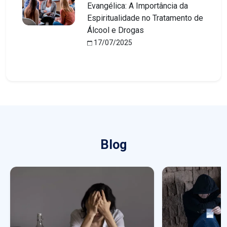
Evangélica: A Importância da
Espiritualidade no Tratamento de
Álcool e Drogas
17/07/2025
Blog