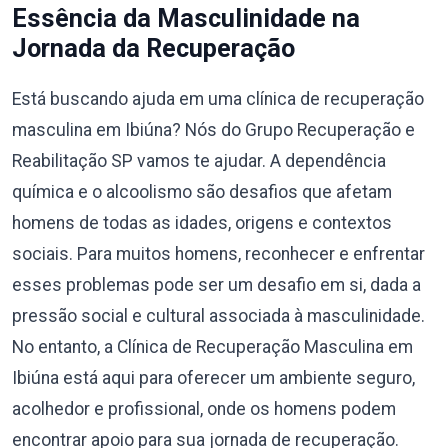
Essência da Masculinidade na
Jornada da Recuperação
Está buscando ajuda em uma clínica de recuperação
masculina em Ibiúna? Nós do Grupo Recuperação e
Reabilitação SP vamos te ajudar. A dependência
química e o alcoolismo são desafios que afetam
homens de todas as idades, origens e contextos
sociais. Para muitos homens, reconhecer e enfrentar
esses problemas pode ser um desafio em si, dada a
pressão social e cultural associada à masculinidade.
No entanto, a Clínica de Recuperação Masculina em
Ibiúna está aqui para oferecer um ambiente seguro,
acolhedor e profissional, onde os homens podem
encontrar apoio para sua jornada de recuperação.