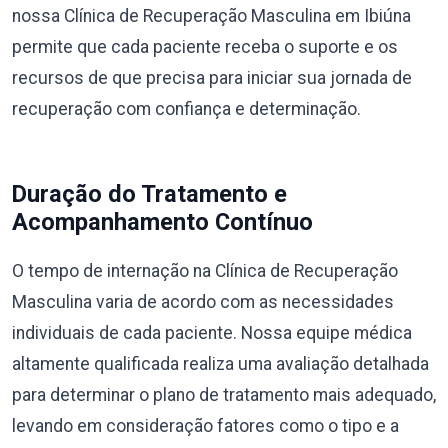
nossa Clínica de Recuperação Masculina em Ibiúna
permite que cada paciente receba o suporte e os
recursos de que precisa para iniciar sua jornada de
recuperação com confiança e determinação.
Duração do Tratamento e
Acompanhamento Contínuo
O tempo de internação na Clínica de Recuperação
Masculina varia de acordo com as necessidades
individuais de cada paciente. Nossa equipe médica
altamente qualificada realiza uma avaliação detalhada
para determinar o plano de tratamento mais adequado,
levando em consideração fatores como o tipo e a