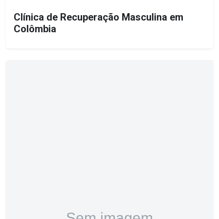
Clínica de Recuperação Masculina em
Colômbia