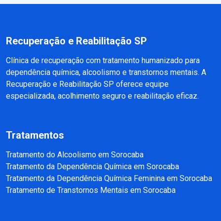
Recuperação e Reabilitação SP
Clínica de recuperação com tratamento humanizado para
dependência química, alcoolismo e transtornos mentais. A
Recuperação e Reabilitação SP oferece equipe
especializada, acolhimento seguro e reabilitação eficaz.
Tratamentos
Tratamento do Alcoolismo em Sorocaba
Tratamento da Dependência Química em Sorocaba
Tratamento da Dependência Química Feminina em Sorocaba
Tratamento de Transtornos Mentais em Sorocaba