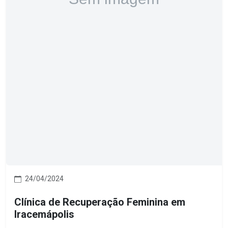
24/04/2024
Clínica de Recuperação Feminina em
Iracemápolis