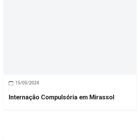
15/05/2024
Internação Compulsória em Mirassol