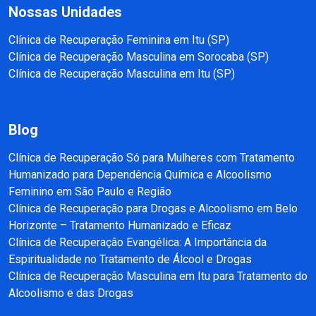
Nossas Unidades
Clínica de Recuperação Feminina em Itu (SP)
Clínica de Recuperação Masculina em Sorocaba (SP)
Clínica de Recuperação Masculina em Itu (SP)
Blog
Clínica de Recuperação Só para Mulheres com Tratamento
Humanizado para Dependência Química e Alcoolismo
Feminino em São Paulo e Região
Clínica de Recuperação para Drogas e Alcoolismo em Belo
Horizonte – Tratamento Humanizado e Eficaz
Clínica de Recuperação Evangélica: A Importância da
Espiritualidade no Tratamento de Álcool e Drogas
Clínica de Recuperação Masculina em Itu para Tratamento do
Alcoolismo e das Drogas