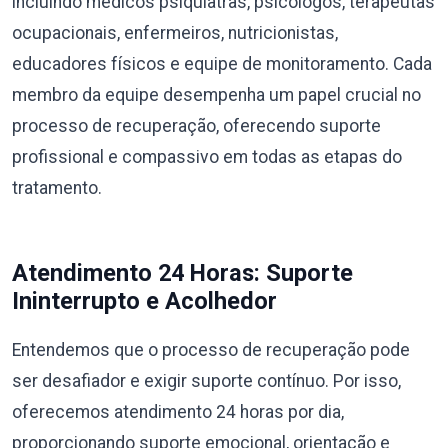
incluindo médicos psiquiatras, psicólogos, terapeutas
ocupacionais, enfermeiros, nutricionistas,
educadores físicos e equipe de monitoramento. Cada
membro da equipe desempenha um papel crucial no
processo de recuperação, oferecendo suporte
profissional e compassivo em todas as etapas do
tratamento.
Atendimento 24 Horas: Suporte
Ininterrupto e Acolhedor
Entendemos que o processo de recuperação pode
ser desafiador e exigir suporte contínuo. Por isso,
oferecemos atendimento 24 horas por dia,
proporcionando suporte emocional, orientação e