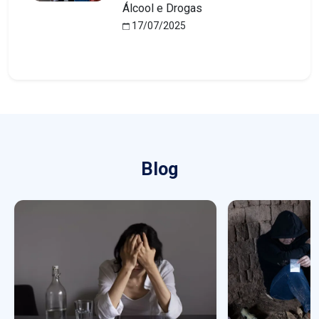
Álcool e Drogas
17/07/2025
Blog