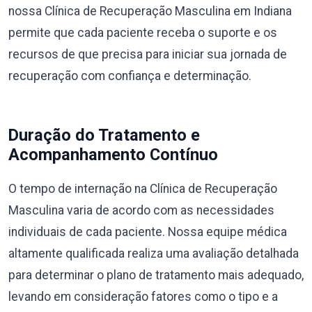
nossa Clínica de Recuperação Masculina em Indiana
permite que cada paciente receba o suporte e os
recursos de que precisa para iniciar sua jornada de
recuperação com confiança e determinação.
Duração do Tratamento e
Acompanhamento Contínuo
O tempo de internação na Clínica de Recuperação
Masculina varia de acordo com as necessidades
individuais de cada paciente. Nossa equipe médica
altamente qualificada realiza uma avaliação detalhada
para determinar o plano de tratamento mais adequado,
levando em consideração fatores como o tipo e a