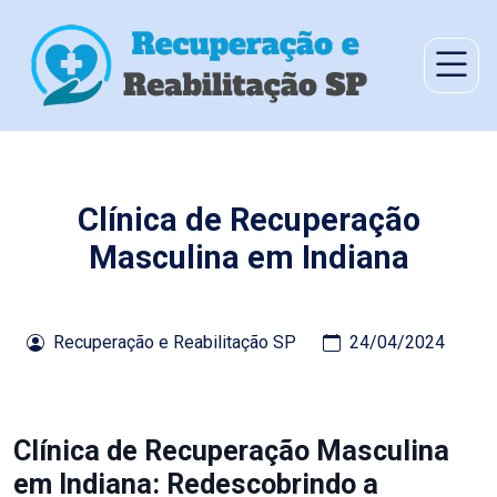
Clínica de Recuperação
Masculina em Indiana
Recuperação e Reabilitação SP
24/04/2024
Clínica de Recuperação Masculina
em Indiana: Redescobrindo a