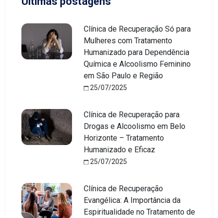
Últimas postagens
Clínica de Recuperação Só para
Mulheres com Tratamento
Humanizado para Dependência
Química e Alcoolismo Feminino
em São Paulo e Região
25/07/2025
Clínica de Recuperação para
Drogas e Alcoolismo em Belo
Horizonte – Tratamento
Humanizado e Eficaz
25/07/2025
Clínica de Recuperação
Evangélica: A Importância da
Espiritualidade no Tratamento de