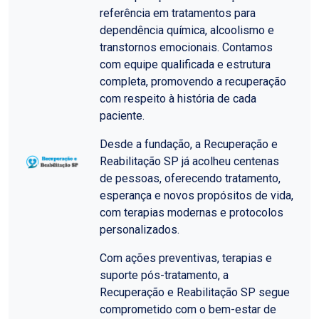
referência em tratamentos para
dependência química, alcoolismo e
transtornos emocionais. Contamos
com equipe qualificada e estrutura
completa, promovendo a recuperação
com respeito à história de cada
paciente.
Desde a fundação, a Recuperação e
Reabilitação SP já acolheu centenas
de pessoas, oferecendo tratamento,
esperança e novos propósitos de vida,
com terapias modernas e protocolos
personalizados.
Com ações preventivas, terapias e
suporte pós-tratamento, a
Recuperação e Reabilitação SP segue
comprometido com o bem-estar de