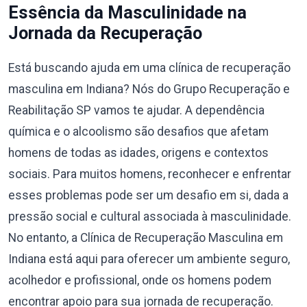
Essência da Masculinidade na
Jornada da Recuperação
Está buscando ajuda em uma clínica de recuperação
masculina em Indiana? Nós do Grupo Recuperação e
Reabilitação SP vamos te ajudar. A dependência
química e o alcoolismo são desafios que afetam
homens de todas as idades, origens e contextos
sociais. Para muitos homens, reconhecer e enfrentar
esses problemas pode ser um desafio em si, dada a
pressão social e cultural associada à masculinidade.
No entanto, a Clínica de Recuperação Masculina em
Indiana está aqui para oferecer um ambiente seguro,
acolhedor e profissional, onde os homens podem
encontrar apoio para sua jornada de recuperação.