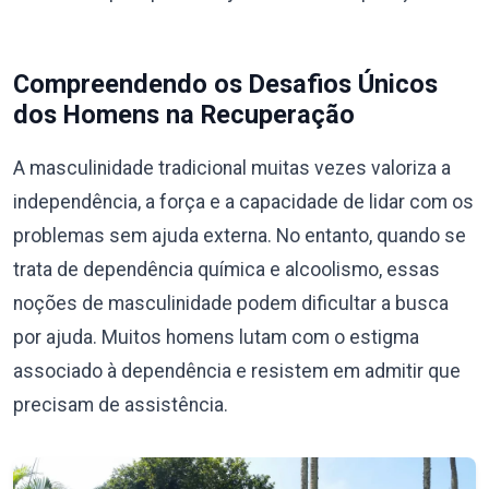
Compreendendo os Desafios Únicos
dos Homens na Recuperação
A masculinidade tradicional muitas vezes valoriza a
independência, a força e a capacidade de lidar com os
problemas sem ajuda externa. No entanto, quando se
trata de dependência química e alcoolismo, essas
noções de masculinidade podem dificultar a busca
por ajuda. Muitos homens lutam com o estigma
associado à dependência e resistem em admitir que
precisam de assistência.