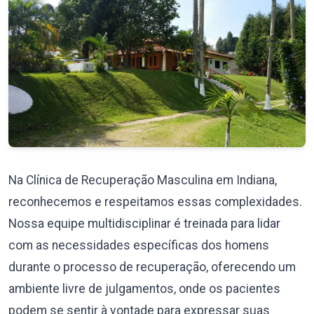
Na Clínica de Recuperação Masculina em Indiana,
reconhecemos e respeitamos essas complexidades.
Nossa equipe multidisciplinar é treinada para lidar
com as necessidades específicas dos homens
durante o processo de recuperação, oferecendo um
ambiente livre de julgamentos, onde os pacientes
podem se sentir à vontade para expressar suas