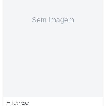
15/04/2024