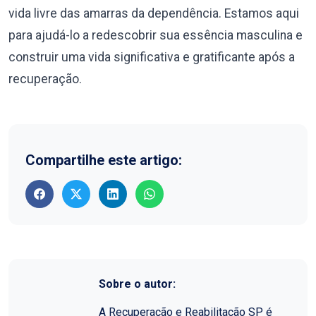
vida livre das amarras da dependência. Estamos aqui
para ajudá-lo a redescobrir sua essência masculina e
construir uma vida significativa e gratificante após a
recuperação.
Compartilhe este artigo:
Sobre o autor:
A Recuperação e Reabilitação SP é