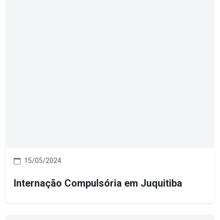
15/05/2024
Internação Compulsória em Juquitiba