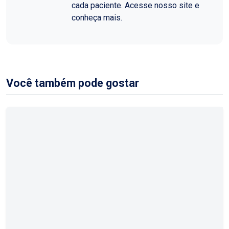
cada paciente. Acesse nosso site e
conheça mais.
Você também pode gostar