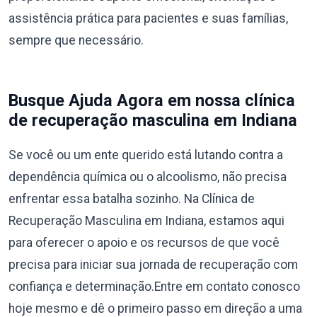
assistência prática para pacientes e suas famílias,
sempre que necessário.
Busque Ajuda Agora em nossa clínica
de recuperação masculina em Indiana
Se você ou um ente querido está lutando contra a
dependência química ou o alcoolismo, não precisa
enfrentar essa batalha sozinho. Na Clínica de
Recuperação Masculina em Indiana, estamos aqui
para oferecer o apoio e os recursos de que você
precisa para iniciar sua jornada de recuperação com
confiança e determinação.Entre em contato conosco
hoje mesmo e dê o primeiro passo em direção a uma