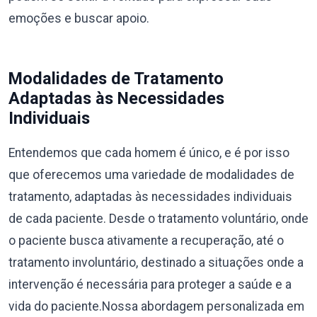
emoções e buscar apoio.
Modalidades de Tratamento
Adaptadas às Necessidades
Individuais
Entendemos que cada homem é único, e é por isso
que oferecemos uma variedade de modalidades de
tratamento, adaptadas às necessidades individuais
de cada paciente. Desde o tratamento voluntário, onde
o paciente busca ativamente a recuperação, até o
tratamento involuntário, destinado a situações onde a
intervenção é necessária para proteger a saúde e a
vida do paciente.Nossa abordagem personalizada em