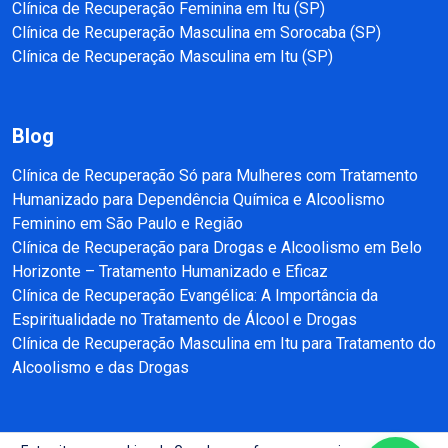
Clínica de Recuperação Feminina em Itu (SP)
Clínica de Recuperação Masculina em Sorocaba (SP)
Clínica de Recuperação Masculina em Itu (SP)
Blog
Clínica de Recuperação Só para Mulheres com Tratamento
Humanizado para Dependência Química e Alcoolismo
Feminino em São Paulo e Região
Clínica de Recuperação para Drogas e Alcoolismo em Belo
Horizonte – Tratamento Humanizado e Eficaz
Clínica de Recuperação Evangélica: A Importância da
Espiritualidade no Tratamento de Álcool e Drogas
Clínica de Recuperação Masculina em Itu para Tratamento do
Alcoolismo e das Drogas