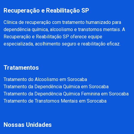
Recuperação e Reabilitação SP
Clínica de recuperação com tratamento humanizado para
dependência química, alcoolismo e transtornos mentais. A
Recuperação e Reabilitação SP oferece equipe
especializada, acolhimento seguro e reabilitação eficaz.
Tratamentos
Tratamento do Alcoolismo em Sorocaba
Tratamento da Dependência Química em Sorocaba
Tratamento da Dependência Química Feminina em Sorocaba
Tratamento de Transtornos Mentais em Sorocaba
Nossas Unidades