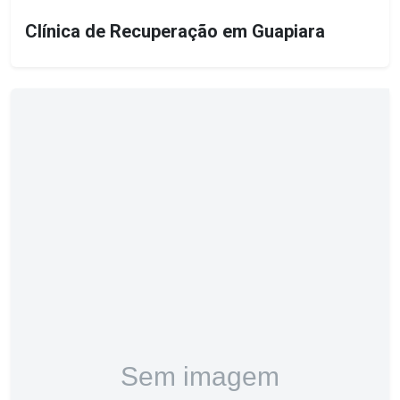
Clínica de Recuperação em Guapiara