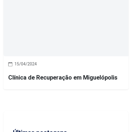
15/04/2024
Clínica de Recuperação em Miguelópolis