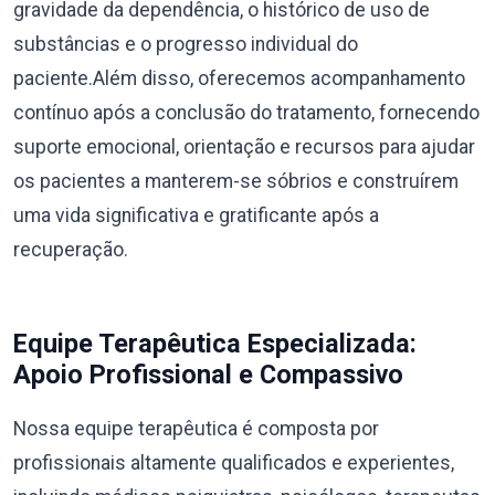
gravidade da dependência, o histórico de uso de
substâncias e o progresso individual do
paciente.Além disso, oferecemos acompanhamento
contínuo após a conclusão do tratamento, fornecendo
suporte emocional, orientação e recursos para ajudar
os pacientes a manterem-se sóbrios e construírem
uma vida significativa e gratificante após a
recuperação.
Equipe Terapêutica Especializada:
Apoio Profissional e Compassivo
Nossa equipe terapêutica é composta por
profissionais altamente qualificados e experientes,