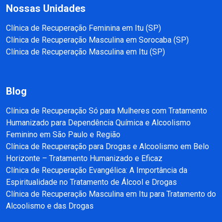
Nossas Unidades
Clínica de Recuperação Feminina em Itu (SP)
Clínica de Recuperação Masculina em Sorocaba (SP)
Clínica de Recuperação Masculina em Itu (SP)
Blog
Clínica de Recuperação Só para Mulheres com Tratamento
Humanizado para Dependência Química e Alcoolismo
Feminino em São Paulo e Região
Clínica de Recuperação para Drogas e Alcoolismo em Belo
Horizonte – Tratamento Humanizado e Eficaz
Clínica de Recuperação Evangélica: A Importância da
Espiritualidade no Tratamento de Álcool e Drogas
Clínica de Recuperação Masculina em Itu para Tratamento do
Alcoolismo e das Drogas