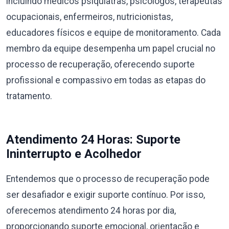
incluindo médicos psiquiatras, psicólogos, terapeutas
ocupacionais, enfermeiros, nutricionistas,
educadores físicos e equipe de monitoramento. Cada
membro da equipe desempenha um papel crucial no
processo de recuperação, oferecendo suporte
profissional e compassivo em todas as etapas do
tratamento.
Atendimento 24 Horas: Suporte
Ininterrupto e Acolhedor
Entendemos que o processo de recuperação pode
ser desafiador e exigir suporte contínuo. Por isso,
oferecemos atendimento 24 horas por dia,
proporcionando suporte emocional, orientação e