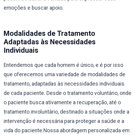
emoções e buscar apoio.
Modalidades de Tratamento
Adaptadas às Necessidades
Individuais
Entendemos que cada homem é único, e é por isso
que oferecemos uma variedade de modalidades de
tratamento, adaptadas às necessidades individuais
de cada paciente. Desde o tratamento voluntário, onde
o paciente busca ativamente a recuperação, até o
tratamento involuntário, destinado a situações onde a
intervenção é necessária para proteger a saúde e a
vida do paciente.Nossa abordagem personalizada em