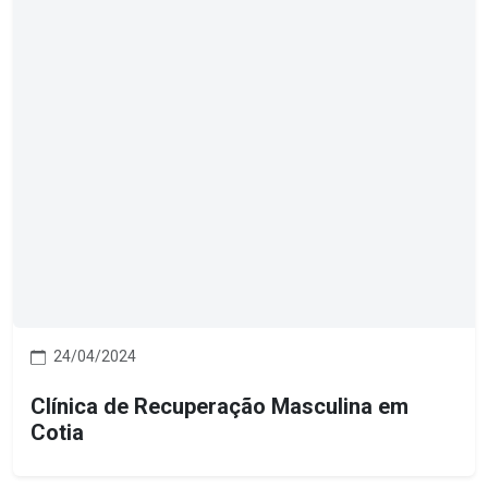
24/04/2024
Clínica de Recuperação Masculina em
Cotia