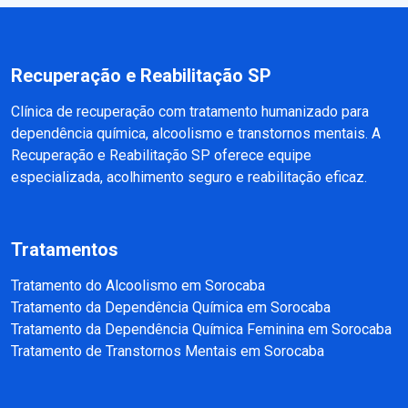
Recuperação e Reabilitação SP
Clínica de recuperação com tratamento humanizado para
dependência química, alcoolismo e transtornos mentais. A
Recuperação e Reabilitação SP oferece equipe
especializada, acolhimento seguro e reabilitação eficaz.
Tratamentos
Tratamento do Alcoolismo em Sorocaba
Tratamento da Dependência Química em Sorocaba
Tratamento da Dependência Química Feminina em Sorocaba
Tratamento de Transtornos Mentais em Sorocaba