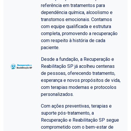
referência em tratamentos para
dependência química, alcoolismo e
transtornos emocionais. Contamos
com equipe qualificada e estrutura
completa, promovendo a recuperação
com respeito à história de cada
paciente.
Desde a fundação, a Recuperação e
Reabilitação SP já acolheu centenas
de pessoas, oferecendo tratamento,
esperança e novos propósitos de vida,
com terapias modernas e protocolos
personalizados.
Com ações preventivas, terapias e
suporte pós-tratamento, a
Recuperação e Reabilitação SP segue
comprometido com o bem-estar de