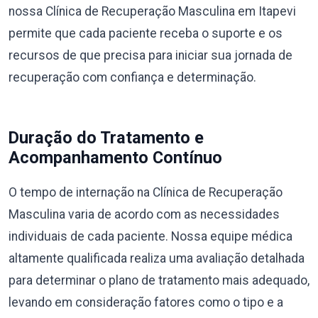
nossa Clínica de Recuperação Masculina em Itapevi
permite que cada paciente receba o suporte e os
recursos de que precisa para iniciar sua jornada de
recuperação com confiança e determinação.
Duração do Tratamento e
Acompanhamento Contínuo
O tempo de internação na Clínica de Recuperação
Masculina varia de acordo com as necessidades
individuais de cada paciente. Nossa equipe médica
altamente qualificada realiza uma avaliação detalhada
para determinar o plano de tratamento mais adequado,
levando em consideração fatores como o tipo e a