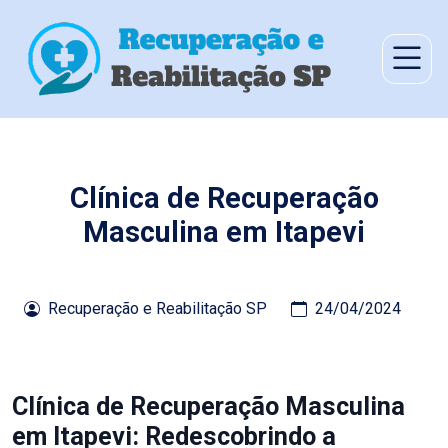
Clínica de Recuperação
Masculina em Itapevi
Recuperação e Reabilitação SP
24/04/2024
Clínica de Recuperação Masculina
em Itapevi: Redescobrindo a