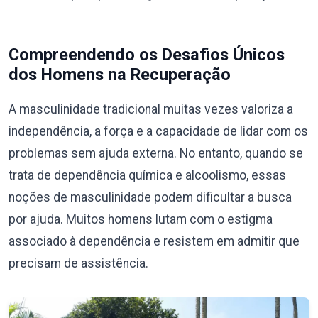
Compreendendo os Desafios Únicos
dos Homens na Recuperação
A masculinidade tradicional muitas vezes valoriza a
independência, a força e a capacidade de lidar com os
problemas sem ajuda externa. No entanto, quando se
trata de dependência química e alcoolismo, essas
noções de masculinidade podem dificultar a busca
por ajuda. Muitos homens lutam com o estigma
associado à dependência e resistem em admitir que
precisam de assistência.