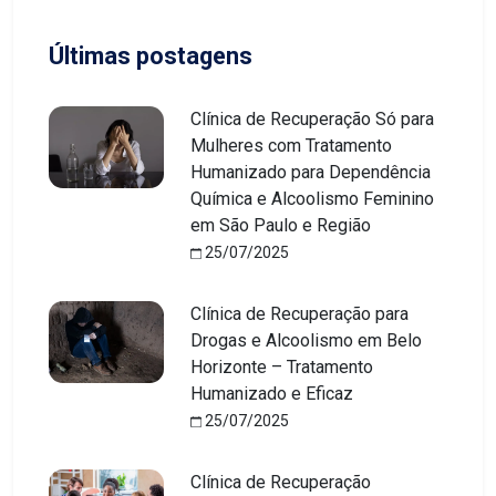
Últimas postagens
Clínica de Recuperação Só para
Mulheres com Tratamento
Humanizado para Dependência
Química e Alcoolismo Feminino
em São Paulo e Região
25/07/2025
Clínica de Recuperação para
Drogas e Alcoolismo em Belo
Horizonte – Tratamento
Humanizado e Eficaz
25/07/2025
Clínica de Recuperação