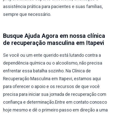
assistência prática para pacientes e suas famílias,
sempre que necessário.
Busque Ajuda Agora em nossa clínica
de recuperação masculina em Itapevi
Se você ou um ente querido está lutando contra a
dependência química ou o alcoolismo, não precisa
enfrentar essa batalha sozinho. Na Clínica de
Recuperação Masculina em Itapevi, estamos aqui
para oferecer o apoio e os recursos de que você
precisa para iniciar sua jornada de recuperação com
confiança e determinação.Entre em contato conosco
hoje mesmo e dê o primeiro passo em direção a uma