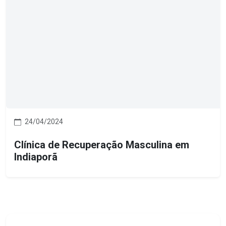
24/04/2024
Clínica de Recuperação Masculina em
Indiaporã