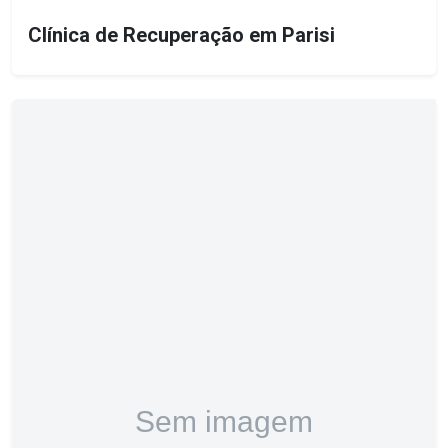
Clínica de Recuperação em Parisi