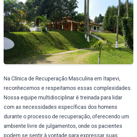
Na Clínica de Recuperação Masculina em Itapevi,
reconhecemos e respeitamos essas complexidades.
Nossa equipe multidisciplinar é treinada para lidar
com as necessidades específicas dos homens
durante o processo de recuperação, oferecendo um
ambiente livre de julgamentos, onde os pacientes
podem se sentir à vontade para expressar suas