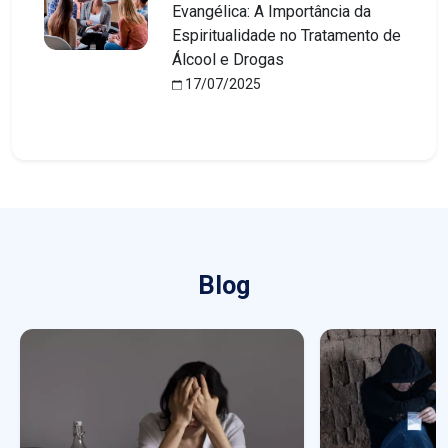
Evangélica: A Importância da
Espiritualidade no Tratamento de
Álcool e Drogas
17/07/2025
Blog