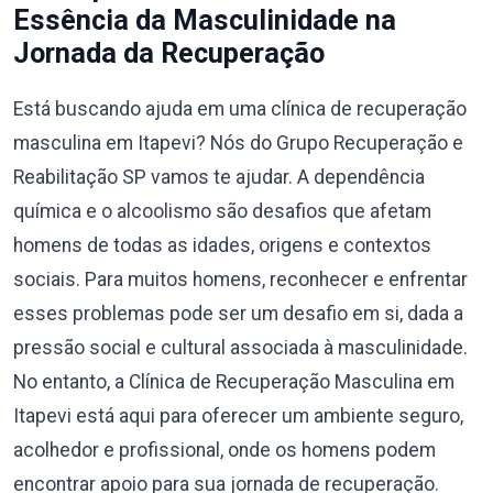
Essência da Masculinidade na
Jornada da Recuperação
Está buscando ajuda em uma clínica de recuperação
masculina em Itapevi? Nós do Grupo Recuperação e
Reabilitação SP vamos te ajudar. A dependência
química e o alcoolismo são desafios que afetam
homens de todas as idades, origens e contextos
sociais. Para muitos homens, reconhecer e enfrentar
esses problemas pode ser um desafio em si, dada a
pressão social e cultural associada à masculinidade.
No entanto, a Clínica de Recuperação Masculina em
Itapevi está aqui para oferecer um ambiente seguro,
acolhedor e profissional, onde os homens podem
encontrar apoio para sua jornada de recuperação.