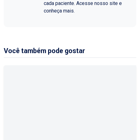
cada paciente. Acesse nosso site e
conheça mais.
Você também pode gostar