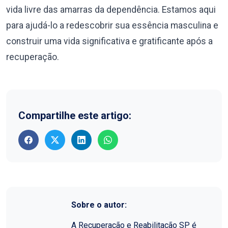
vida livre das amarras da dependência. Estamos aqui
para ajudá-lo a redescobrir sua essência masculina e
construir uma vida significativa e gratificante após a
recuperação.
Compartilhe este artigo:
Sobre o autor:
A Recuperação e Reabilitação SP é