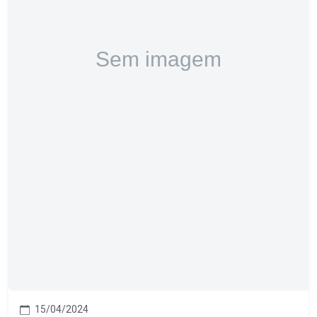
15/04/2024