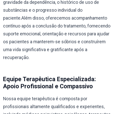
gravidade da dependência, o histórico de uso de
substâncias e o progresso individual do
paciente.Além disso, oferecemos acompanhamento
contínuo após a conclusão do tratamento, fornecendo
suporte emocional, orientação e recursos para ajudar
os pacientes a manterem-se sóbrios e construírem
uma vida significativa e gratificante após a
recuperação.
Equipe Terapêutica Especializada:
Apoio Profissional e Compassivo
Nossa equipe terapêutica é composta por
profissionais altamente qualificados e experientes,