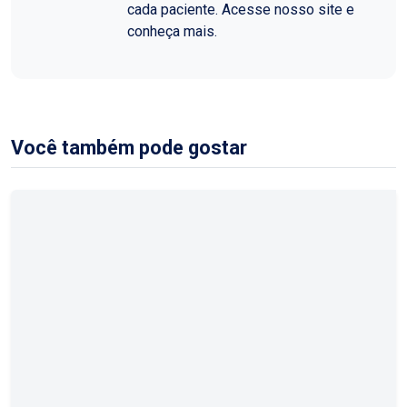
cada paciente. Acesse nosso site e
conheça mais.
Você também pode gostar