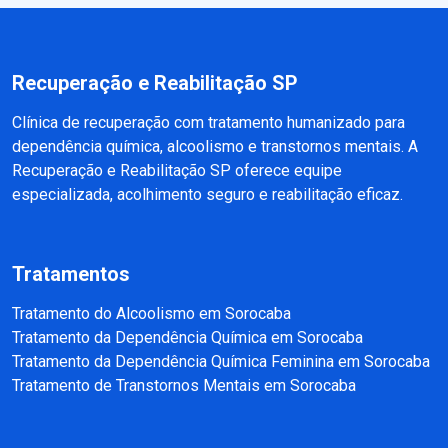
Recuperação e Reabilitação SP
Clínica de recuperação com tratamento humanizado para
dependência química, alcoolismo e transtornos mentais. A
Recuperação e Reabilitação SP oferece equipe
especializada, acolhimento seguro e reabilitação eficaz.
Tratamentos
Tratamento do Alcoolismo em Sorocaba
Tratamento da Dependência Química em Sorocaba
Tratamento da Dependência Química Feminina em Sorocaba
Tratamento de Transtornos Mentais em Sorocaba