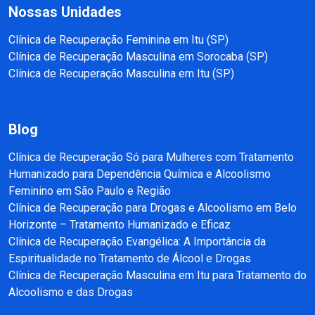
Nossas Unidades
Clínica de Recuperação Feminina em Itu (SP)
Clínica de Recuperação Masculina em Sorocaba (SP)
Clínica de Recuperação Masculina em Itu (SP)
Blog
Clínica de Recuperação Só para Mulheres com Tratamento
Humanizado para Dependência Química e Alcoolismo
Feminino em São Paulo e Região
Clínica de Recuperação para Drogas e Alcoolismo em Belo
Horizonte – Tratamento Humanizado e Eficaz
Clínica de Recuperação Evangélica: A Importância da
Espiritualidade no Tratamento de Álcool e Drogas
Clínica de Recuperação Masculina em Itu para Tratamento do
Alcoolismo e das Drogas