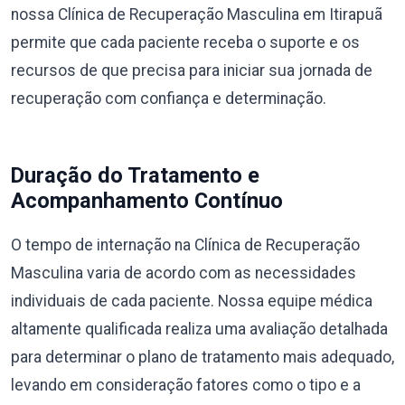
nossa Clínica de Recuperação Masculina em Itirapuã
permite que cada paciente receba o suporte e os
recursos de que precisa para iniciar sua jornada de
recuperação com confiança e determinação.
Duração do Tratamento e
Acompanhamento Contínuo
O tempo de internação na Clínica de Recuperação
Masculina varia de acordo com as necessidades
individuais de cada paciente. Nossa equipe médica
altamente qualificada realiza uma avaliação detalhada
para determinar o plano de tratamento mais adequado,
levando em consideração fatores como o tipo e a