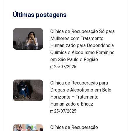
Últimas postagens
Clínica de Recuperação Só para
Mulheres com Tratamento
Humanizado para Dependência
Química e Alcoolismo Feminino
em São Paulo e Região
25/07/2025
Clínica de Recuperação para
Drogas e Alcoolismo em Belo
Horizonte – Tratamento
Humanizado e Eficaz
25/07/2025
Clínica de Recuperação