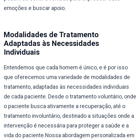
emoções e buscar apoio.
Modalidades de Tratamento
Adaptadas às Necessidades
Individuais
Entendemos que cada homem é único, e é por isso
que oferecemos uma variedade de modalidades de
tratamento, adaptadas às necessidades individuais
de cada paciente. Desde o tratamento voluntário, onde
o paciente busca ativamente a recuperação, até o
tratamento involuntário, destinado a situações onde a
intervenção é necessária para proteger a saúde e a
vida do paciente.Nossa abordagem personalizada em