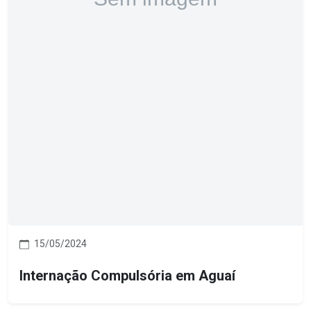
15/05/2024
Internação Compulsória em Aguaí