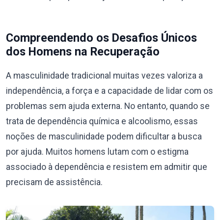
Compreendendo os Desafios Únicos
dos Homens na Recuperação
A masculinidade tradicional muitas vezes valoriza a
independência, a força e a capacidade de lidar com os
problemas sem ajuda externa. No entanto, quando se
trata de dependência química e alcoolismo, essas
noções de masculinidade podem dificultar a busca
por ajuda. Muitos homens lutam com o estigma
associado à dependência e resistem em admitir que
precisam de assistência.