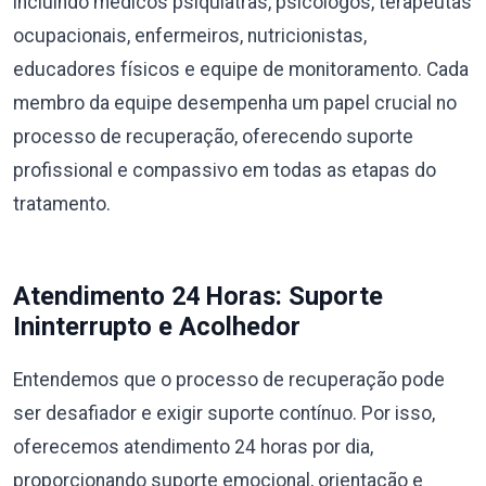
incluindo médicos psiquiatras, psicólogos, terapeutas
ocupacionais, enfermeiros, nutricionistas,
educadores físicos e equipe de monitoramento. Cada
membro da equipe desempenha um papel crucial no
processo de recuperação, oferecendo suporte
profissional e compassivo em todas as etapas do
tratamento.
Atendimento 24 Horas: Suporte
Ininterrupto e Acolhedor
Entendemos que o processo de recuperação pode
ser desafiador e exigir suporte contínuo. Por isso,
oferecemos atendimento 24 horas por dia,
proporcionando suporte emocional, orientação e