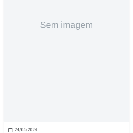
24/04/2024