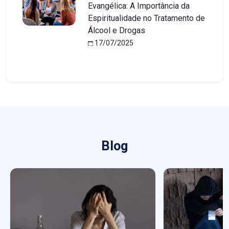
Evangélica: A Importância da
Espiritualidade no Tratamento de
Álcool e Drogas
17/07/2025
Blog