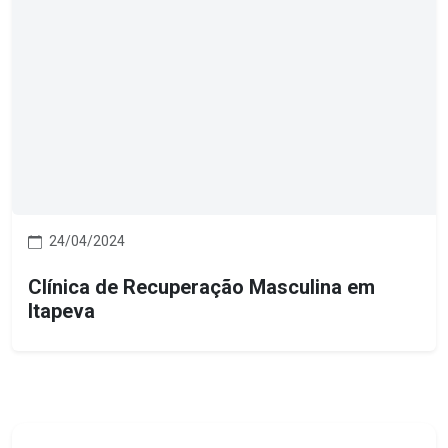
24/04/2024
Clínica de Recuperação Masculina em
Itapeva