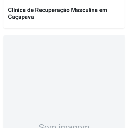
Clínica de Recuperação Masculina em
Caçapava