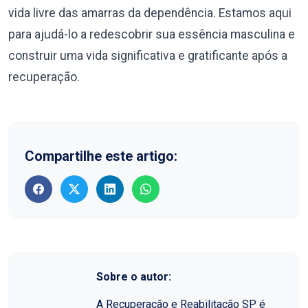
vida livre das amarras da dependência. Estamos aqui
para ajudá-lo a redescobrir sua essência masculina e
construir uma vida significativa e gratificante após a
recuperação.
Compartilhe este artigo:
Sobre o autor:
A Recuperação e Reabilitação SP é