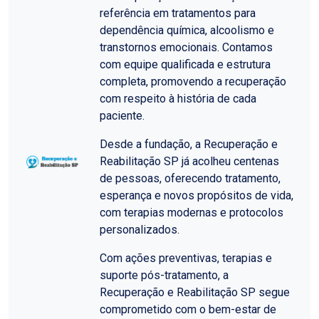
referência em tratamentos para
dependência química, alcoolismo e
transtornos emocionais. Contamos
com equipe qualificada e estrutura
completa, promovendo a recuperação
com respeito à história de cada
paciente.
Desde a fundação, a Recuperação e
Reabilitação SP já acolheu centenas
de pessoas, oferecendo tratamento,
esperança e novos propósitos de vida,
com terapias modernas e protocolos
personalizados.
Com ações preventivas, terapias e
suporte pós-tratamento, a
Recuperação e Reabilitação SP segue
comprometido com o bem-estar de