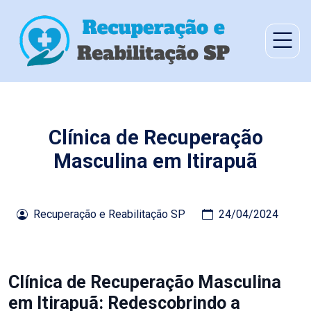
Clínica de Recuperação
Masculina em Itirapuã
Recuperação e Reabilitação SP
24/04/2024
Clínica de Recuperação Masculina
em Itirapuã: Redescobrindo a