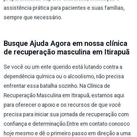
assistência prática para pacientes e suas famílias,
sempre que necessário.
Busque Ajuda Agora em nossa clínica
de recuperação masculina em Itirapuã
Se você ou um ente querido está lutando contra a
dependência química ou o alcoolismo, não precisa
enfrentar essa batalha sozinho. Na Clínica de
Recuperação Masculina em Itirapuã, estamos aqui
para oferecer o apoio e os recursos de que você
precisa para iniciar sua jornada de recuperação com
confiança e determinação.Entre em contato conosco
hoje mesmo e dê o primeiro passo em direção a uma