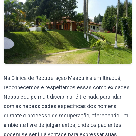
Na Clínica de Recuperação Masculina em Itirapuã,
reconhecemos e respeitamos essas complexidades.
Nossa equipe multidisciplinar é treinada para lidar
com as necessidades específicas dos homens
durante o processo de recuperação, oferecendo um
ambiente livre de julgamentos, onde os pacientes
podem se sentir à vontade para expressar suas