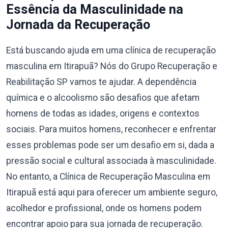
Essência da Masculinidade na
Jornada da Recuperação
Está buscando ajuda em uma clínica de recuperação
masculina em Itirapuã? Nós do Grupo Recuperação e
Reabilitação SP vamos te ajudar. A dependência
química e o alcoolismo são desafios que afetam
homens de todas as idades, origens e contextos
sociais. Para muitos homens, reconhecer e enfrentar
esses problemas pode ser um desafio em si, dada a
pressão social e cultural associada à masculinidade.
No entanto, a Clínica de Recuperação Masculina em
Itirapuã está aqui para oferecer um ambiente seguro,
acolhedor e profissional, onde os homens podem
encontrar apoio para sua jornada de recuperação.