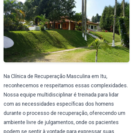
Na Clínica de Recuperação Masculina em Itu,
reconhecemos e respeitamos essas complexidades.
Nossa equipe multidisciplinar é treinada para lidar
com as necessidades específicas dos homens
durante o processo de recuperação, oferecendo um
ambiente livre de julgamentos, onde os pacientes
podem se sentir à vontade para expressar suas