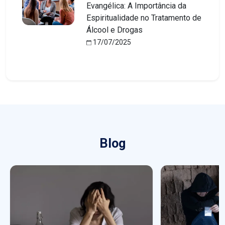
Evangélica: A Importância da
Espiritualidade no Tratamento de
Álcool e Drogas
17/07/2025
Blog