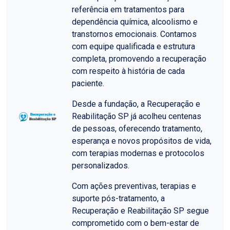
referência em tratamentos para
dependência química, alcoolismo e
transtornos emocionais. Contamos
com equipe qualificada e estrutura
completa, promovendo a recuperação
com respeito à história de cada
paciente.
Desde a fundação, a Recuperação e
Reabilitação SP já acolheu centenas
de pessoas, oferecendo tratamento,
esperança e novos propósitos de vida,
com terapias modernas e protocolos
personalizados.
Com ações preventivas, terapias e
suporte pós-tratamento, a
Recuperação e Reabilitação SP segue
comprometido com o bem-estar de