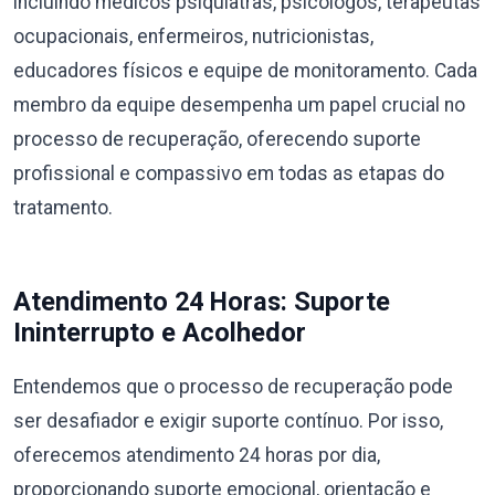
incluindo médicos psiquiatras, psicólogos, terapeutas
ocupacionais, enfermeiros, nutricionistas,
educadores físicos e equipe de monitoramento. Cada
membro da equipe desempenha um papel crucial no
processo de recuperação, oferecendo suporte
profissional e compassivo em todas as etapas do
tratamento.
Atendimento 24 Horas: Suporte
Ininterrupto e Acolhedor
Entendemos que o processo de recuperação pode
ser desafiador e exigir suporte contínuo. Por isso,
oferecemos atendimento 24 horas por dia,
proporcionando suporte emocional, orientação e