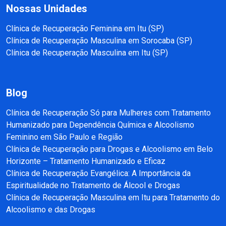
Nossas Unidades
Clínica de Recuperação Feminina em Itu (SP)
Clínica de Recuperação Masculina em Sorocaba (SP)
Clínica de Recuperação Masculina em Itu (SP)
Blog
Clínica de Recuperação Só para Mulheres com Tratamento
Humanizado para Dependência Química e Alcoolismo
Feminino em São Paulo e Região
Clínica de Recuperação para Drogas e Alcoolismo em Belo
Horizonte – Tratamento Humanizado e Eficaz
Clínica de Recuperação Evangélica: A Importância da
Espiritualidade no Tratamento de Álcool e Drogas
Clínica de Recuperação Masculina em Itu para Tratamento do
Alcoolismo e das Drogas