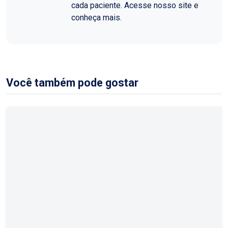
cada paciente. Acesse nosso site e
conheça mais.
Você também pode gostar