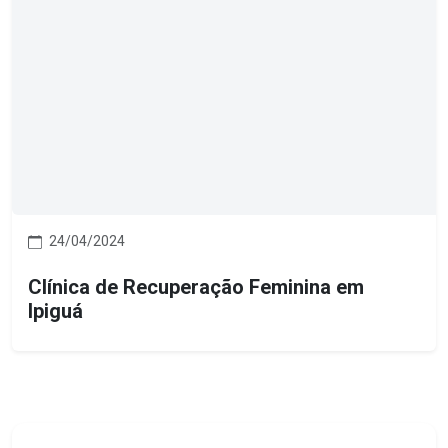
24/04/2024
Clínica de Recuperação Feminina em
Ipiguá