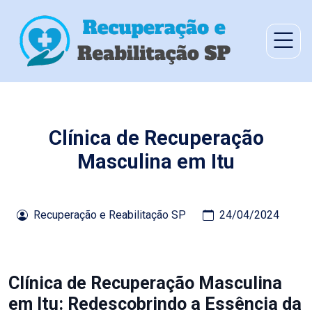
Clínica de Recuperação
Masculina em Itu
Recuperação e Reabilitação SP
24/04/2024
Clínica de Recuperação Masculina
em Itu: Redescobrindo a Essência da