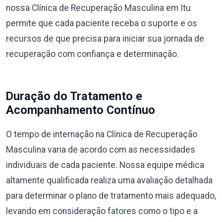
nossa Clínica de Recuperação Masculina em Itu
permite que cada paciente receba o suporte e os
recursos de que precisa para iniciar sua jornada de
recuperação com confiança e determinação.
Duração do Tratamento e
Acompanhamento Contínuo
O tempo de internação na Clínica de Recuperação
Masculina varia de acordo com as necessidades
individuais de cada paciente. Nossa equipe médica
altamente qualificada realiza uma avaliação detalhada
para determinar o plano de tratamento mais adequado,
levando em consideração fatores como o tipo e a