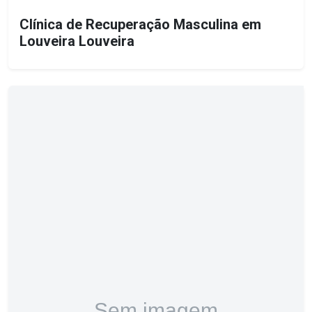
Clínica de Recuperação Masculina em
Louveira Louveira