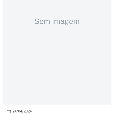
24/04/2024