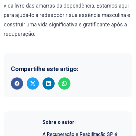
vida livre das amarras da dependência. Estamos aqui
para ajudá-lo a redescobrir sua essência masculina e
construir uma vida significativa e gratificante após a
recuperação.
Compartilhe este artigo:
Sobre o autor:
A Recuperação e Reabilitação SP é