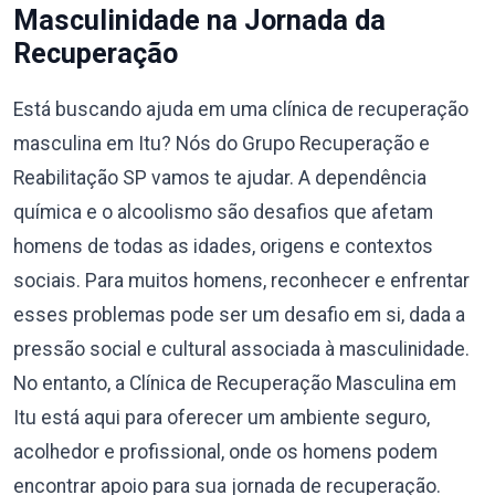
Masculinidade na Jornada da
Recuperação
Está buscando ajuda em uma clínica de recuperação
masculina em Itu? Nós do Grupo Recuperação e
Reabilitação SP vamos te ajudar. A dependência
química e o alcoolismo são desafios que afetam
homens de todas as idades, origens e contextos
sociais. Para muitos homens, reconhecer e enfrentar
esses problemas pode ser um desafio em si, dada a
pressão social e cultural associada à masculinidade.
No entanto, a Clínica de Recuperação Masculina em
Itu está aqui para oferecer um ambiente seguro,
acolhedor e profissional, onde os homens podem
encontrar apoio para sua jornada de recuperação.