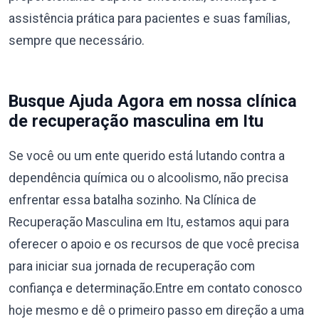
assistência prática para pacientes e suas famílias,
sempre que necessário.
Busque Ajuda Agora em nossa clínica
de recuperação masculina em Itu
Se você ou um ente querido está lutando contra a
dependência química ou o alcoolismo, não precisa
enfrentar essa batalha sozinho. Na Clínica de
Recuperação Masculina em Itu, estamos aqui para
oferecer o apoio e os recursos de que você precisa
para iniciar sua jornada de recuperação com
confiança e determinação.Entre em contato conosco
hoje mesmo e dê o primeiro passo em direção a uma