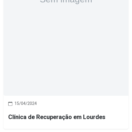
15/04/2024
Clínica de Recuperação em Lourdes