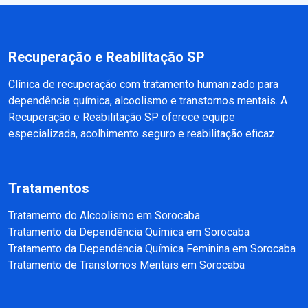
Recuperação e Reabilitação SP
Clínica de recuperação com tratamento humanizado para
dependência química, alcoolismo e transtornos mentais. A
Recuperação e Reabilitação SP oferece equipe
especializada, acolhimento seguro e reabilitação eficaz.
Tratamentos
Tratamento do Alcoolismo em Sorocaba
Tratamento da Dependência Química em Sorocaba
Tratamento da Dependência Química Feminina em Sorocaba
Tratamento de Transtornos Mentais em Sorocaba