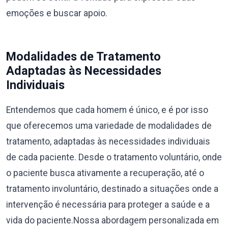
emoções e buscar apoio.
Modalidades de Tratamento
Adaptadas às Necessidades
Individuais
Entendemos que cada homem é único, e é por isso
que oferecemos uma variedade de modalidades de
tratamento, adaptadas às necessidades individuais
de cada paciente. Desde o tratamento voluntário, onde
o paciente busca ativamente a recuperação, até o
tratamento involuntário, destinado a situações onde a
intervenção é necessária para proteger a saúde e a
vida do paciente.Nossa abordagem personalizada em