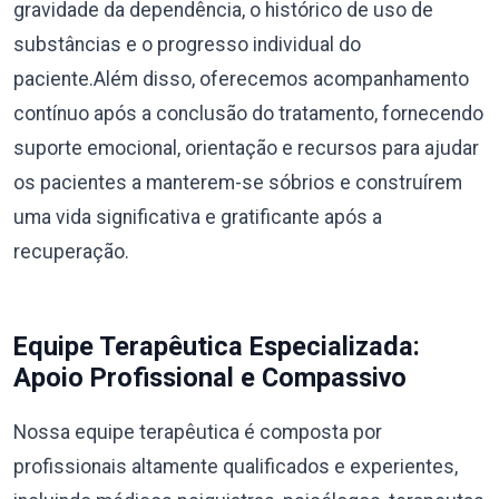
gravidade da dependência, o histórico de uso de
substâncias e o progresso individual do
paciente.Além disso, oferecemos acompanhamento
contínuo após a conclusão do tratamento, fornecendo
suporte emocional, orientação e recursos para ajudar
os pacientes a manterem-se sóbrios e construírem
uma vida significativa e gratificante após a
recuperação.
Equipe Terapêutica Especializada:
Apoio Profissional e Compassivo
Nossa equipe terapêutica é composta por
profissionais altamente qualificados e experientes,