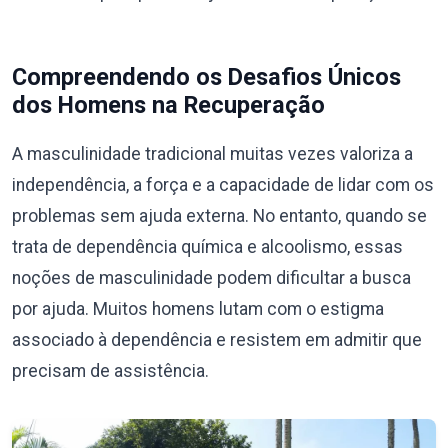
Compreendendo os Desafios Únicos
dos Homens na Recuperação
A masculinidade tradicional muitas vezes valoriza a
independência, a força e a capacidade de lidar com os
problemas sem ajuda externa. No entanto, quando se
trata de dependência química e alcoolismo, essas
noções de masculinidade podem dificultar a busca
por ajuda. Muitos homens lutam com o estigma
associado à dependência e resistem em admitir que
precisam de assistência.