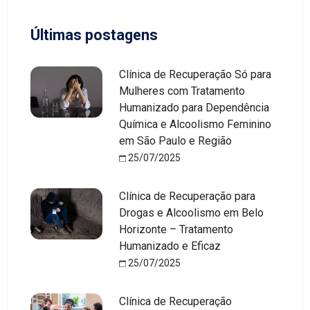
Últimas postagens
Clínica de Recuperação Só para
Mulheres com Tratamento
Humanizado para Dependência
Química e Alcoolismo Feminino
em São Paulo e Região
25/07/2025
Clínica de Recuperação para
Drogas e Alcoolismo em Belo
Horizonte – Tratamento
Humanizado e Eficaz
25/07/2025
Clínica de Recuperação