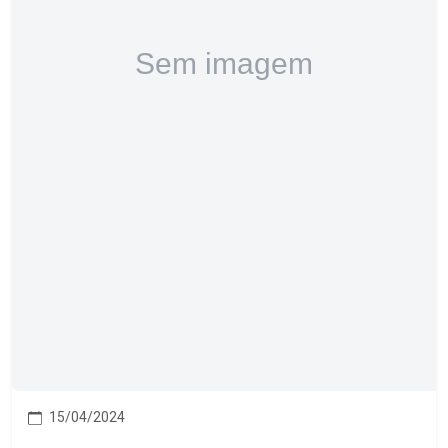
15/04/2024