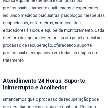
Nossa equipe terapêutica é composta por
profissionais altamente qualificados e experientes,
incluindo médicos psiquiatras, psicólogos, terapeutas
ocupacionais, enfermeiros, nutricionistas,
educadores físicos e equipe de monitoramento. Cada
membro da equipe desempenha um papel crucial no
processo de recuperação, oferecendo suporte
profissional e compassivo em todas as etapas do
tratamento.
Atendimento 24 Horas: Suporte
Ininterrupto e Acolhedor
Entendemos que o processo de recuperação pode
ser desafiador e exigir suporte contínuo. Por isso,