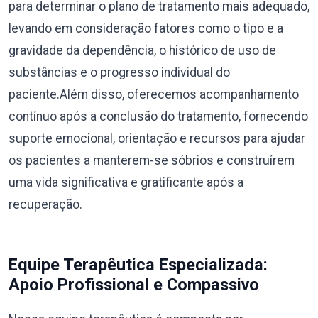
para determinar o plano de tratamento mais adequado,
levando em consideração fatores como o tipo e a
gravidade da dependência, o histórico de uso de
substâncias e o progresso individual do
paciente.Além disso, oferecemos acompanhamento
contínuo após a conclusão do tratamento, fornecendo
suporte emocional, orientação e recursos para ajudar
os pacientes a manterem-se sóbrios e construírem
uma vida significativa e gratificante após a
recuperação.
Equipe Terapêutica Especializada:
Apoio Profissional e Compassivo