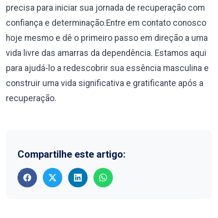
precisa para iniciar sua jornada de recuperação com
confiança e determinação.Entre em contato conosco
hoje mesmo e dê o primeiro passo em direção a uma
vida livre das amarras da dependência. Estamos aqui
para ajudá-lo a redescobrir sua essência masculina e
construir uma vida significativa e gratificante após a
recuperação.
Compartilhe este artigo: