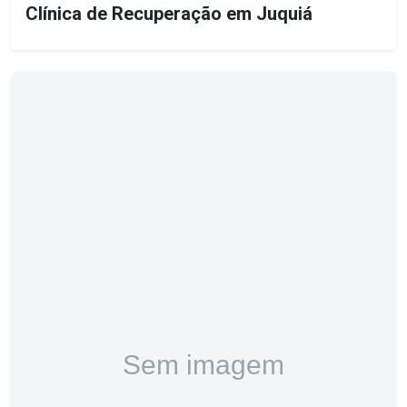
Clínica de Recuperação em Juquiá