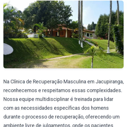
Na Clínica de Recuperação Masculina em Jacupiranga,
reconhecemos e respeitamos essas complexidades.
Nossa equipe multidisciplinar é treinada para lidar
com as necessidades específicas dos homens
durante o processo de recuperação, oferecendo um
ambiente livre de julgamentos, onde os pacientes