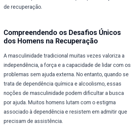
de recuperação.
Compreendendo os Desafios Únicos
dos Homens na Recuperação
A masculinidade tradicional muitas vezes valoriza a
independência, a força e a capacidade de lidar com os
problemas sem ajuda externa. No entanto, quando se
trata de dependência química e alcoolismo, essas
noções de masculinidade podem dificultar a busca
por ajuda. Muitos homens lutam com o estigma
associado à dependência e resistem em admitir que
precisam de assistência.