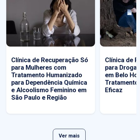
Clínica de Recuperação Só
Clínica de 
para Mulheres com
para Drogas
Tratamento Humanizado
em Belo Hor
para Dependência Química
Tratamento
e Alcoolismo Feminino em
Eficaz
São Paulo e Região
Ver mais