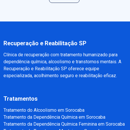
Recuperação e Reabilitação SP
Clínica de recuperação com tratamento humanizado para
dependência química, alcoolismo e transtornos mentais. A
Recuperação e Reabilitação SP oferece equipe
especializada, acolhimento seguro e reabilitação eficaz.
Tratamentos
Tratamento do Alcoolismo em Sorocaba
Tratamento da Dependência Química em Sorocaba
Tratamento da Dependência Química Feminina em Sorocaba