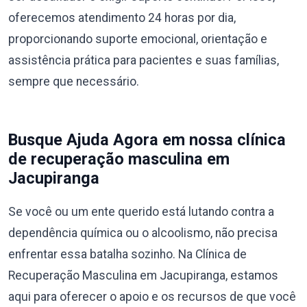
oferecemos atendimento 24 horas por dia,
proporcionando suporte emocional, orientação e
assistência prática para pacientes e suas famílias,
sempre que necessário.
Busque Ajuda Agora em nossa clínica
de recuperação masculina em
Jacupiranga
Se você ou um ente querido está lutando contra a
dependência química ou o alcoolismo, não precisa
enfrentar essa batalha sozinho. Na Clínica de
Recuperação Masculina em Jacupiranga, estamos
aqui para oferecer o apoio e os recursos de que você