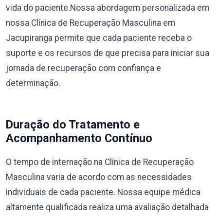
vida do paciente.Nossa abordagem personalizada em
nossa Clínica de Recuperação Masculina em
Jacupiranga permite que cada paciente receba o
suporte e os recursos de que precisa para iniciar sua
jornada de recuperação com confiança e
determinação.
Duração do Tratamento e
Acompanhamento Contínuo
O tempo de internação na Clínica de Recuperação
Masculina varia de acordo com as necessidades
individuais de cada paciente. Nossa equipe médica
altamente qualificada realiza uma avaliação detalhada