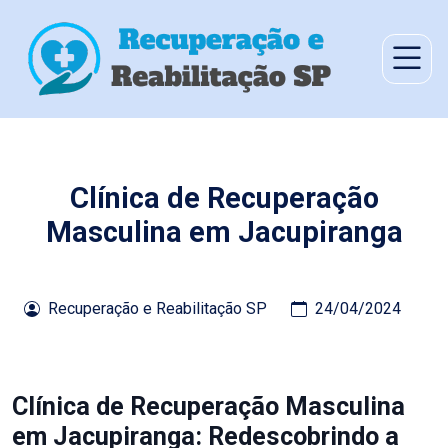
Clínica de Recuperação
Masculina em Jacupiranga
Recuperação e Reabilitação SP
24/04/2024
Clínica de Recuperação Masculina
em Jacupiranga: Redescobrindo a