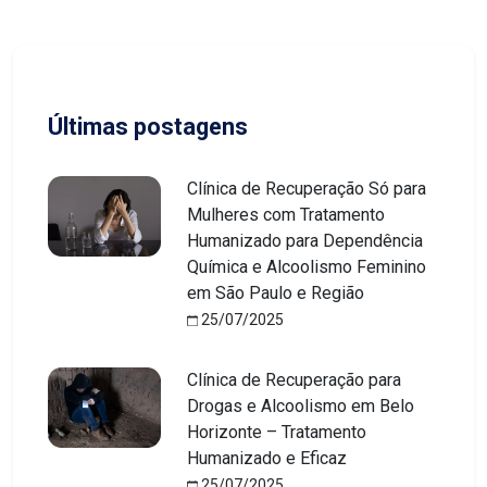
Últimas postagens
Clínica de Recuperação Só para
Mulheres com Tratamento
Humanizado para Dependência
Química e Alcoolismo Feminino
em São Paulo e Região
25/07/2025
Clínica de Recuperação para
Drogas e Alcoolismo em Belo
Horizonte – Tratamento
Humanizado e Eficaz
25/07/2025