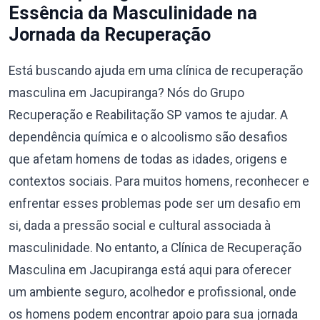
Essência da Masculinidade na
Jornada da Recuperação
Está buscando ajuda em uma clínica de recuperação
masculina em Jacupiranga? Nós do Grupo
Recuperação e Reabilitação SP vamos te ajudar. A
dependência química e o alcoolismo são desafios
que afetam homens de todas as idades, origens e
contextos sociais. Para muitos homens, reconhecer e
enfrentar esses problemas pode ser um desafio em
si, dada a pressão social e cultural associada à
masculinidade. No entanto, a Clínica de Recuperação
Masculina em Jacupiranga está aqui para oferecer
um ambiente seguro, acolhedor e profissional, onde
os homens podem encontrar apoio para sua jornada