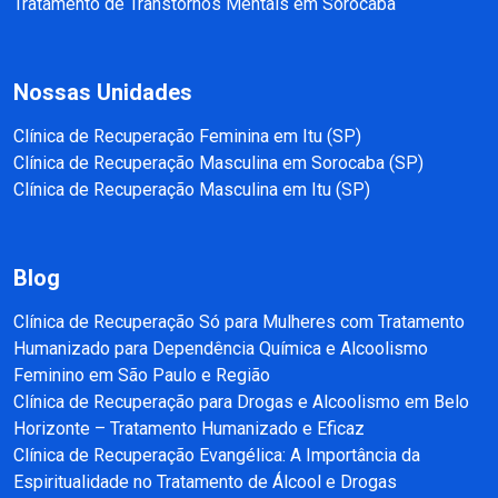
Tratamento de Transtornos Mentais em Sorocaba
Nossas Unidades
Clínica de Recuperação Feminina em Itu (SP)
Clínica de Recuperação Masculina em Sorocaba (SP)
Clínica de Recuperação Masculina em Itu (SP)
Blog
Clínica de Recuperação Só para Mulheres com Tratamento
Humanizado para Dependência Química e Alcoolismo
Feminino em São Paulo e Região
Clínica de Recuperação para Drogas e Alcoolismo em Belo
Horizonte – Tratamento Humanizado e Eficaz
Clínica de Recuperação Evangélica: A Importância da
Espiritualidade no Tratamento de Álcool e Drogas