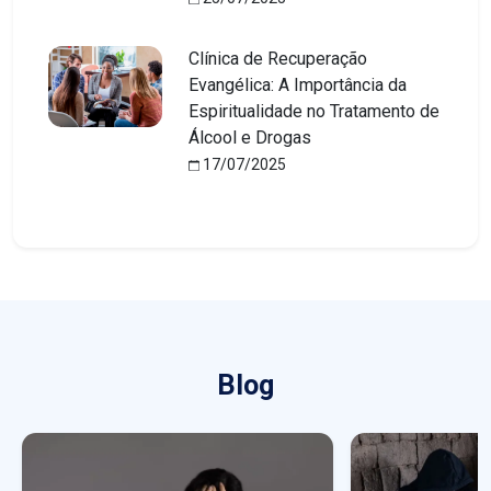
Clínica de Recuperação
Evangélica: A Importância da
Espiritualidade no Tratamento de
Álcool e Drogas
17/07/2025
Blog