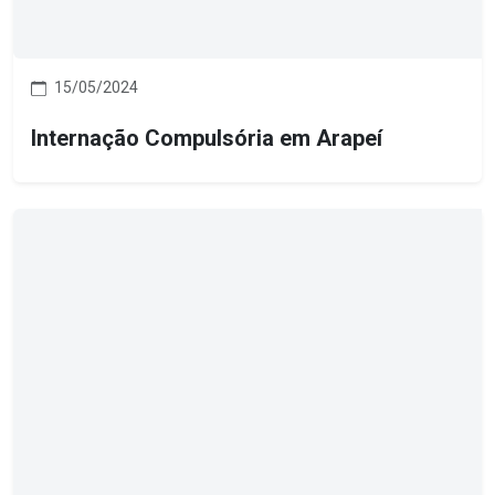
15/05/2024
Internação Compulsória em Arapeí