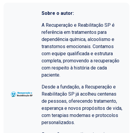
Sobre o autor:
A Recuperação e Reabilitação SP é
referência em tratamentos para
dependência química, alcoolismo e
transtornos emocionais. Contamos
com equipe qualificada e estrutura
completa, promovendo a recuperação
com respeito à história de cada
paciente.
Desde a fundação, a Recuperação e
Reabilitação SP já acolheu centenas
de pessoas, oferecendo tratamento,
esperança e novos propósitos de vida,
com terapias modernas e protocolos
personalizados.