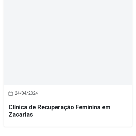
24/04/2024
Clínica de Recuperação Feminina em
Zacarias