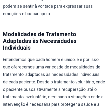
podem se sentir à vontade para expressar suas
emoções e buscar apoio.
Modalidades de Tratamento
Adaptadas às Necessidades
Individuais
Entendemos que cada homem é único, e é por isso
que oferecemos uma variedade de modalidades de
tratamento, adaptadas às necessidades individuais
de cada paciente. Desde o tratamento voluntário, onde
o paciente busca ativamente a recuperação, até o
tratamento involuntário, destinado a situações onde a
intervenção é necessária para proteger a saúde e a