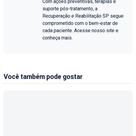
Com ações preventivas, terapias e
suporte pós-tratamento, a
Recuperação e Reabilitação SP segue
comprometido com o bem-estar de
cada paciente. Acesse nosso site e
conheça mais.
Você também pode gostar