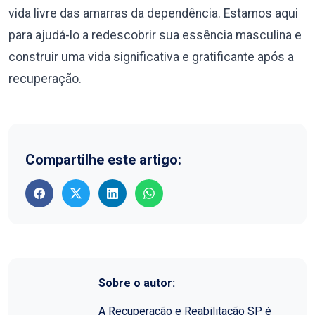
vida livre das amarras da dependência. Estamos aqui
para ajudá-lo a redescobrir sua essência masculina e
construir uma vida significativa e gratificante após a
recuperação.
Compartilhe este artigo:
Sobre o autor:
A Recuperação e Reabilitação SP é