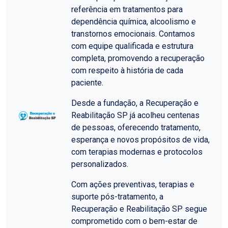
referência em tratamentos para
dependência química, alcoolismo e
transtornos emocionais. Contamos
com equipe qualificada e estrutura
completa, promovendo a recuperação
com respeito à história de cada
paciente.
Desde a fundação, a Recuperação e
Reabilitação SP já acolheu centenas
de pessoas, oferecendo tratamento,
esperança e novos propósitos de vida,
com terapias modernas e protocolos
personalizados.
Com ações preventivas, terapias e
suporte pós-tratamento, a
Recuperação e Reabilitação SP segue
comprometido com o bem-estar de