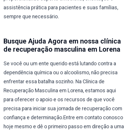
assistência prática para pacientes e suas famílias,
sempre que necessário.
Busque Ajuda Agora em nossa clínica
de recuperação masculina em Lorena
Se você ou um ente querido está lutando contra a
dependência química ou o alcoolismo, não precisa
enfrentar essa batalha sozinho. Na Clínica de
Recuperação Masculina em Lorena, estamos aqui
para oferecer o apoio e os recursos de que você
precisa para iniciar sua jornada de recuperação com
confiança e determinação.Entre em contato conosco
hoje mesmo e dê o primeiro passo em direção a uma