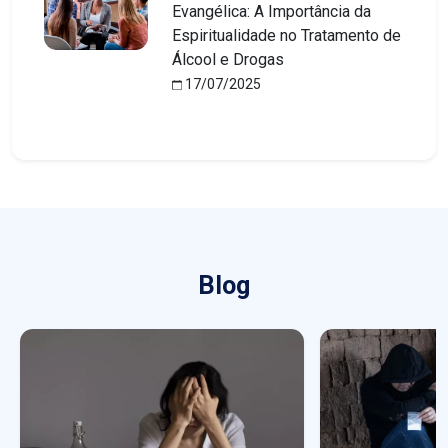
Evangélica: A Importância da
Espiritualidade no Tratamento de
Álcool e Drogas
17/07/2025
Blog