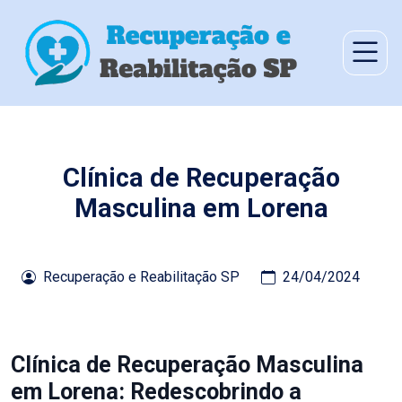
Clínica de Recuperação
Masculina em Lorena
Recuperação e Reabilitação SP
24/04/2024
Clínica de Recuperação Masculina
em Lorena: Redescobrindo a