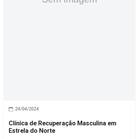
24/04/2024
Clínica de Recuperação Masculina em
Estrela do Norte