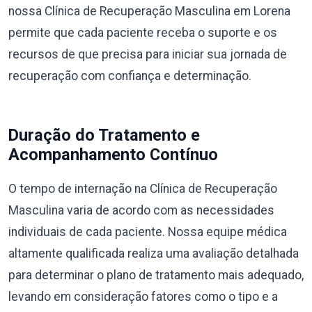
nossa Clínica de Recuperação Masculina em Lorena
permite que cada paciente receba o suporte e os
recursos de que precisa para iniciar sua jornada de
recuperação com confiança e determinação.
Duração do Tratamento e
Acompanhamento Contínuo
O tempo de internação na Clínica de Recuperação
Masculina varia de acordo com as necessidades
individuais de cada paciente. Nossa equipe médica
altamente qualificada realiza uma avaliação detalhada
para determinar o plano de tratamento mais adequado,
levando em consideração fatores como o tipo e a