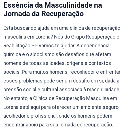
Essência da Masculinidade na
Jornada da Recuperação
Está buscando ajuda em uma clínica de recuperação
masculina em Lorena? Nós do Grupo Recuperação e
Reabilitação SP vamos te ajudar. A dependência
química e o alcoolismo são desafios que afetam
homens de todas as idades, origens e contextos
sociais. Para muitos homens, reconhecer e enfrentar
esses problemas pode ser um desafio em si, dada a
pressão social e cultural associada à masculinidade.
No entanto, a Clínica de Recuperação Masculina em
Lorena está aqui para oferecer um ambiente seguro,
acolhedor e profissional, onde os homens podem
encontrar apoio para sua jornada de recuperação.