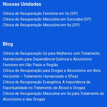
Nossas Unidades
Clínica de Recuperação Feminina em Itu (SP)
Clínica de Recuperação Masculina em Sorocaba (SP)
Clínica de Recuperação Masculina em Itu (SP)
Blog
Clínica de Recuperação Só para Mulheres com Tratamento
Humanizado para Dependência Química e Alcoolismo
Feminino em São Paulo e Região
Clínica de Recuperação para Drogas e Alcoolismo em Belo
Horizonte – Tratamento Humanizado e Eficaz
Clínica de Recuperação Evangélica: A Importância da
Espiritualidade no Tratamento de Álcool e Drogas
Clínica de Recuperação Masculina em Itu para Tratamento do
Alcoolismo e das Drogas