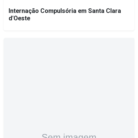
Internação Compulsória em Santa Clara
d'Oeste