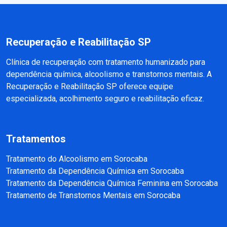
Recuperação e Reabilitação SP
Clínica de recuperação com tratamento humanizado para
dependência química, alcoolismo e transtornos mentais. A
Recuperação e Reabilitação SP oferece equipe
especializada, acolhimento seguro e reabilitação eficaz.
Tratamentos
Tratamento do Alcoolismo em Sorocaba
Tratamento da Dependência Química em Sorocaba
Tratamento da Dependência Química Feminina em Sorocaba
Tratamento de Transtornos Mentais em Sorocaba