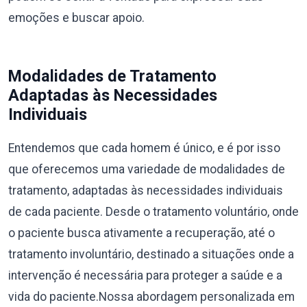
emoções e buscar apoio.
Modalidades de Tratamento
Adaptadas às Necessidades
Individuais
Entendemos que cada homem é único, e é por isso
que oferecemos uma variedade de modalidades de
tratamento, adaptadas às necessidades individuais
de cada paciente. Desde o tratamento voluntário, onde
o paciente busca ativamente a recuperação, até o
tratamento involuntário, destinado a situações onde a
intervenção é necessária para proteger a saúde e a
vida do paciente.Nossa abordagem personalizada em