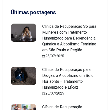
Últimas postagens
Clínica de Recuperação Só para
Mulheres com Tratamento
Humanizado para Dependência
Química e Alcoolismo Feminino
em São Paulo e Região
25/07/2025
Clínica de Recuperação para
Drogas e Alcoolismo em Belo
Horizonte – Tratamento
Humanizado e Eficaz
25/07/2025
Clínica de Recuperação