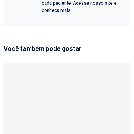
cada paciente. Acesse nosso site e
conheça mais.
Você também pode gostar