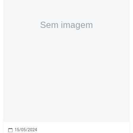
15/05/2024