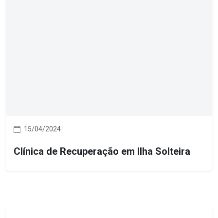
15/04/2024
Clínica de Recuperação em Ilha Solteira