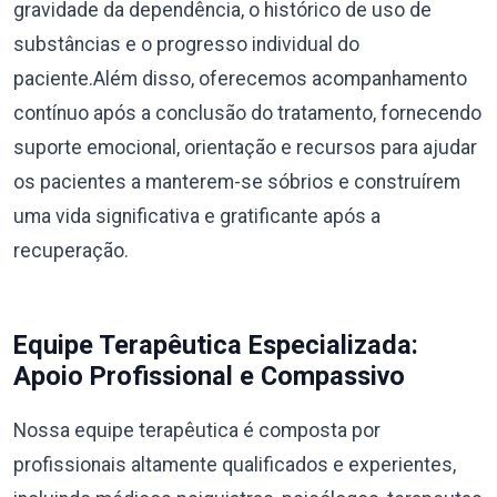
gravidade da dependência, o histórico de uso de
substâncias e o progresso individual do
paciente.Além disso, oferecemos acompanhamento
contínuo após a conclusão do tratamento, fornecendo
suporte emocional, orientação e recursos para ajudar
os pacientes a manterem-se sóbrios e construírem
uma vida significativa e gratificante após a
recuperação.
Equipe Terapêutica Especializada:
Apoio Profissional e Compassivo
Nossa equipe terapêutica é composta por
profissionais altamente qualificados e experientes,