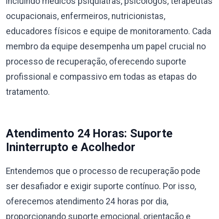
incluindo médicos psiquiatras, psicólogos, terapeutas
ocupacionais, enfermeiros, nutricionistas,
educadores físicos e equipe de monitoramento. Cada
membro da equipe desempenha um papel crucial no
processo de recuperação, oferecendo suporte
profissional e compassivo em todas as etapas do
tratamento.
Atendimento 24 Horas: Suporte
Ininterrupto e Acolhedor
Entendemos que o processo de recuperação pode
ser desafiador e exigir suporte contínuo. Por isso,
oferecemos atendimento 24 horas por dia,
proporcionando suporte emocional, orientação e