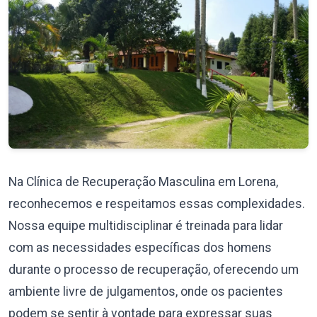
Na Clínica de Recuperação Masculina em Lorena,
reconhecemos e respeitamos essas complexidades.
Nossa equipe multidisciplinar é treinada para lidar
com as necessidades específicas dos homens
durante o processo de recuperação, oferecendo um
ambiente livre de julgamentos, onde os pacientes
podem se sentir à vontade para expressar suas