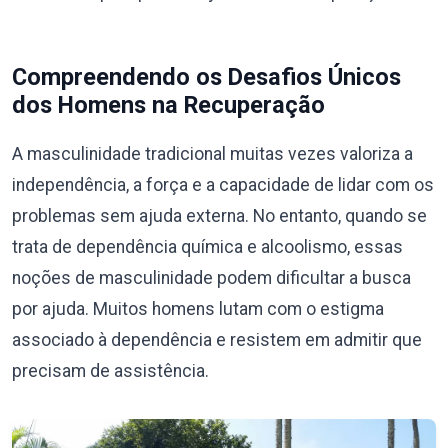
Compreendendo os Desafios Únicos
dos Homens na Recuperação
A masculinidade tradicional muitas vezes valoriza a
independência, a força e a capacidade de lidar com os
problemas sem ajuda externa. No entanto, quando se
trata de dependência química e alcoolismo, essas
noções de masculinidade podem dificultar a busca
por ajuda. Muitos homens lutam com o estigma
associado à dependência e resistem em admitir que
precisam de assistência.