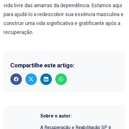
vida livre das amarras da dependência. Estamos aqui
para ajudá-lo a redescobrir sua essência masculina e
construir uma vida significativa e gratificante após a
recuperação.
Compartilhe este artigo:
Sobre o autor:
A Recuperação e Reabilitação SP é