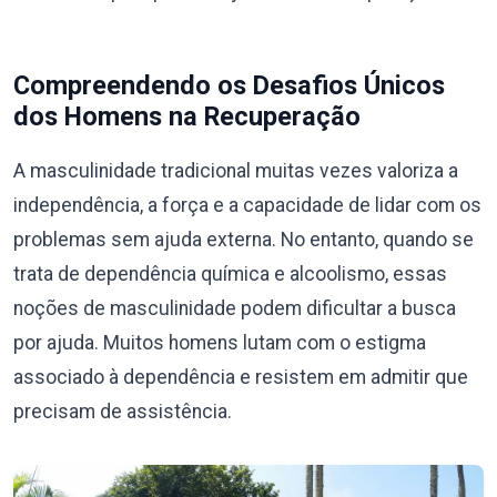
Compreendendo os Desafios Únicos
dos Homens na Recuperação
A masculinidade tradicional muitas vezes valoriza a
independência, a força e a capacidade de lidar com os
problemas sem ajuda externa. No entanto, quando se
trata de dependência química e alcoolismo, essas
noções de masculinidade podem dificultar a busca
por ajuda. Muitos homens lutam com o estigma
associado à dependência e resistem em admitir que
precisam de assistência.