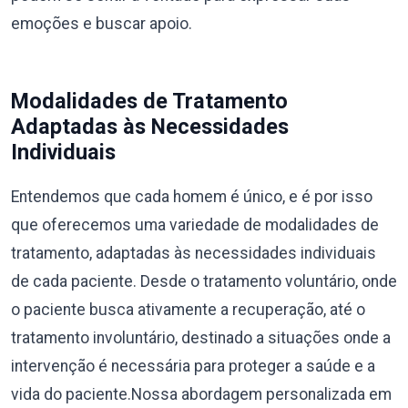
emoções e buscar apoio.
Modalidades de Tratamento
Adaptadas às Necessidades
Individuais
Entendemos que cada homem é único, e é por isso
que oferecemos uma variedade de modalidades de
tratamento, adaptadas às necessidades individuais
de cada paciente. Desde o tratamento voluntário, onde
o paciente busca ativamente a recuperação, até o
tratamento involuntário, destinado a situações onde a
intervenção é necessária para proteger a saúde e a
vida do paciente.Nossa abordagem personalizada em