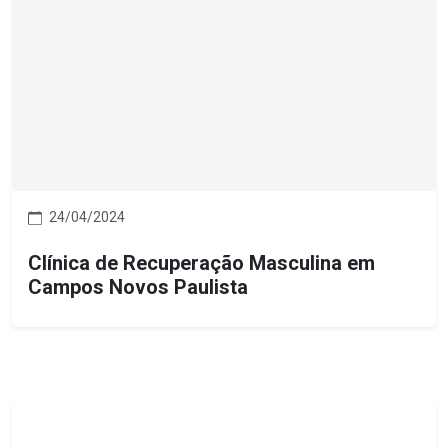
24/04/2024
Clínica de Recuperação Masculina em
Campos Novos Paulista