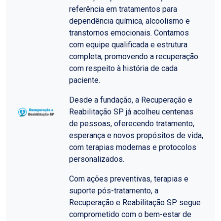
referência em tratamentos para
dependência química, alcoolismo e
transtornos emocionais. Contamos
com equipe qualificada e estrutura
completa, promovendo a recuperação
com respeito à história de cada
paciente.
Desde a fundação, a Recuperação e
Reabilitação SP já acolheu centenas
de pessoas, oferecendo tratamento,
esperança e novos propósitos de vida,
com terapias modernas e protocolos
personalizados.
Com ações preventivas, terapias e
suporte pós-tratamento, a
Recuperação e Reabilitação SP segue
comprometido com o bem-estar de