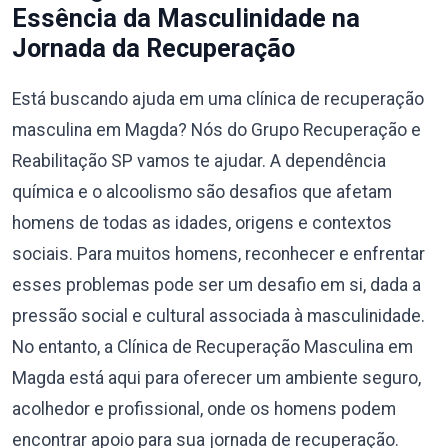
Essência da Masculinidade na
Jornada da Recuperação
Está buscando ajuda em uma clínica de recuperação
masculina em Magda? Nós do Grupo Recuperação e
Reabilitação SP vamos te ajudar. A dependência
química e o alcoolismo são desafios que afetam
homens de todas as idades, origens e contextos
sociais. Para muitos homens, reconhecer e enfrentar
esses problemas pode ser um desafio em si, dada a
pressão social e cultural associada à masculinidade.
No entanto, a Clínica de Recuperação Masculina em
Magda está aqui para oferecer um ambiente seguro,
acolhedor e profissional, onde os homens podem
encontrar apoio para sua jornada de recuperação.