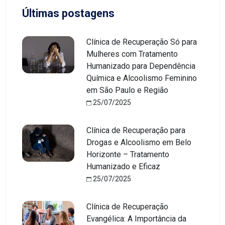
Últimas postagens
Clínica de Recuperação Só para
Mulheres com Tratamento
Humanizado para Dependência
Química e Alcoolismo Feminino
em São Paulo e Região
25/07/2025
Clínica de Recuperação para
Drogas e Alcoolismo em Belo
Horizonte – Tratamento
Humanizado e Eficaz
25/07/2025
Clínica de Recuperação
Evangélica: A Importância da