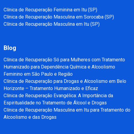
Clínica de Recuperação Feminina em Itu (SP)
Clínica de Recuperação Masculina em Sorocaba (SP)
Clínica de Recuperação Masculina em Itu (SP)
Blog
Clínica de Recuperação Só para Mulheres com Tratamento
Humanizado para Dependência Química e Alcoolismo
Feminino em São Paulo e Região
Clínica de Recuperação para Drogas e Alcoolismo em Belo
Horizonte – Tratamento Humanizado e Eficaz
Clínica de Recuperação Evangélica: A Importância da
Espiritualidade no Tratamento de Álcool e Drogas
Clínica de Recuperação Masculina em Itu para Tratamento do
Alcoolismo e das Drogas