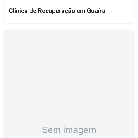
Clínica de Recuperação em Guaíra