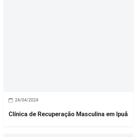
24/04/2024
Clínica de Recuperação Masculina em Ipuã