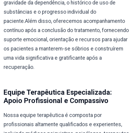
gravidade da dependência, o histórico de uso de
substâncias e o progresso individual do
paciente.Além disso, oferecemos acompanhamento
contínuo após a conclusão do tratamento, fornecendo
suporte emocional, orientação e recursos para ajudar
os pacientes a manterem-se sóbrios e construírem
uma vida significativa e gratificante após a
recuperação.
Equipe Terapêutica Especializada:
Apoio Profissional e Compassivo
Nossa equipe terapêutica é composta por
profissionais altamente qualificados e experientes,