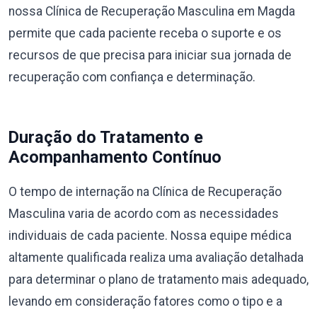
nossa Clínica de Recuperação Masculina em Magda
permite que cada paciente receba o suporte e os
recursos de que precisa para iniciar sua jornada de
recuperação com confiança e determinação.
Duração do Tratamento e
Acompanhamento Contínuo
O tempo de internação na Clínica de Recuperação
Masculina varia de acordo com as necessidades
individuais de cada paciente. Nossa equipe médica
altamente qualificada realiza uma avaliação detalhada
para determinar o plano de tratamento mais adequado,
levando em consideração fatores como o tipo e a