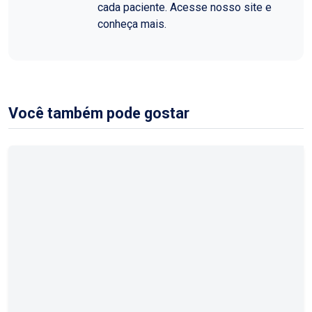
cada paciente. Acesse nosso site e
conheça mais.
Você também pode gostar