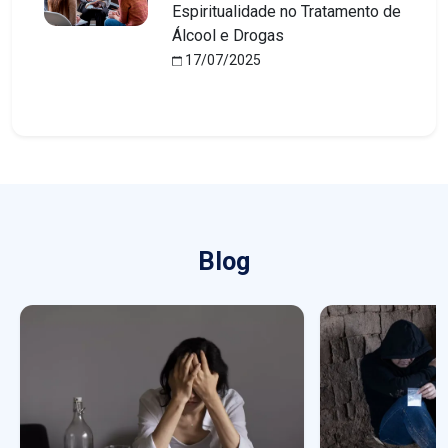
Espiritualidade no Tratamento de
Álcool e Drogas
17/07/2025
Blog