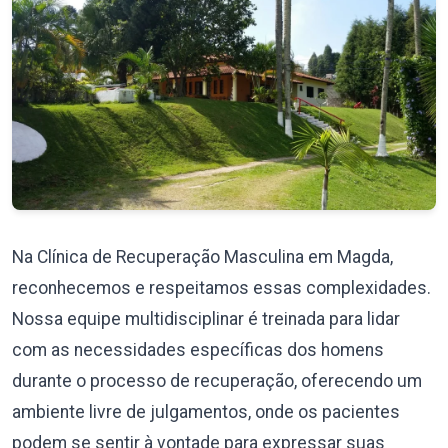
Na Clínica de Recuperação Masculina em Magda,
reconhecemos e respeitamos essas complexidades.
Nossa equipe multidisciplinar é treinada para lidar
com as necessidades específicas dos homens
durante o processo de recuperação, oferecendo um
ambiente livre de julgamentos, onde os pacientes
podem se sentir à vontade para expressar suas