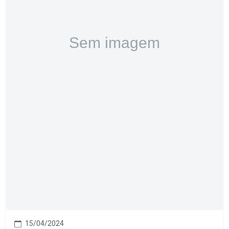
15/04/2024