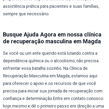
assistência prática para pacientes e suas famílias,
sempre que necessário.
Busque Ajuda Agora em nossa clínica
de recuperação masculina em Magda
Se você ou um ente querido está lutando contra a
dependência química ou o alcoolismo, não precisa
enfrentar essa batalha sozinho. Na Clínica de
Recuperação Masculina em Magda, estamos aqui
para oferecer o apoio e os recursos de que você
precisa para iniciar sua jornada de recuperação com
confiança e determinação.Entre em contato conosco
hoje mesmo e dê o primeiro passo em direção a uma