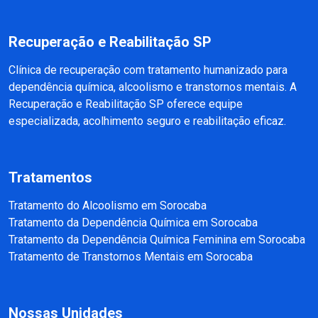
Recuperação e Reabilitação SP
Clínica de recuperação com tratamento humanizado para
dependência química, alcoolismo e transtornos mentais. A
Recuperação e Reabilitação SP oferece equipe
especializada, acolhimento seguro e reabilitação eficaz.
Tratamentos
Tratamento do Alcoolismo em Sorocaba
Tratamento da Dependência Química em Sorocaba
Tratamento da Dependência Química Feminina em Sorocaba
Tratamento de Transtornos Mentais em Sorocaba
Nossas Unidades