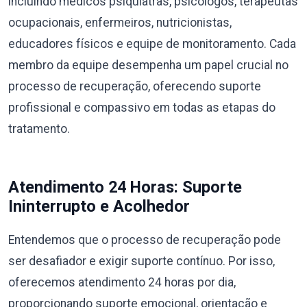
incluindo médicos psiquiatras, psicólogos, terapeutas
ocupacionais, enfermeiros, nutricionistas,
educadores físicos e equipe de monitoramento. Cada
membro da equipe desempenha um papel crucial no
processo de recuperação, oferecendo suporte
profissional e compassivo em todas as etapas do
tratamento.
Atendimento 24 Horas: Suporte
Ininterrupto e Acolhedor
Entendemos que o processo de recuperação pode
ser desafiador e exigir suporte contínuo. Por isso,
oferecemos atendimento 24 horas por dia,
proporcionando suporte emocional, orientação e