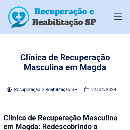
Clínica de Recuperação
Masculina em Magda
Recuperação e Reabilitação SP
24/04/2024
Clínica de Recuperação Masculina
em Magda: Redescobrindo a