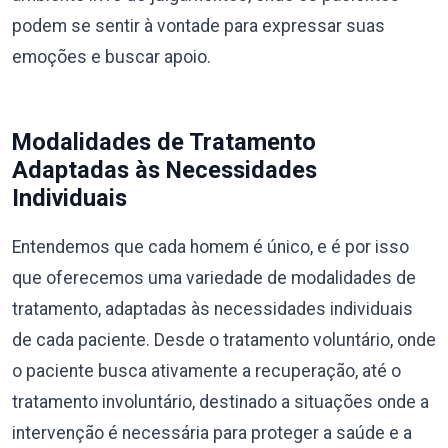
podem se sentir à vontade para expressar suas
emoções e buscar apoio.
Modalidades de Tratamento
Adaptadas às Necessidades
Individuais
Entendemos que cada homem é único, e é por isso
que oferecemos uma variedade de modalidades de
tratamento, adaptadas às necessidades individuais
de cada paciente. Desde o tratamento voluntário, onde
o paciente busca ativamente a recuperação, até o
tratamento involuntário, destinado a situações onde a
intervenção é necessária para proteger a saúde e a