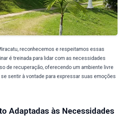
Miracatu, reconhecemos e respeitamos essas
nar é treinada para lidar com as necessidades
so de recuperação, oferecendo um ambiente livre
 se sentir à vontade para expressar suas emoções
to Adaptadas às Necessidades