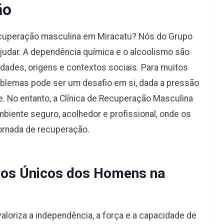
ão
ecuperação masculina em Miracatu? Nós do Grupo
judar. A dependência química e o alcoolismo são
dades, origens e contextos sociais. Para muitos
blemas pode ser um desafio em si, dada a pressão
e. No entanto, a Clínica de Recuperação Masculina
biente seguro, acolhedor e profissional, onde os
ornada de recuperação.
os Únicos dos Homens na
aloriza a independência, a força e a capacidade de