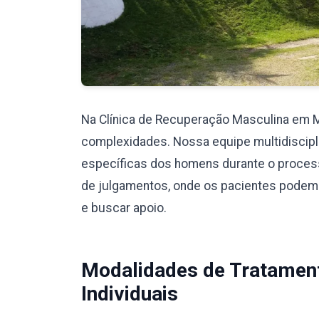
Na Clínica de Recuperação Masculina em 
complexidades. Nossa equipe multidiscipli
específicas dos homens durante o proces
de julgamentos, onde os pacientes podem
e buscar apoio.
Modalidades de Tratamen
Individuais