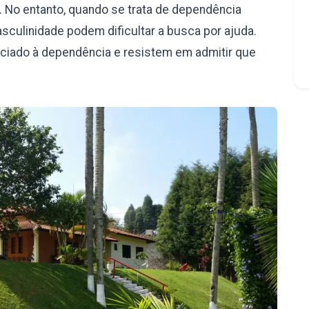
 No entanto, quando se trata de dependência
culinidade podem dificultar a busca por ajuda.
iado à dependência e resistem em admitir que