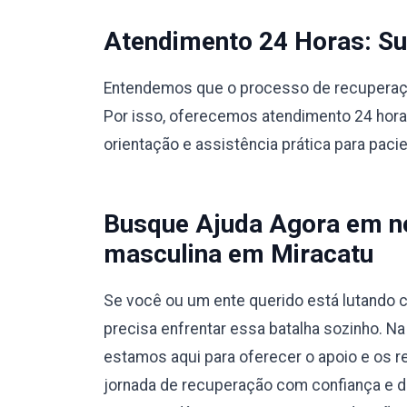
Atendimento 24 Horas: Sup
Entendemos que o processo de recuperação
Por isso, oferecemos atendimento 24 hora
orientação e assistência prática para paci
Busque Ajuda Agora em no
masculina em Miracatu
Se você ou um ente querido está lutando c
precisa enfrentar essa batalha sozinho. N
estamos aqui para oferecer o apoio e os r
jornada de recuperação com confiança e 