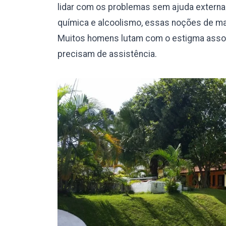
lidar com os problemas sem ajuda externa.
química e alcoolismo, essas noções de mas
Muitos homens lutam com o estigma assoc
precisam de assistência.