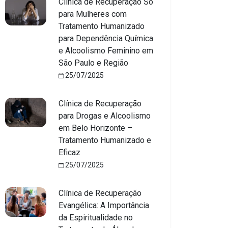
Clínica de Recuperação Só
para Mulheres com
Tratamento Humanizado
para Dependência Química
e Alcoolismo Feminino em
São Paulo e Região
25/07/2025
Clínica de Recuperação
para Drogas e Alcoolismo
em Belo Horizonte –
Tratamento Humanizado e
Eficaz
25/07/2025
Clínica de Recuperação
Evangélica: A Importância
da Espiritualidade no