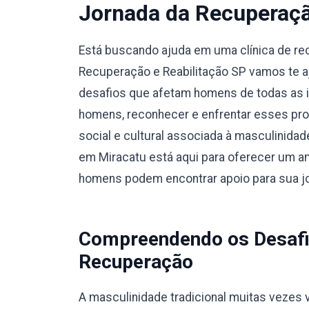
Jornada da Recuperaç
Está buscando ajuda em uma clínica de r
Recuperação e Reabilitação SP vamos te a
desafios que afetam homens de todas as i
homens, reconhecer e enfrentar esses pro
social e cultural associada à masculinidad
em Miracatu está aqui para oferecer um am
homens podem encontrar apoio para sua j
Compreendendo os Desafi
Recuperação
A masculinidade tradicional muitas vezes v