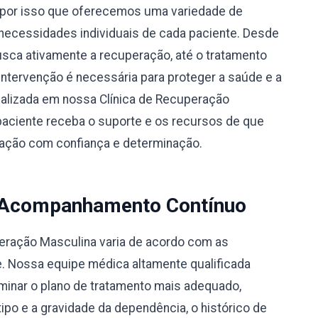
por isso que oferecemos uma variedade de
necessidades individuais de cada paciente. Desde
busca ativamente a recuperação, até o tratamento
 intervenção é necessária para proteger a saúde e a
alizada em nossa Clínica de Recuperação
aciente receba o suporte e os recursos de que
eração com confiança e determinação.
 Acompanhamento Contínuo
peração Masculina varia de acordo com as
e. Nossa equipe médica altamente qualificada
rminar o plano de tratamento mais adequado,
po e a gravidade da dependência, o histórico de