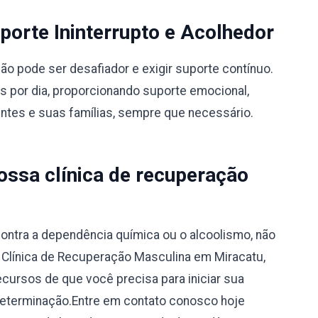
orte Ininterrupto e Acolhedor
 pode ser desafiador e exigir suporte contínuo.
s por dia, proporcionando suporte emocional,
entes e suas famílias, sempre que necessário.
ssa clínica de recuperação
ontra a dependência química ou o alcoolismo, não
a Clínica de Recuperação Masculina em Miracatu,
ecursos de que você precisa para iniciar sua
determinação.Entre em contato conosco hoje