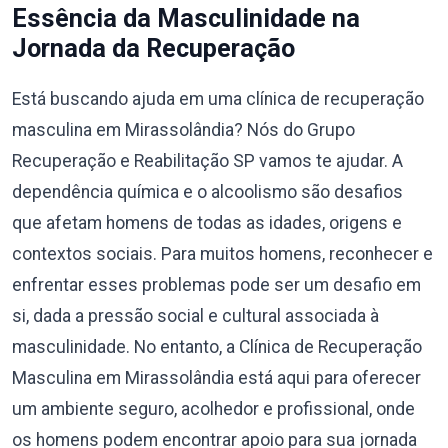
Essência da Masculinidade na
Jornada da Recuperação
Está buscando ajuda em uma clínica de recuperação
masculina em Mirassolândia? Nós do Grupo
Recuperação e Reabilitação SP vamos te ajudar. A
dependência química e o alcoolismo são desafios
que afetam homens de todas as idades, origens e
contextos sociais. Para muitos homens, reconhecer e
enfrentar esses problemas pode ser um desafio em
si, dada a pressão social e cultural associada à
masculinidade. No entanto, a Clínica de Recuperação
Masculina em Mirassolândia está aqui para oferecer
um ambiente seguro, acolhedor e profissional, onde
os homens podem encontrar apoio para sua jornada