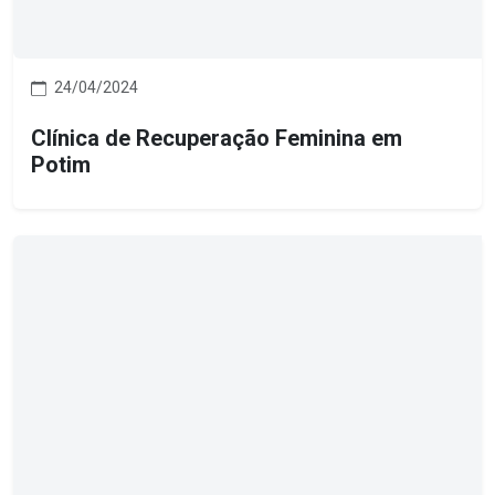
24/04/2024
Clínica de Recuperação Feminina em
Potim