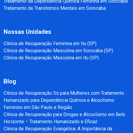
Tratamento da Dependência Química Feminina em Sorocaba
Tratamento de Transtornos Mentais em Sorocaba
Nossas Unidades
Clínica de Recuperação Feminina em Itu (SP)
Clínica de Recuperação Masculina em Sorocaba (SP)
Clínica de Recuperação Masculina em Itu (SP)
Blog
Clínica de Recuperação Só para Mulheres com Tratamento
Humanizado para Dependência Química e Alcoolismo
Feminino em São Paulo e Região
Clínica de Recuperação para Drogas e Alcoolismo em Belo
Horizonte – Tratamento Humanizado e Eficaz
Clínica de Recuperação Evangélica: A Importância da