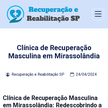
Clínica de Recuperação
Masculina em Mirassolândia
Recuperação e Reabilitação SP
24/04/2024
Clínica de Recuperação Masculina
em Mirassolândia: Redescobrindo a