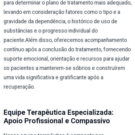
para determinar o plano de tratamento mais adequado,
levando em consideração fatores como o tipo e a
gravidade da dependência, o histórico de uso de
substâncias e o progresso individual do
paciente.Além disso, oferecemos acompanhamento
contínuo após a conclusão do tratamento, fornecendo
suporte emocional, orientação e recursos para ajudar
os pacientes a manterem-se sóbrios e construírem
uma vida significativa e gratificante após a
recuperação.
Equipe Terapêutica Especializada:
Apoio Profissional e Compassivo