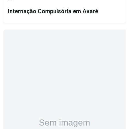
Internação Compulsória em Avaré