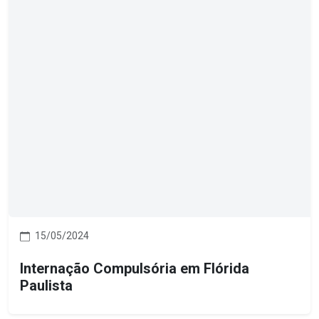
15/05/2024
Internação Compulsória em Flórida
Paulista