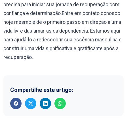
precisa para iniciar sua jornada de recuperação com
confiança e determinação.Entre em contato conosco
hoje mesmo e dê o primeiro passo em direção a uma
vida livre das amarras da dependência. Estamos aqui
para ajudá-lo a redescobrir sua essência masculina e
construir uma vida significativa e gratificante após a
recuperação.
Compartilhe este artigo: