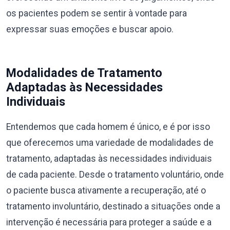
os pacientes podem se sentir à vontade para
expressar suas emoções e buscar apoio.
Modalidades de Tratamento
Adaptadas às Necessidades
Individuais
Entendemos que cada homem é único, e é por isso
que oferecemos uma variedade de modalidades de
tratamento, adaptadas às necessidades individuais
de cada paciente. Desde o tratamento voluntário, onde
o paciente busca ativamente a recuperação, até o
tratamento involuntário, destinado a situações onde a
intervenção é necessária para proteger a saúde e a