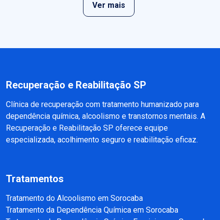
Ver mais
Recuperação e Reabilitação SP
Clínica de recuperação com tratamento humanizado para
dependência química, alcoolismo e transtornos mentais. A
Recuperação e Reabilitação SP oferece equipe
especializada, acolhimento seguro e reabilitação eficaz.
Tratamentos
Tratamento do Alcoolismo em Sorocaba
Tratamento da Dependência Química em Sorocaba