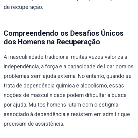
de recuperação.
Compreendendo os Desafios Únicos
dos Homens na Recuperação
A masculinidade tradicional muitas vezes valoriza a
independência, a força e a capacidade de lidar com os
problemas sem ajuda externa. No entanto, quando se
trata de dependência química e alcoolismo, essas
noções de masculinidade podem dificultar a busca
por ajuda. Muitos homens lutam com o estigma
associado à dependência e resistem em admitir que
precisam de assistência.