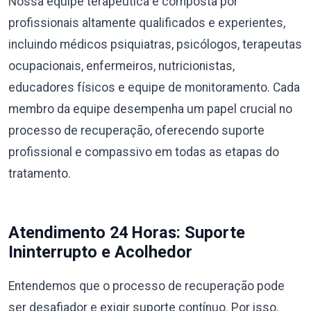
Nossa equipe terapêutica é composta por
profissionais altamente qualificados e experientes,
incluindo médicos psiquiatras, psicólogos, terapeutas
ocupacionais, enfermeiros, nutricionistas,
educadores físicos e equipe de monitoramento. Cada
membro da equipe desempenha um papel crucial no
processo de recuperação, oferecendo suporte
profissional e compassivo em todas as etapas do
tratamento.
Atendimento 24 Horas: Suporte
Ininterrupto e Acolhedor
Entendemos que o processo de recuperação pode
ser desafiador e exigir suporte contínuo. Por isso,