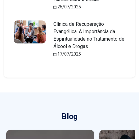
25/07/2025
Clínica de Recuperação
Evangélica: A Importância da
Espiritualidade no Tratamento de
Álcool e Drogas
17/07/2025
Blog