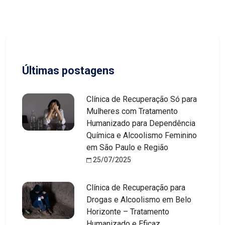
Últimas postagens
Clínica de Recuperação Só para
Mulheres com Tratamento
Humanizado para Dependência
Química e Alcoolismo Feminino
em São Paulo e Região
25/07/2025
Clínica de Recuperação para
Drogas e Alcoolismo em Belo
Horizonte – Tratamento
Humanizado e Eficaz