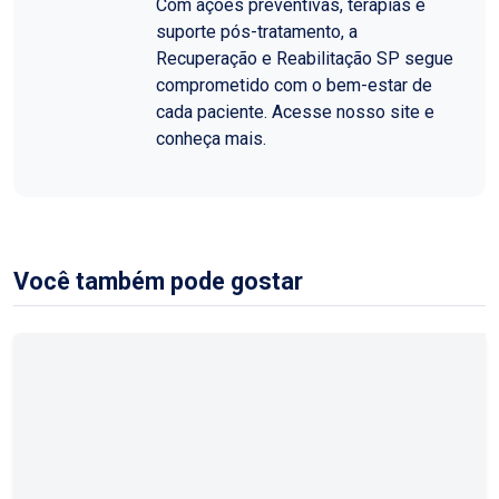
Com ações preventivas, terapias e
suporte pós-tratamento, a
Recuperação e Reabilitação SP segue
comprometido com o bem-estar de
cada paciente. Acesse nosso site e
conheça mais.
Você também pode gostar