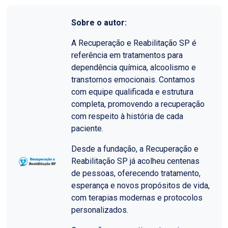
Sobre o autor:
A Recuperação e Reabilitação SP é
referência em tratamentos para
dependência química, alcoolismo e
transtornos emocionais. Contamos
com equipe qualificada e estrutura
completa, promovendo a recuperação
com respeito à história de cada
paciente.
Desde a fundação, a Recuperação e
Reabilitação SP já acolheu centenas
de pessoas, oferecendo tratamento,
esperança e novos propósitos de vida,
com terapias modernas e protocolos
personalizados.