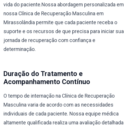
vida do paciente.Nossa abordagem personalizada em
nossa Clínica de Recuperação Masculina em
Mirassolândia permite que cada paciente receba o
suporte e os recursos de que precisa para iniciar sua
jornada de recuperação com confiança e
determinação.
Duração do Tratamento e
Acompanhamento Contínuo
O tempo de internação na Clínica de Recuperação
Masculina varia de acordo com as necessidades
individuais de cada paciente. Nossa equipe médica
altamente qualificada realiza uma avaliação detalhada