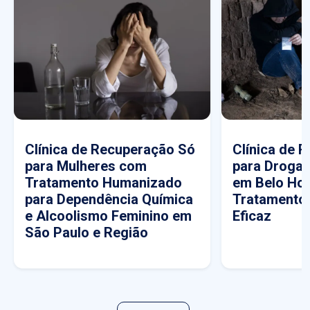
Clínica de Recuperação Só
Clínica de 
para Mulheres com
para Drogas
Tratamento Humanizado
em Belo Hor
para Dependência Química
Tratamento
e Alcoolismo Feminino em
Eficaz
São Paulo e Região