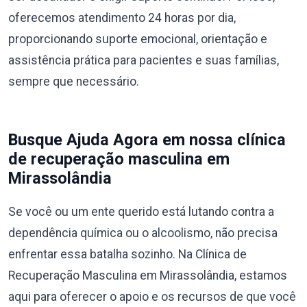
oferecemos atendimento 24 horas por dia,
proporcionando suporte emocional, orientação e
assistência prática para pacientes e suas famílias,
sempre que necessário.
Busque Ajuda Agora em nossa clínica
de recuperação masculina em
Mirassolândia
Se você ou um ente querido está lutando contra a
dependência química ou o alcoolismo, não precisa
enfrentar essa batalha sozinho. Na Clínica de
Recuperação Masculina em Mirassolândia, estamos
aqui para oferecer o apoio e os recursos de que você