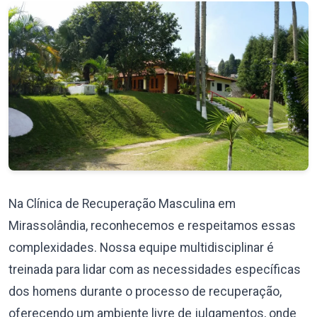
Na Clínica de Recuperação Masculina em
Mirassolândia, reconhecemos e respeitamos essas
complexidades. Nossa equipe multidisciplinar é
treinada para lidar com as necessidades específicas
dos homens durante o processo de recuperação,
oferecendo um ambiente livre de julgamentos, onde