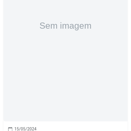
15/05/2024