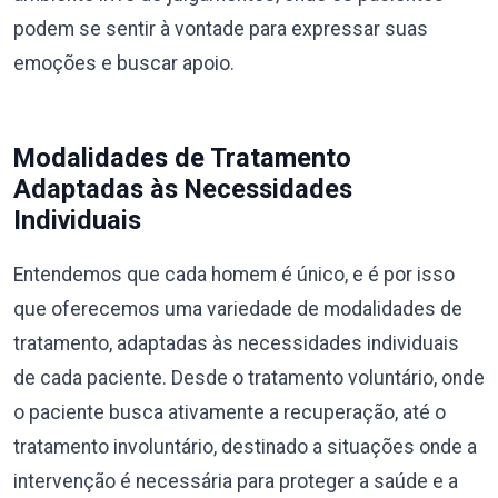
podem se sentir à vontade para expressar suas
emoções e buscar apoio.
Modalidades de Tratamento
Adaptadas às Necessidades
Individuais
Entendemos que cada homem é único, e é por isso
que oferecemos uma variedade de modalidades de
tratamento, adaptadas às necessidades individuais
de cada paciente. Desde o tratamento voluntário, onde
o paciente busca ativamente a recuperação, até o
tratamento involuntário, destinado a situações onde a
intervenção é necessária para proteger a saúde e a