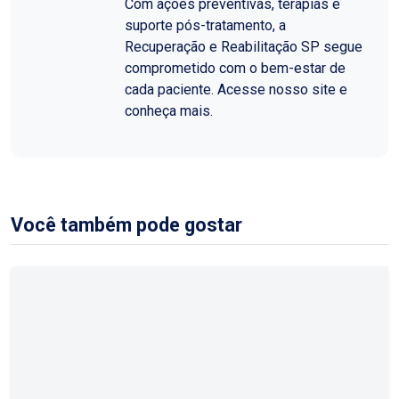
Com ações preventivas, terapias e
suporte pós-tratamento, a
Recuperação e Reabilitação SP segue
comprometido com o bem-estar de
cada paciente. Acesse nosso site e
conheça mais.
Você também pode gostar