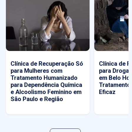
Clínica de Recuperação Só
Clínica de 
para Mulheres com
para Drogas
Tratamento Humanizado
em Belo Hor
para Dependência Química
Tratamento
e Alcoolismo Feminino em
Eficaz
São Paulo e Região