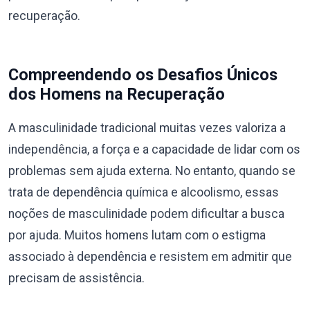
recuperação.
Compreendendo os Desafios Únicos
dos Homens na Recuperação
A masculinidade tradicional muitas vezes valoriza a
independência, a força e a capacidade de lidar com os
problemas sem ajuda externa. No entanto, quando se
trata de dependência química e alcoolismo, essas
noções de masculinidade podem dificultar a busca
por ajuda. Muitos homens lutam com o estigma
associado à dependência e resistem em admitir que
precisam de assistência.