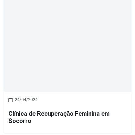
24/04/2024
Clínica de Recuperação Feminina em
Socorro