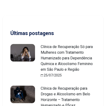
Últimas postagens
Clínica de Recuperação Só para
Mulheres com Tratamento
Humanizado para Dependência
Química e Alcoolismo Feminino
em São Paulo e Região
25/07/2025
Clínica de Recuperação para
Drogas e Alcoolismo em Belo
Horizonte – Tratamento
Humanizado e Eficaz