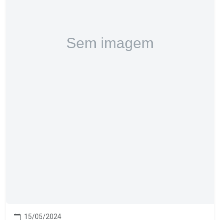
15/05/2024