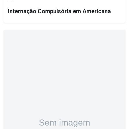
Internação Compulsória em Americana