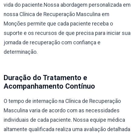
vida do paciente.Nossa abordagem personalizada em
nossa Clínica de Recuperação Masculina em
Monções permite que cada paciente receba o
suporte e os recursos de que precisa para iniciar sua
jornada de recuperação com confiança e
determinação.
Duração do Tratamento e
Acompanhamento Contínuo
O tempo de internação na Clínica de Recuperação
Masculina varia de acordo com as necessidades
individuais de cada paciente. Nossa equipe médica
altamente qualificada realiza uma avaliação detalhada