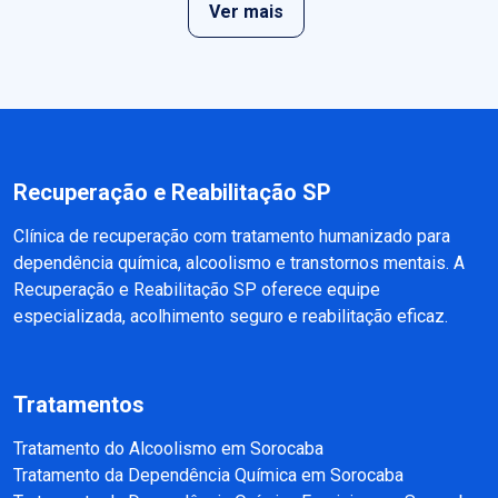
Ver mais
Recuperação e Reabilitação SP
Clínica de recuperação com tratamento humanizado para
dependência química, alcoolismo e transtornos mentais. A
Recuperação e Reabilitação SP oferece equipe
especializada, acolhimento seguro e reabilitação eficaz.
Tratamentos
Tratamento do Alcoolismo em Sorocaba
Tratamento da Dependência Química em Sorocaba