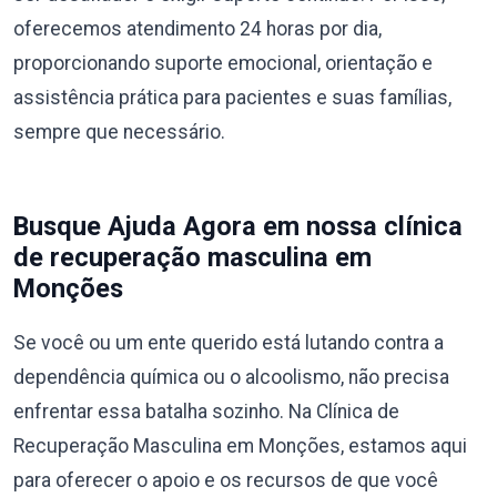
oferecemos atendimento 24 horas por dia,
proporcionando suporte emocional, orientação e
assistência prática para pacientes e suas famílias,
sempre que necessário.
Busque Ajuda Agora em nossa clínica
de recuperação masculina em
Monções
Se você ou um ente querido está lutando contra a
dependência química ou o alcoolismo, não precisa
enfrentar essa batalha sozinho. Na Clínica de
Recuperação Masculina em Monções, estamos aqui
para oferecer o apoio e os recursos de que você