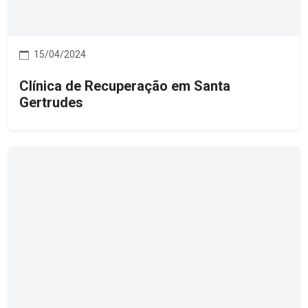
15/04/2024
Clínica de Recuperação em Santa
Gertrudes