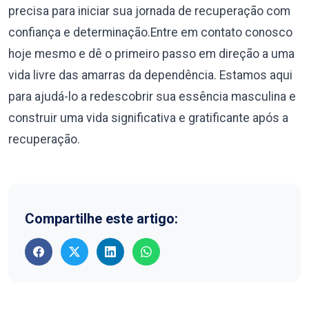
precisa para iniciar sua jornada de recuperação com
confiança e determinação.Entre em contato conosco
hoje mesmo e dê o primeiro passo em direção a uma
vida livre das amarras da dependência. Estamos aqui
para ajudá-lo a redescobrir sua essência masculina e
construir uma vida significativa e gratificante após a
recuperação.
Compartilhe este artigo: