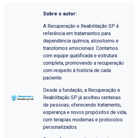
Sobre o autor:
A Recuperação e Reabilitação SP é
referência em tratamentos para
dependência química, alcoolismo e
transtornos emocionais. Contamos
com equipe qualificada e estrutura
completa, promovendo a recuperação
com respeito à história de cada
paciente.
Desde a fundação, a Recuperação e
Reabilitação SP já acolheu centenas
de pessoas, oferecendo tratamento,
esperança e novos propósitos de vida,
com terapias modernas e protocolos
personalizados.