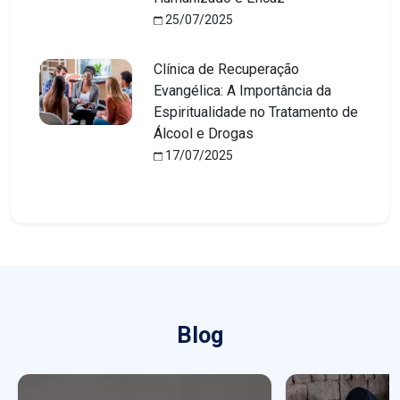
25/07/2025
Clínica de Recuperação
Evangélica: A Importância da
Espiritualidade no Tratamento de
Álcool e Drogas
17/07/2025
Blog