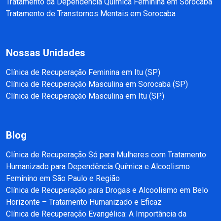
Tratamento da Dependência Química Feminina em Sorocaba
Tratamento de Transtornos Mentais em Sorocaba
Nossas Unidades
Clínica de Recuperação Feminina em Itu (SP)
Clínica de Recuperação Masculina em Sorocaba (SP)
Clínica de Recuperação Masculina em Itu (SP)
Blog
Clínica de Recuperação Só para Mulheres com Tratamento
Humanizado para Dependência Química e Alcoolismo
Feminino em São Paulo e Região
Clínica de Recuperação para Drogas e Alcoolismo em Belo
Horizonte – Tratamento Humanizado e Eficaz
Clínica de Recuperação Evangélica: A Importância da