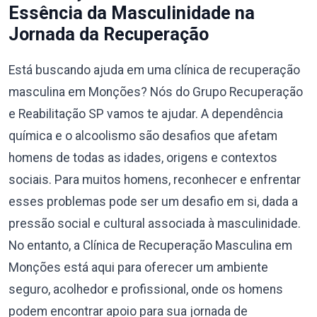
Essência da Masculinidade na
Jornada da Recuperação
Está buscando ajuda em uma clínica de recuperação
masculina em Monções? Nós do Grupo Recuperação
e Reabilitação SP vamos te ajudar. A dependência
química e o alcoolismo são desafios que afetam
homens de todas as idades, origens e contextos
sociais. Para muitos homens, reconhecer e enfrentar
esses problemas pode ser um desafio em si, dada a
pressão social e cultural associada à masculinidade.
No entanto, a Clínica de Recuperação Masculina em
Monções está aqui para oferecer um ambiente
seguro, acolhedor e profissional, onde os homens
podem encontrar apoio para sua jornada de