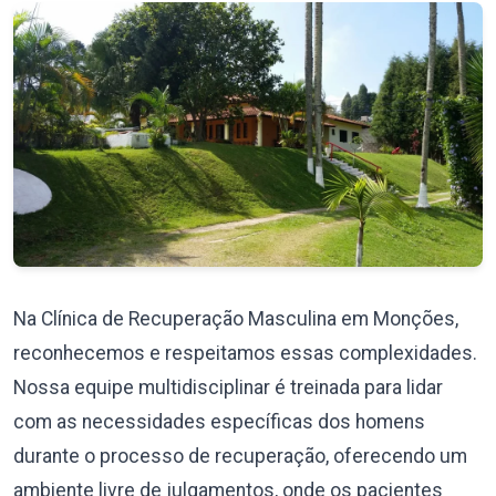
Na Clínica de Recuperação Masculina em Monções,
reconhecemos e respeitamos essas complexidades.
Nossa equipe multidisciplinar é treinada para lidar
com as necessidades específicas dos homens
durante o processo de recuperação, oferecendo um
ambiente livre de julgamentos, onde os pacientes