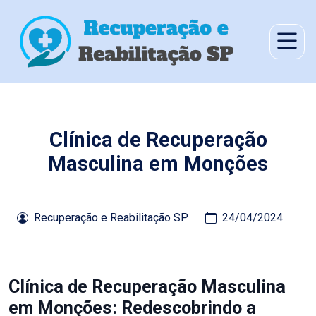
Clínica de Recuperação
Masculina em Monções
Recuperação e Reabilitação SP
24/04/2024
Clínica de Recuperação Masculina
em Monções: Redescobrindo a