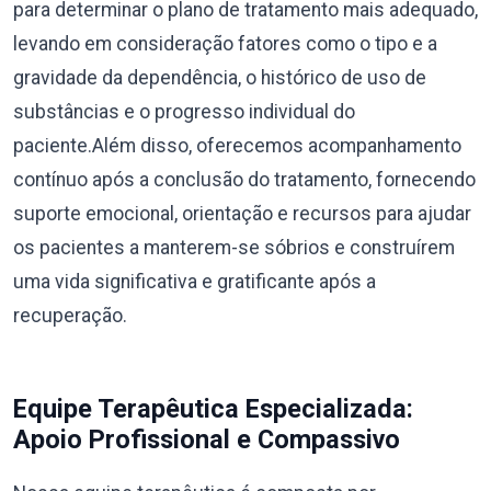
para determinar o plano de tratamento mais adequado,
levando em consideração fatores como o tipo e a
gravidade da dependência, o histórico de uso de
substâncias e o progresso individual do
paciente.Além disso, oferecemos acompanhamento
contínuo após a conclusão do tratamento, fornecendo
suporte emocional, orientação e recursos para ajudar
os pacientes a manterem-se sóbrios e construírem
uma vida significativa e gratificante após a
recuperação.
Equipe Terapêutica Especializada:
Apoio Profissional e Compassivo