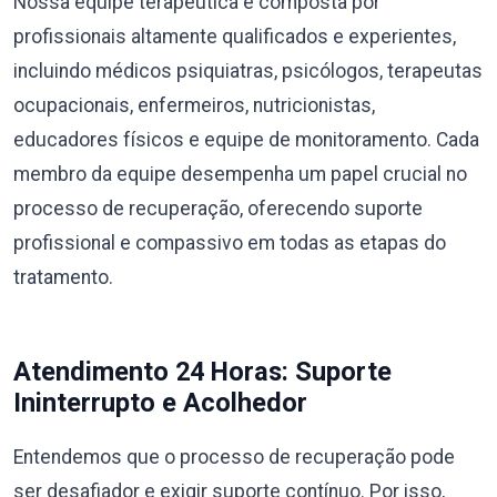
Nossa equipe terapêutica é composta por
profissionais altamente qualificados e experientes,
incluindo médicos psiquiatras, psicólogos, terapeutas
ocupacionais, enfermeiros, nutricionistas,
educadores físicos e equipe de monitoramento. Cada
membro da equipe desempenha um papel crucial no
processo de recuperação, oferecendo suporte
profissional e compassivo em todas as etapas do
tratamento.
Atendimento 24 Horas: Suporte
Ininterrupto e Acolhedor
Entendemos que o processo de recuperação pode
ser desafiador e exigir suporte contínuo. Por isso,