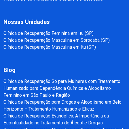
Nossas Unidades
Clínica de Recuperação Feminina em Itu (SP)
Clínica de Recuperação Masculina em Sorocaba (SP)
Clínica de Recuperação Masculina em Itu (SP)
Blog
Clínica de Recuperação Só para Mulheres com Tratamento
Humanizado para Dependência Química e Alcoolismo
Feminino em São Paulo e Região
Clínica de Recuperação para Drogas e Alcoolismo em Belo
Horizonte – Tratamento Humanizado e Eficaz
Clínica de Recuperação Evangélica: A Importância da
Espiritualidade no Tratamento de Álcool e Drogas