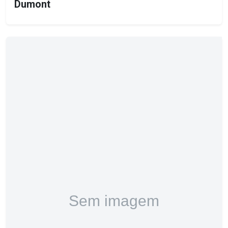
Dumont