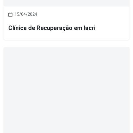
15/04/2024
Clínica de Recuperação em Iacri