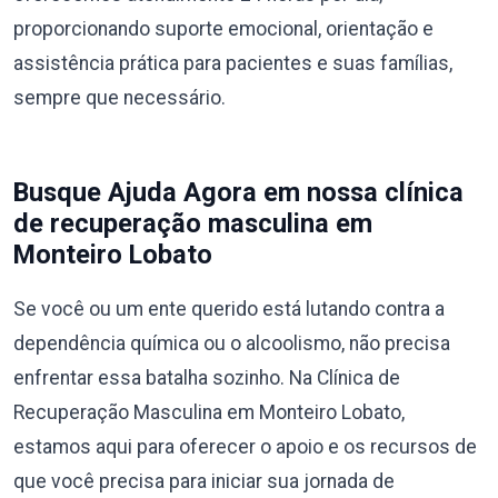
proporcionando suporte emocional, orientação e
assistência prática para pacientes e suas famílias,
sempre que necessário.
Busque Ajuda Agora em nossa clínica
de recuperação masculina em
Monteiro Lobato
Se você ou um ente querido está lutando contra a
dependência química ou o alcoolismo, não precisa
enfrentar essa batalha sozinho. Na Clínica de
Recuperação Masculina em Monteiro Lobato,
estamos aqui para oferecer o apoio e os recursos de
que você precisa para iniciar sua jornada de