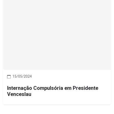
15/05/2024
Internação Compulsória em Presidente
Venceslau