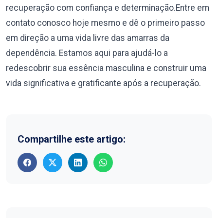
recuperação com confiança e determinação.Entre em
contato conosco hoje mesmo e dê o primeiro passo
em direção a uma vida livre das amarras da
dependência. Estamos aqui para ajudá-lo a
redescobrir sua essência masculina e construir uma
vida significativa e gratificante após a recuperação.
Compartilhe este artigo: