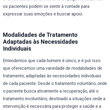
os pacientes podem se sentir à vontade para
expressar suas emoções e buscar apoio.
Modalidades de Tratamento
Adaptadas às Necessidades
Individuais
Entendemos que cada homem é único, e é por isso
que oferecemos uma variedade de modalidades de
tratamento, adaptadas às necessidades individuais
de cada paciente. Desde o tratamento voluntário, onde
o paciente busca ativamente a recuperação, até o
tratamento involuntário, destinado a situações onde a
intervenção é necessária para proteger a saúde e a