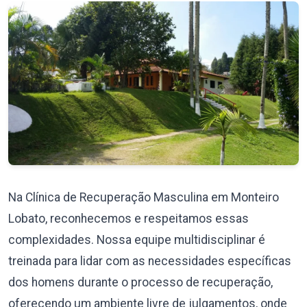
Na Clínica de Recuperação Masculina em Monteiro
Lobato, reconhecemos e respeitamos essas
complexidades. Nossa equipe multidisciplinar é
treinada para lidar com as necessidades específicas
dos homens durante o processo de recuperação,
oferecendo um ambiente livre de julgamentos, onde