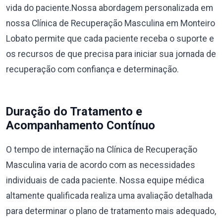
vida do paciente.Nossa abordagem personalizada em
nossa Clínica de Recuperação Masculina em Monteiro
Lobato permite que cada paciente receba o suporte e
os recursos de que precisa para iniciar sua jornada de
recuperação com confiança e determinação.
Duração do Tratamento e
Acompanhamento Contínuo
O tempo de internação na Clínica de Recuperação
Masculina varia de acordo com as necessidades
individuais de cada paciente. Nossa equipe médica
altamente qualificada realiza uma avaliação detalhada
para determinar o plano de tratamento mais adequado,