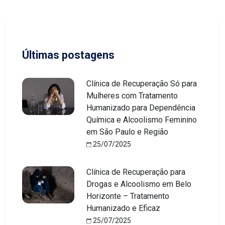
Últimas postagens
Clínica de Recuperação Só para
Mulheres com Tratamento
Humanizado para Dependência
Química e Alcoolismo Feminino
em São Paulo e Região
25/07/2025
Clínica de Recuperação para
Drogas e Alcoolismo em Belo
Horizonte – Tratamento
Humanizado e Eficaz
25/07/2025