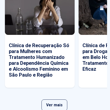
Clínica de Recuperação Só
Clínica de 
para Mulheres com
para Drogas
Tratamento Humanizado
em Belo Hor
para Dependência Química
Tratamento
e Alcoolismo Feminino em
Eficaz
São Paulo e Região
Ver mais