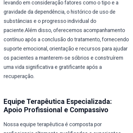
levando em consideração fatores como o tipo e a
gravidade da dependência, o histórico de uso de
substâncias e o progresso individual do
paciente.Além disso, oferecemos acompanhamento
contínuo após a conclusão do tratamento, fornecendo
suporte emocional, orientação e recursos para ajudar
os pacientes a manterem-se sóbrios e construírem
uma vida significativa e gratificante após a
recuperação.
Equipe Terapêutica Especializada:
Apoio Profissional e Compassivo
Nossa equipe terapêutica é composta por