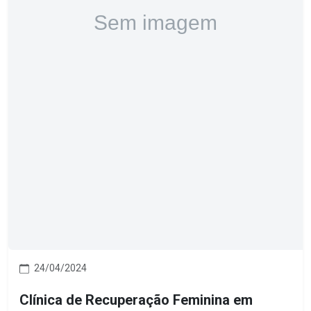
24/04/2024
Clínica de Recuperação Feminina em