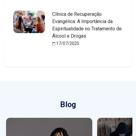
Clínica de Recuperação
Evangélica: A Importância da
Espiritualidade no Tratamento de
Álcool e Drogas
17/07/2025
Blog