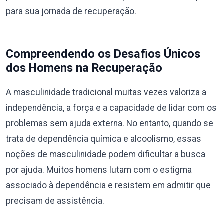
para sua jornada de recuperação.
Compreendendo os Desafios Únicos
dos Homens na Recuperação
A masculinidade tradicional muitas vezes valoriza a
independência, a força e a capacidade de lidar com os
problemas sem ajuda externa. No entanto, quando se
trata de dependência química e alcoolismo, essas
noções de masculinidade podem dificultar a busca
por ajuda. Muitos homens lutam com o estigma
associado à dependência e resistem em admitir que
precisam de assistência.