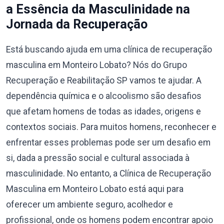
a Essência da Masculinidade na
Jornada da Recuperação
Está buscando ajuda em uma clínica de recuperação
masculina em Monteiro Lobato? Nós do Grupo
Recuperação e Reabilitação SP vamos te ajudar. A
dependência química e o alcoolismo são desafios
que afetam homens de todas as idades, origens e
contextos sociais. Para muitos homens, reconhecer e
enfrentar esses problemas pode ser um desafio em
si, dada a pressão social e cultural associada à
masculinidade. No entanto, a Clínica de Recuperação
Masculina em Monteiro Lobato está aqui para
oferecer um ambiente seguro, acolhedor e
profissional, onde os homens podem encontrar apoio