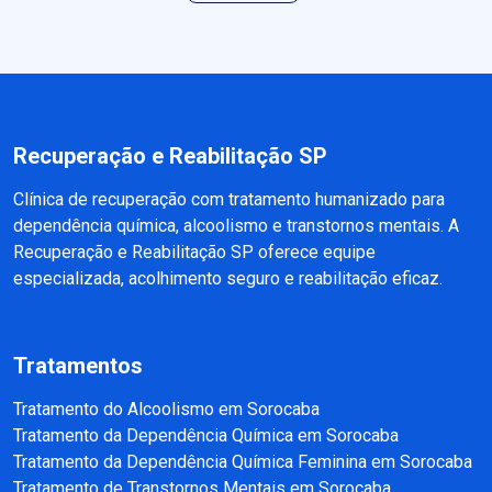
Recuperação e Reabilitação SP
Clínica de recuperação com tratamento humanizado para
dependência química, alcoolismo e transtornos mentais. A
Recuperação e Reabilitação SP oferece equipe
especializada, acolhimento seguro e reabilitação eficaz.
Tratamentos
Tratamento do Alcoolismo em Sorocaba
Tratamento da Dependência Química em Sorocaba
Tratamento da Dependência Química Feminina em Sorocaba
Tratamento de Transtornos Mentais em Sorocaba