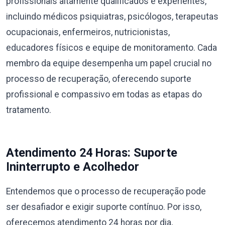
profissionais altamente qualificados e experientes,
incluindo médicos psiquiatras, psicólogos, terapeutas
ocupacionais, enfermeiros, nutricionistas,
educadores físicos e equipe de monitoramento. Cada
membro da equipe desempenha um papel crucial no
processo de recuperação, oferecendo suporte
profissional e compassivo em todas as etapas do
tratamento.
Atendimento 24 Horas: Suporte
Ininterrupto e Acolhedor
Entendemos que o processo de recuperação pode
ser desafiador e exigir suporte contínuo. Por isso,
oferecemos atendimento 24 horas por dia,