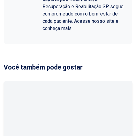
Recuperação e Reabilitação SP segue
comprometido com o bem-estar de
cada paciente. Acesse nosso site e
conheça mais.
Você também pode gostar