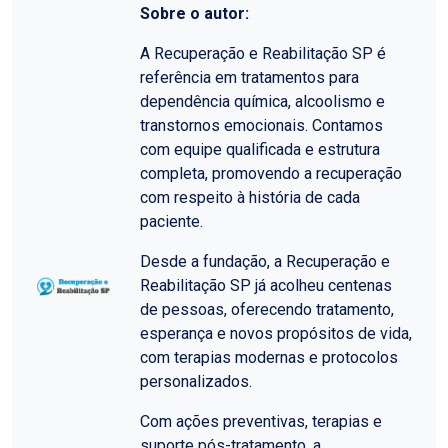
Sobre o autor:
A Recuperação e Reabilitação SP é
referência em tratamentos para
dependência química, alcoolismo e
transtornos emocionais. Contamos
com equipe qualificada e estrutura
completa, promovendo a recuperação
com respeito à história de cada
paciente.
Desde a fundação, a Recuperação e
Reabilitação SP já acolheu centenas
de pessoas, oferecendo tratamento,
esperança e novos propósitos de vida,
com terapias modernas e protocolos
personalizados.
Com ações preventivas, terapias e
suporte pós-tratamento, a