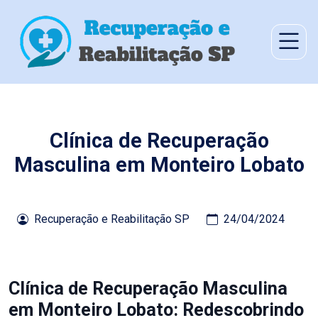
Clínica de Recuperação
Masculina em Monteiro Lobato
Recuperação e Reabilitação SP
24/04/2024
Clínica de Recuperação Masculina
em Monteiro Lobato: Redescobrindo