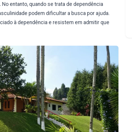
 No entanto, quando se trata de dependência
culinidade podem dificultar a busca por ajuda.
iado à dependência e resistem em admitir que