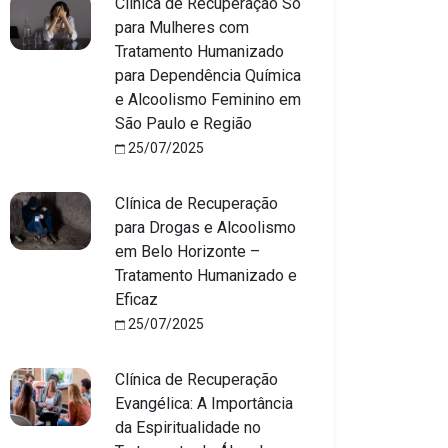
Clínica de Recuperação Só
para Mulheres com
Tratamento Humanizado
para Dependência Química
e Alcoolismo Feminino em
São Paulo e Região
25/07/2025
Clínica de Recuperação
para Drogas e Alcoolismo
em Belo Horizonte –
Tratamento Humanizado e
Eficaz
25/07/2025
Clínica de Recuperação
Evangélica: A Importância
da Espiritualidade no