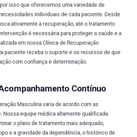
por isso que oferecemos uma variedade de
necessidades individuais de cada paciente. Desde
busca ativamente a recuperação, até o tratamento
 intervenção é necessária para proteger a saúde e a
alizada em nossa Clínica de Recuperação
a paciente receba o suporte e os recursos de que
eração com confiança e determinação.
 Acompanhamento Contínuo
peração Masculina varia de acordo com as
e. Nossa equipe médica altamente qualificada
rminar o plano de tratamento mais adequado,
po e a gravidade da dependência, o histórico de