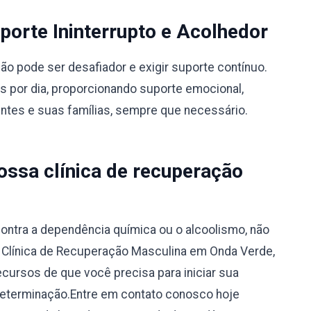
orte Ininterrupto e Acolhedor
 pode ser desafiador e exigir suporte contínuo.
s por dia, proporcionando suporte emocional,
entes e suas famílias, sempre que necessário.
ssa clínica de recuperação
ontra a dependência química ou o alcoolismo, não
a Clínica de Recuperação Masculina em Onda Verde,
ecursos de que você precisa para iniciar sua
determinação.Entre em contato conosco hoje