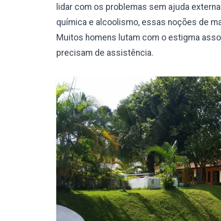
lidar com os problemas sem ajuda externa.
química e alcoolismo, essas noções de mas
Muitos homens lutam com o estigma assoc
precisam de assistência.