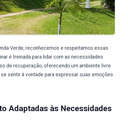
 Onda Verde, reconhecemos e respeitamos essas
nar é treinada para lidar com as necessidades
so de recuperação, oferecendo um ambiente livre
 se sentir à vontade para expressar suas emoções
to Adaptadas às Necessidades