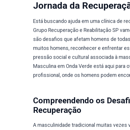
Jornada da Recuperaç
Está buscando ajuda em uma clínica de r
Grupo Recuperação e Reabilitação SP vamo
são desafios que afetam homens de todas a
muitos homens, reconhecer e enfrentar es
pressão social e cultural associada à masc
Masculina em Onda Verde está aqui para o
profissional, onde os homens podem encon
Compreendendo os Desafi
Recuperação
A masculinidade tradicional muitas vezes v