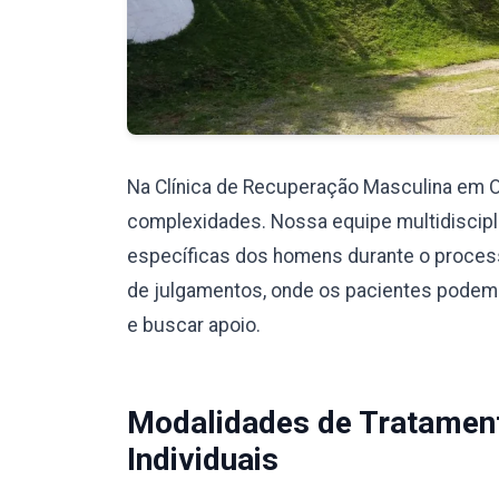
Na Clínica de Recuperação Masculina em
complexidades. Nossa equipe multidiscipli
específicas dos homens durante o proces
de julgamentos, onde os pacientes podem
e buscar apoio.
Modalidades de Tratamen
Individuais