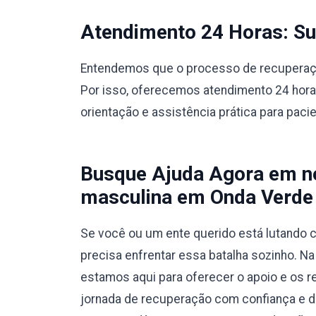
Atendimento 24 Horas: Sup
Entendemos que o processo de recuperação
Por isso, oferecemos atendimento 24 hora
orientação e assistência prática para paci
Busque Ajuda Agora em no
masculina em Onda Verde
Se você ou um ente querido está lutando c
precisa enfrentar essa batalha sozinho. N
estamos aqui para oferecer o apoio e os r
jornada de recuperação com confiança e 