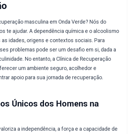
ão
ecuperação masculina em Onda Verde? Nós do
s te ajudar. A dependência química e o alcoolismo
s idades, origens e contextos sociais. Para
ses problemas pode ser um desafio em si, dada a
ulinidade. No entanto, a Clínica de Recuperação
ferecer um ambiente seguro, acolhedor e
trar apoio para sua jornada de recuperação.
os Únicos dos Homens na
aloriza a independência, a força e a capacidade de