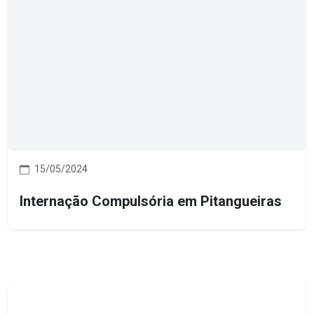
15/05/2024
Internação Compulsória em Pitangueiras