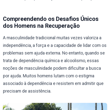
Compreendendo os Desafios Únicos
dos Homens na Recuperação
A masculinidade tradicional muitas vezes valoriza a
independência, a força e a capacidade de lidar com os
problemas sem ajuda externa. No entanto, quando se
trata de dependência química e alcoolismo, essas
noções de masculinidade podem dificultar a busca
por ajuda. Muitos homens lutam com o estigma
associado à dependência e resistem em admitir que
precisam de assistência.