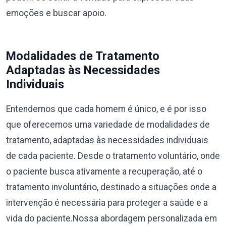
emoções e buscar apoio.
Modalidades de Tratamento
Adaptadas às Necessidades
Individuais
Entendemos que cada homem é único, e é por isso
que oferecemos uma variedade de modalidades de
tratamento, adaptadas às necessidades individuais
de cada paciente. Desde o tratamento voluntário, onde
o paciente busca ativamente a recuperação, até o
tratamento involuntário, destinado a situações onde a
intervenção é necessária para proteger a saúde e a
vida do paciente.Nossa abordagem personalizada em