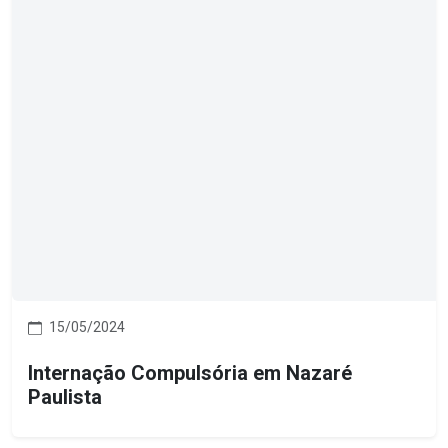
15/05/2024
Internação Compulsória em Nazaré
Paulista