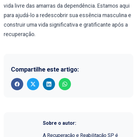
vida livre das amarras da dependência. Estamos aqui
para ajudá-lo a redescobrir sua essência masculina e
construir uma vida significativa e gratificante após a
recuperação.
Compartilhe este artigo:
Sobre o autor:
A Recuperação e Reabilitação SP é