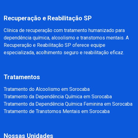
Recuperação e Reabilitação SP
Clínica de recuperação com tratamento humanizado para
dependência química, alcoolismo e transtornos mentais. A
Recuperação e Reabilitação SP oferece equipe
especializada, acolhimento seguro e reabilitação eficaz.
Tratamentos
Tratamento do Alcoolismo em Sorocaba
Tratamento da Dependência Química em Sorocaba
Tratamento da Dependência Química Feminina em Sorocaba
Tratamento de Transtornos Mentais em Sorocaba
Nossas Unidades