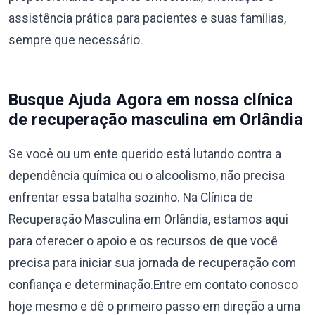
assistência prática para pacientes e suas famílias,
sempre que necessário.
Busque Ajuda Agora em nossa clínica
de recuperação masculina em Orlândia
Se você ou um ente querido está lutando contra a
dependência química ou o alcoolismo, não precisa
enfrentar essa batalha sozinho. Na Clínica de
Recuperação Masculina em Orlândia, estamos aqui
para oferecer o apoio e os recursos de que você
precisa para iniciar sua jornada de recuperação com
confiança e determinação.Entre em contato conosco
hoje mesmo e dê o primeiro passo em direção a uma