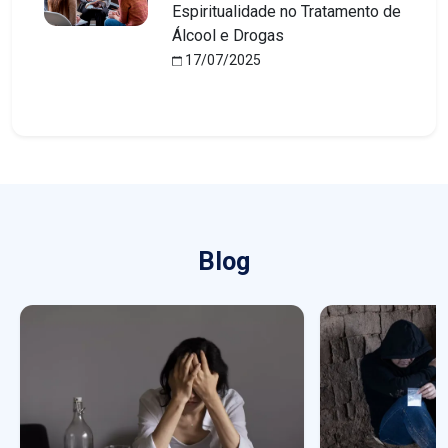
Espiritualidade no Tratamento de
Álcool e Drogas
17/07/2025
Blog