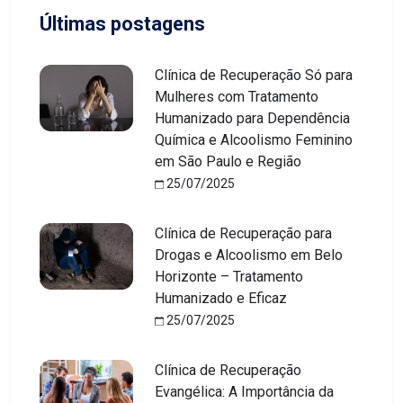
Últimas postagens
Clínica de Recuperação Só para
Mulheres com Tratamento
Humanizado para Dependência
Química e Alcoolismo Feminino
em São Paulo e Região
25/07/2025
Clínica de Recuperação para
Drogas e Alcoolismo em Belo
Horizonte – Tratamento
Humanizado e Eficaz
25/07/2025
Clínica de Recuperação
Evangélica: A Importância da