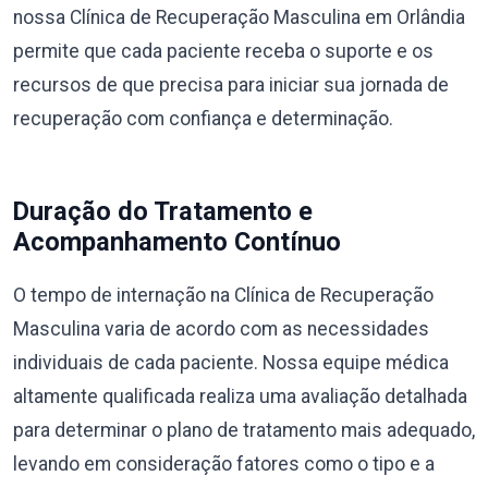
nossa Clínica de Recuperação Masculina em Orlândia
permite que cada paciente receba o suporte e os
recursos de que precisa para iniciar sua jornada de
recuperação com confiança e determinação.
Duração do Tratamento e
Acompanhamento Contínuo
O tempo de internação na Clínica de Recuperação
Masculina varia de acordo com as necessidades
individuais de cada paciente. Nossa equipe médica
altamente qualificada realiza uma avaliação detalhada
para determinar o plano de tratamento mais adequado,
levando em consideração fatores como o tipo e a