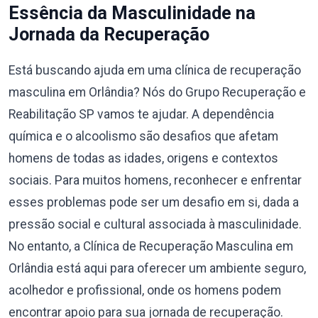
Essência da Masculinidade na
Jornada da Recuperação
Está buscando ajuda em uma clínica de recuperação
masculina em Orlândia? Nós do Grupo Recuperação e
Reabilitação SP vamos te ajudar. A dependência
química e o alcoolismo são desafios que afetam
homens de todas as idades, origens e contextos
sociais. Para muitos homens, reconhecer e enfrentar
esses problemas pode ser um desafio em si, dada a
pressão social e cultural associada à masculinidade.
No entanto, a Clínica de Recuperação Masculina em
Orlândia está aqui para oferecer um ambiente seguro,
acolhedor e profissional, onde os homens podem
encontrar apoio para sua jornada de recuperação.