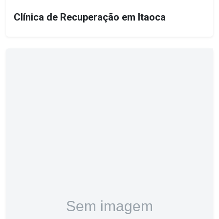
Clínica de Recuperação em Itaoca