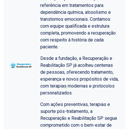
referência em tratamentos para
dependência química, alcoolismo e
transtornos emocionais. Contamos
com equipe qualificada e estrutura
completa, promovendo a recuperação
com respeito à história de cada
paciente.
Desde a fundação, a Recuperação e
Reabilitação SP já acolheu centenas
de pessoas, oferecendo tratamento,
esperança e novos propósitos de vida,
com terapias modernas e protocolos
personalizados.
Com ações preventivas, terapias e
suporte pós-tratamento, a
Recuperação e Reabilitação SP segue
comprometido com o bem-estar de