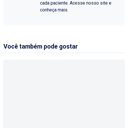
cada paciente. Acesse nosso site e
conheça mais.
Você também pode gostar