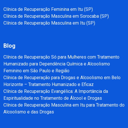
Clínica de Recuperação Feminina em Itu (SP)
Clínica de Recuperação Masculina em Sorocaba (SP)
Clínica de Recuperação Masculina em Itu (SP)
Blog
Clínica de Recuperação Só para Mulheres com Tratamento
Humanizado para Dependência Química e Alcoolismo
Feminino em São Paulo e Região
Clínica de Recuperação para Drogas e Alcoolismo em Belo
Horizonte – Tratamento Humanizado e Eficaz
Clínica de Recuperação Evangélica: A Importância da
Espiritualidade no Tratamento de Álcool e Drogas
Clínica de Recuperação Masculina em Itu para Tratamento do
Alcoolismo e das Drogas