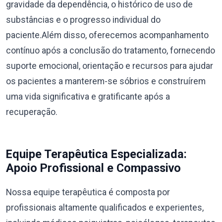
gravidade da dependência, o histórico de uso de
substâncias e o progresso individual do
paciente.Além disso, oferecemos acompanhamento
contínuo após a conclusão do tratamento, fornecendo
suporte emocional, orientação e recursos para ajudar
os pacientes a manterem-se sóbrios e construírem
uma vida significativa e gratificante após a
recuperação.
Equipe Terapêutica Especializada:
Apoio Profissional e Compassivo
Nossa equipe terapêutica é composta por
profissionais altamente qualificados e experientes,