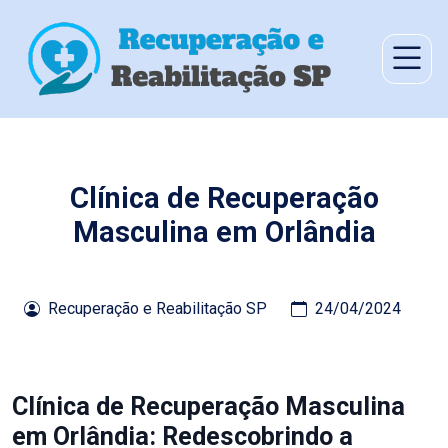
Clínica de Recuperação
Masculina em Orlândia
Recuperação e Reabilitação SP
24/04/2024
Clínica de Recuperação Masculina
em Orlândia: Redescobrindo a