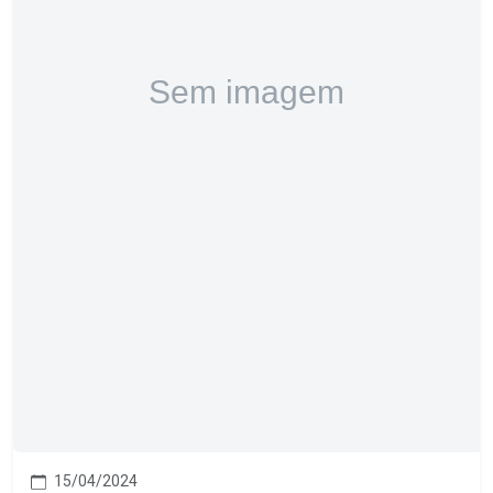
15/04/2024