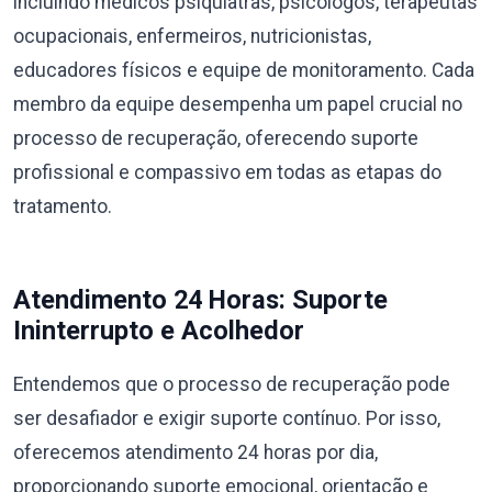
incluindo médicos psiquiatras, psicólogos, terapeutas
ocupacionais, enfermeiros, nutricionistas,
educadores físicos e equipe de monitoramento. Cada
membro da equipe desempenha um papel crucial no
processo de recuperação, oferecendo suporte
profissional e compassivo em todas as etapas do
tratamento.
Atendimento 24 Horas: Suporte
Ininterrupto e Acolhedor
Entendemos que o processo de recuperação pode
ser desafiador e exigir suporte contínuo. Por isso,
oferecemos atendimento 24 horas por dia,
proporcionando suporte emocional, orientação e