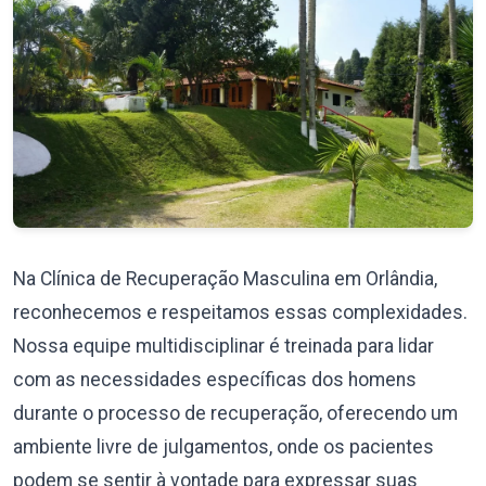
Na Clínica de Recuperação Masculina em Orlândia,
reconhecemos e respeitamos essas complexidades.
Nossa equipe multidisciplinar é treinada para lidar
com as necessidades específicas dos homens
durante o processo de recuperação, oferecendo um
ambiente livre de julgamentos, onde os pacientes
podem se sentir à vontade para expressar suas