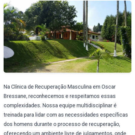
Na Clínica de Recuperação Masculina em Oscar
Bressane, reconhecemos e respeitamos essas
complexidades. Nossa equipe multidisciplinar é
treinada para lidar com as necessidades específicas
dos homens durante o processo de recuperação,
oferecendo um ambiente livre de julgamentos, onde