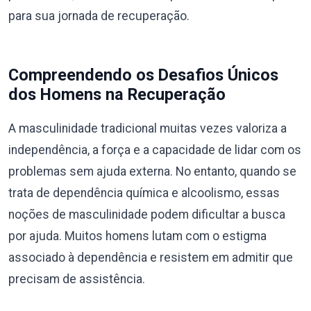
para sua jornada de recuperação.
Compreendendo os Desafios Únicos
dos Homens na Recuperação
A masculinidade tradicional muitas vezes valoriza a
independência, a força e a capacidade de lidar com os
problemas sem ajuda externa. No entanto, quando se
trata de dependência química e alcoolismo, essas
noções de masculinidade podem dificultar a busca
por ajuda. Muitos homens lutam com o estigma
associado à dependência e resistem em admitir que
precisam de assistência.