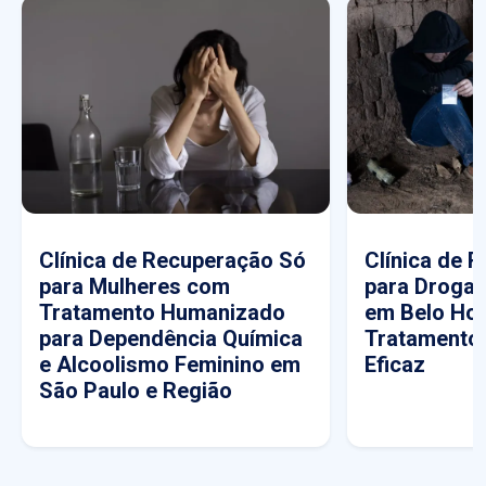
Clínica de Recuperação Só
Clínica de 
para Mulheres com
para Drogas
Tratamento Humanizado
em Belo Hor
para Dependência Química
Tratamento
e Alcoolismo Feminino em
Eficaz
São Paulo e Região