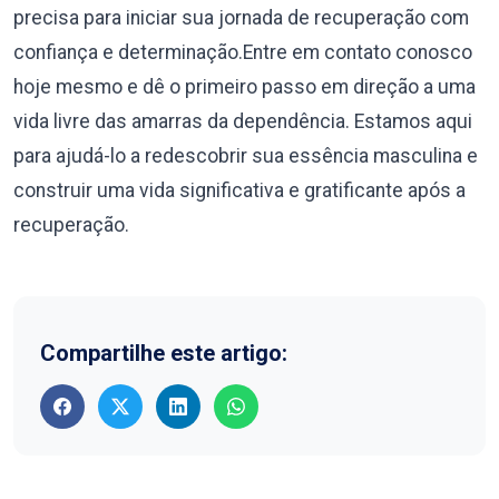
precisa para iniciar sua jornada de recuperação com
confiança e determinação.Entre em contato conosco
hoje mesmo e dê o primeiro passo em direção a uma
vida livre das amarras da dependência. Estamos aqui
para ajudá-lo a redescobrir sua essência masculina e
construir uma vida significativa e gratificante após a
recuperação.
Compartilhe este artigo: