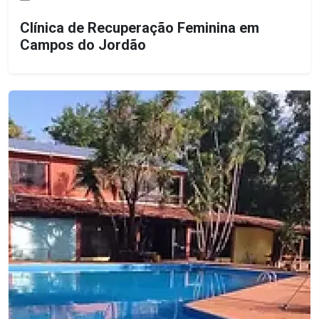
Clínica de Recuperação Feminina em
Campos do Jordão