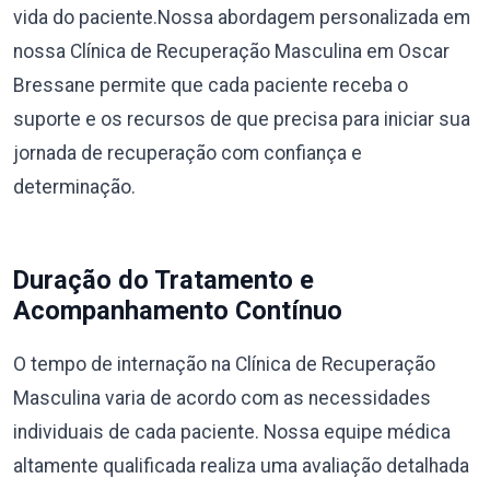
vida do paciente.Nossa abordagem personalizada em
nossa Clínica de Recuperação Masculina em Oscar
Bressane permite que cada paciente receba o
suporte e os recursos de que precisa para iniciar sua
jornada de recuperação com confiança e
determinação.
Duração do Tratamento e
Acompanhamento Contínuo
O tempo de internação na Clínica de Recuperação
Masculina varia de acordo com as necessidades
individuais de cada paciente. Nossa equipe médica
altamente qualificada realiza uma avaliação detalhada