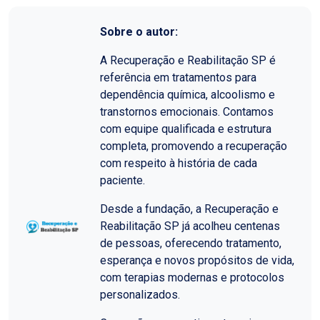
Sobre o autor:
A Recuperação e Reabilitação SP é
referência em tratamentos para
dependência química, alcoolismo e
transtornos emocionais. Contamos
com equipe qualificada e estrutura
completa, promovendo a recuperação
com respeito à história de cada
paciente.
Desde a fundação, a Recuperação e
Reabilitação SP já acolheu centenas
de pessoas, oferecendo tratamento,
esperança e novos propósitos de vida,
com terapias modernas e protocolos
personalizados.