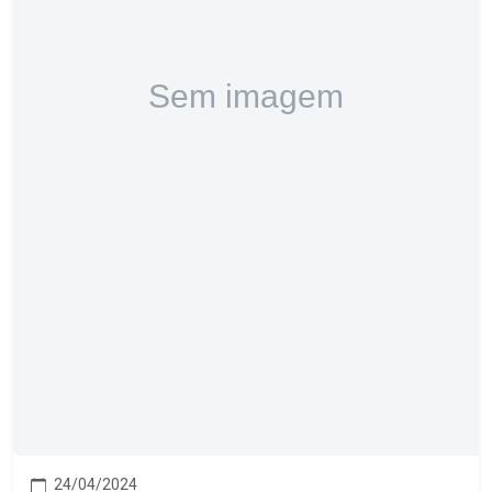
24/04/2024