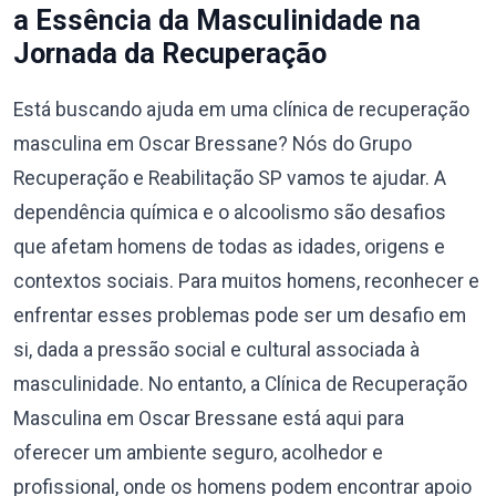
a Essência da Masculinidade na
Jornada da Recuperação
Está buscando ajuda em uma clínica de recuperação
masculina em Oscar Bressane? Nós do Grupo
Recuperação e Reabilitação SP vamos te ajudar. A
dependência química e o alcoolismo são desafios
que afetam homens de todas as idades, origens e
contextos sociais. Para muitos homens, reconhecer e
enfrentar esses problemas pode ser um desafio em
si, dada a pressão social e cultural associada à
masculinidade. No entanto, a Clínica de Recuperação
Masculina em Oscar Bressane está aqui para
oferecer um ambiente seguro, acolhedor e
profissional, onde os homens podem encontrar apoio