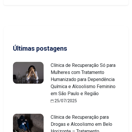
Últimas postagens
Clínica de Recuperação Só para
Mulheres com Tratamento
Humanizado para Dependência
Química e Alcoolismo Feminino
em São Paulo e Região
25/07/2025
Clínica de Recuperação para
Drogas e Alcoolismo em Belo
Horizonte – Tratamento