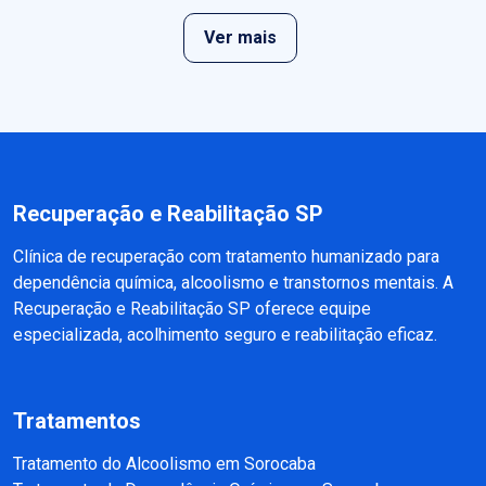
Ver mais
Recuperação e Reabilitação SP
Clínica de recuperação com tratamento humanizado para
dependência química, alcoolismo e transtornos mentais. A
Recuperação e Reabilitação SP oferece equipe
especializada, acolhimento seguro e reabilitação eficaz.
Tratamentos
Tratamento do Alcoolismo em Sorocaba