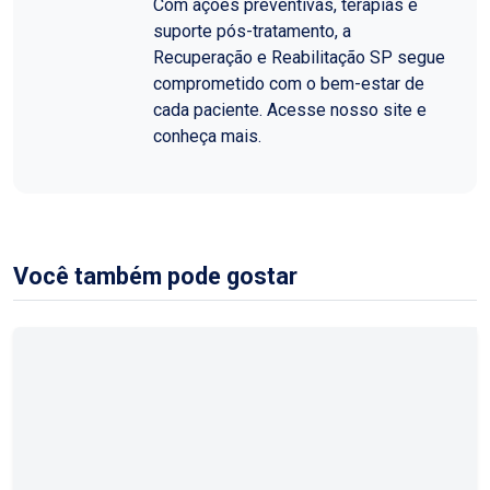
Com ações preventivas, terapias e
suporte pós-tratamento, a
Recuperação e Reabilitação SP segue
comprometido com o bem-estar de
cada paciente. Acesse nosso site e
conheça mais.
Você também pode gostar