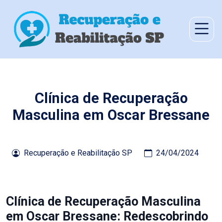
Clínica de Recuperação
Masculina em Oscar Bressane
Recuperação e Reabilitação SP
24/04/2024
Clínica de Recuperação Masculina
em Oscar Bressane: Redescobrindo