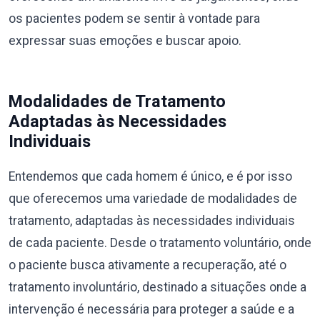
os pacientes podem se sentir à vontade para
expressar suas emoções e buscar apoio.
Modalidades de Tratamento
Adaptadas às Necessidades
Individuais
Entendemos que cada homem é único, e é por isso
que oferecemos uma variedade de modalidades de
tratamento, adaptadas às necessidades individuais
de cada paciente. Desde o tratamento voluntário, onde
o paciente busca ativamente a recuperação, até o
tratamento involuntário, destinado a situações onde a
intervenção é necessária para proteger a saúde e a