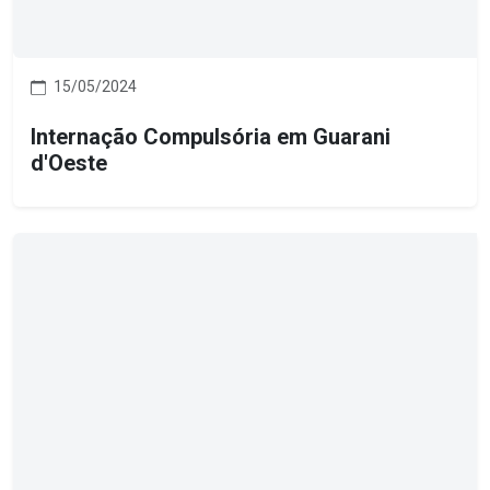
15/05/2024
Internação Compulsória em Guarani
d'Oeste