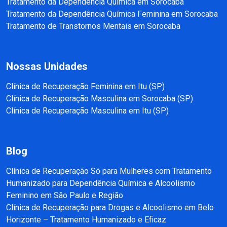
Tratamento da Dependência Química em Sorocaba
Tratamento da Dependência Química Feminina em Sorocaba
Tratamento de Transtornos Mentais em Sorocaba
Nossas Unidades
Clínica de Recuperação Feminina em Itu (SP)
Clínica de Recuperação Masculina em Sorocaba (SP)
Clínica de Recuperação Masculina em Itu (SP)
Blog
Clínica de Recuperação Só para Mulheres com Tratamento
Humanizado para Dependência Química e Alcoolismo
Feminino em São Paulo e Região
Clínica de Recuperação para Drogas e Alcoolismo em Belo
Horizonte – Tratamento Humanizado e Eficaz