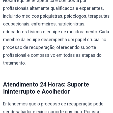
Nossa equipe terapêutica é composta por
profissionais altamente qualificados e experientes,
incluindo médicos psiquiatras, psicólogos, terapeutas
ocupacionais, enfermeiros, nutricionistas,
educadores físicos e equipe de monitoramento. Cada
membro da equipe desempenha um papel crucial no
processo de recuperação, oferecendo suporte
profissional e compassivo em todas as etapas do
tratamento.
Atendimento 24 Horas: Suporte
Ininterrupto e Acolhedor
Entendemos que o processo de recuperação pode
ser desafiador e exigir suporte contínuo. Por isso,