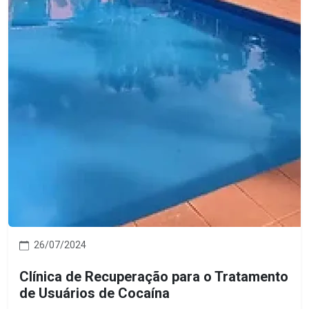
26/07/2024
Clínica de Recuperação para o Tratamento
de Usuários de Cocaína