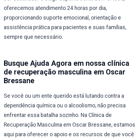
oferecemos atendimento 24 horas por dia,
proporcionando suporte emocional, orientação e
assistência prática para pacientes e suas famílias,
sempre que necessário.
Busque Ajuda Agora em nossa clínica
de recuperação masculina em Oscar
Bressane
Se você ou um ente querido está lutando contra a
dependência química ou o alcoolismo, não precisa
enfrentar essa batalha sozinho. Na Clínica de
Recuperação Masculina em Oscar Bressane, estamos
aqui para oferecer o apoio e os recursos de que você