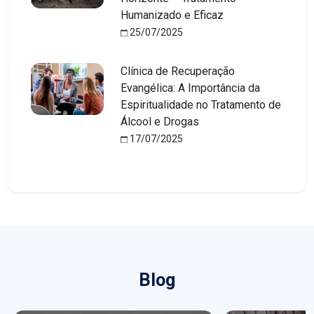
Humanizado e Eficaz
25/07/2025
Clínica de Recuperação
Evangélica: A Importância da
Espiritualidade no Tratamento de
Álcool e Drogas
17/07/2025
Blog