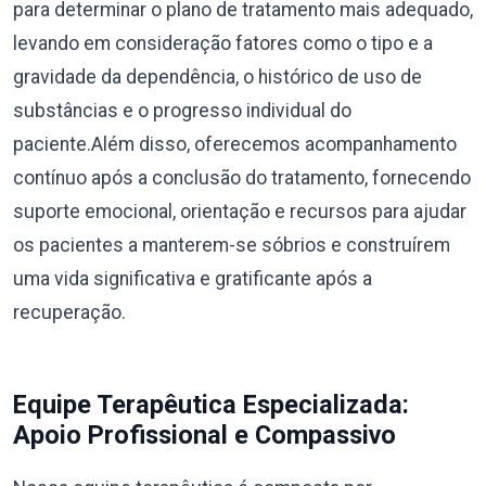
para determinar o plano de tratamento mais adequado,
levando em consideração fatores como o tipo e a
gravidade da dependência, o histórico de uso de
substâncias e o progresso individual do
paciente.Além disso, oferecemos acompanhamento
contínuo após a conclusão do tratamento, fornecendo
suporte emocional, orientação e recursos para ajudar
os pacientes a manterem-se sóbrios e construírem
uma vida significativa e gratificante após a
recuperação.
Equipe Terapêutica Especializada:
Apoio Profissional e Compassivo