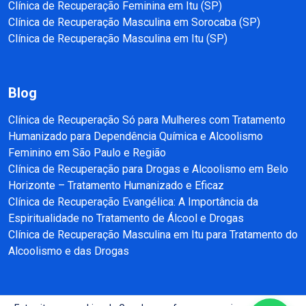
Clínica de Recuperação Feminina em Itu (SP)
Clínica de Recuperação Masculina em Sorocaba (SP)
Clínica de Recuperação Masculina em Itu (SP)
Blog
Clínica de Recuperação Só para Mulheres com Tratamento
Humanizado para Dependência Química e Alcoolismo
Feminino em São Paulo e Região
Clínica de Recuperação para Drogas e Alcoolismo em Belo
Horizonte – Tratamento Humanizado e Eficaz
Clínica de Recuperação Evangélica: A Importância da
Espiritualidade no Tratamento de Álcool e Drogas
Clínica de Recuperação Masculina em Itu para Tratamento do
Alcoolismo e das Drogas