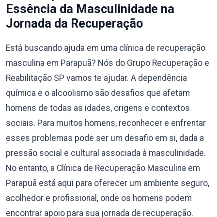
Essência da Masculinidade na
Jornada da Recuperação
Está buscando ajuda em uma clínica de recuperação
masculina em Parapuã? Nós do Grupo Recuperação e
Reabilitação SP vamos te ajudar. A dependência
química e o alcoolismo são desafios que afetam
homens de todas as idades, origens e contextos
sociais. Para muitos homens, reconhecer e enfrentar
esses problemas pode ser um desafio em si, dada a
pressão social e cultural associada à masculinidade.
No entanto, a Clínica de Recuperação Masculina em
Parapuã está aqui para oferecer um ambiente seguro,
acolhedor e profissional, onde os homens podem
encontrar apoio para sua jornada de recuperação.