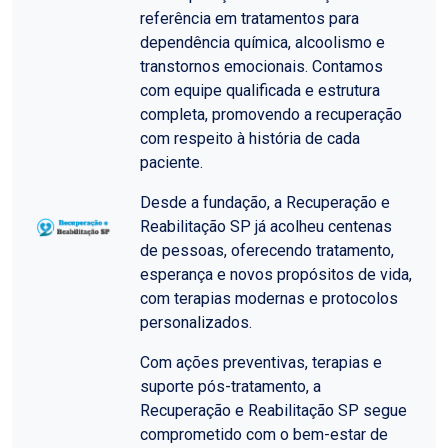
referência em tratamentos para
dependência química, alcoolismo e
transtornos emocionais. Contamos
com equipe qualificada e estrutura
completa, promovendo a recuperação
com respeito à história de cada
paciente.
Desde a fundação, a Recuperação e
Reabilitação SP já acolheu centenas
de pessoas, oferecendo tratamento,
esperança e novos propósitos de vida,
com terapias modernas e protocolos
personalizados.
Com ações preventivas, terapias e
suporte pós-tratamento, a
Recuperação e Reabilitação SP segue
comprometido com o bem-estar de