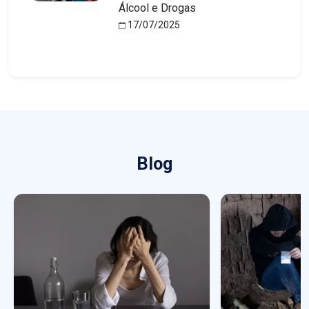
Álcool e Drogas
17/07/2025
Blog