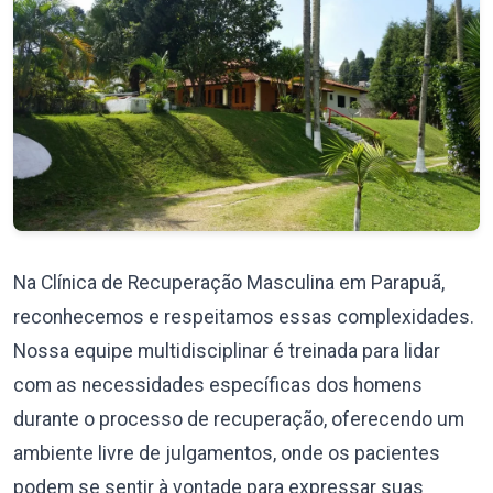
Na Clínica de Recuperação Masculina em Parapuã,
reconhecemos e respeitamos essas complexidades.
Nossa equipe multidisciplinar é treinada para lidar
com as necessidades específicas dos homens
durante o processo de recuperação, oferecendo um
ambiente livre de julgamentos, onde os pacientes
podem se sentir à vontade para expressar suas