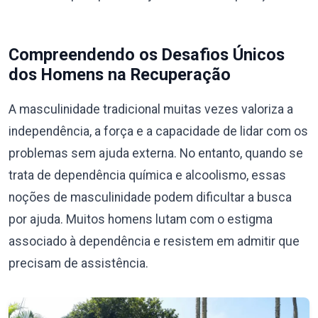
Compreendendo os Desafios Únicos
dos Homens na Recuperação
A masculinidade tradicional muitas vezes valoriza a
independência, a força e a capacidade de lidar com os
problemas sem ajuda externa. No entanto, quando se
trata de dependência química e alcoolismo, essas
noções de masculinidade podem dificultar a busca
por ajuda. Muitos homens lutam com o estigma
associado à dependência e resistem em admitir que
precisam de assistência.