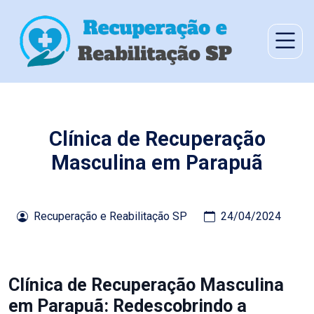
Clínica de Recuperação
Masculina em Parapuã
Recuperação e Reabilitação SP
24/04/2024
Clínica de Recuperação Masculina
em Parapuã: Redescobrindo a