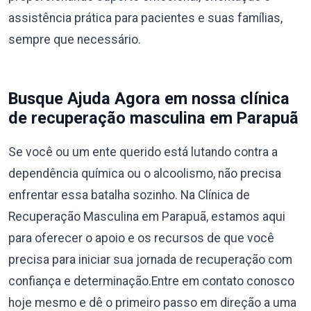
assistência prática para pacientes e suas famílias,
sempre que necessário.
Busque Ajuda Agora em nossa clínica
de recuperação masculina em Parapuã
Se você ou um ente querido está lutando contra a
dependência química ou o alcoolismo, não precisa
enfrentar essa batalha sozinho. Na Clínica de
Recuperação Masculina em Parapuã, estamos aqui
para oferecer o apoio e os recursos de que você
precisa para iniciar sua jornada de recuperação com
confiança e determinação.Entre em contato conosco
hoje mesmo e dê o primeiro passo em direção a uma