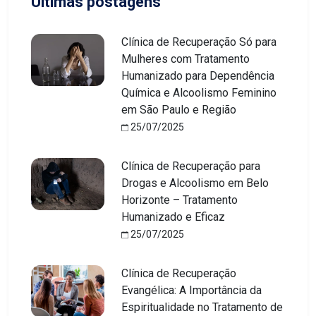
Últimas postagens
Clínica de Recuperação Só para
Mulheres com Tratamento
Humanizado para Dependência
Química e Alcoolismo Feminino
em São Paulo e Região
25/07/2025
Clínica de Recuperação para
Drogas e Alcoolismo em Belo
Horizonte – Tratamento
Humanizado e Eficaz
25/07/2025
Clínica de Recuperação
Evangélica: A Importância da
Espiritualidade no Tratamento de