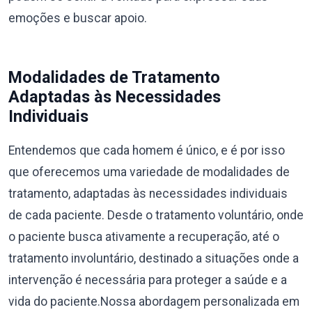
emoções e buscar apoio.
Modalidades de Tratamento
Adaptadas às Necessidades
Individuais
Entendemos que cada homem é único, e é por isso
que oferecemos uma variedade de modalidades de
tratamento, adaptadas às necessidades individuais
de cada paciente. Desde o tratamento voluntário, onde
o paciente busca ativamente a recuperação, até o
tratamento involuntário, destinado a situações onde a
intervenção é necessária para proteger a saúde e a
vida do paciente.Nossa abordagem personalizada em