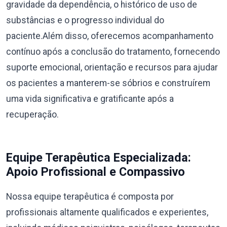
gravidade da dependência, o histórico de uso de
substâncias e o progresso individual do
paciente.Além disso, oferecemos acompanhamento
contínuo após a conclusão do tratamento, fornecendo
suporte emocional, orientação e recursos para ajudar
os pacientes a manterem-se sóbrios e construírem
uma vida significativa e gratificante após a
recuperação.
Equipe Terapêutica Especializada:
Apoio Profissional e Compassivo
Nossa equipe terapêutica é composta por
profissionais altamente qualificados e experientes,