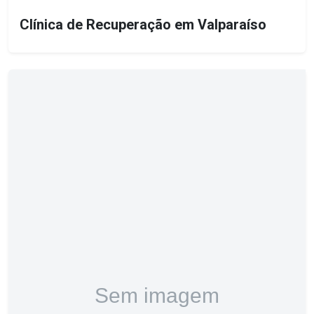
Clínica de Recuperação em Valparaíso