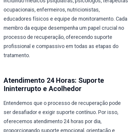
incluindo médicos psiquiatras, psicólogos, terapeutas
ocupacionais, enfermeiros, nutricionistas,
educadores físicos e equipe de monitoramento. Cada
membro da equipe desempenha um papel crucial no
processo de recuperação, oferecendo suporte
profissional e compassivo em todas as etapas do
tratamento.
Atendimento 24 Horas: Suporte
Ininterrupto e Acolhedor
Entendemos que o processo de recuperação pode
ser desafiador e exigir suporte contínuo. Por isso,
oferecemos atendimento 24 horas por dia,
proporcionando suporte emocional, orientação e