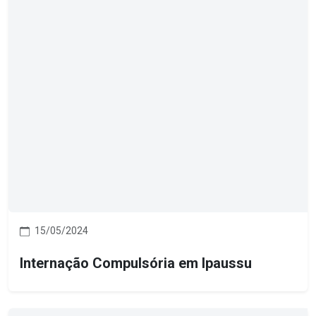
15/05/2024
Internação Compulsória em Ipaussu