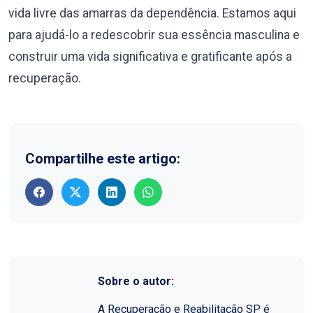
vida livre das amarras da dependência. Estamos aqui
para ajudá-lo a redescobrir sua essência masculina e
construir uma vida significativa e gratificante após a
recuperação.
Compartilhe este artigo:
Sobre o autor:
A Recuperação e Reabilitação SP é