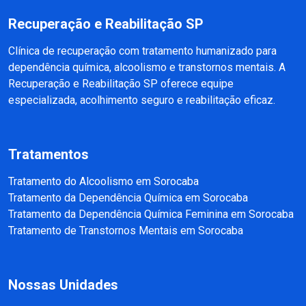
Recuperação e Reabilitação SP
Clínica de recuperação com tratamento humanizado para
dependência química, alcoolismo e transtornos mentais. A
Recuperação e Reabilitação SP oferece equipe
especializada, acolhimento seguro e reabilitação eficaz.
Tratamentos
Tratamento do Alcoolismo em Sorocaba
Tratamento da Dependência Química em Sorocaba
Tratamento da Dependência Química Feminina em Sorocaba
Tratamento de Transtornos Mentais em Sorocaba
Nossas Unidades