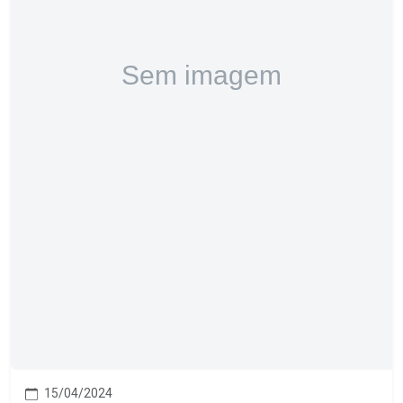
15/04/2024