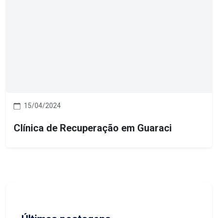
15/04/2024
Clínica de Recuperação em Guaraci