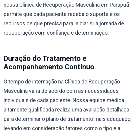
nossa Clínica de Recuperação Masculina em Parapuã
permite que cada paciente receba o suporte e os
recursos de que precisa para iniciar sua jornada de
recuperação com confiança e determinação.
Duração do Tratamento e
Acompanhamento Contínuo
O tempo de internação na Clínica de Recuperação
Masculina varia de acordo com as necessidades
individuais de cada paciente. Nossa equipe médica
altamente qualificada realiza uma avaliação detalhada
para determinar o plano de tratamento mais adequado,
levando em consideração fatores como o tipo e a