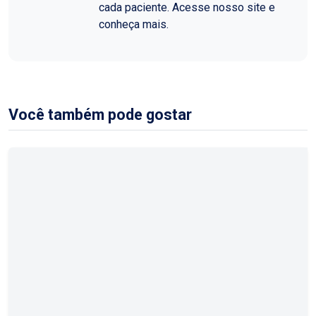
cada paciente. Acesse nosso site e
conheça mais.
Você também pode gostar