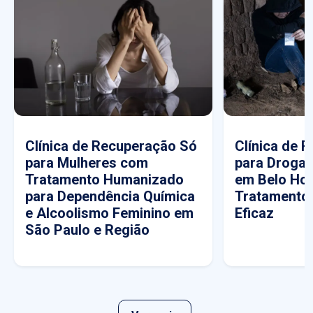
Clínica de Recuperação Só
Clínica de 
para Mulheres com
para Drogas
Tratamento Humanizado
em Belo Hor
para Dependência Química
Tratamento
e Alcoolismo Feminino em
Eficaz
São Paulo e Região