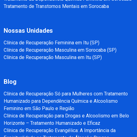
Tratamento de Transtornos Mentais em Sorocaba
Nossas Unidades
Clínica de Recuperação Feminina em Itu (SP)
Clínica de Recuperação Masculina em Sorocaba (SP)
Clínica de Recuperação Masculina em Itu (SP)
Blog
Clínica de Recuperação Só para Mulheres com Tratamento
Humanizado para Dependência Química e Alcoolismo
Feminino em São Paulo e Região
Clínica de Recuperação para Drogas e Alcoolismo em Belo
Horizonte – Tratamento Humanizado e Eficaz
Clínica de Recuperação Evangélica: A Importância da