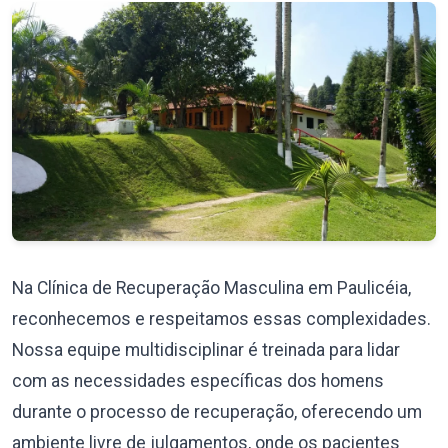
Na Clínica de Recuperação Masculina em Paulicéia,
reconhecemos e respeitamos essas complexidades.
Nossa equipe multidisciplinar é treinada para lidar
com as necessidades específicas dos homens
durante o processo de recuperação, oferecendo um
ambiente livre de julgamentos, onde os pacientes