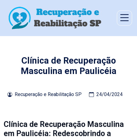
Clínica de Recuperação
Masculina em Paulicéia
Recuperação e Reabilitação SP
24/04/2024
Clínica de Recuperação Masculina
em Paulicéia: Redescobrindo a