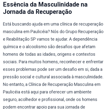
Essência da Masculinidade na
Jornada da Recuperação
Está buscando ajuda em uma clínica de recuperação
masculina em Paulicéia? Nós do Grupo Recuperação
e Reabilitação SP vamos te ajudar. A dependência
química e o alcoolismo são desafios que afetam
homens de todas as idades, origens e contextos
sociais. Para muitos homens, reconhecer e enfrentar
esses problemas pode ser um desafio em si, dada a
pressão social e cultural associada à masculinidade.
No entanto, a Clínica de Recuperação Masculina em
Paulicéia está aqui para oferecer um ambiente
seguro, acolhedor e profissional, onde os homens
podem encontrar apoio para sua jornada de