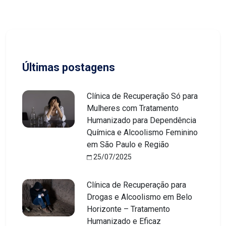
Últimas postagens
Clínica de Recuperação Só para
Mulheres com Tratamento
Humanizado para Dependência
Química e Alcoolismo Feminino
em São Paulo e Região
25/07/2025
Clínica de Recuperação para
Drogas e Alcoolismo em Belo
Horizonte – Tratamento
Humanizado e Eficaz