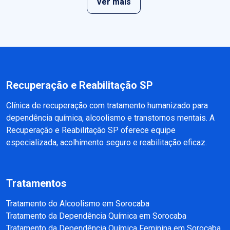
Ver mais
Recuperação e Reabilitação SP
Clínica de recuperação com tratamento humanizado para
dependência química, alcoolismo e transtornos mentais. A
Recuperação e Reabilitação SP oferece equipe
especializada, acolhimento seguro e reabilitação eficaz.
Tratamentos
Tratamento do Alcoolismo em Sorocaba
Tratamento da Dependência Química em Sorocaba
Tratamento da Dependência Química Feminina em Sorocaba