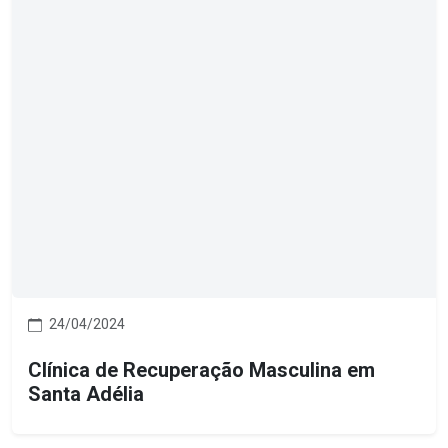
24/04/2024
Clínica de Recuperação Masculina em
Santa Adélia