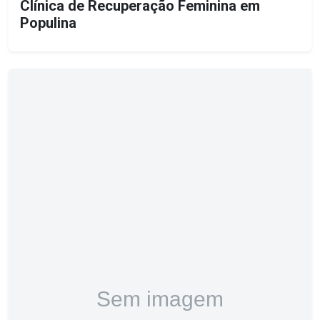
Clínica de Recuperação Feminina em
Populina