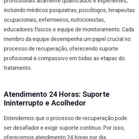
profissionais altamente qualificados e experientes,
incluindo médicos psiquiatras, psicólogos, terapeutas
ocupacionais, enfermeiros, nutricionistas,
educadores físicos e equipe de monitoramento. Cada
membro da equipe desempenha um papel crucial no
processo de recuperação, oferecendo suporte
profissional e compassivo em todas as etapas do
tratamento.
Atendimento 24 Horas: Suporte
Ininterrupto e Acolhedor
Entendemos que o processo de recuperação pode
ser desafiador e exigir suporte contínuo. Por isso,
oferecemos atendimento 24 horas por dia,