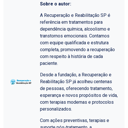
Sobre o autor:
A Recuperação e Reabilitação SP é
referência em tratamentos para
dependência química, alcoolismo e
transtornos emocionais. Contamos
com equipe qualificada e estrutura
completa, promovendo a recuperação
com respeito à história de cada
paciente.
Desde a fundação, a Recuperação e
Reabilitação SP já acolheu centenas
de pessoas, oferecendo tratamento,
esperança e novos propósitos de vida,
com terapias modernas e protocolos
personalizados.
Com ações preventivas, terapias e
suporte pós-tratamento, a