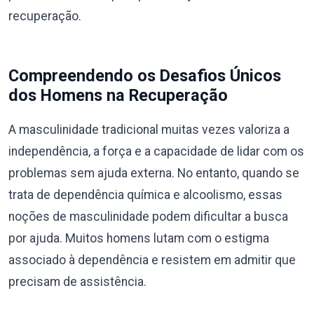
recuperação.
Compreendendo os Desafios Únicos
dos Homens na Recuperação
A masculinidade tradicional muitas vezes valoriza a
independência, a força e a capacidade de lidar com os
problemas sem ajuda externa. No entanto, quando se
trata de dependência química e alcoolismo, essas
noções de masculinidade podem dificultar a busca
por ajuda. Muitos homens lutam com o estigma
associado à dependência e resistem em admitir que
precisam de assistência.