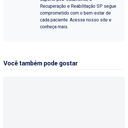
Recuperação e Reabilitação SP segue
comprometido com o bem-estar de
cada paciente. Acesse nosso site e
conheça mais.
Você também pode gostar