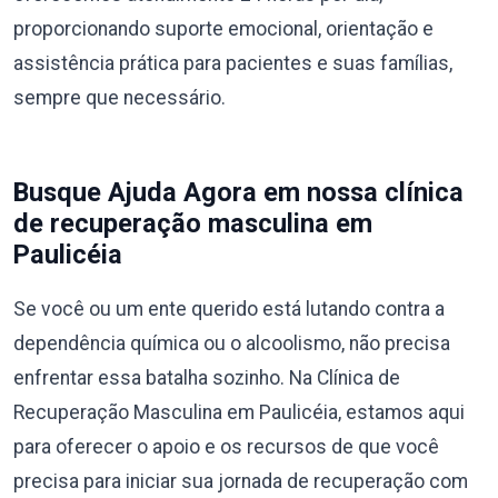
proporcionando suporte emocional, orientação e
assistência prática para pacientes e suas famílias,
sempre que necessário.
Busque Ajuda Agora em nossa clínica
de recuperação masculina em
Paulicéia
Se você ou um ente querido está lutando contra a
dependência química ou o alcoolismo, não precisa
enfrentar essa batalha sozinho. Na Clínica de
Recuperação Masculina em Paulicéia, estamos aqui
para oferecer o apoio e os recursos de que você
precisa para iniciar sua jornada de recuperação com