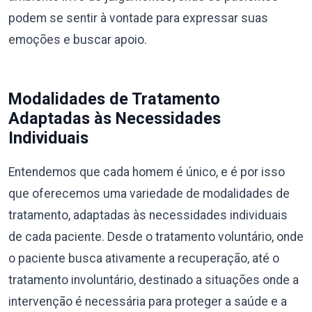
podem se sentir à vontade para expressar suas
emoções e buscar apoio.
Modalidades de Tratamento
Adaptadas às Necessidades
Individuais
Entendemos que cada homem é único, e é por isso
que oferecemos uma variedade de modalidades de
tratamento, adaptadas às necessidades individuais
de cada paciente. Desde o tratamento voluntário, onde
o paciente busca ativamente a recuperação, até o
tratamento involuntário, destinado a situações onde a
intervenção é necessária para proteger a saúde e a