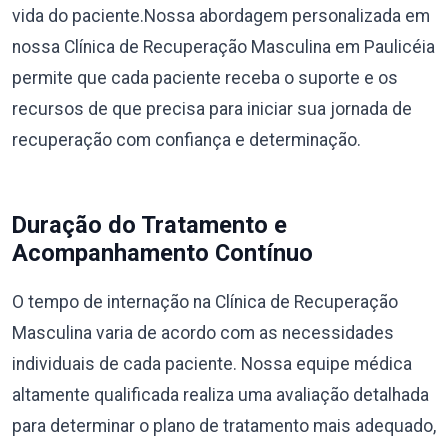
vida do paciente.Nossa abordagem personalizada em
nossa Clínica de Recuperação Masculina em Paulicéia
permite que cada paciente receba o suporte e os
recursos de que precisa para iniciar sua jornada de
recuperação com confiança e determinação.
Duração do Tratamento e
Acompanhamento Contínuo
O tempo de internação na Clínica de Recuperação
Masculina varia de acordo com as necessidades
individuais de cada paciente. Nossa equipe médica
altamente qualificada realiza uma avaliação detalhada
para determinar o plano de tratamento mais adequado,