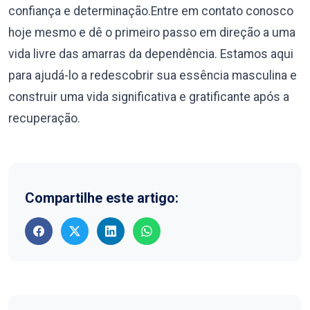
confiança e determinação.Entre em contato conosco
hoje mesmo e dê o primeiro passo em direção a uma
vida livre das amarras da dependência. Estamos aqui
para ajudá-lo a redescobrir sua essência masculina e
construir uma vida significativa e gratificante após a
recuperação.
Compartilhe este artigo: