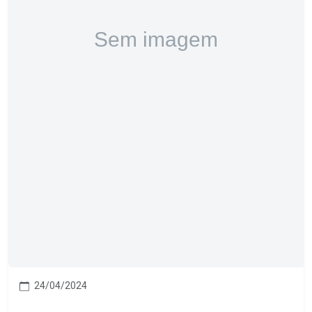
24/04/2024