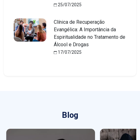
25/07/2025
Clínica de Recuperação
Evangélica: A Importância da
Espiritualidade no Tratamento de
Álcool e Drogas
17/07/2025
Blog