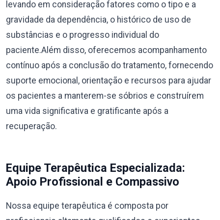
levando em consideração fatores como o tipo e a
gravidade da dependência, o histórico de uso de
substâncias e o progresso individual do
paciente.Além disso, oferecemos acompanhamento
contínuo após a conclusão do tratamento, fornecendo
suporte emocional, orientação e recursos para ajudar
os pacientes a manterem-se sóbrios e construírem
uma vida significativa e gratificante após a
recuperação.
Equipe Terapêutica Especializada:
Apoio Profissional e Compassivo
Nossa equipe terapêutica é composta por