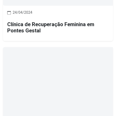
24/04/2024
Clínica de Recuperação Feminina em
Pontes Gestal