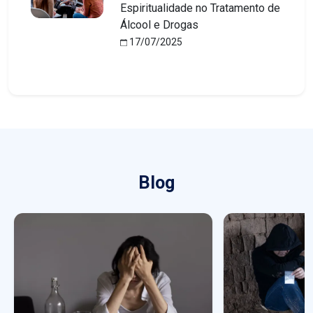
Espiritualidade no Tratamento de
Álcool e Drogas
17/07/2025
Blog