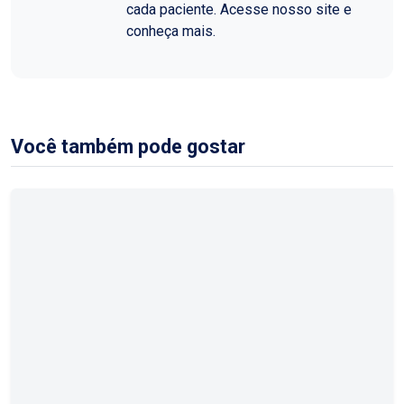
cada paciente. Acesse nosso site e
conheça mais.
Você também pode gostar