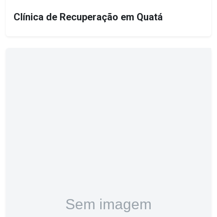
Clínica de Recuperação em Quatá