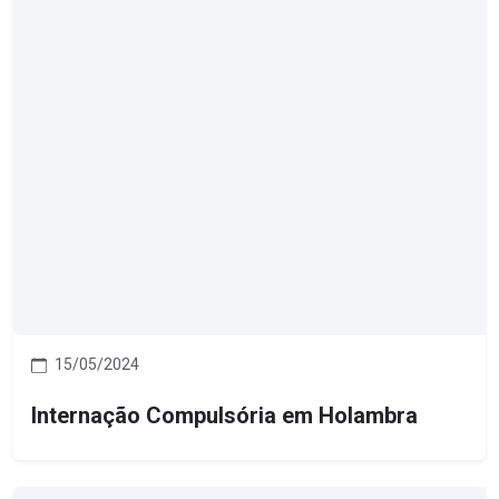
15/05/2024
Internação Compulsória em Holambra