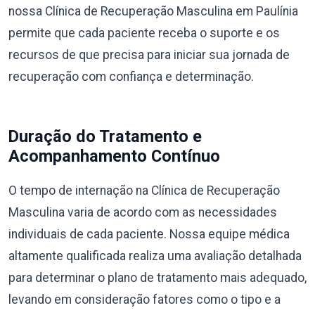
nossa Clínica de Recuperação Masculina em Paulínia
permite que cada paciente receba o suporte e os
recursos de que precisa para iniciar sua jornada de
recuperação com confiança e determinação.
Duração do Tratamento e
Acompanhamento Contínuo
O tempo de internação na Clínica de Recuperação
Masculina varia de acordo com as necessidades
individuais de cada paciente. Nossa equipe médica
altamente qualificada realiza uma avaliação detalhada
para determinar o plano de tratamento mais adequado,
levando em consideração fatores como o tipo e a