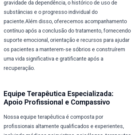
gravidade da dependência, o histórico de uso de
substâncias e o progresso individual do
paciente.Além disso, oferecemos acompanhamento
contínuo após a conclusão do tratamento, fornecendo
suporte emocional, orientação e recursos para ajudar
os pacientes a manterem-se sóbrios e construírem
uma vida significativa e gratificante após a
recuperação.
Equipe Terapêutica Especializada:
Apoio Profissional e Compassivo
Nossa equipe terapêutica é composta por
profissionais altamente qualificados e experientes,