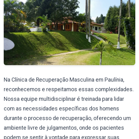
Na Clínica de Recuperação Masculina em Paulínia,
reconhecemos e respeitamos essas complexidades.
Nossa equipe multidisciplinar é treinada para lidar
com as necessidades específicas dos homens
durante o processo de recuperação, oferecendo um
ambiente livre de julgamentos, onde os pacientes
podem se sentir à vontade para expressar suas