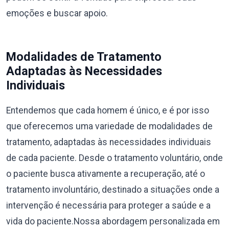
emoções e buscar apoio.
Modalidades de Tratamento
Adaptadas às Necessidades
Individuais
Entendemos que cada homem é único, e é por isso
que oferecemos uma variedade de modalidades de
tratamento, adaptadas às necessidades individuais
de cada paciente. Desde o tratamento voluntário, onde
o paciente busca ativamente a recuperação, até o
tratamento involuntário, destinado a situações onde a
intervenção é necessária para proteger a saúde e a
vida do paciente.Nossa abordagem personalizada em