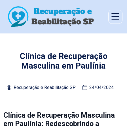
Clínica de Recuperação
Masculina em Paulínia
Recuperação e Reabilitação SP
24/04/2024
Clínica de Recuperação Masculina
em Paulínia: Redescobrindo a