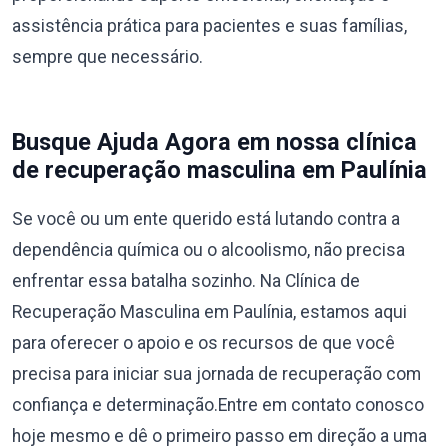
assistência prática para pacientes e suas famílias,
sempre que necessário.
Busque Ajuda Agora em nossa clínica
de recuperação masculina em Paulínia
Se você ou um ente querido está lutando contra a
dependência química ou o alcoolismo, não precisa
enfrentar essa batalha sozinho. Na Clínica de
Recuperação Masculina em Paulínia, estamos aqui
para oferecer o apoio e os recursos de que você
precisa para iniciar sua jornada de recuperação com
confiança e determinação.Entre em contato conosco
hoje mesmo e dê o primeiro passo em direção a uma