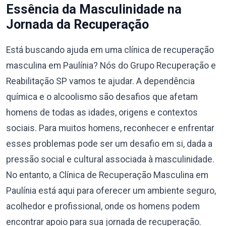
Essência da Masculinidade na
Jornada da Recuperação
Está buscando ajuda em uma clínica de recuperação
masculina em Paulínia? Nós do Grupo Recuperação e
Reabilitação SP vamos te ajudar. A dependência
química e o alcoolismo são desafios que afetam
homens de todas as idades, origens e contextos
sociais. Para muitos homens, reconhecer e enfrentar
esses problemas pode ser um desafio em si, dada a
pressão social e cultural associada à masculinidade.
No entanto, a Clínica de Recuperação Masculina em
Paulínia está aqui para oferecer um ambiente seguro,
acolhedor e profissional, onde os homens podem
encontrar apoio para sua jornada de recuperação.