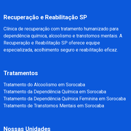
Recuperação e Reabilitação SP
Clínica de recuperação com tratamento humanizado para
dependência química, alcoolismo e transtornos mentais. A
Recuperação e Reabilitação SP oferece equipe
especializada, acolhimento seguro e reabilitação eficaz.
Tratamentos
Tratamento do Alcoolismo em Sorocaba
Tratamento da Dependência Química em Sorocaba
Tratamento da Dependência Química Feminina em Sorocaba
Tratamento de Transtornos Mentais em Sorocaba
Nossas Unidades