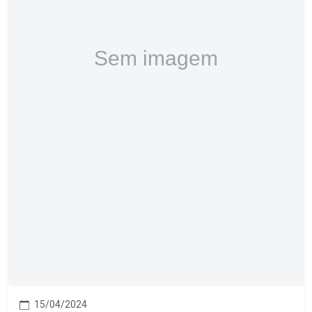
15/04/2024