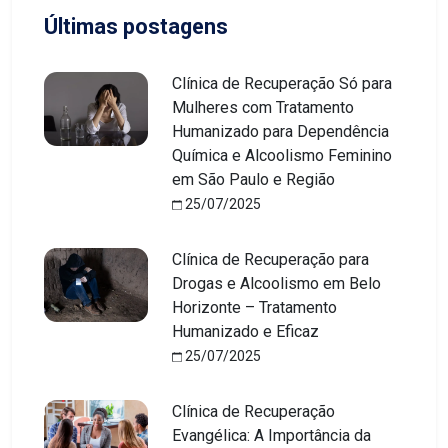
Últimas postagens
Clínica de Recuperação Só para
Mulheres com Tratamento
Humanizado para Dependência
Química e Alcoolismo Feminino
em São Paulo e Região
25/07/2025
Clínica de Recuperação para
Drogas e Alcoolismo em Belo
Horizonte – Tratamento
Humanizado e Eficaz
25/07/2025
Clínica de Recuperação
Evangélica: A Importância da