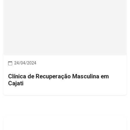
24/04/2024
Clínica de Recuperação Masculina em
Cajati