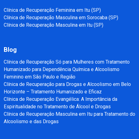
Clínica de Recuperação Feminina em Itu (SP)
Clínica de Recuperação Masculina em Sorocaba (SP)
Clínica de Recuperação Masculina em Itu (SP)
Blog
Clínica de Recuperação Só para Mulheres com Tratamento
Humanizado para Dependência Química e Alcoolismo
Feminino em São Paulo e Região
Clínica de Recuperação para Drogas e Alcoolismo em Belo
Horizonte – Tratamento Humanizado e Eficaz
Clínica de Recuperação Evangélica: A Importância da
Espiritualidade no Tratamento de Álcool e Drogas
Clínica de Recuperação Masculina em Itu para Tratamento do
Alcoolismo e das Drogas