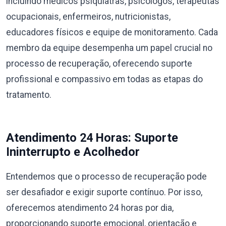
incluindo médicos psiquiatras, psicólogos, terapeutas
ocupacionais, enfermeiros, nutricionistas,
educadores físicos e equipe de monitoramento. Cada
membro da equipe desempenha um papel crucial no
processo de recuperação, oferecendo suporte
profissional e compassivo em todas as etapas do
tratamento.
Atendimento 24 Horas: Suporte
Ininterrupto e Acolhedor
Entendemos que o processo de recuperação pode
ser desafiador e exigir suporte contínuo. Por isso,
oferecemos atendimento 24 horas por dia,
proporcionando suporte emocional, orientação e