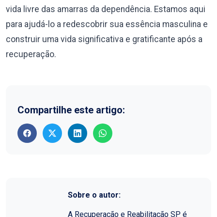
vida livre das amarras da dependência. Estamos aqui
para ajudá-lo a redescobrir sua essência masculina e
construir uma vida significativa e gratificante após a
recuperação.
Compartilhe este artigo:
Sobre o autor:
A Recuperação e Reabilitação SP é