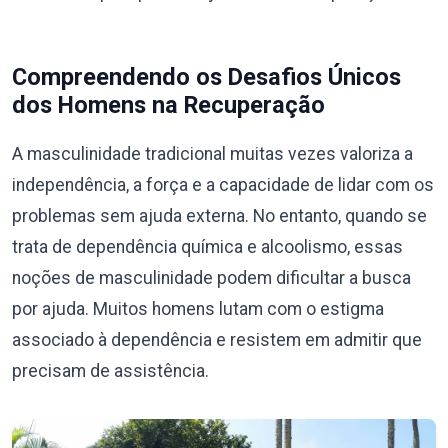
Compreendendo os Desafios Únicos
dos Homens na Recuperação
A masculinidade tradicional muitas vezes valoriza a
independência, a força e a capacidade de lidar com os
problemas sem ajuda externa. No entanto, quando se
trata de dependência química e alcoolismo, essas
noções de masculinidade podem dificultar a busca
por ajuda. Muitos homens lutam com o estigma
associado à dependência e resistem em admitir que
precisam de assistência.