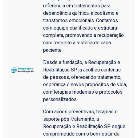
referência em tratamentos para
dependência química, alcoolismo e
transtornos emocionais. Contamos
com equipe qualificada e estrutura
completa, promovendo a recuperação
com respeito à história de cada
paciente.
Desde a fundação, a Recuperação e
Reabilitação SP já acolheu centenas
de pessoas, oferecendo tratamento,
esperança e novos propósitos de vida,
com terapias modernas e protocolos
personalizados.
Com ações preventivas, terapias e
suporte pós-tratamento, a
Recuperação e Reabilitação SP segue
comprometido com o bem-estar de