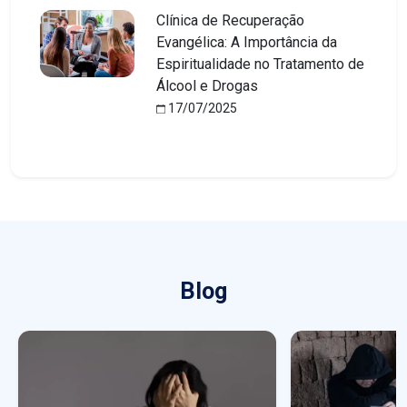
Clínica de Recuperação
Evangélica: A Importância da
Espiritualidade no Tratamento de
Álcool e Drogas
17/07/2025
Blog