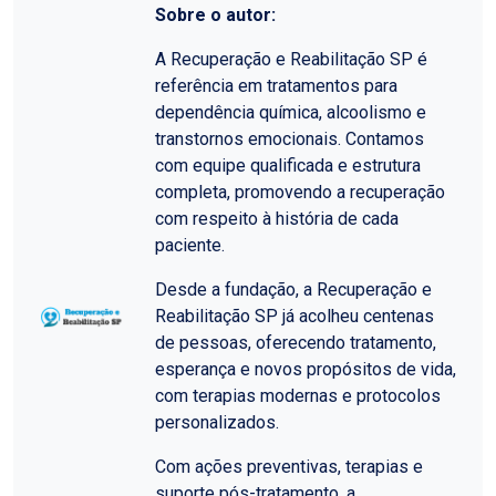
Sobre o autor:
A Recuperação e Reabilitação SP é
referência em tratamentos para
dependência química, alcoolismo e
transtornos emocionais. Contamos
com equipe qualificada e estrutura
completa, promovendo a recuperação
com respeito à história de cada
paciente.
Desde a fundação, a Recuperação e
Reabilitação SP já acolheu centenas
de pessoas, oferecendo tratamento,
esperança e novos propósitos de vida,
com terapias modernas e protocolos
personalizados.
Com ações preventivas, terapias e
suporte pós-tratamento, a