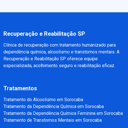
Recuperação e Reabilitação SP
Clínica de recuperação com tratamento humanizado para
dependência química, alcoolismo e transtornos mentais. A
Recuperação e Reabilitação SP oferece equipe
especializada, acolhimento seguro e reabilitação eficaz.
Tratamentos
Tratamento do Alcoolismo em Sorocaba
Tratamento da Dependência Química em Sorocaba
Tratamento da Dependência Química Feminina em Sorocaba
Tratamento de Transtornos Mentais em Sorocaba