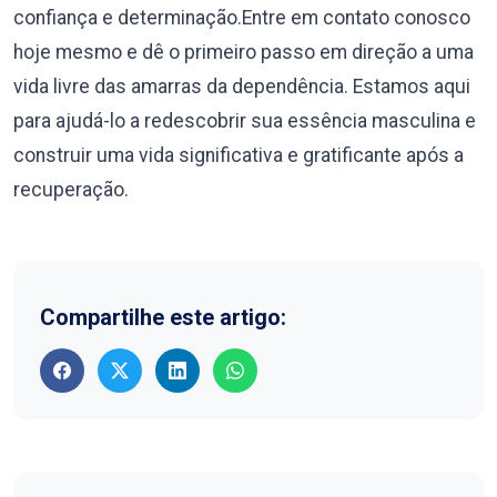
confiança e determinação.Entre em contato conosco
hoje mesmo e dê o primeiro passo em direção a uma
vida livre das amarras da dependência. Estamos aqui
para ajudá-lo a redescobrir sua essência masculina e
construir uma vida significativa e gratificante após a
recuperação.
Compartilhe este artigo: