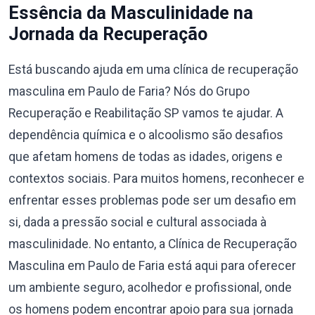
Essência da Masculinidade na
Jornada da Recuperação
Está buscando ajuda em uma clínica de recuperação
masculina em Paulo de Faria? Nós do Grupo
Recuperação e Reabilitação SP vamos te ajudar. A
dependência química e o alcoolismo são desafios
que afetam homens de todas as idades, origens e
contextos sociais. Para muitos homens, reconhecer e
enfrentar esses problemas pode ser um desafio em
si, dada a pressão social e cultural associada à
masculinidade. No entanto, a Clínica de Recuperação
Masculina em Paulo de Faria está aqui para oferecer
um ambiente seguro, acolhedor e profissional, onde
os homens podem encontrar apoio para sua jornada