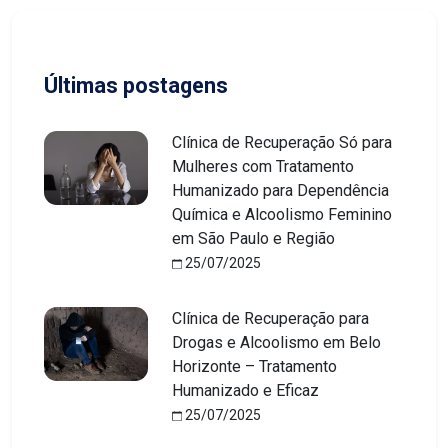
Últimas postagens
Clínica de Recuperação Só para
Mulheres com Tratamento
Humanizado para Dependência
Química e Alcoolismo Feminino
em São Paulo e Região
25/07/2025
Clínica de Recuperação para
Drogas e Alcoolismo em Belo
Horizonte – Tratamento
Humanizado e Eficaz
25/07/2025