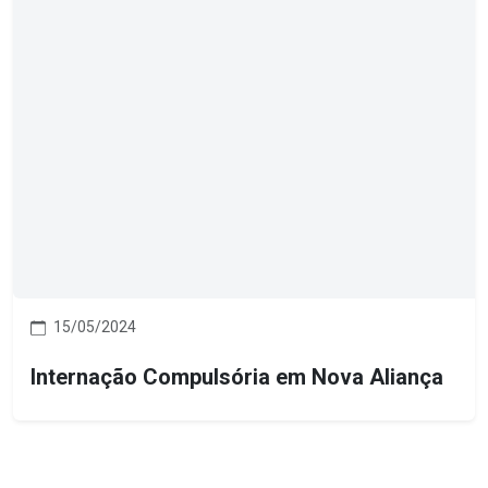
15/05/2024
Internação Compulsória em Nova Aliança