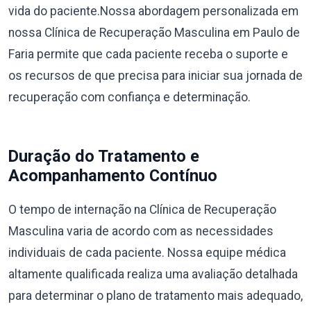
vida do paciente.Nossa abordagem personalizada em
nossa Clínica de Recuperação Masculina em Paulo de
Faria permite que cada paciente receba o suporte e
os recursos de que precisa para iniciar sua jornada de
recuperação com confiança e determinação.
Duração do Tratamento e
Acompanhamento Contínuo
O tempo de internação na Clínica de Recuperação
Masculina varia de acordo com as necessidades
individuais de cada paciente. Nossa equipe médica
altamente qualificada realiza uma avaliação detalhada
para determinar o plano de tratamento mais adequado,