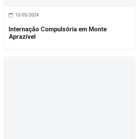
15/05/2024
Internação Compulsória em Monte
Aprazível