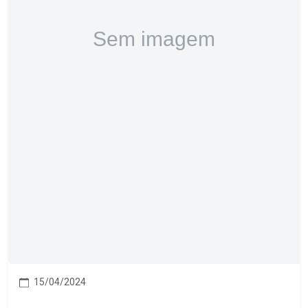
15/04/2024