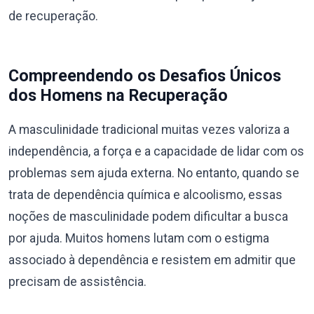
de recuperação.
Compreendendo os Desafios Únicos
dos Homens na Recuperação
A masculinidade tradicional muitas vezes valoriza a
independência, a força e a capacidade de lidar com os
problemas sem ajuda externa. No entanto, quando se
trata de dependência química e alcoolismo, essas
noções de masculinidade podem dificultar a busca
por ajuda. Muitos homens lutam com o estigma
associado à dependência e resistem em admitir que
precisam de assistência.