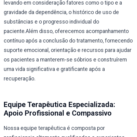
levando em consideração fatores como o tipo e a
gravidade da dependência, o histórico de uso de
substâncias e o progresso individual do
paciente.Além disso, oferecemos acompanhamento
contínuo após a conclusão do tratamento, fornecendo
suporte emocional, orientação e recursos para ajudar
os pacientes a manterem-se sóbrios e construírem
uma vida significativa e gratificante após a
recuperação.
Equipe Terapêutica Especializada:
Apoio Profissional e Compassivo
Nossa equipe terapêutica é composta por