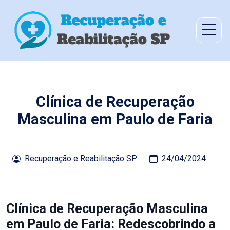
Clínica de Recuperação
Masculina em Paulo de Faria
Recuperação e Reabilitação SP
24/04/2024
Clínica de Recuperação Masculina
em Paulo de Faria: Redescobrindo a