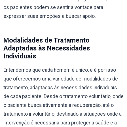
os pacientes podem se sentir à vontade para
expressar suas emoções e buscar apoio.
Modalidades de Tratamento
Adaptadas às Necessidades
Individuais
Entendemos que cada homem é único, e é por isso
que oferecemos uma variedade de modalidades de
tratamento, adaptadas às necessidades individuais
de cada paciente. Desde o tratamento voluntário, onde
o paciente busca ativamente a recuperação, até o
tratamento involuntário, destinado a situações onde a
intervenção é necessária para proteger a saúde e a