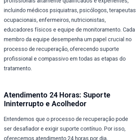
profissionais altamente qualificados e experientes,
incluindo médicos psiquiatras, psicólogos, terapeutas
ocupacionais, enfermeiros, nutricionistas,
educadores físicos e equipe de monitoramento. Cada
membro da equipe desempenha um papel crucial no
processo de recuperação, oferecendo suporte
profissional e compassivo em todas as etapas do
tratamento.
Atendimento 24 Horas: Suporte
Ininterrupto e Acolhedor
Entendemos que o processo de recuperação pode
ser desafiador e exigir suporte contínuo. Por isso,
oferecemos atendimento 24 horas por dia,