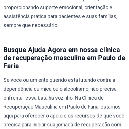
proporcionando suporte emocional, orientação e
assistência prática para pacientes e suas famílias,
sempre que necessário.
Busque Ajuda Agora em nossa clínica
de recuperação masculina em Paulo de
Faria
Se você ou um ente querido está lutando contra a
dependência química ou o alcoolismo, não precisa
enfrentar essa batalha sozinho. Na Clínica de
Recuperação Masculina em Paulo de Faria, estamos
aqui para oferecer o apoio e os recursos de que você
precisa para iniciar sua jornada de recuperação com