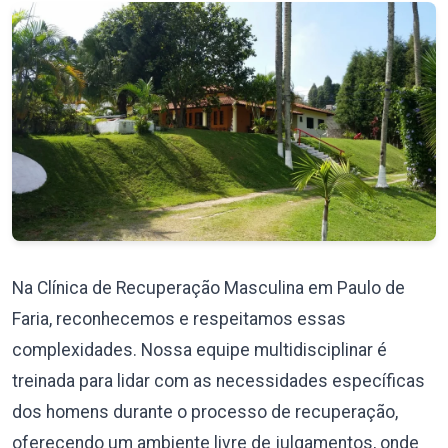
Na Clínica de Recuperação Masculina em Paulo de
Faria, reconhecemos e respeitamos essas
complexidades. Nossa equipe multidisciplinar é
treinada para lidar com as necessidades específicas
dos homens durante o processo de recuperação,
oferecendo um ambiente livre de julgamentos, onde