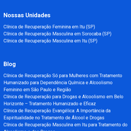
Nossas Unidades
Clínica de Recuperação Feminina em Itu (SP)
Clínica de Recuperação Masculina em Sorocaba (SP)
Clínica de Recuperação Masculina em Itu (SP)
Blog
Clínica de Recuperação Só para Mulheres com Tratamento
Humanizado para Dependência Química e Alcoolismo
Feminino em São Paulo e Região
Clínica de Recuperação para Drogas e Alcoolismo em Belo
Horizonte – Tratamento Humanizado e Eficaz
Clínica de Recuperação Evangélica: A Importância da
Espiritualidade no Tratamento de Álcool e Drogas
Clínica de Recuperação Masculina em Itu para Tratamento do