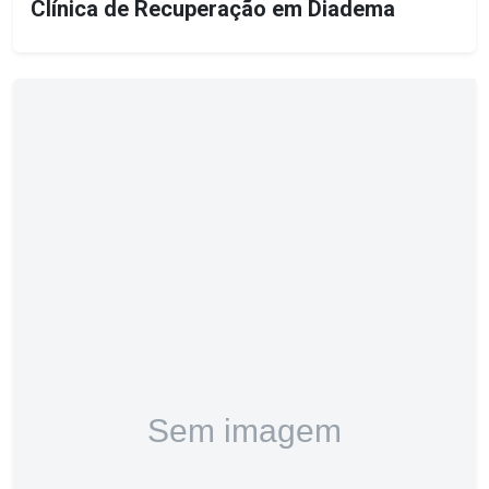
Clínica de Recuperação em Diadema