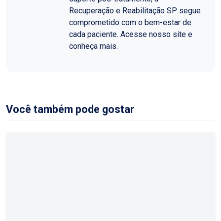
Recuperação e Reabilitação SP segue
comprometido com o bem-estar de
cada paciente. Acesse nosso site e
conheça mais.
Você também pode gostar