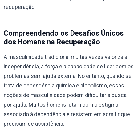
recuperação.
Compreendendo os Desafios Únicos
dos Homens na Recuperação
A masculinidade tradicional muitas vezes valoriza a
independência, a força e a capacidade de lidar com os
problemas sem ajuda externa. No entanto, quando se
trata de dependência química e alcoolismo, essas
noções de masculinidade podem dificultar a busca
por ajuda. Muitos homens lutam com o estigma
associado à dependência e resistem em admitir que
precisam de assistência.