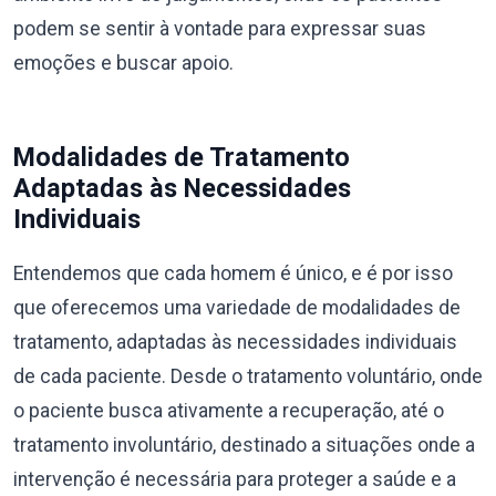
podem se sentir à vontade para expressar suas
emoções e buscar apoio.
Modalidades de Tratamento
Adaptadas às Necessidades
Individuais
Entendemos que cada homem é único, e é por isso
que oferecemos uma variedade de modalidades de
tratamento, adaptadas às necessidades individuais
de cada paciente. Desde o tratamento voluntário, onde
o paciente busca ativamente a recuperação, até o
tratamento involuntário, destinado a situações onde a
intervenção é necessária para proteger a saúde e a