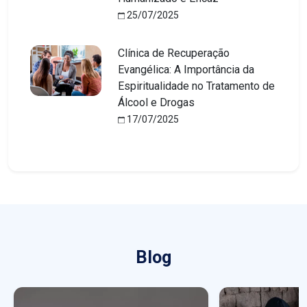
25/07/2025
Clínica de Recuperação
Evangélica: A Importância da
Espiritualidade no Tratamento de
Álcool e Drogas
17/07/2025
Blog