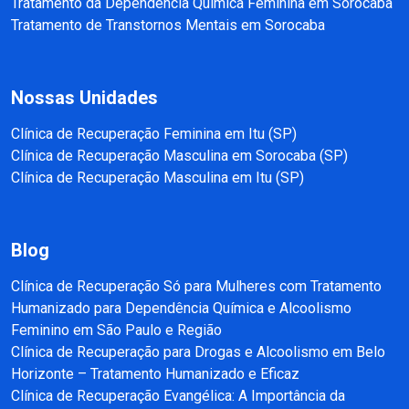
Tratamento da Dependência Química Feminina em Sorocaba
Tratamento de Transtornos Mentais em Sorocaba
Nossas Unidades
Clínica de Recuperação Feminina em Itu (SP)
Clínica de Recuperação Masculina em Sorocaba (SP)
Clínica de Recuperação Masculina em Itu (SP)
Blog
Clínica de Recuperação Só para Mulheres com Tratamento
Humanizado para Dependência Química e Alcoolismo
Feminino em São Paulo e Região
Clínica de Recuperação para Drogas e Alcoolismo em Belo
Horizonte – Tratamento Humanizado e Eficaz
Clínica de Recuperação Evangélica: A Importância da