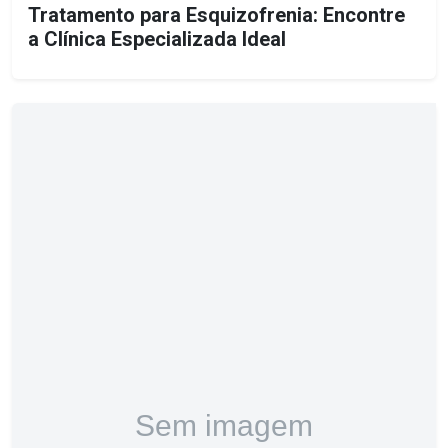
Tratamento para Esquizofrenia: Encontre
a Clínica Especializada Ideal