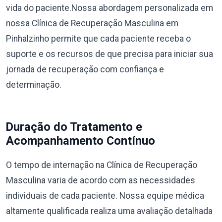
vida do paciente.Nossa abordagem personalizada em
nossa Clínica de Recuperação Masculina em
Pinhalzinho permite que cada paciente receba o
suporte e os recursos de que precisa para iniciar sua
jornada de recuperação com confiança e
determinação.
Duração do Tratamento e
Acompanhamento Contínuo
O tempo de internação na Clínica de Recuperação
Masculina varia de acordo com as necessidades
individuais de cada paciente. Nossa equipe médica
altamente qualificada realiza uma avaliação detalhada