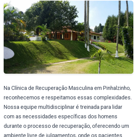
Na Clínica de Recuperação Masculina em Pinhalzinho,
reconhecemos e respeitamos essas complexidades.
Nossa equipe multidisciplinar é treinada para lidar
com as necessidades específicas dos homens
durante o processo de recuperação, oferecendo um
ambiente livre de julgamentos, onde os pacientes