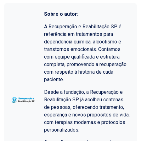
Sobre o autor:
A Recuperação e Reabilitação SP é
referência em tratamentos para
dependência química, alcoolismo e
transtornos emocionais. Contamos
com equipe qualificada e estrutura
completa, promovendo a recuperação
com respeito à história de cada
paciente.
Desde a fundação, a Recuperação e
Reabilitação SP já acolheu centenas
de pessoas, oferecendo tratamento,
esperança e novos propósitos de vida,
com terapias modernas e protocolos
personalizados.