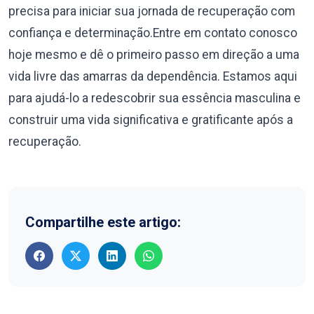
precisa para iniciar sua jornada de recuperação com
confiança e determinação.Entre em contato conosco
hoje mesmo e dê o primeiro passo em direção a uma
vida livre das amarras da dependência. Estamos aqui
para ajudá-lo a redescobrir sua essência masculina e
construir uma vida significativa e gratificante após a
recuperação.
Compartilhe este artigo: