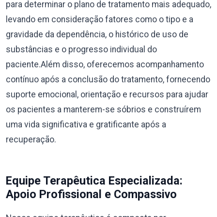
para determinar o plano de tratamento mais adequado,
levando em consideração fatores como o tipo e a
gravidade da dependência, o histórico de uso de
substâncias e o progresso individual do
paciente.Além disso, oferecemos acompanhamento
contínuo após a conclusão do tratamento, fornecendo
suporte emocional, orientação e recursos para ajudar
os pacientes a manterem-se sóbrios e construírem
uma vida significativa e gratificante após a
recuperação.
Equipe Terapêutica Especializada:
Apoio Profissional e Compassivo