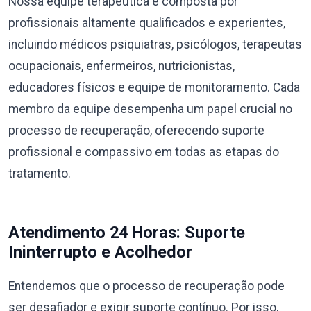
Nossa equipe terapêutica é composta por
profissionais altamente qualificados e experientes,
incluindo médicos psiquiatras, psicólogos, terapeutas
ocupacionais, enfermeiros, nutricionistas,
educadores físicos e equipe de monitoramento. Cada
membro da equipe desempenha um papel crucial no
processo de recuperação, oferecendo suporte
profissional e compassivo em todas as etapas do
tratamento.
Atendimento 24 Horas: Suporte
Ininterrupto e Acolhedor
Entendemos que o processo de recuperação pode
ser desafiador e exigir suporte contínuo. Por isso,