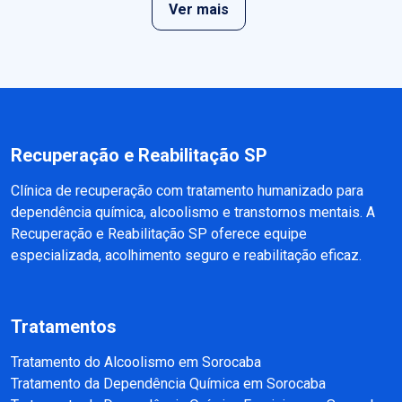
Ver mais
Recuperação e Reabilitação SP
Clínica de recuperação com tratamento humanizado para
dependência química, alcoolismo e transtornos mentais. A
Recuperação e Reabilitação SP oferece equipe
especializada, acolhimento seguro e reabilitação eficaz.
Tratamentos
Tratamento do Alcoolismo em Sorocaba
Tratamento da Dependência Química em Sorocaba