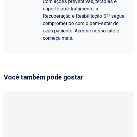
Com ações preventivas, terapias e
suporte pós-tratamento, a
Recuperação e Reabilitação SP segue
comprometido com o bem-estar de
cada paciente. Acesse nosso site e
conheça mais.
Você também pode gostar