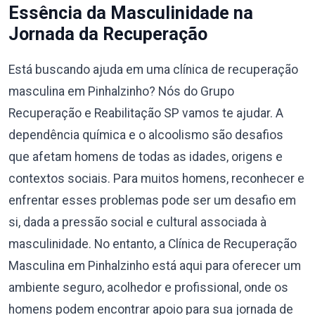
Essência da Masculinidade na
Jornada da Recuperação
Está buscando ajuda em uma clínica de recuperação
masculina em Pinhalzinho? Nós do Grupo
Recuperação e Reabilitação SP vamos te ajudar. A
dependência química e o alcoolismo são desafios
que afetam homens de todas as idades, origens e
contextos sociais. Para muitos homens, reconhecer e
enfrentar esses problemas pode ser um desafio em
si, dada a pressão social e cultural associada à
masculinidade. No entanto, a Clínica de Recuperação
Masculina em Pinhalzinho está aqui para oferecer um
ambiente seguro, acolhedor e profissional, onde os
homens podem encontrar apoio para sua jornada de