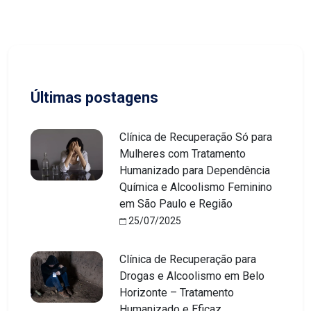
Últimas postagens
Clínica de Recuperação Só para
Mulheres com Tratamento
Humanizado para Dependência
Química e Alcoolismo Feminino
em São Paulo e Região
25/07/2025
Clínica de Recuperação para
Drogas e Alcoolismo em Belo
Horizonte – Tratamento
Humanizado e Eficaz