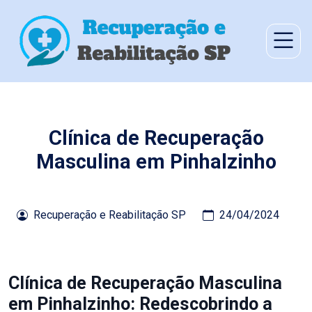
Clínica de Recuperação
Masculina em Pinhalzinho
Recuperação e Reabilitação SP
24/04/2024
Clínica de Recuperação Masculina
em Pinhalzinho: Redescobrindo a