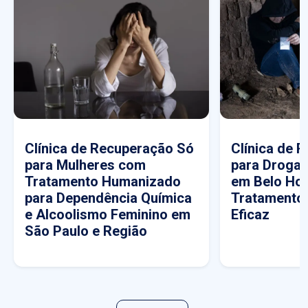
Clínica de Recuperação Só
Clínica de 
para Mulheres com
para Drogas
Tratamento Humanizado
em Belo Hor
para Dependência Química
Tratamento
e Alcoolismo Feminino em
Eficaz
São Paulo e Região