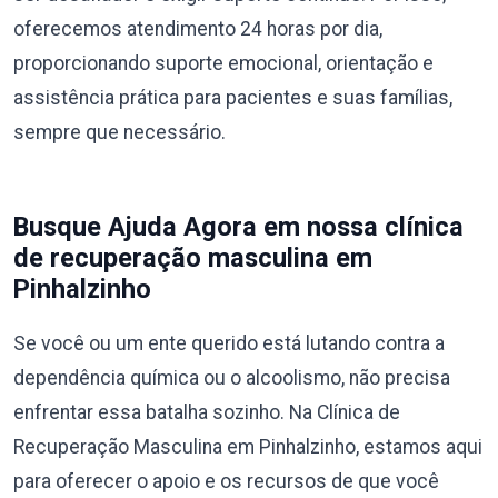
oferecemos atendimento 24 horas por dia,
proporcionando suporte emocional, orientação e
assistência prática para pacientes e suas famílias,
sempre que necessário.
Busque Ajuda Agora em nossa clínica
de recuperação masculina em
Pinhalzinho
Se você ou um ente querido está lutando contra a
dependência química ou o alcoolismo, não precisa
enfrentar essa batalha sozinho. Na Clínica de
Recuperação Masculina em Pinhalzinho, estamos aqui
para oferecer o apoio e os recursos de que você