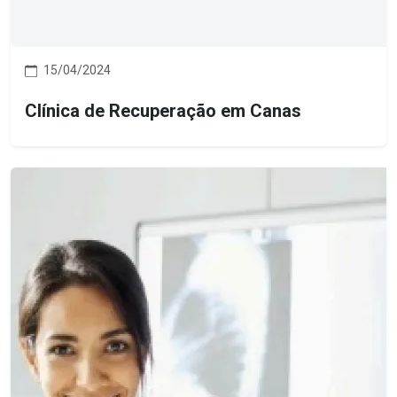
15/04/2024
Clínica de Recuperação em Canas