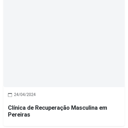
24/04/2024
Clínica de Recuperação Masculina em
Pereiras