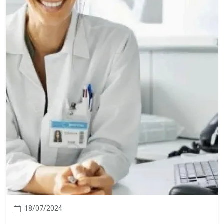
18/07/2024