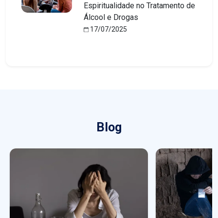
Espiritualidade no Tratamento de
Álcool e Drogas
17/07/2025
Blog