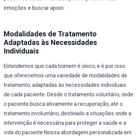
emoções e buscar apoio.
Modalidades de Tratamento
Adaptadas às Necessidades
Individuais
Entendemos que cada homem é único, e é por isso
que oferecemos uma variedade de modalidades de
tratamento, adaptadas às necessidades individuais
de cada paciente. Desde o tratamento voluntário, onde
o paciente busca ativamente a recuperação, até o
tratamento involuntário, destinado a situações onde a
intervenção é necessária para proteger a saúde e a
vida do paciente.Nossa abordagem personalizada em