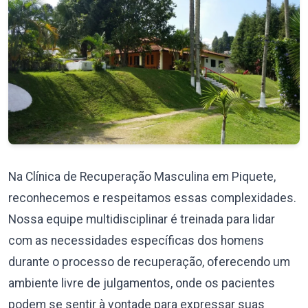
Na Clínica de Recuperação Masculina em Piquete,
reconhecemos e respeitamos essas complexidades.
Nossa equipe multidisciplinar é treinada para lidar
com as necessidades específicas dos homens
durante o processo de recuperação, oferecendo um
ambiente livre de julgamentos, onde os pacientes
podem se sentir à vontade para expressar suas