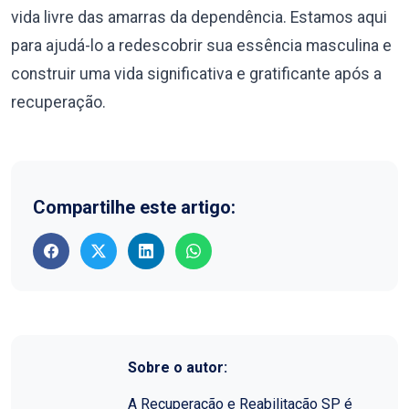
vida livre das amarras da dependência. Estamos aqui
para ajudá-lo a redescobrir sua essência masculina e
construir uma vida significativa e gratificante após a
recuperação.
Compartilhe este artigo:
Sobre o autor:
A Recuperação e Reabilitação SP é