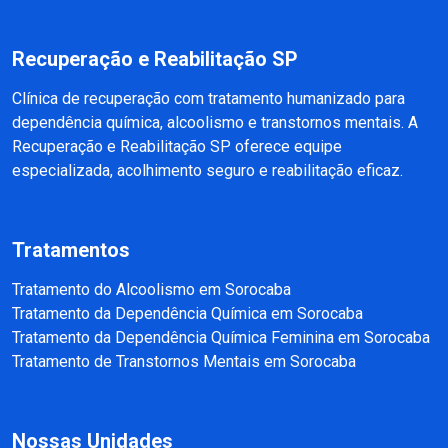
Recuperação e Reabilitação SP
Clínica de recuperação com tratamento humanizado para
dependência química, alcoolismo e transtornos mentais. A
Recuperação e Reabilitação SP oferece equipe
especializada, acolhimento seguro e reabilitação eficaz.
Tratamentos
Tratamento do Alcoolismo em Sorocaba
Tratamento da Dependência Química em Sorocaba
Tratamento da Dependência Química Feminina em Sorocaba
Tratamento de Transtornos Mentais em Sorocaba
Nossas Unidades