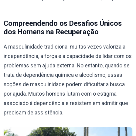
Compreendendo os Desafios Únicos
dos Homens na Recuperação
A masculinidade tradicional muitas vezes valoriza a
independência, a força e a capacidade de lidar com os
problemas sem ajuda externa. No entanto, quando se
trata de dependência química e alcoolismo, essas
noções de masculinidade podem dificultar a busca
por ajuda. Muitos homens lutam com o estigma
associado à dependência e resistem em admitir que
precisam de assistência.