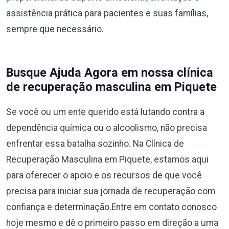
assistência prática para pacientes e suas famílias,
sempre que necessário.
Busque Ajuda Agora em nossa clínica
de recuperação masculina em Piquete
Se você ou um ente querido está lutando contra a
dependência química ou o alcoolismo, não precisa
enfrentar essa batalha sozinho. Na Clínica de
Recuperação Masculina em Piquete, estamos aqui
para oferecer o apoio e os recursos de que você
precisa para iniciar sua jornada de recuperação com
confiança e determinação.Entre em contato conosco
hoje mesmo e dê o primeiro passo em direção a uma