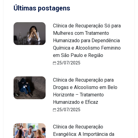
Últimas postagens
Clínica de Recuperação Só para
Mulheres com Tratamento
Humanizado para Dependência
Química e Alcoolismo Feminino
em São Paulo e Região
25/07/2025
Clínica de Recuperação para
Drogas e Alcoolismo em Belo
Horizonte – Tratamento
Humanizado e Eficaz
25/07/2025
Clínica de Recuperação
Evangélica: A Importância da