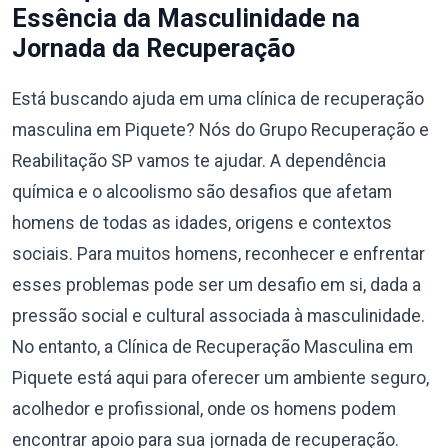
Essência da Masculinidade na
Jornada da Recuperação
Está buscando ajuda em uma clínica de recuperação
masculina em Piquete? Nós do Grupo Recuperação e
Reabilitação SP vamos te ajudar. A dependência
química e o alcoolismo são desafios que afetam
homens de todas as idades, origens e contextos
sociais. Para muitos homens, reconhecer e enfrentar
esses problemas pode ser um desafio em si, dada a
pressão social e cultural associada à masculinidade.
No entanto, a Clínica de Recuperação Masculina em
Piquete está aqui para oferecer um ambiente seguro,
acolhedor e profissional, onde os homens podem
encontrar apoio para sua jornada de recuperação.