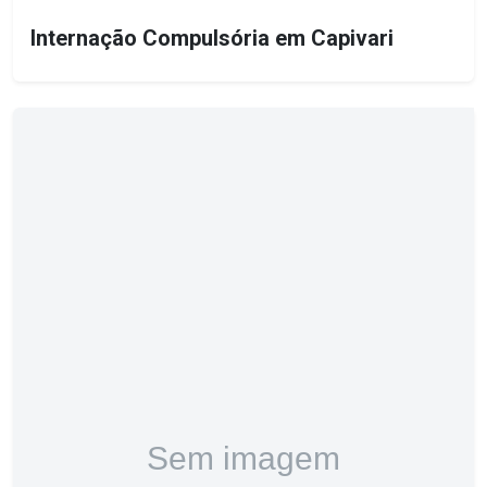
Internação Compulsória em Capivari