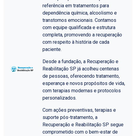
referência em tratamentos para
dependência química, alcoolismo e
transtornos emocionais. Contamos
com equipe qualificada e estrutura
completa, promovendo a recuperação
com respeito à história de cada
paciente.
Desde a fundação, a Recuperação e
Reabilitação SP já acolheu centenas
de pessoas, oferecendo tratamento,
esperança e novos propósitos de vida,
com terapias modernas e protocolos
personalizados.
Com ações preventivas, terapias e
suporte pós-tratamento, a
Recuperação e Reabilitação SP segue
comprometido com o bem-estar de