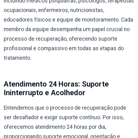
incluindo médicos psiquiatras, psicólogos, terapeutas
ocupacionais, enfermeiros, nutricionistas,
educadores físicos e equipe de monitoramento. Cada
membro da equipe desempenha um papel crucial no
processo de recuperação, oferecendo suporte
profissional e compassivo em todas as etapas do
tratamento.
Atendimento 24 Horas: Suporte
Ininterrupto e Acolhedor
Entendemos que o processo de recuperação pode
ser desafiador e exigir suporte contínuo. Por isso,
oferecemos atendimento 24 horas por dia,
proporcionando suporte emocional, orientação e