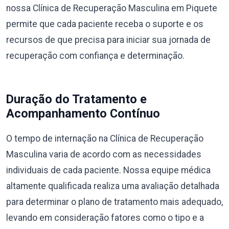
nossa Clínica de Recuperação Masculina em Piquete
permite que cada paciente receba o suporte e os
recursos de que precisa para iniciar sua jornada de
recuperação com confiança e determinação.
Duração do Tratamento e
Acompanhamento Contínuo
O tempo de internação na Clínica de Recuperação
Masculina varia de acordo com as necessidades
individuais de cada paciente. Nossa equipe médica
altamente qualificada realiza uma avaliação detalhada
para determinar o plano de tratamento mais adequado,
levando em consideração fatores como o tipo e a