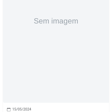
15/05/2024