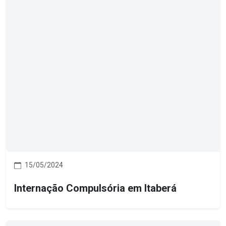
15/05/2024
Internação Compulsória em Itaberá