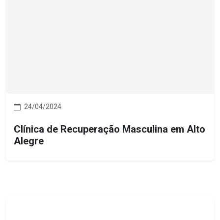
24/04/2024
Clínica de Recuperação Masculina em Alto
Alegre