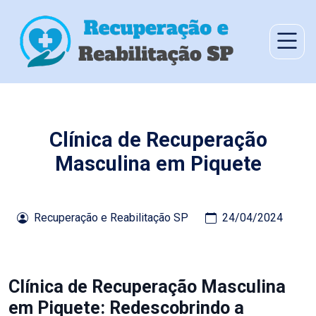
Clínica de Recuperação
Masculina em Piquete
Recuperação e Reabilitação SP
24/04/2024
Clínica de Recuperação Masculina
em Piquete: Redescobrindo a