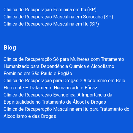
Clínica de Recuperação Feminina em Itu (SP)
Clínica de Recuperação Masculina em Sorocaba (SP)
Clínica de Recuperação Masculina em Itu (SP)
Blog
Clínica de Recuperação Só para Mulheres com Tratamento
Humanizado para Dependência Química e Alcoolismo
Feminino em São Paulo e Região
Clínica de Recuperação para Drogas e Alcoolismo em Belo
Horizonte – Tratamento Humanizado e Eficaz
Clínica de Recuperação Evangélica: A Importância da
Espiritualidade no Tratamento de Álcool e Drogas
Clínica de Recuperação Masculina em Itu para Tratamento do
Alcoolismo e das Drogas