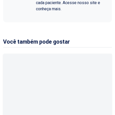
cada paciente. Acesse nosso site e
conheça mais.
Você também pode gostar