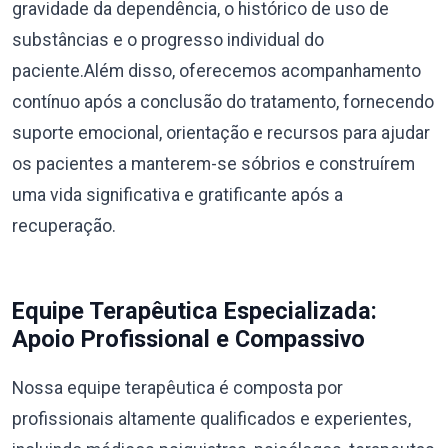
gravidade da dependência, o histórico de uso de
substâncias e o progresso individual do
paciente.Além disso, oferecemos acompanhamento
contínuo após a conclusão do tratamento, fornecendo
suporte emocional, orientação e recursos para ajudar
os pacientes a manterem-se sóbrios e construírem
uma vida significativa e gratificante após a
recuperação.
Equipe Terapêutica Especializada:
Apoio Profissional e Compassivo
Nossa equipe terapêutica é composta por
profissionais altamente qualificados e experientes,