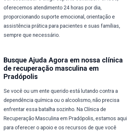
oferecemos atendimento 24 horas por dia,
proporcionando suporte emocional, orientação e
assistência prática para pacientes e suas famílias,
sempre que necessário.
Busque Ajuda Agora em nossa clínica
de recuperação masculina em
Pradópolis
Se você ou um ente querido está lutando contra a
dependência química ou o alcoolismo, não precisa
enfrentar essa batalha sozinho. Na Clínica de
Recuperação Masculina em Pradópolis, estamos aqui
para oferecer o apoio e os recursos de que você