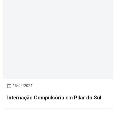
15/05/2024
Internação Compulsória em Pilar do Sul