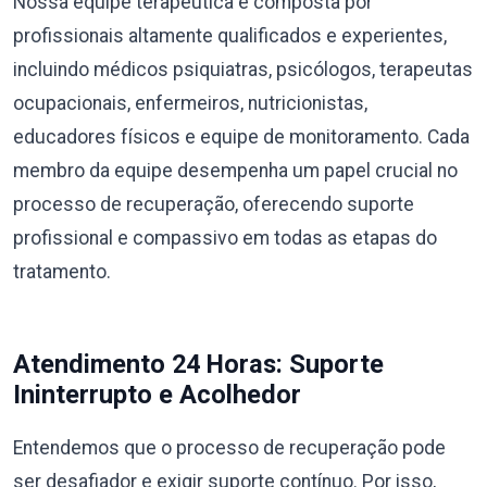
Nossa equipe terapêutica é composta por
profissionais altamente qualificados e experientes,
incluindo médicos psiquiatras, psicólogos, terapeutas
ocupacionais, enfermeiros, nutricionistas,
educadores físicos e equipe de monitoramento. Cada
membro da equipe desempenha um papel crucial no
processo de recuperação, oferecendo suporte
profissional e compassivo em todas as etapas do
tratamento.
Atendimento 24 Horas: Suporte
Ininterrupto e Acolhedor
Entendemos que o processo de recuperação pode
ser desafiador e exigir suporte contínuo. Por isso,