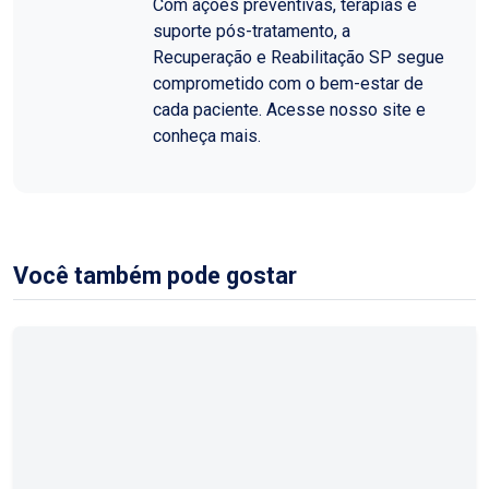
Com ações preventivas, terapias e
suporte pós-tratamento, a
Recuperação e Reabilitação SP segue
comprometido com o bem-estar de
cada paciente. Acesse nosso site e
conheça mais.
Você também pode gostar