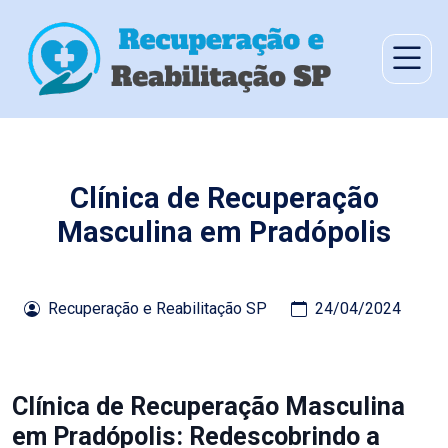
Clínica de Recuperação
Masculina em Pradópolis
Recuperação e Reabilitação SP
24/04/2024
Clínica de Recuperação Masculina
em Pradópolis: Redescobrindo a