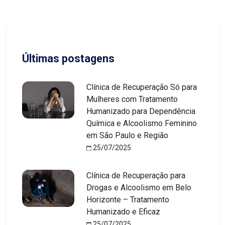
Últimas postagens
Clínica de Recuperação Só para
Mulheres com Tratamento
Humanizado para Dependência
Química e Alcoolismo Feminino
em São Paulo e Região
25/07/2025
Clínica de Recuperação para
Drogas e Alcoolismo em Belo
Horizonte – Tratamento
Humanizado e Eficaz
25/07/2025