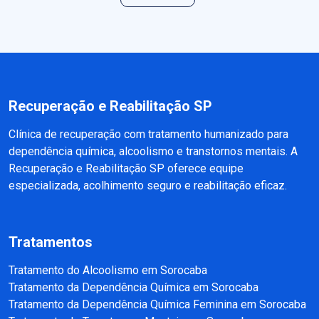
Recuperação e Reabilitação SP
Clínica de recuperação com tratamento humanizado para
dependência química, alcoolismo e transtornos mentais. A
Recuperação e Reabilitação SP oferece equipe
especializada, acolhimento seguro e reabilitação eficaz.
Tratamentos
Tratamento do Alcoolismo em Sorocaba
Tratamento da Dependência Química em Sorocaba
Tratamento da Dependência Química Feminina em Sorocaba