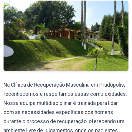
Na Clínica de Recuperação Masculina em Pradópolis,
reconhecemos e respeitamos essas complexidades.
Nossa equipe multidisciplinar é treinada para lidar
com as necessidades específicas dos homens
durante o processo de recuperação, oferecendo um
ambiente livre de julgamentos, onde os pacientes