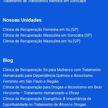
Tratamento de Transtornos Mentais em Sorocaba
Nossas Unidades
Clínica de Recuperação Feminina em Itu (SP)
Clínica de Recuperação Masculina em Sorocaba (SP)
Clínica de Recuperação Masculina em Itu (SP)
Blog
Clínica de Recuperação Só para Mulheres com Tratamento
Humanizado para Dependência Química e Alcoolismo
Feminino em São Paulo e Região
Clínica de Recuperação para Drogas e Alcoolismo em Belo
Horizonte – Tratamento Humanizado e Eficaz
Clínica de Recuperação Evangélica: A Importância da
Espiritualidade no Tratamento de Álcool e Drogas