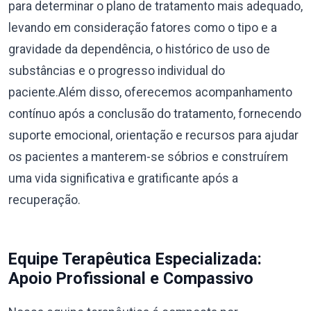
para determinar o plano de tratamento mais adequado,
levando em consideração fatores como o tipo e a
gravidade da dependência, o histórico de uso de
substâncias e o progresso individual do
paciente.Além disso, oferecemos acompanhamento
contínuo após a conclusão do tratamento, fornecendo
suporte emocional, orientação e recursos para ajudar
os pacientes a manterem-se sóbrios e construírem
uma vida significativa e gratificante após a
recuperação.
Equipe Terapêutica Especializada:
Apoio Profissional e Compassivo