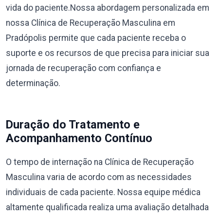
vida do paciente.Nossa abordagem personalizada em
nossa Clínica de Recuperação Masculina em
Pradópolis permite que cada paciente receba o
suporte e os recursos de que precisa para iniciar sua
jornada de recuperação com confiança e
determinação.
Duração do Tratamento e
Acompanhamento Contínuo
O tempo de internação na Clínica de Recuperação
Masculina varia de acordo com as necessidades
individuais de cada paciente. Nossa equipe médica
altamente qualificada realiza uma avaliação detalhada