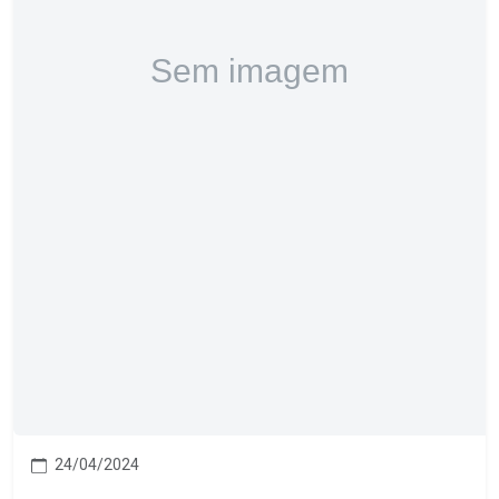
24/04/2024