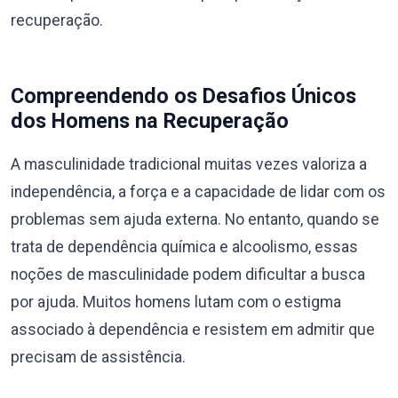
recuperação.
Compreendendo os Desafios Únicos
dos Homens na Recuperação
A masculinidade tradicional muitas vezes valoriza a
independência, a força e a capacidade de lidar com os
problemas sem ajuda externa. No entanto, quando se
trata de dependência química e alcoolismo, essas
noções de masculinidade podem dificultar a busca
por ajuda. Muitos homens lutam com o estigma
associado à dependência e resistem em admitir que
precisam de assistência.