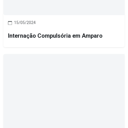
15/05/2024
Internação Compulsória em Amparo