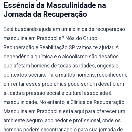
Essência da Masculinidade na
Jornada da Recuperação
Está buscando ajuda em uma clínica de recuperação
masculina em Pradópolis? Nós do Grupo
Recuperação e Reabilitação SP vamos te ajudar. A
dependência química e o alcoolismo são desafios
que afetam homens de todas as idades, origens e
contextos sociais. Para muitos homens, reconhecer e
enfrentar esses problemas pode ser um desafio em
si, dada a pressão social e cultural associada à
masculinidade. No entanto, a Clínica de Recuperação
Masculina em Pradópolis está aqui para oferecer um
ambiente seguro, acolhedor e profissional, onde os
homens podem encontrar apoio para sua jornada de