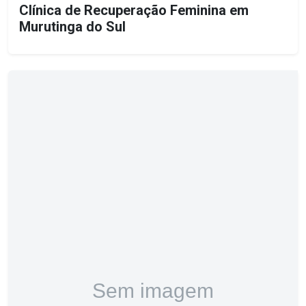
Clínica de Recuperação Feminina em
Murutinga do Sul