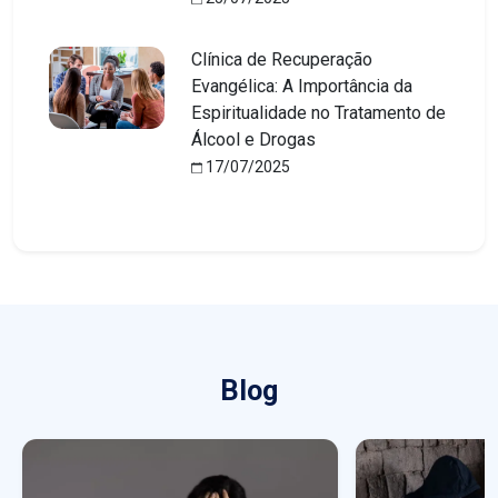
Clínica de Recuperação
Evangélica: A Importância da
Espiritualidade no Tratamento de
Álcool e Drogas
17/07/2025
Blog