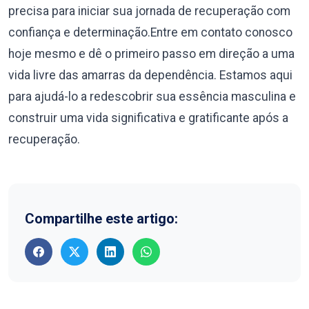
precisa para iniciar sua jornada de recuperação com
confiança e determinação.Entre em contato conosco
hoje mesmo e dê o primeiro passo em direção a uma
vida livre das amarras da dependência. Estamos aqui
para ajudá-lo a redescobrir sua essência masculina e
construir uma vida significativa e gratificante após a
recuperação.
Compartilhe este artigo: