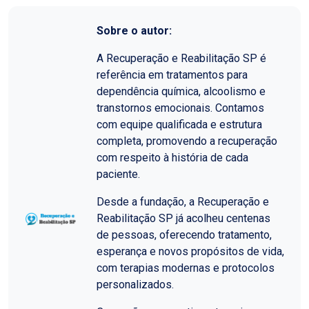
Sobre o autor:
A Recuperação e Reabilitação SP é
referência em tratamentos para
dependência química, alcoolismo e
transtornos emocionais. Contamos
com equipe qualificada e estrutura
completa, promovendo a recuperação
com respeito à história de cada
paciente.
Desde a fundação, a Recuperação e
Reabilitação SP já acolheu centenas
de pessoas, oferecendo tratamento,
esperança e novos propósitos de vida,
com terapias modernas e protocolos
personalizados.