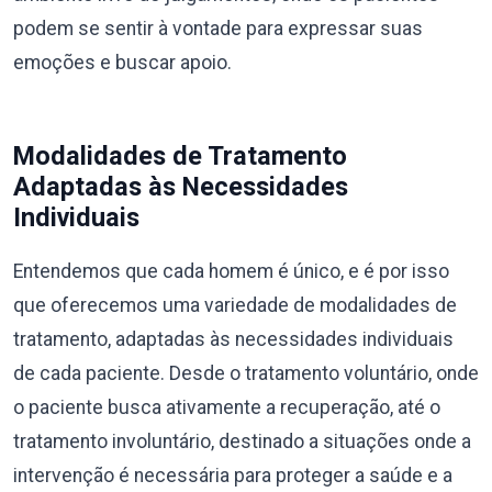
podem se sentir à vontade para expressar suas
emoções e buscar apoio.
Modalidades de Tratamento
Adaptadas às Necessidades
Individuais
Entendemos que cada homem é único, e é por isso
que oferecemos uma variedade de modalidades de
tratamento, adaptadas às necessidades individuais
de cada paciente. Desde o tratamento voluntário, onde
o paciente busca ativamente a recuperação, até o
tratamento involuntário, destinado a situações onde a
intervenção é necessária para proteger a saúde e a