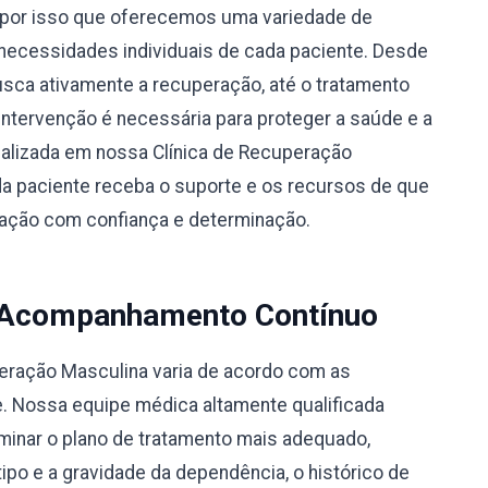
por isso que oferecemos uma variedade de
necessidades individuais de cada paciente. Desde
busca ativamente a recuperação, até o tratamento
 intervenção é necessária para proteger a saúde e a
alizada em nossa Clínica de Recuperação
a paciente receba o suporte e os recursos de que
eração com confiança e determinação.
 Acompanhamento Contínuo
peração Masculina varia de acordo com as
e. Nossa equipe médica altamente qualificada
rminar o plano de tratamento mais adequado,
po e a gravidade da dependência, o histórico de