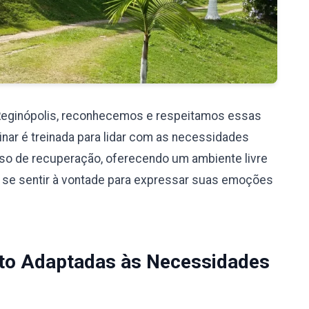
Reginópolis, reconhecemos e respeitamos essas
nar é treinada para lidar com as necessidades
so de recuperação, oferecendo um ambiente livre
 se sentir à vontade para expressar suas emoções
to Adaptadas às Necessidades