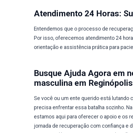
Atendimento 24 Horas: Sup
Entendemos que o processo de recuperação
Por isso, oferecemos atendimento 24 hora
orientação e assistência prática para paci
Busque Ajuda Agora em no
masculina em Reginópolis
Se você ou um ente querido está lutando c
precisa enfrentar essa batalha sozinho. N
estamos aqui para oferecer o apoio e os r
jornada de recuperação com confiança e 