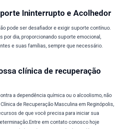
orte Ininterrupto e Acolhedor
 pode ser desafiador e exigir suporte contínuo.
s por dia, proporcionando suporte emocional,
entes e suas famílias, sempre que necessário.
ssa clínica de recuperação
ontra a dependência química ou o alcoolismo, não
a Clínica de Recuperação Masculina em Reginópolis,
ecursos de que você precisa para iniciar sua
determinação.Entre em contato conosco hoje