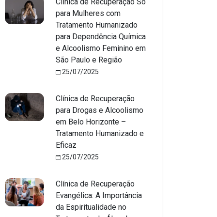
Clínica de Recuperação Só
para Mulheres com
Tratamento Humanizado
para Dependência Química
e Alcoolismo Feminino em
São Paulo e Região
25/07/2025
Clínica de Recuperação
para Drogas e Alcoolismo
em Belo Horizonte –
Tratamento Humanizado e
Eficaz
25/07/2025
Clínica de Recuperação
Evangélica: A Importância
da Espiritualidade no