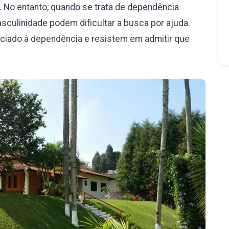
 No entanto, quando se trata de dependência
culinidade podem dificultar a busca por ajuda.
iado à dependência e resistem em admitir que