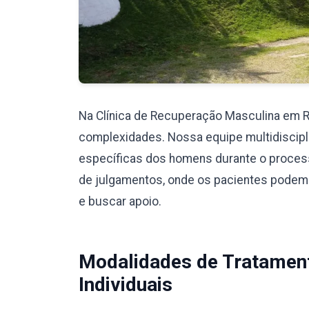
Na Clínica de Recuperação Masculina em 
complexidades. Nossa equipe multidiscipli
específicas dos homens durante o proces
de julgamentos, onde os pacientes podem
e buscar apoio.
Modalidades de Tratamen
Individuais