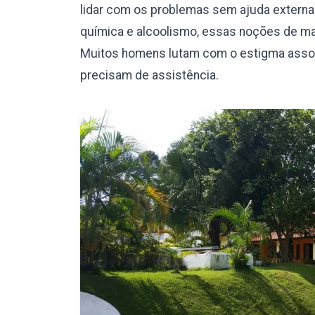
lidar com os problemas sem ajuda externa.
química e alcoolismo, essas noções de mas
Muitos homens lutam com o estigma assoc
precisam de assistência.