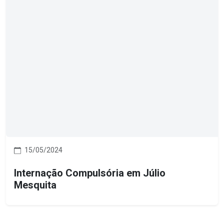
15/05/2024
Internação Compulsória em Júlio
Mesquita