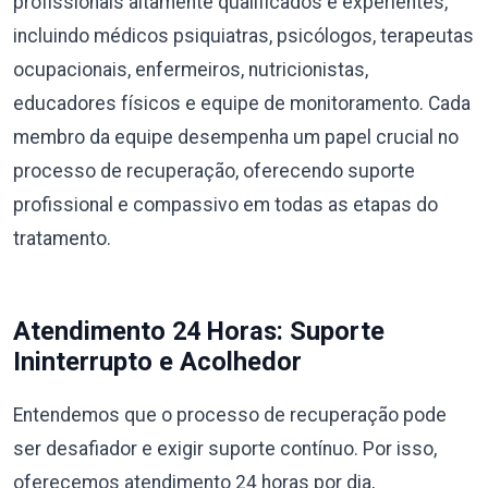
profissionais altamente qualificados e experientes,
incluindo médicos psiquiatras, psicólogos, terapeutas
ocupacionais, enfermeiros, nutricionistas,
educadores físicos e equipe de monitoramento. Cada
membro da equipe desempenha um papel crucial no
processo de recuperação, oferecendo suporte
profissional e compassivo em todas as etapas do
tratamento.
Atendimento 24 Horas: Suporte
Ininterrupto e Acolhedor
Entendemos que o processo de recuperação pode
ser desafiador e exigir suporte contínuo. Por isso,
oferecemos atendimento 24 horas por dia,