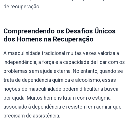
de recuperação.
Compreendendo os Desafios Únicos
dos Homens na Recuperação
A masculinidade tradicional muitas vezes valoriza a
independência, a força e a capacidade de lidar com os
problemas sem ajuda externa. No entanto, quando se
trata de dependência química e alcoolismo, essas
noções de masculinidade podem dificultar a busca
por ajuda. Muitos homens lutam com o estigma
associado à dependência e resistem em admitir que
precisam de assistência.