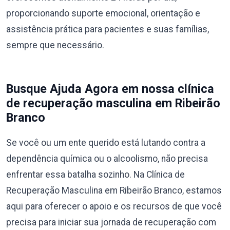
proporcionando suporte emocional, orientação e
assistência prática para pacientes e suas famílias,
sempre que necessário.
Busque Ajuda Agora em nossa clínica
de recuperação masculina em Ribeirão
Branco
Se você ou um ente querido está lutando contra a
dependência química ou o alcoolismo, não precisa
enfrentar essa batalha sozinho. Na Clínica de
Recuperação Masculina em Ribeirão Branco, estamos
aqui para oferecer o apoio e os recursos de que você
precisa para iniciar sua jornada de recuperação com