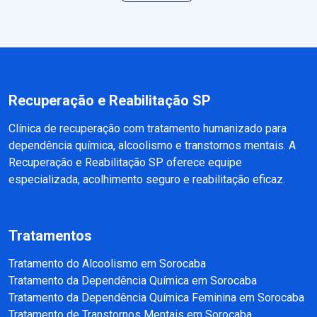
Recuperação e Reabilitação SP
Clínica de recuperação com tratamento humanizado para
dependência química, alcoolismo e transtornos mentais. A
Recuperação e Reabilitação SP oferece equipe
especializada, acolhimento seguro e reabilitação eficaz.
Tratamentos
Tratamento do Alcoolismo em Sorocaba
Tratamento da Dependência Química em Sorocaba
Tratamento da Dependência Química Feminina em Sorocaba
Tratamento de Transtornos Mentais em Sorocaba