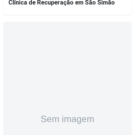
Clínica de Recuperação em São Simão