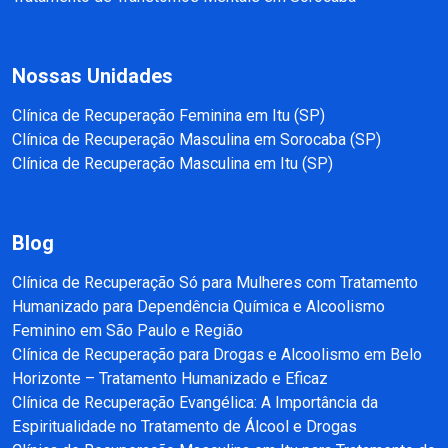
Nossas Unidades
Clínica de Recuperação Feminina em Itu (SP)
Clínica de Recuperação Masculina em Sorocaba (SP)
Clínica de Recuperação Masculina em Itu (SP)
Blog
Clínica de Recuperação Só para Mulheres com Tratamento
Humanizado para Dependência Química e Alcoolismo
Feminino em São Paulo e Região
Clínica de Recuperação para Drogas e Alcoolismo em Belo
Horizonte – Tratamento Humanizado e Eficaz
Clínica de Recuperação Evangélica: A Importância da
Espiritualidade no Tratamento de Álcool e Drogas