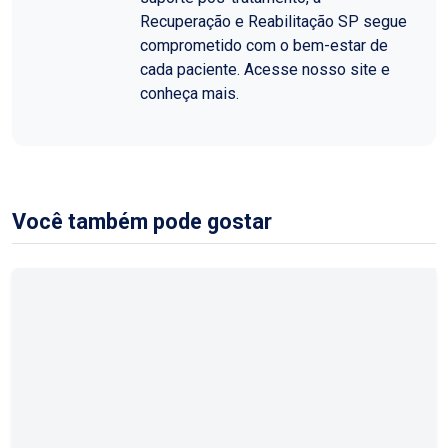
Recuperação e Reabilitação SP segue
comprometido com o bem-estar de
cada paciente. Acesse nosso site e
conheça mais.
Você também pode gostar