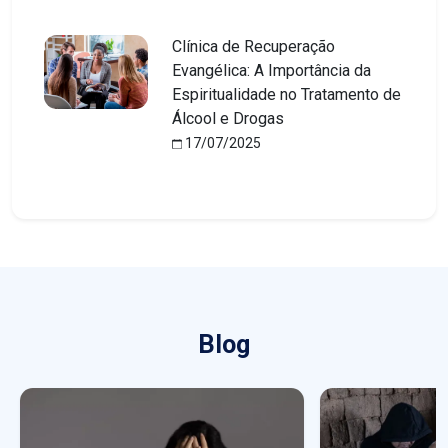
Clínica de Recuperação
Evangélica: A Importância da
Espiritualidade no Tratamento de
Álcool e Drogas
17/07/2025
Blog