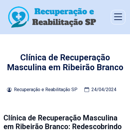
Clínica de Recuperação
Masculina em Ribeirão Branco
Recuperação e Reabilitação SP
24/04/2024
Clínica de Recuperação Masculina
em Ribeirão Branco: Redescobrindo