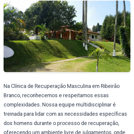
Na Clínica de Recuperação Masculina em Ribeirão
Branco, reconhecemos e respeitamos essas
complexidades. Nossa equipe multidisciplinar é
treinada para lidar com as necessidades específicas
dos homens durante o processo de recuperação,
oferecendo um ambiente livre de julgamentos, onde