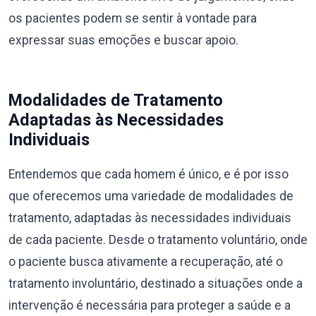
os pacientes podem se sentir à vontade para
expressar suas emoções e buscar apoio.
Modalidades de Tratamento
Adaptadas às Necessidades
Individuais
Entendemos que cada homem é único, e é por isso
que oferecemos uma variedade de modalidades de
tratamento, adaptadas às necessidades individuais
de cada paciente. Desde o tratamento voluntário, onde
o paciente busca ativamente a recuperação, até o
tratamento involuntário, destinado a situações onde a
intervenção é necessária para proteger a saúde e a