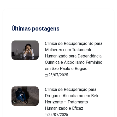
Últimas postagens
Clínica de Recuperação Só para
Mulheres com Tratamento
Humanizado para Dependência
Química e Alcoolismo Feminino
em São Paulo e Região
25/07/2025
Clínica de Recuperação para
Drogas e Alcoolismo em Belo
Horizonte – Tratamento
Humanizado e Eficaz
25/07/2025