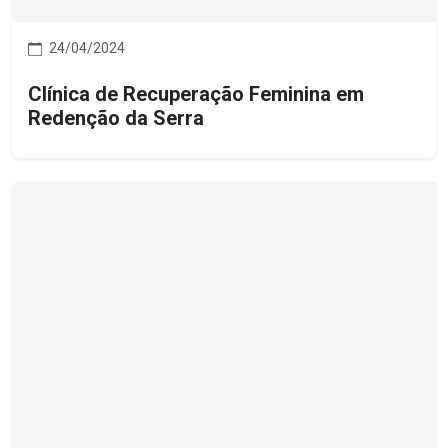
24/04/2024
Clínica de Recuperação Feminina em
Redenção da Serra