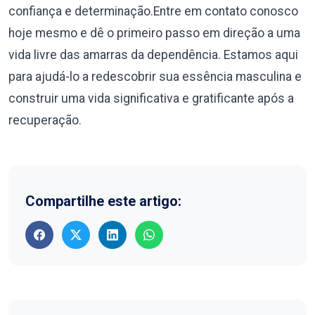
confiança e determinação.Entre em contato conosco
hoje mesmo e dê o primeiro passo em direção a uma
vida livre das amarras da dependência. Estamos aqui
para ajudá-lo a redescobrir sua essência masculina e
construir uma vida significativa e gratificante após a
recuperação.
Compartilhe este artigo: