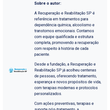
Sobre o autor:
A Recuperação e Reabilitação SP é
referência em tratamentos para
dependência química, alcoolismo e
transtornos emocionais. Contamos
com equipe qualificada e estrutura
completa, promovendo a recuperação
com respeito à história de cada
paciente.
Desde a fundação, a Recuperação e
Reabilitação SP já acolheu centenas
de pessoas, oferecendo tratamento,
esperança e novos propósitos de vida,
com terapias modernas e protocolos
personalizados.
Com ações preventivas, terapias e
suporte pós-tratamento, a