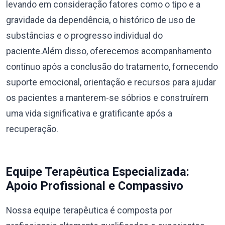
levando em consideração fatores como o tipo e a
gravidade da dependência, o histórico de uso de
substâncias e o progresso individual do
paciente.Além disso, oferecemos acompanhamento
contínuo após a conclusão do tratamento, fornecendo
suporte emocional, orientação e recursos para ajudar
os pacientes a manterem-se sóbrios e construírem
uma vida significativa e gratificante após a
recuperação.
Equipe Terapêutica Especializada:
Apoio Profissional e Compassivo
Nossa equipe terapêutica é composta por