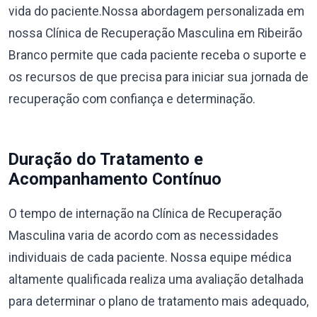
vida do paciente.Nossa abordagem personalizada em
nossa Clínica de Recuperação Masculina em Ribeirão
Branco permite que cada paciente receba o suporte e
os recursos de que precisa para iniciar sua jornada de
recuperação com confiança e determinação.
Duração do Tratamento e
Acompanhamento Contínuo
O tempo de internação na Clínica de Recuperação
Masculina varia de acordo com as necessidades
individuais de cada paciente. Nossa equipe médica
altamente qualificada realiza uma avaliação detalhada
para determinar o plano de tratamento mais adequado,