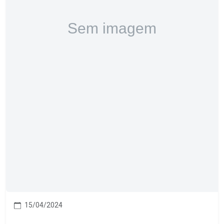
15/04/2024