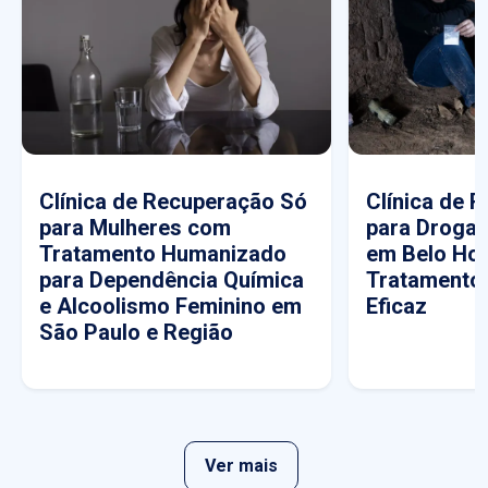
Clínica de Recuperação Só
Clínica de 
para Mulheres com
para Drogas
Tratamento Humanizado
em Belo Hor
para Dependência Química
Tratamento
e Alcoolismo Feminino em
Eficaz
São Paulo e Região
Ver mais