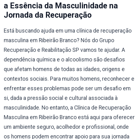
a Essência da Masculinidade na
Jornada da Recuperação
Está buscando ajuda em uma clínica de recuperação
masculina em Ribeirão Branco? Nós do Grupo
Recuperação e Reabilitação SP vamos te ajudar. A
dependência química e o alcoolismo são desafios
que afetam homens de todas as idades, origens e
contextos sociais. Para muitos homens, reconhecer e
enfrentar esses problemas pode ser um desafio em
si, dada a pressão social e cultural associada à
masculinidade. No entanto, a Clínica de Recuperação
Masculina em Ribeirão Branco está aqui para oferecer
um ambiente seguro, acolhedor e profissional, onde
os homens podem encontrar apoio para sua jornada