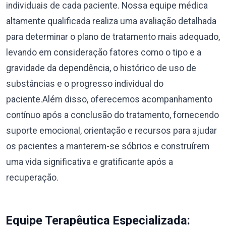
individuais de cada paciente. Nossa equipe médica
altamente qualificada realiza uma avaliação detalhada
para determinar o plano de tratamento mais adequado,
levando em consideração fatores como o tipo e a
gravidade da dependência, o histórico de uso de
substâncias e o progresso individual do
paciente.Além disso, oferecemos acompanhamento
contínuo após a conclusão do tratamento, fornecendo
suporte emocional, orientação e recursos para ajudar
os pacientes a manterem-se sóbrios e construírem
uma vida significativa e gratificante após a
recuperação.
Equipe Terapêutica Especializada: