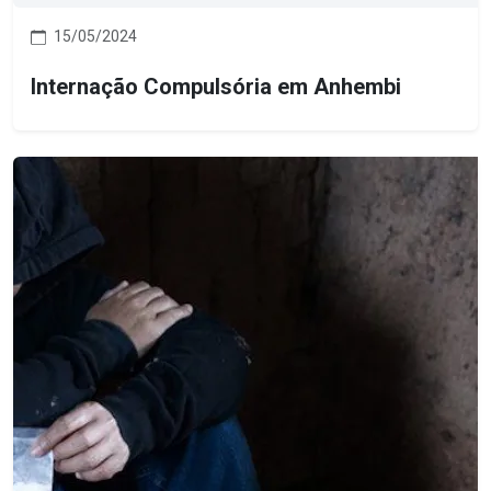
15/05/2024
Internação Compulsória em Anhembi