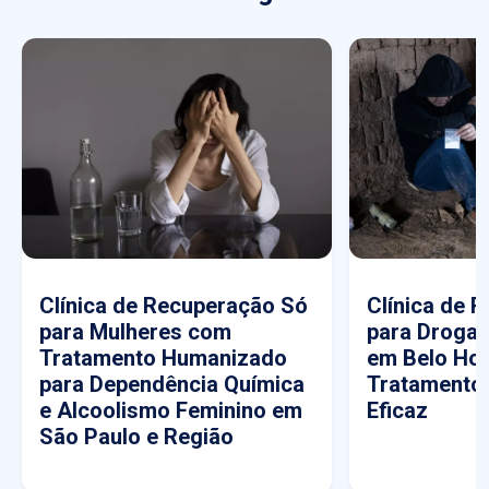
Clínica de Recuperação Só
Clínica de 
para Mulheres com
para Drogas
Tratamento Humanizado
em Belo Hor
para Dependência Química
Tratamento
e Alcoolismo Feminino em
Eficaz
São Paulo e Região