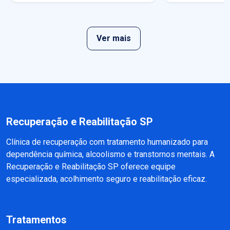
Ver mais
Recuperação e Reabilitação SP
Clínica de recuperação com tratamento humanizado para
dependência química, alcoolismo e transtornos mentais. A
Recuperação e Reabilitação SP oferece equipe
especializada, acolhimento seguro e reabilitação eficaz.
Tratamentos