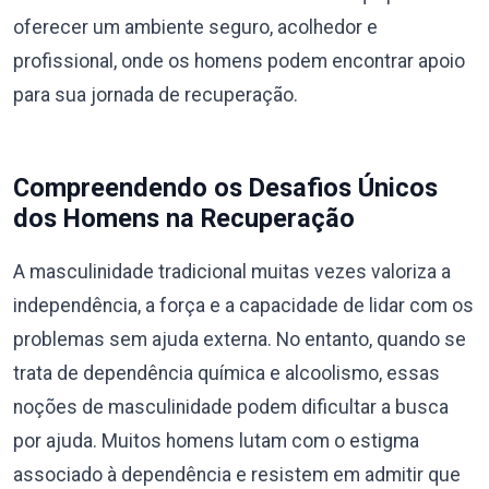
oferecer um ambiente seguro, acolhedor e
profissional, onde os homens podem encontrar apoio
para sua jornada de recuperação.
Compreendendo os Desafios Únicos
dos Homens na Recuperação
A masculinidade tradicional muitas vezes valoriza a
independência, a força e a capacidade de lidar com os
problemas sem ajuda externa. No entanto, quando se
trata de dependência química e alcoolismo, essas
noções de masculinidade podem dificultar a busca
por ajuda. Muitos homens lutam com o estigma
associado à dependência e resistem em admitir que