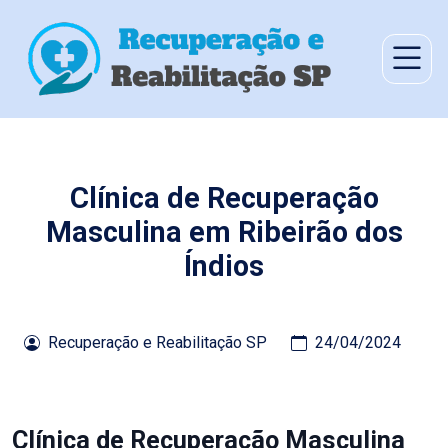
Clínica de Recuperação
Masculina em Ribeirão dos
Índios
Recuperação e Reabilitação SP
24/04/2024
Clínica de Recuperação Masculina