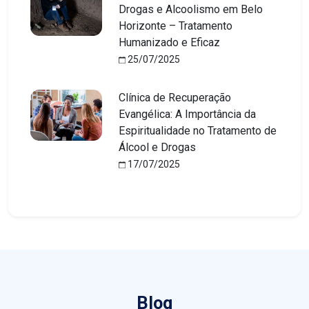
Drogas e Alcoolismo em Belo
Horizonte – Tratamento
Humanizado e Eficaz
25/07/2025
Clínica de Recuperação
Evangélica: A Importância da
Espiritualidade no Tratamento de
Álcool e Drogas
17/07/2025
Blog