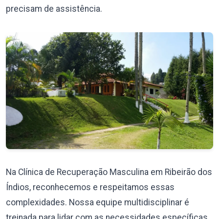
precisam de assistência.
Na Clínica de Recuperação Masculina em Ribeirão dos
Índios, reconhecemos e respeitamos essas
complexidades. Nossa equipe multidisciplinar é
treinada para lidar com as necessidades específicas