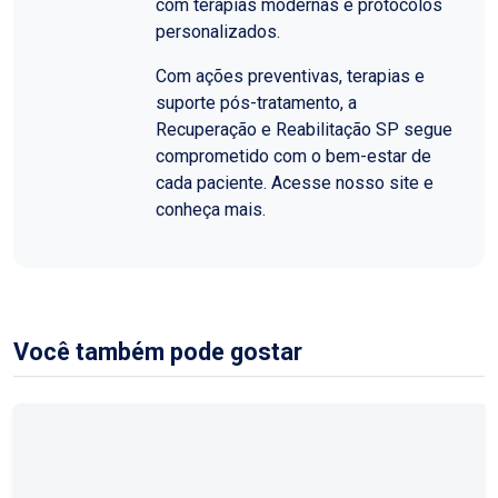
com terapias modernas e protocolos
personalizados.
Com ações preventivas, terapias e
suporte pós-tratamento, a
Recuperação e Reabilitação SP segue
comprometido com o bem-estar de
cada paciente. Acesse nosso site e
conheça mais.
Você também pode gostar