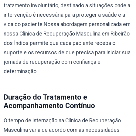
tratamento involuntário, destinado a situações onde a
intervenção é necessária para proteger a saúde e a
vida do paciente.Nossa abordagem personalizada em
nossa Clínica de Recuperação Masculina em Ribeirão
dos Índios permite que cada paciente receba o
suporte e os recursos de que precisa para iniciar sua
jornada de recuperação com confiança e
determinação.
Duração do Tratamento e
Acompanhamento Contínuo
O tempo de internação na Clínica de Recuperação
Masculina varia de acordo com as necessidades