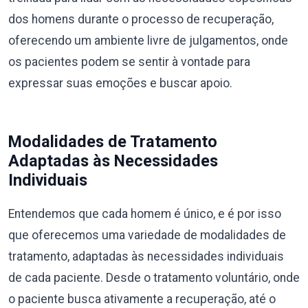
dos homens durante o processo de recuperação,
oferecendo um ambiente livre de julgamentos, onde
os pacientes podem se sentir à vontade para
expressar suas emoções e buscar apoio.
Modalidades de Tratamento
Adaptadas às Necessidades
Individuais
Entendemos que cada homem é único, e é por isso
que oferecemos uma variedade de modalidades de
tratamento, adaptadas às necessidades individuais
de cada paciente. Desde o tratamento voluntário, onde
o paciente busca ativamente a recuperação, até o