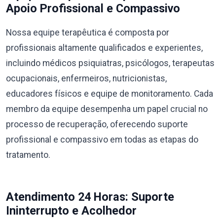
Apoio Profissional e Compassivo
Nossa equipe terapêutica é composta por
profissionais altamente qualificados e experientes,
incluindo médicos psiquiatras, psicólogos, terapeutas
ocupacionais, enfermeiros, nutricionistas,
educadores físicos e equipe de monitoramento. Cada
membro da equipe desempenha um papel crucial no
processo de recuperação, oferecendo suporte
profissional e compassivo em todas as etapas do
tratamento.
Atendimento 24 Horas: Suporte
Ininterrupto e Acolhedor