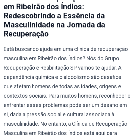
em Ribeirão dos Índios:
Redescobrindo a Essência da
Masculinidade na Jornada da
Recuperação
Está buscando ajuda em uma clínica de recuperação
masculina em Ribeirão dos Índios? Nós do Grupo
Recuperação e Reabilitação SP vamos te ajudar. A
dependência química e o alcoolismo são desafios
que afetam homens de todas as idades, origens e
contextos sociais. Para muitos homens, reconhecer e
enfrentar esses problemas pode ser um desafio em
si, dada a pressão social e cultural associada à
masculinidade. No entanto, a Clínica de Recuperação
Masculina em Ribeirão dos Índios está aqui para