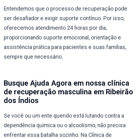
Entendemos que o processo de recuperação pode
ser desafiador e exigir suporte contínuo. Por isso,
oferecemos atendimento 24 horas por dia,
proporcionando suporte emocional, orientação e
assistência prática para pacientes e suas famílias,
sempre que necessário.
Busque Ajuda Agora em nossa clínica
de recuperação masculina em Ribeirão
dos Índios
Se você ou um ente querido está lutando contra a
dependência química ou o alcoolismo, não precisa
enfrentar essa batalha sozinho. Na Clínica de