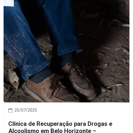
25/07/2025
Clínica de Recuperação para Drogas e
Alcoolismo em Belo Horizonte –