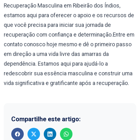
Recuperação Masculina em Ribeirão dos Índios,
estamos aqui para oferecer o apoio e os recursos de
que você precisa para iniciar sua jornada de
recuperação com confiança e determinação.Entre em
contato conosco hoje mesmo e dê o primeiro passo
em direção a uma vida livre das amarras da
dependência. Estamos aqui para ajudá-lo a
redescobrir sua essência masculina e construir uma
vida significativa e gratificante após a recuperação.
Compartilhe este artigo: