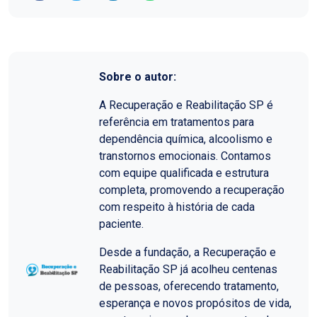
Sobre o autor:
A Recuperação e Reabilitação SP é
referência em tratamentos para
dependência química, alcoolismo e
transtornos emocionais. Contamos
com equipe qualificada e estrutura
completa, promovendo a recuperação
com respeito à história de cada
paciente.
Desde a fundação, a Recuperação e
Reabilitação SP já acolheu centenas
de pessoas, oferecendo tratamento,
esperança e novos propósitos de vida,