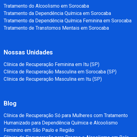
Tratamento do Alcoolismo em Sorocaba
Tratamento da Dependência Química em Sorocaba
Tratamento da Dependência Química Feminina em Sorocaba
Tratamento de Transtornos Mentais em Sorocaba
Nossas Unidades
Clínica de Recuperação Feminina em Itu (SP)
Clínica de Recuperação Masculina em Sorocaba (SP)
Clínica de Recuperação Masculina em Itu (SP)
Blog
Clínica de Recuperação Só para Mulheres com Tratamento
Humanizado para Dependência Química e Alcoolismo
Feminino em São Paulo e Região