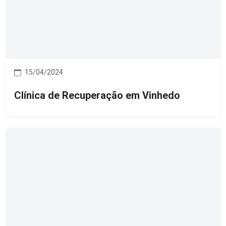
15/04/2024
Clínica de Recuperação em Vinhedo