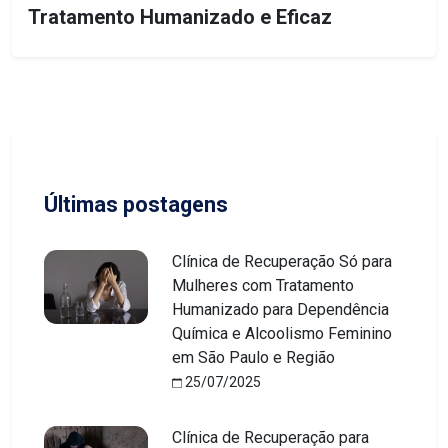
Tratamento Humanizado e Eficaz
Últimas postagens
Clínica de Recuperação Só para
Mulheres com Tratamento
Humanizado para Dependência
Química e Alcoolismo Feminino
em São Paulo e Região
25/07/2025
Clínica de Recuperação para