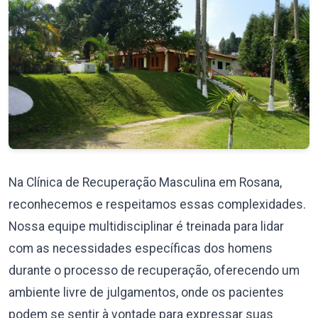
Na Clínica de Recuperação Masculina em Rosana,
reconhecemos e respeitamos essas complexidades.
Nossa equipe multidisciplinar é treinada para lidar
com as necessidades específicas dos homens
durante o processo de recuperação, oferecendo um
ambiente livre de julgamentos, onde os pacientes
podem se sentir à vontade para expressar suas