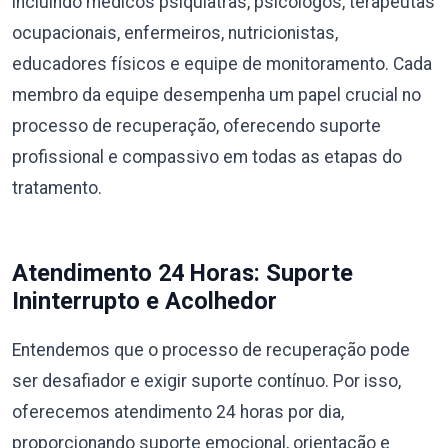
incluindo médicos psiquiatras, psicólogos, terapeutas
ocupacionais, enfermeiros, nutricionistas,
educadores físicos e equipe de monitoramento. Cada
membro da equipe desempenha um papel crucial no
processo de recuperação, oferecendo suporte
profissional e compassivo em todas as etapas do
tratamento.
Atendimento 24 Horas: Suporte
Ininterrupto e Acolhedor
Entendemos que o processo de recuperação pode
ser desafiador e exigir suporte contínuo. Por isso,
oferecemos atendimento 24 horas por dia,
proporcionando suporte emocional, orientação e