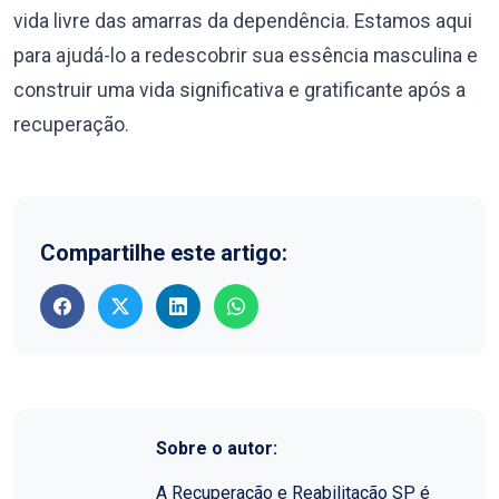
vida livre das amarras da dependência. Estamos aqui
para ajudá-lo a redescobrir sua essência masculina e
construir uma vida significativa e gratificante após a
recuperação.
Compartilhe este artigo:
Sobre o autor:
A Recuperação e Reabilitação SP é