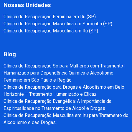
Nossas Unidades
Clínica de Recuperação Feminina em Itu (SP)
Clínica de Recuperação Masculina em Sorocaba (SP)
Clínica de Recuperação Masculina em Itu (SP)
Blog
Clínica de Recuperação Só para Mulheres com Tratamento
Humanizado para Dependência Química e Alcoolismo
Feminino em São Paulo e Região
Clínica de Recuperação para Drogas e Alcoolismo em Belo
Horizonte – Tratamento Humanizado e Eficaz
Clínica de Recuperação Evangélica: A Importância da
Espiritualidade no Tratamento de Álcool e Drogas
Clínica de Recuperação Masculina em Itu para Tratamento do
Alcoolismo e das Drogas