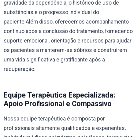
gravidade da dependência, o histórico de uso de
substâncias e o progresso individual do
paciente.Além disso, oferecemos acompanhamento
contínuo após a conclusão do tratamento, fornecendo
suporte emocional, orientação e recursos para ajudar
os pacientes a manterem-se sóbrios e construírem
uma vida significativa e gratificante após a
recuperação.
Equipe Terapêutica Especializada:
Apoio Profissional e Compassivo
Nossa equipe terapêutica é composta por
profissionais altamente qualificados e experientes,