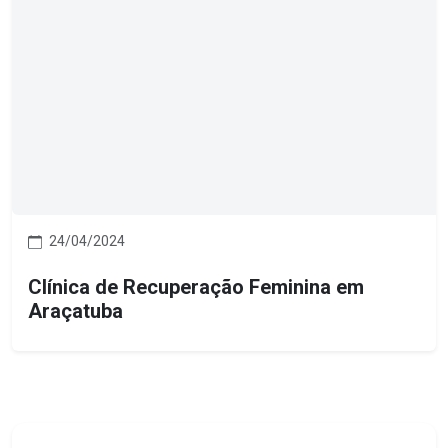
24/04/2024
Clínica de Recuperação Feminina em
Araçatuba