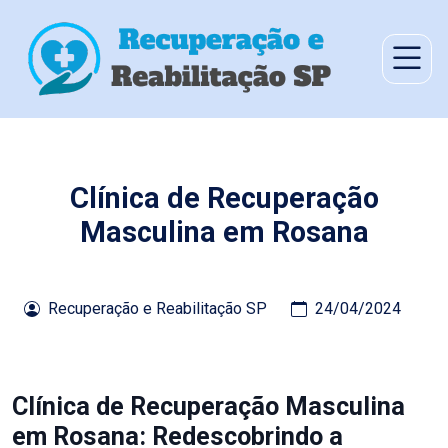
Clínica de Recuperação
Masculina em Rosana
Recuperação e Reabilitação SP
24/04/2024
Clínica de Recuperação Masculina
em Rosana: Redescobrindo a