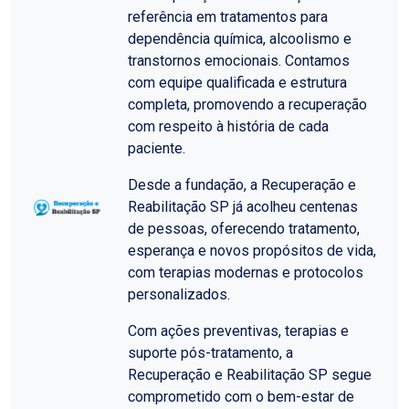
referência em tratamentos para
dependência química, alcoolismo e
transtornos emocionais. Contamos
com equipe qualificada e estrutura
completa, promovendo a recuperação
com respeito à história de cada
paciente.
Desde a fundação, a Recuperação e
Reabilitação SP já acolheu centenas
de pessoas, oferecendo tratamento,
esperança e novos propósitos de vida,
com terapias modernas e protocolos
personalizados.
Com ações preventivas, terapias e
suporte pós-tratamento, a
Recuperação e Reabilitação SP segue
comprometido com o bem-estar de