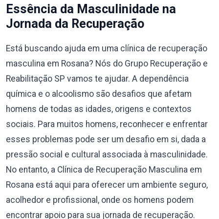
Essência da Masculinidade na
Jornada da Recuperação
Está buscando ajuda em uma clínica de recuperação
masculina em Rosana? Nós do Grupo Recuperação e
Reabilitação SP vamos te ajudar. A dependência
química e o alcoolismo são desafios que afetam
homens de todas as idades, origens e contextos
sociais. Para muitos homens, reconhecer e enfrentar
esses problemas pode ser um desafio em si, dada a
pressão social e cultural associada à masculinidade.
No entanto, a Clínica de Recuperação Masculina em
Rosana está aqui para oferecer um ambiente seguro,
acolhedor e profissional, onde os homens podem
encontrar apoio para sua jornada de recuperação.