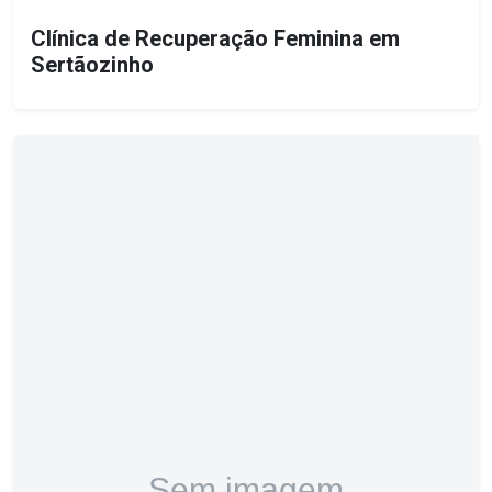
Clínica de Recuperação Feminina em
Sertãozinho