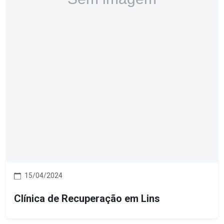
15/04/2024
Clínica de Recuperação em Lins