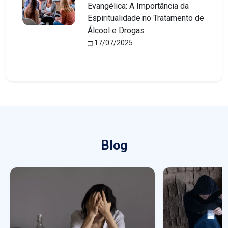
Evangélica: A Importância da
Espiritualidade no Tratamento de
Álcool e Drogas
17/07/2025
Blog