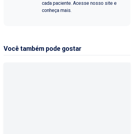
cada paciente. Acesse nosso site e
conheça mais.
Você também pode gostar