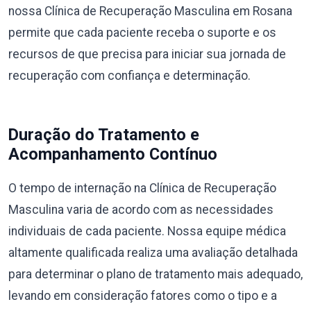
nossa Clínica de Recuperação Masculina em Rosana
permite que cada paciente receba o suporte e os
recursos de que precisa para iniciar sua jornada de
recuperação com confiança e determinação.
Duração do Tratamento e
Acompanhamento Contínuo
O tempo de internação na Clínica de Recuperação
Masculina varia de acordo com as necessidades
individuais de cada paciente. Nossa equipe médica
altamente qualificada realiza uma avaliação detalhada
para determinar o plano de tratamento mais adequado,
levando em consideração fatores como o tipo e a