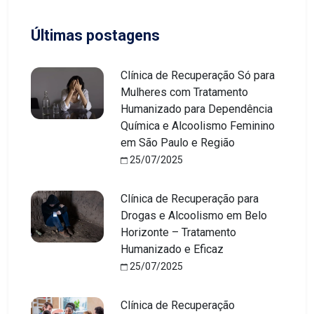
Últimas postagens
Clínica de Recuperação Só para
Mulheres com Tratamento
Humanizado para Dependência
Química e Alcoolismo Feminino
em São Paulo e Região
25/07/2025
Clínica de Recuperação para
Drogas e Alcoolismo em Belo
Horizonte – Tratamento
Humanizado e Eficaz
25/07/2025
Clínica de Recuperação