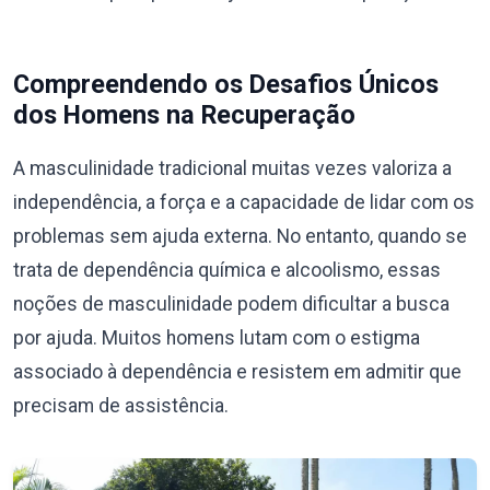
Compreendendo os Desafios Únicos
dos Homens na Recuperação
A masculinidade tradicional muitas vezes valoriza a
independência, a força e a capacidade de lidar com os
problemas sem ajuda externa. No entanto, quando se
trata de dependência química e alcoolismo, essas
noções de masculinidade podem dificultar a busca
por ajuda. Muitos homens lutam com o estigma
associado à dependência e resistem em admitir que
precisam de assistência.