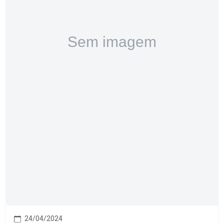
24/04/2024