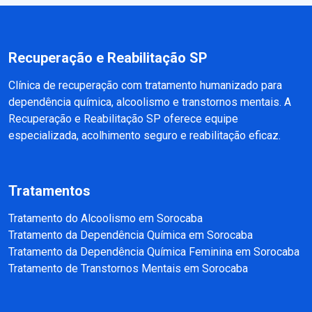
Recuperação e Reabilitação SP
Clínica de recuperação com tratamento humanizado para
dependência química, alcoolismo e transtornos mentais. A
Recuperação e Reabilitação SP oferece equipe
especializada, acolhimento seguro e reabilitação eficaz.
Tratamentos
Tratamento do Alcoolismo em Sorocaba
Tratamento da Dependência Química em Sorocaba
Tratamento da Dependência Química Feminina em Sorocaba
Tratamento de Transtornos Mentais em Sorocaba