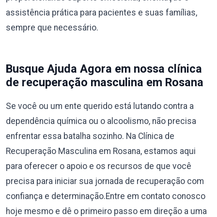
assistência prática para pacientes e suas famílias,
sempre que necessário.
Busque Ajuda Agora em nossa clínica
de recuperação masculina em Rosana
Se você ou um ente querido está lutando contra a
dependência química ou o alcoolismo, não precisa
enfrentar essa batalha sozinho. Na Clínica de
Recuperação Masculina em Rosana, estamos aqui
para oferecer o apoio e os recursos de que você
precisa para iniciar sua jornada de recuperação com
confiança e determinação.Entre em contato conosco
hoje mesmo e dê o primeiro passo em direção a uma