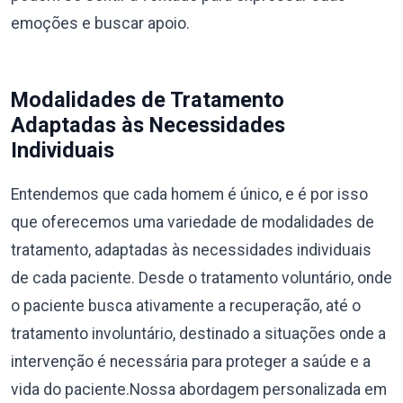
emoções e buscar apoio.
Modalidades de Tratamento
Adaptadas às Necessidades
Individuais
Entendemos que cada homem é único, e é por isso
que oferecemos uma variedade de modalidades de
tratamento, adaptadas às necessidades individuais
de cada paciente. Desde o tratamento voluntário, onde
o paciente busca ativamente a recuperação, até o
tratamento involuntário, destinado a situações onde a
intervenção é necessária para proteger a saúde e a
vida do paciente.Nossa abordagem personalizada em