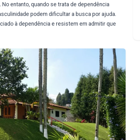
 No entanto, quando se trata de dependência
culinidade podem dificultar a busca por ajuda.
iado à dependência e resistem em admitir que