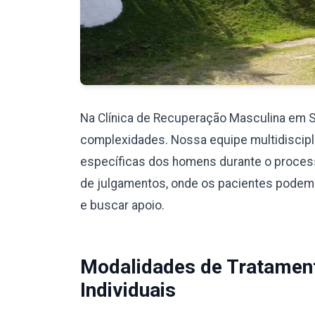
Na Clínica de Recuperação Masculina em 
complexidades. Nossa equipe multidiscipli
específicas dos homens durante o proces
de julgamentos, onde os pacientes podem
e buscar apoio.
Modalidades de Tratamen
Individuais