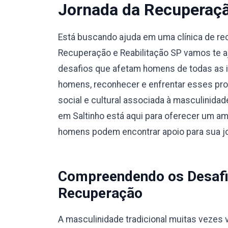
Jornada da Recuperaç
Está buscando ajuda em uma clínica de r
Recuperação e Reabilitação SP vamos te a
desafios que afetam homens de todas as i
homens, reconhecer e enfrentar esses pro
social e cultural associada à masculinidad
em Saltinho está aqui para oferecer um am
homens podem encontrar apoio para sua j
Compreendendo os Desafi
Recuperação
A masculinidade tradicional muitas vezes v