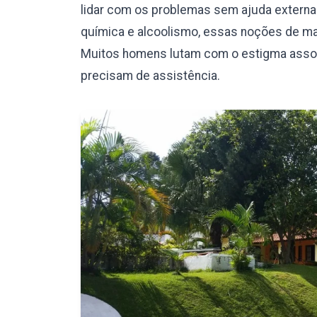
lidar com os problemas sem ajuda externa.
química e alcoolismo, essas noções de mas
Muitos homens lutam com o estigma assoc
precisam de assistência.