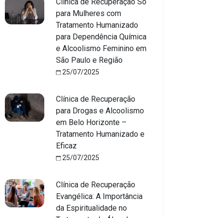
Clínica de Recuperação Só
para Mulheres com
Tratamento Humanizado
para Dependência Química
e Alcoolismo Feminino em
São Paulo e Região
25/07/2025
Clínica de Recuperação
para Drogas e Alcoolismo
em Belo Horizonte –
Tratamento Humanizado e
Eficaz
25/07/2025
Clínica de Recuperação
Evangélica: A Importância
da Espiritualidade no