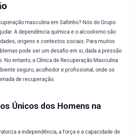
ão
ecuperação masculina em Saltinho? Nós do Grupo
judar. A dependência química e o alcoolismo são
dades, origens e contextos sociais. Para muitos
blemas pode ser um desafio em si, dada a pressão
e. No entanto, a Clínica de Recuperação Masculina
biente seguro, acolhedor e profissional, onde os
ornada de recuperação.
os Únicos dos Homens na
aloriza a independência, a força e a capacidade de