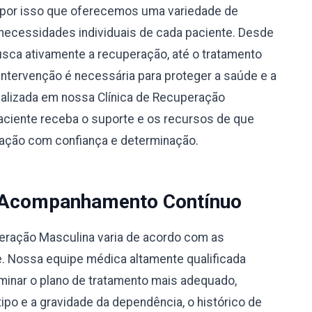
por isso que oferecemos uma variedade de
necessidades individuais de cada paciente. Desde
busca ativamente a recuperação, até o tratamento
 intervenção é necessária para proteger a saúde e a
alizada em nossa Clínica de Recuperação
aciente receba o suporte e os recursos de que
eração com confiança e determinação.
 Acompanhamento Contínuo
peração Masculina varia de acordo com as
e. Nossa equipe médica altamente qualificada
rminar o plano de tratamento mais adequado,
po e a gravidade da dependência, o histórico de