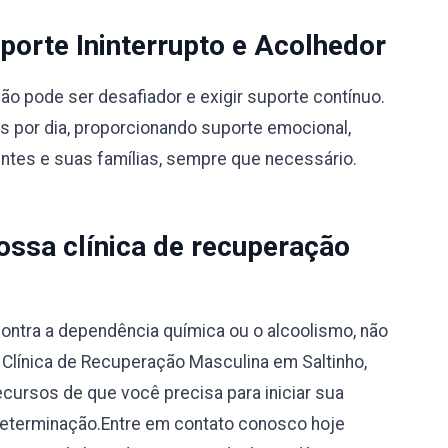
orte Ininterrupto e Acolhedor
 pode ser desafiador e exigir suporte contínuo.
s por dia, proporcionando suporte emocional,
entes e suas famílias, sempre que necessário.
ssa clínica de recuperação
ontra a dependência química ou o alcoolismo, não
a Clínica de Recuperação Masculina em Saltinho,
ecursos de que você precisa para iniciar sua
determinação.Entre em contato conosco hoje