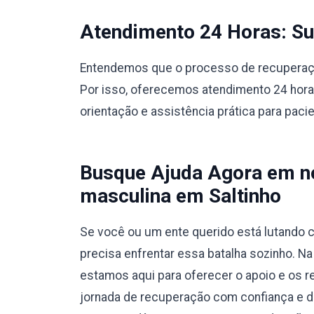
Atendimento 24 Horas: Sup
Entendemos que o processo de recuperação
Por isso, oferecemos atendimento 24 hora
orientação e assistência prática para paci
Busque Ajuda Agora em no
masculina em Saltinho
Se você ou um ente querido está lutando c
precisa enfrentar essa batalha sozinho. N
estamos aqui para oferecer o apoio e os r
jornada de recuperação com confiança e 