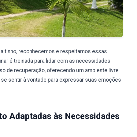
Saltinho, reconhecemos e respeitamos essas
nar é treinada para lidar com as necessidades
so de recuperação, oferecendo um ambiente livre
 se sentir à vontade para expressar suas emoções
to Adaptadas às Necessidades