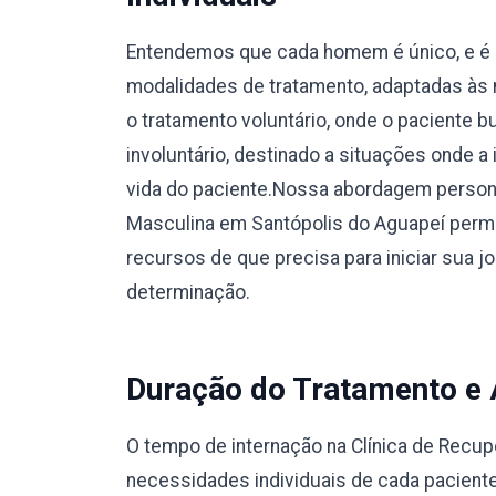
Entendemos que cada homem é único, e é 
modalidades de tratamento, adaptadas às 
o tratamento voluntário, onde o paciente 
involuntário, destinado a situações onde a
vida do paciente.Nossa abordagem person
Masculina em Santópolis do Aguapeí permi
recursos de que precisa para iniciar sua 
determinação.
Duração do Tratamento e
O tempo de internação na Clínica de Recu
necessidades individuais de cada pacient