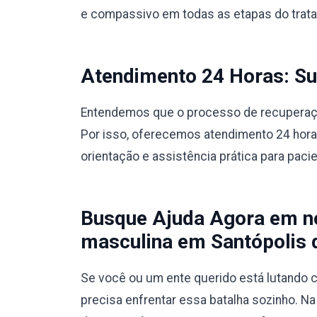
e compassivo em todas as etapas do trat
Atendimento 24 Horas: Sup
Entendemos que o processo de recuperação
Por isso, oferecemos atendimento 24 hora
orientação e assistência prática para paci
Busque Ajuda Agora em no
masculina em Santópolis 
Se você ou um ente querido está lutando c
precisa enfrentar essa batalha sozinho. N