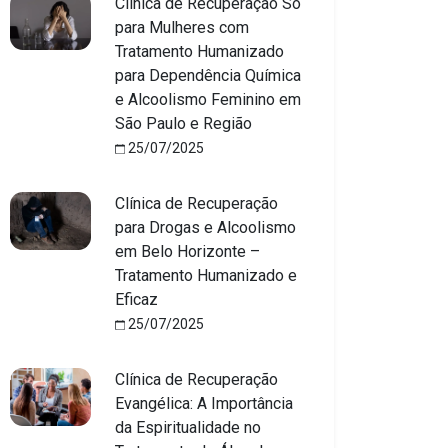
Clínica de Recuperação Só
para Mulheres com
Tratamento Humanizado
para Dependência Química
e Alcoolismo Feminino em
São Paulo e Região
25/07/2025
Clínica de Recuperação
para Drogas e Alcoolismo
em Belo Horizonte –
Tratamento Humanizado e
Eficaz
25/07/2025
Clínica de Recuperação
Evangélica: A Importância
da Espiritualidade no