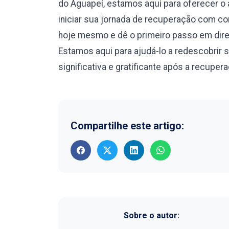
do Aguapeí, estamos aqui para oferecer o 
iniciar sua jornada de recuperação com c
hoje mesmo e dê o primeiro passo em dire
Estamos aqui para ajudá-lo a redescobrir 
significativa e gratificante após a recuper
Compartilhe este artigo:
Sobre o autor: