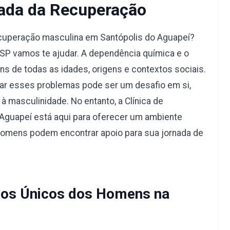
ada da Recuperação
ecuperação masculina em Santópolis do Aguapeí?
SP vamos te ajudar. A dependência química e o
s de todas as idades, origens e contextos sociais.
ar esses problemas pode ser um desafio em si,
à masculinidade. No entanto, a Clínica de
Aguapeí está aqui para oferecer um ambiente
 homens podem encontrar apoio para sua jornada de
os Únicos dos Homens na