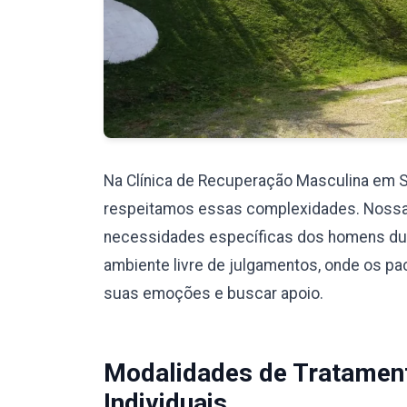
Na Clínica de Recuperação Masculina em 
respeitamos essas complexidades. Nossa eq
necessidades específicas dos homens du
ambiente livre de julgamentos, onde os pa
suas emoções e buscar apoio.
Modalidades de Tratamen
Individuais