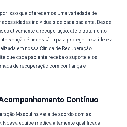
por isso que oferecemos uma variedade de
necessidades individuais de cada paciente. Desde
busca ativamente a recuperação, até o tratamento
 intervenção é necessária para proteger a saúde e a
alizada em nossa Clínica de Recuperação
te que cada paciente receba o suporte e os
jornada de recuperação com confiança e
 Acompanhamento Contínuo
peração Masculina varia de acordo com as
e. Nossa equipe médica altamente qualificada