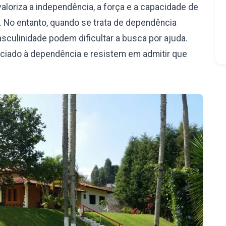
aloriza a independência, a força e a capacidade de
 No entanto, quando se trata de dependência
culinidade podem dificultar a busca por ajuda.
iado à dependência e resistem em admitir que