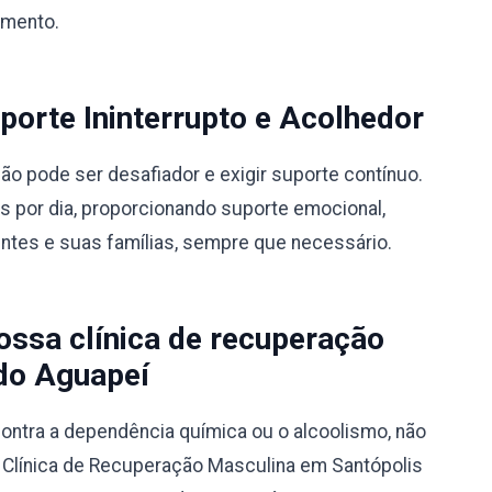
amento.
orte Ininterrupto e Acolhedor
 pode ser desafiador e exigir suporte contínuo.
s por dia, proporcionando suporte emocional,
entes e suas famílias, sempre que necessário.
ssa clínica de recuperação
do Aguapeí
ontra a dependência química ou o alcoolismo, não
a Clínica de Recuperação Masculina em Santópolis