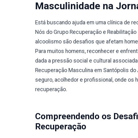
Masculinidade na Jorn
Está buscando ajuda em uma clínica de r
Nós do Grupo Recuperação e Reabilitação 
alcoolismo são desafios que afetam homen
Para muitos homens, reconhecer e enfrent
dada a pressão social e cultural associada 
Recuperação Masculina em Santópolis do 
seguro, acolhedor e profissional, onde os
recuperação.
Compreendendo os Desafi
Recuperação