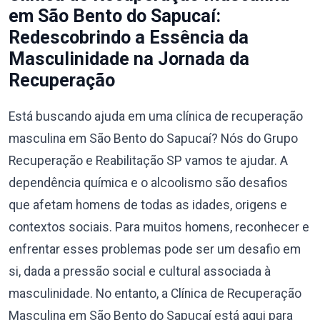
em São Bento do Sapucaí:
Redescobrindo a Essência da
Masculinidade na Jornada da
Recuperação
Está buscando ajuda em uma clínica de recuperação
masculina em São Bento do Sapucaí? Nós do Grupo
Recuperação e Reabilitação SP vamos te ajudar. A
dependência química e o alcoolismo são desafios
que afetam homens de todas as idades, origens e
contextos sociais. Para muitos homens, reconhecer e
enfrentar esses problemas pode ser um desafio em
si, dada a pressão social e cultural associada à
masculinidade. No entanto, a Clínica de Recuperação
Masculina em São Bento do Sapucaí está aqui para