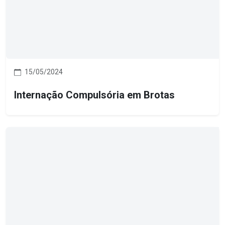
15/05/2024
Internação Compulsória em Brotas