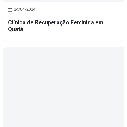
24/04/2024
Clínica de Recuperação Feminina em
Quatá