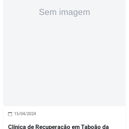
15/04/2024
Clínica de Recuperação em Taboão da