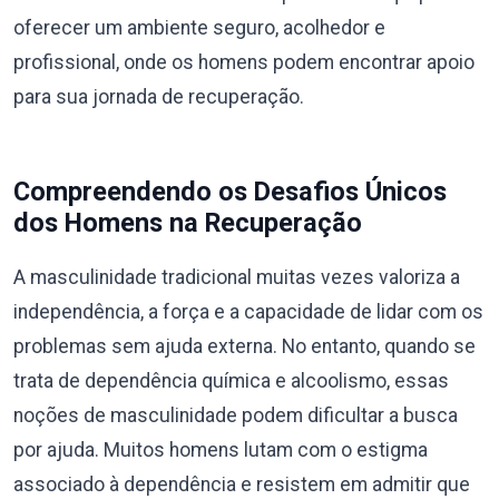
oferecer um ambiente seguro, acolhedor e
profissional, onde os homens podem encontrar apoio
para sua jornada de recuperação.
Compreendendo os Desafios Únicos
dos Homens na Recuperação
A masculinidade tradicional muitas vezes valoriza a
independência, a força e a capacidade de lidar com os
problemas sem ajuda externa. No entanto, quando se
trata de dependência química e alcoolismo, essas
noções de masculinidade podem dificultar a busca
por ajuda. Muitos homens lutam com o estigma
associado à dependência e resistem em admitir que