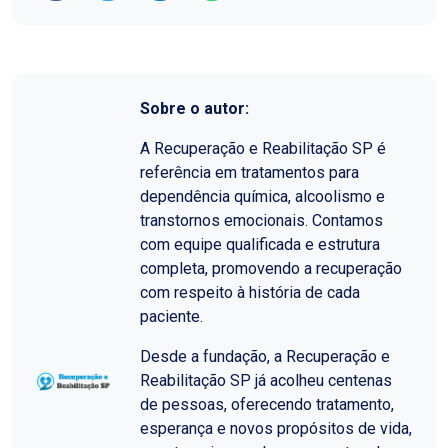
Sobre o autor:
A Recuperação e Reabilitação SP é
referência em tratamentos para
dependência química, alcoolismo e
transtornos emocionais. Contamos
com equipe qualificada e estrutura
completa, promovendo a recuperação
com respeito à história de cada
paciente.
Desde a fundação, a Recuperação e
Reabilitação SP já acolheu centenas
de pessoas, oferecendo tratamento,
esperança e novos propósitos de vida,