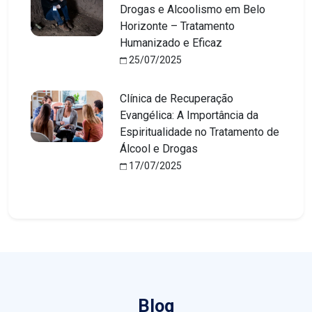
Drogas e Alcoolismo em Belo
Horizonte – Tratamento
Humanizado e Eficaz
25/07/2025
Clínica de Recuperação
Evangélica: A Importância da
Espiritualidade no Tratamento de
Álcool e Drogas
17/07/2025
Blog