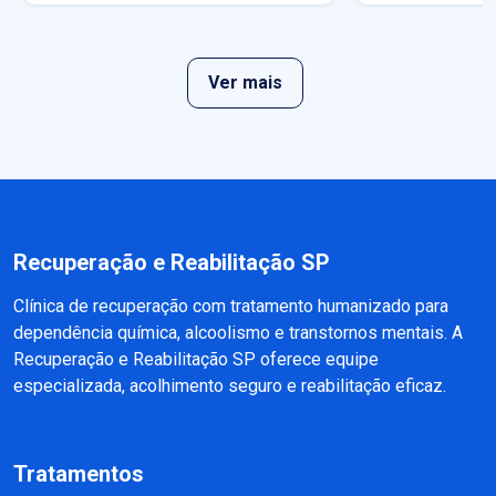
Ver mais
Recuperação e Reabilitação SP
Clínica de recuperação com tratamento humanizado para
dependência química, alcoolismo e transtornos mentais. A
Recuperação e Reabilitação SP oferece equipe
especializada, acolhimento seguro e reabilitação eficaz.
Tratamentos