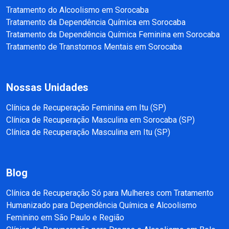
Tratamento do Alcoolismo em Sorocaba
Tratamento da Dependência Química em Sorocaba
Tratamento da Dependência Química Feminina em Sorocaba
Tratamento de Transtornos Mentais em Sorocaba
Nossas Unidades
Clínica de Recuperação Feminina em Itu (SP)
Clínica de Recuperação Masculina em Sorocaba (SP)
Clínica de Recuperação Masculina em Itu (SP)
Blog
Clínica de Recuperação Só para Mulheres com Tratamento
Humanizado para Dependência Química e Alcoolismo
Feminino em São Paulo e Região