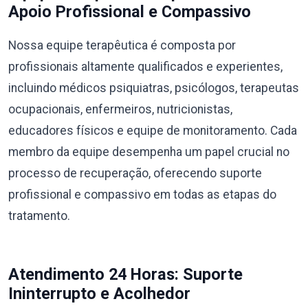
Apoio Profissional e Compassivo
Nossa equipe terapêutica é composta por
profissionais altamente qualificados e experientes,
incluindo médicos psiquiatras, psicólogos, terapeutas
ocupacionais, enfermeiros, nutricionistas,
educadores físicos e equipe de monitoramento. Cada
membro da equipe desempenha um papel crucial no
processo de recuperação, oferecendo suporte
profissional e compassivo em todas as etapas do
tratamento.
Atendimento 24 Horas: Suporte
Ininterrupto e Acolhedor