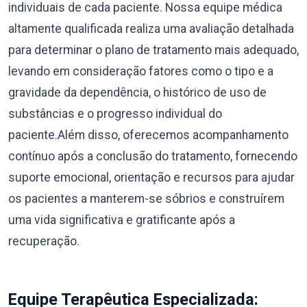
individuais de cada paciente. Nossa equipe médica
altamente qualificada realiza uma avaliação detalhada
para determinar o plano de tratamento mais adequado,
levando em consideração fatores como o tipo e a
gravidade da dependência, o histórico de uso de
substâncias e o progresso individual do
paciente.Além disso, oferecemos acompanhamento
contínuo após a conclusão do tratamento, fornecendo
suporte emocional, orientação e recursos para ajudar
os pacientes a manterem-se sóbrios e construírem
uma vida significativa e gratificante após a
recuperação.
Equipe Terapêutica Especializada: