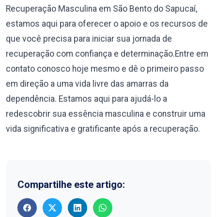
Recuperação Masculina em São Bento do Sapucaí,
estamos aqui para oferecer o apoio e os recursos de
que você precisa para iniciar sua jornada de
recuperação com confiança e determinação.Entre em
contato conosco hoje mesmo e dê o primeiro passo
em direção a uma vida livre das amarras da
dependência. Estamos aqui para ajudá-lo a
redescobrir sua essência masculina e construir uma
vida significativa e gratificante após a recuperação.
Compartilhe este artigo: