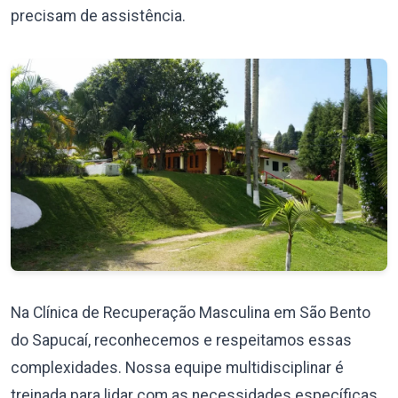
precisam de assistência.
Na Clínica de Recuperação Masculina em São Bento
do Sapucaí, reconhecemos e respeitamos essas
complexidades. Nossa equipe multidisciplinar é
treinada para lidar com as necessidades específicas