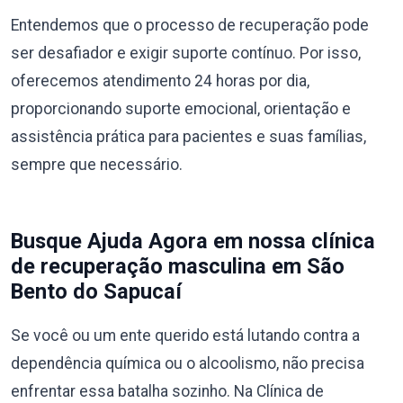
Entendemos que o processo de recuperação pode
ser desafiador e exigir suporte contínuo. Por isso,
oferecemos atendimento 24 horas por dia,
proporcionando suporte emocional, orientação e
assistência prática para pacientes e suas famílias,
sempre que necessário.
Busque Ajuda Agora em nossa clínica
de recuperação masculina em São
Bento do Sapucaí
Se você ou um ente querido está lutando contra a
dependência química ou o alcoolismo, não precisa
enfrentar essa batalha sozinho. Na Clínica de