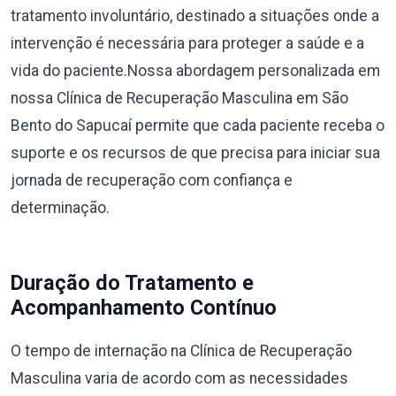
tratamento involuntário, destinado a situações onde a
intervenção é necessária para proteger a saúde e a
vida do paciente.Nossa abordagem personalizada em
nossa Clínica de Recuperação Masculina em São
Bento do Sapucaí permite que cada paciente receba o
suporte e os recursos de que precisa para iniciar sua
jornada de recuperação com confiança e
determinação.
Duração do Tratamento e
Acompanhamento Contínuo
O tempo de internação na Clínica de Recuperação
Masculina varia de acordo com as necessidades