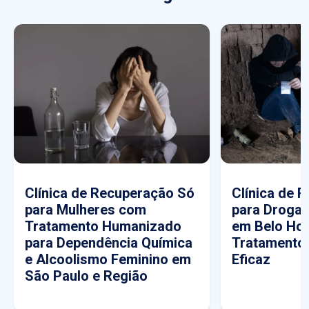
Clínica de Recuperação Só
Clínica de 
para Mulheres com
para Drogas
Tratamento Humanizado
em Belo Hor
para Dependência Química
Tratamento
e Alcoolismo Feminino em
Eficaz
São Paulo e Região