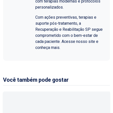
com terapias modernas e protocolos
personalizados.
Com ações preventivas, terapias e
suporte pós-tratamento, a
Recuperação e Reabilitação SP segue
comprometido com o bem-estar de
cada paciente. Acesse nosso site e
conheça mais.
Você também pode gostar