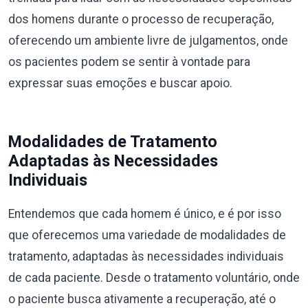
dos homens durante o processo de recuperação,
oferecendo um ambiente livre de julgamentos, onde
os pacientes podem se sentir à vontade para
expressar suas emoções e buscar apoio.
Modalidades de Tratamento
Adaptadas às Necessidades
Individuais
Entendemos que cada homem é único, e é por isso
que oferecemos uma variedade de modalidades de
tratamento, adaptadas às necessidades individuais
de cada paciente. Desde o tratamento voluntário, onde
o paciente busca ativamente a recuperação, até o