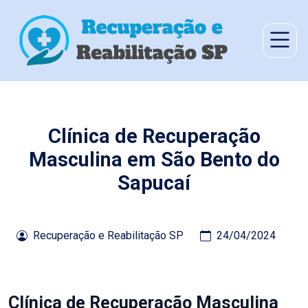
Clínica de Recuperação
Masculina em São Bento do
Sapucaí
Recuperação e Reabilitação SP
24/04/2024
Clínica de Recuperação Masculina