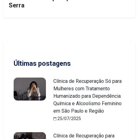
Serra
Últimas postagens
Clínica de Recuperação Só para
Mulheres com Tratamento
Humanizado para Dependência
Química e Alcoolismo Feminino
em São Paulo e Região
25/07/2025
Clínica de Recuperação para