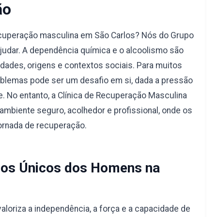
ão
ecuperação masculina em São Carlos? Nós do Grupo
judar. A dependência química e o alcoolismo são
dades, origens e contextos sociais. Para muitos
blemas pode ser um desafio em si, dada a pressão
e. No entanto, a Clínica de Recuperação Masculina
ambiente seguro, acolhedor e profissional, onde os
ornada de recuperação.
os Únicos dos Homens na
aloriza a independência, a força e a capacidade de