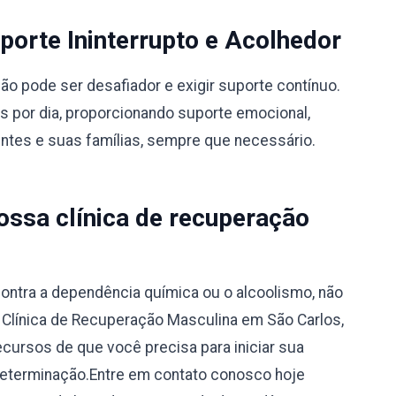
orte Ininterrupto e Acolhedor
 pode ser desafiador e exigir suporte contínuo.
s por dia, proporcionando suporte emocional,
entes e suas famílias, sempre que necessário.
ssa clínica de recuperação
ontra a dependência química ou o alcoolismo, não
a Clínica de Recuperação Masculina em São Carlos,
ecursos de que você precisa para iniciar sua
determinação.Entre em contato conosco hoje