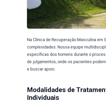
Na Clínica de Recuperação Masculina em 
complexidades. Nossa equipe multidiscipli
específicas dos homens durante o proces
de julgamentos, onde os pacientes podem
e buscar apoio.
Modalidades de Tratamen
Individuais