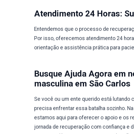
Atendimento 24 Horas: Sup
Entendemos que o processo de recuperação
Por isso, oferecemos atendimento 24 hora
orientação e assistência prática para paci
Busque Ajuda Agora em no
masculina em São Carlos
Se você ou um ente querido está lutando c
precisa enfrentar essa batalha sozinho. N
estamos aqui para oferecer o apoio e os r
jornada de recuperação com confiança e 