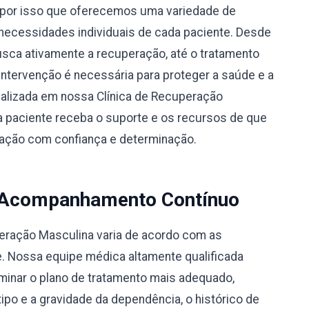
por isso que oferecemos uma variedade de
necessidades individuais de cada paciente. Desde
busca ativamente a recuperação, até o tratamento
 intervenção é necessária para proteger a saúde e a
alizada em nossa Clínica de Recuperação
 paciente receba o suporte e os recursos de que
eração com confiança e determinação.
 Acompanhamento Contínuo
peração Masculina varia de acordo com as
e. Nossa equipe médica altamente qualificada
rminar o plano de tratamento mais adequado,
po e a gravidade da dependência, o histórico de