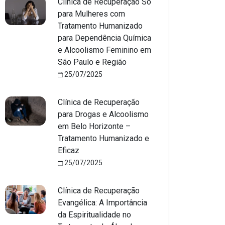
Clínica de Recuperação Só
para Mulheres com
Tratamento Humanizado
para Dependência Química
e Alcoolismo Feminino em
São Paulo e Região
25/07/2025
Clínica de Recuperação
para Drogas e Alcoolismo
em Belo Horizonte –
Tratamento Humanizado e
Eficaz
25/07/2025
Clínica de Recuperação
Evangélica: A Importância
da Espiritualidade no