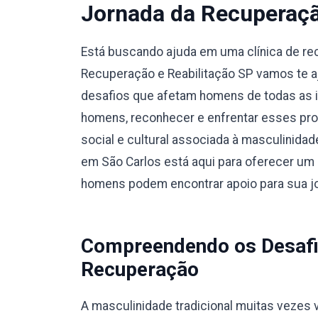
Jornada da Recuperaç
Está buscando ajuda em uma clínica de r
Recuperação e Reabilitação SP vamos te a
desafios que afetam homens de todas as i
homens, reconhecer e enfrentar esses pro
social e cultural associada à masculinidad
em São Carlos está aqui para oferecer um 
homens podem encontrar apoio para sua j
Compreendendo os Desafi
Recuperação
A masculinidade tradicional muitas vezes v