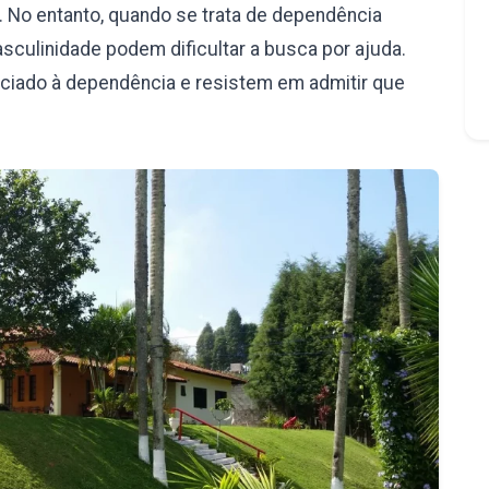
 No entanto, quando se trata de dependência
culinidade podem dificultar a busca por ajuda.
iado à dependência e resistem em admitir que