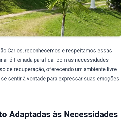
São Carlos, reconhecemos e respeitamos essas
nar é treinada para lidar com as necessidades
so de recuperação, oferecendo um ambiente livre
 se sentir à vontade para expressar suas emoções
to Adaptadas às Necessidades