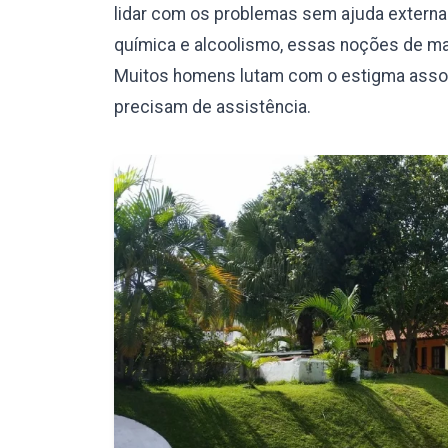
lidar com os problemas sem ajuda externa.
química e alcoolismo, essas noções de mas
Muitos homens lutam com o estigma assoc
precisam de assistência.