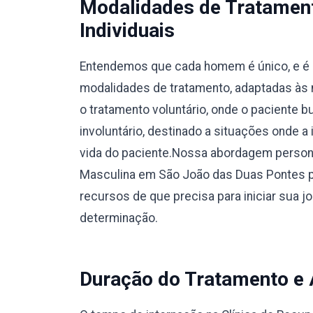
Modalidades de Tratamen
Individuais
Entendemos que cada homem é único, e é 
modalidades de tratamento, adaptadas às 
o tratamento voluntário, onde o paciente 
involuntário, destinado a situações onde a
vida do paciente.Nossa abordagem person
Masculina em São João das Duas Pontes p
recursos de que precisa para iniciar sua 
determinação.
Duração do Tratamento e