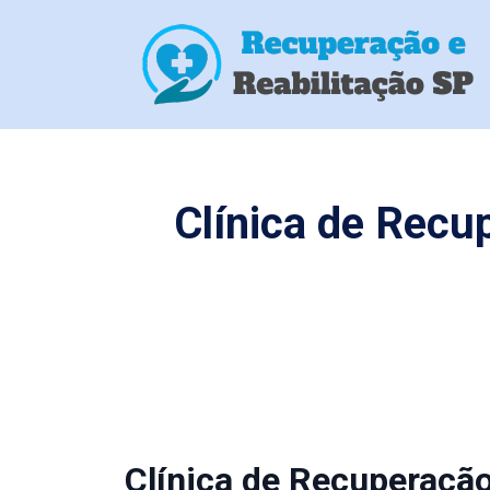
Clínica de Rec
Clínica de Recuperaçã