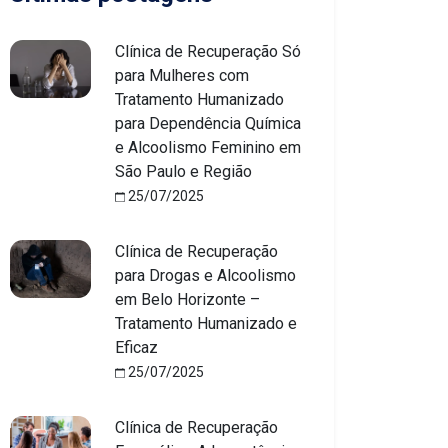
Clínica de Recuperação Só
para Mulheres com
Tratamento Humanizado
para Dependência Química
e Alcoolismo Feminino em
São Paulo e Região
25/07/2025
Clínica de Recuperação
para Drogas e Alcoolismo
em Belo Horizonte –
Tratamento Humanizado e
Eficaz
25/07/2025
Clínica de Recuperação