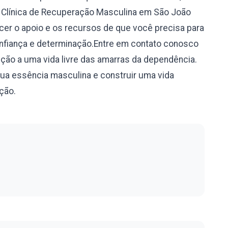
Na Clínica de Recuperação Masculina em São João
cer o apoio e os recursos de que você precisa para
onfiança e determinação.Entre em contato conosco
ção a uma vida livre das amarras da dependência.
sua essência masculina e construir uma vida
ação.