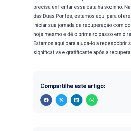
precisa enfrentar essa batalha sozinho. 
das Duas Pontes, estamos aqui para ofere
iniciar sua jornada de recuperação com c
hoje mesmo e dê o primeiro passo em dire
Estamos aqui para ajudá-lo a redescobrir 
significativa e gratificante após a recuper
Compartilhe este artigo: