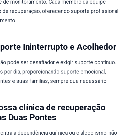
ipe de monitoramento. Cada membro da equipe
 de recuperação, oferecendo suporte profissional
amento.
orte Ininterrupto e Acolhedor
 pode ser desafiador e exigir suporte contínuo.
s por dia, proporcionando suporte emocional,
entes e suas famílias, sempre que necessário.
ssa clínica de recuperação
as Duas Pontes
ontra a dependência química ou o alcoolismo, não