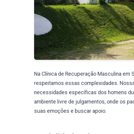
Na Clínica de Recuperação Masculina em 
respeitamos essas complexidades. Nossa eq
necessidades específicas dos homens du
ambiente livre de julgamentos, onde os pa
suas emoções e buscar apoio.