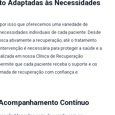
to Adaptadas às Necessidades
por isso que oferecemos uma variedade de
necessidades individuais de cada paciente. Desde
busca ativamente a recuperação, até o tratamento
 intervenção é necessária para proteger a saúde e a
alizada em nossa Clínica de Recuperação
ermite que cada paciente receba o suporte e os
jornada de recuperação com confiança e
 Acompanhamento Contínuo