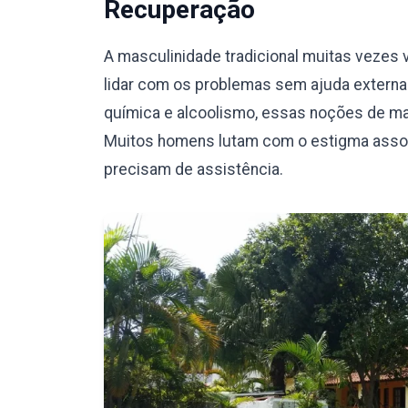
Recuperação
A masculinidade tradicional muitas vezes v
lidar com os problemas sem ajuda externa.
química e alcoolismo, essas noções de mas
Muitos homens lutam com o estigma assoc
precisam de assistência.