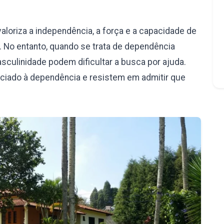
aloriza a independência, a força e a capacidade de
 No entanto, quando se trata de dependência
culinidade podem dificultar a busca por ajuda.
iado à dependência e resistem em admitir que