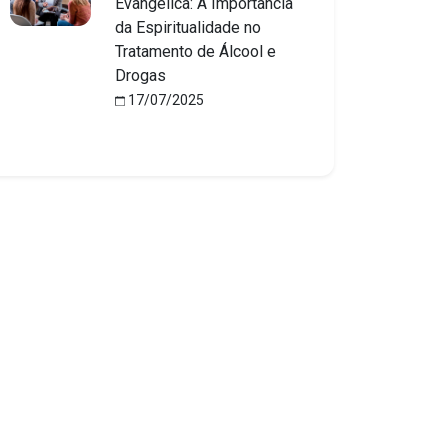
Evangélica: A Importância
da Espiritualidade no
Tratamento de Álcool e
Drogas
17/07/2025