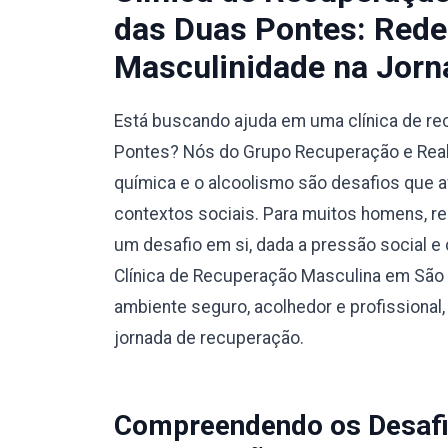
das Duas Pontes: Rede
Masculinidade na Jorn
Está buscando ajuda em uma clínica de r
Pontes? Nós do Grupo Recuperação e Reab
química e o alcoolismo são desafios que 
contextos sociais. Para muitos homens, r
um desafio em si, dada a pressão social e 
Clínica de Recuperação Masculina em São 
ambiente seguro, acolhedor e profissiona
jornada de recuperação.
Compreendendo os Desafi