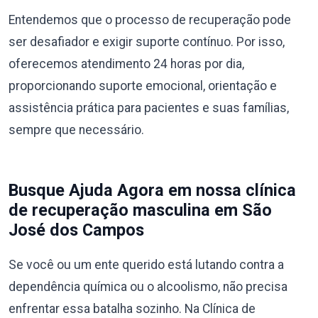
Entendemos que o processo de recuperação pode
ser desafiador e exigir suporte contínuo. Por isso,
oferecemos atendimento 24 horas por dia,
proporcionando suporte emocional, orientação e
assistência prática para pacientes e suas famílias,
sempre que necessário.
Busque Ajuda Agora em nossa clínica
de recuperação masculina em São
José dos Campos
Se você ou um ente querido está lutando contra a
dependência química ou o alcoolismo, não precisa
enfrentar essa batalha sozinho. Na Clínica de