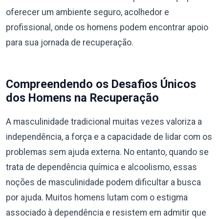
oferecer um ambiente seguro, acolhedor e
profissional, onde os homens podem encontrar apoio
para sua jornada de recuperação.
Compreendendo os Desafios Únicos
dos Homens na Recuperação
A masculinidade tradicional muitas vezes valoriza a
independência, a força e a capacidade de lidar com os
problemas sem ajuda externa. No entanto, quando se
trata de dependência química e alcoolismo, essas
noções de masculinidade podem dificultar a busca
por ajuda. Muitos homens lutam com o estigma
associado à dependência e resistem em admitir que