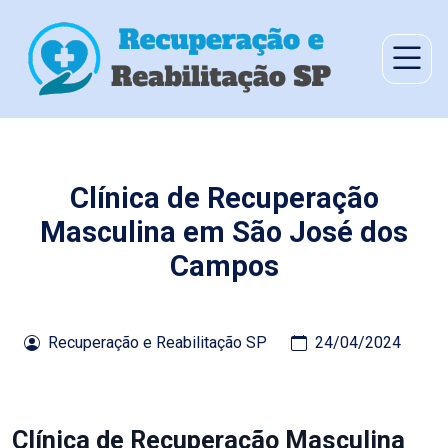
Clínica de Recuperação
Masculina em São José dos
Campos
Recuperação e Reabilitação SP
24/04/2024
Clínica de Recuperação Masculina