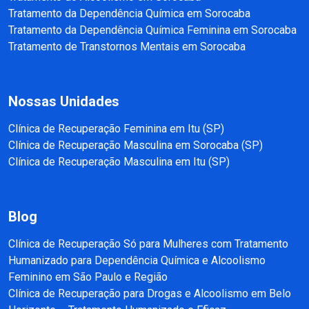
Tratamento da Dependência Química em Sorocaba
Tratamento da Dependência Química Feminina em Sorocaba
Tratamento de Transtornos Mentais em Sorocaba
Nossas Unidades
Clínica de Recuperação Feminina em Itu (SP)
Clínica de Recuperação Masculina em Sorocaba (SP)
Clínica de Recuperação Masculina em Itu (SP)
Blog
Clínica de Recuperação Só para Mulheres com Tratamento
Humanizado para Dependência Química e Alcoolismo
Feminino em São Paulo e Região
Clínica de Recuperação para Drogas e Alcoolismo em Belo