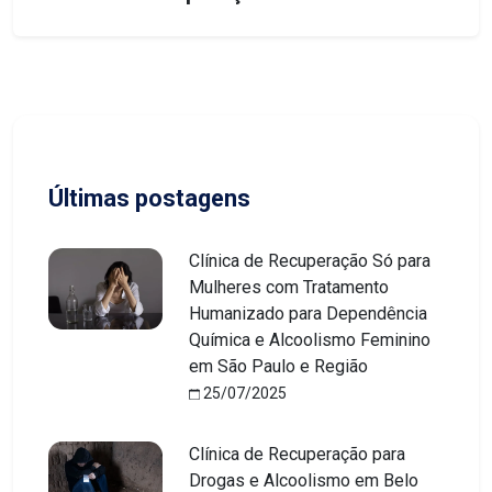
Últimas postagens
Clínica de Recuperação Só para
Mulheres com Tratamento
Humanizado para Dependência
Química e Alcoolismo Feminino
em São Paulo e Região
25/07/2025
Clínica de Recuperação para
Drogas e Alcoolismo em Belo