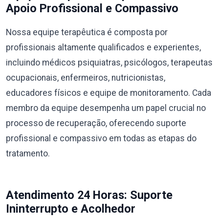
Apoio Profissional e Compassivo
Nossa equipe terapêutica é composta por
profissionais altamente qualificados e experientes,
incluindo médicos psiquiatras, psicólogos, terapeutas
ocupacionais, enfermeiros, nutricionistas,
educadores físicos e equipe de monitoramento. Cada
membro da equipe desempenha um papel crucial no
processo de recuperação, oferecendo suporte
profissional e compassivo em todas as etapas do
tratamento.
Atendimento 24 Horas: Suporte
Ininterrupto e Acolhedor