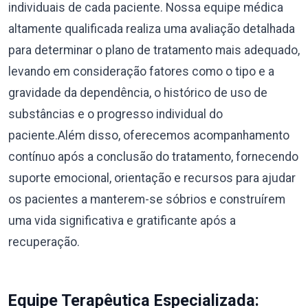
individuais de cada paciente. Nossa equipe médica
altamente qualificada realiza uma avaliação detalhada
para determinar o plano de tratamento mais adequado,
levando em consideração fatores como o tipo e a
gravidade da dependência, o histórico de uso de
substâncias e o progresso individual do
paciente.Além disso, oferecemos acompanhamento
contínuo após a conclusão do tratamento, fornecendo
suporte emocional, orientação e recursos para ajudar
os pacientes a manterem-se sóbrios e construírem
uma vida significativa e gratificante após a
recuperação.
Equipe Terapêutica Especializada: