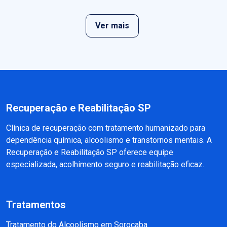
Ver mais
Recuperação e Reabilitação SP
Clínica de recuperação com tratamento humanizado para
dependência química, alcoolismo e transtornos mentais. A
Recuperação e Reabilitação SP oferece equipe
especializada, acolhimento seguro e reabilitação eficaz.
Tratamentos
Tratamento do Alcoolismo em Sorocaba