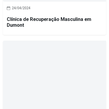
24/04/2024
Clínica de Recuperação Masculina em
Dumont