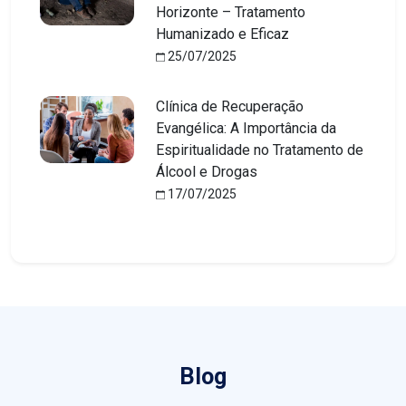
Horizonte – Tratamento
Humanizado e Eficaz
25/07/2025
Clínica de Recuperação
Evangélica: A Importância da
Espiritualidade no Tratamento de
Álcool e Drogas
17/07/2025
Blog