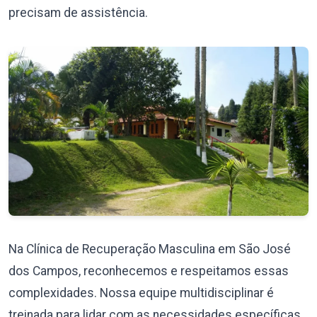
precisam de assistência.
Na Clínica de Recuperação Masculina em São José
dos Campos, reconhecemos e respeitamos essas
complexidades. Nossa equipe multidisciplinar é
treinada para lidar com as necessidades específicas