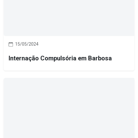
15/05/2024
Internação Compulsória em Barbosa