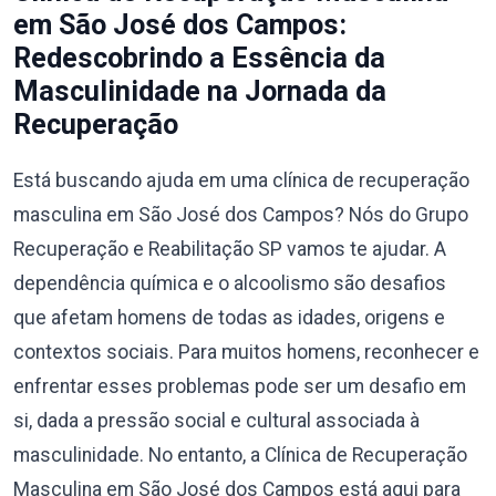
em São José dos Campos:
Redescobrindo a Essência da
Masculinidade na Jornada da
Recuperação
Está buscando ajuda em uma clínica de recuperação
masculina em São José dos Campos? Nós do Grupo
Recuperação e Reabilitação SP vamos te ajudar. A
dependência química e o alcoolismo são desafios
que afetam homens de todas as idades, origens e
contextos sociais. Para muitos homens, reconhecer e
enfrentar esses problemas pode ser um desafio em
si, dada a pressão social e cultural associada à
masculinidade. No entanto, a Clínica de Recuperação
Masculina em São José dos Campos está aqui para