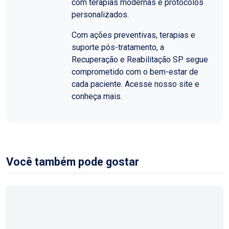
com terapias modernas e protocolos
personalizados.
Com ações preventivas, terapias e
suporte pós-tratamento, a
Recuperação e Reabilitação SP segue
comprometido com o bem-estar de
cada paciente. Acesse nosso site e
conheça mais.
Você também pode gostar