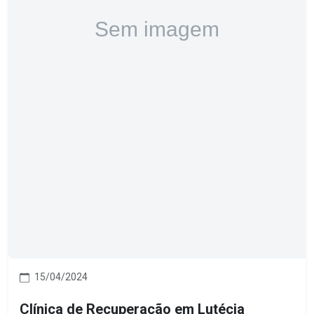
15/04/2024
Clínica de Recuperação em Lutécia