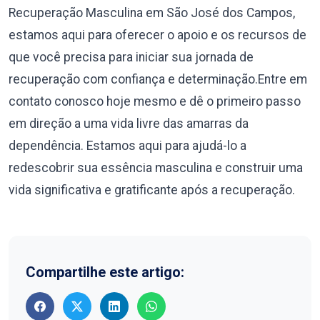
Recuperação Masculina em São José dos Campos,
estamos aqui para oferecer o apoio e os recursos de
que você precisa para iniciar sua jornada de
recuperação com confiança e determinação.Entre em
contato conosco hoje mesmo e dê o primeiro passo
em direção a uma vida livre das amarras da
dependência. Estamos aqui para ajudá-lo a
redescobrir sua essência masculina e construir uma
vida significativa e gratificante após a recuperação.
Compartilhe este artigo: