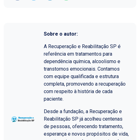
Sobre o autor:
A Recuperação e Reabilitação SP é
referência em tratamentos para
dependência química, alcoolismo e
transtornos emocionais. Contamos
com equipe qualificada e estrutura
completa, promovendo a recuperação
com respeito à história de cada
paciente.
Desde a fundação, a Recuperação e
Reabilitação SP já acolheu centenas
de pessoas, oferecendo tratamento,
esperança e novos propósitos de vida,