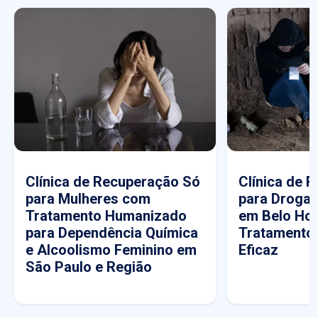
Clínica de Recuperação Só
Clínica de 
para Mulheres com
para Drogas
Tratamento Humanizado
em Belo Hor
para Dependência Química
Tratamento
e Alcoolismo Feminino em
Eficaz
São Paulo e Região