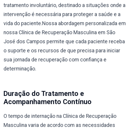
tratamento involuntário, destinado a situações onde a
intervenção é necessária para proteger a saúde e a
vida do paciente.Nossa abordagem personalizada em
nossa Clínica de Recuperação Masculina em São
José dos Campos permite que cada paciente receba
o suporte e os recursos de que precisa para iniciar
sua jornada de recuperação com confiança e
determinação.
Duração do Tratamento e
Acompanhamento Contínuo
O tempo de internação na Clínica de Recuperação
Masculina varia de acordo com as necessidades