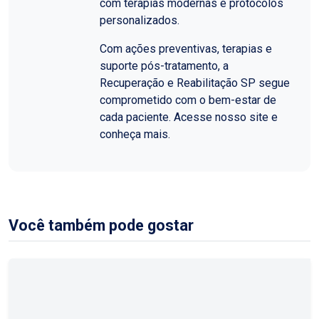
com terapias modernas e protocolos
personalizados.
Com ações preventivas, terapias e
suporte pós-tratamento, a
Recuperação e Reabilitação SP segue
comprometido com o bem-estar de
cada paciente. Acesse nosso site e
conheça mais.
Você também pode gostar