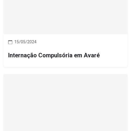
15/05/2024
Internação Compulsória em Avaré