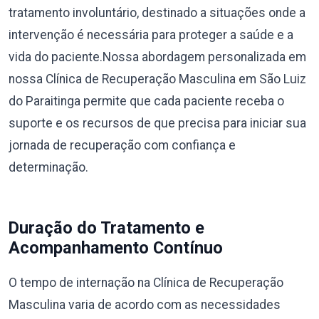
tratamento involuntário, destinado a situações onde a
intervenção é necessária para proteger a saúde e a
vida do paciente.Nossa abordagem personalizada em
nossa Clínica de Recuperação Masculina em São Luiz
do Paraitinga permite que cada paciente receba o
suporte e os recursos de que precisa para iniciar sua
jornada de recuperação com confiança e
determinação.
Duração do Tratamento e
Acompanhamento Contínuo
O tempo de internação na Clínica de Recuperação
Masculina varia de acordo com as necessidades