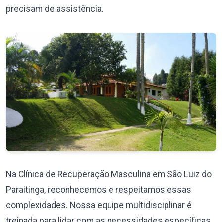
precisam de assistência.
Na Clínica de Recuperação Masculina em São Luiz do
Paraitinga, reconhecemos e respeitamos essas
complexidades. Nossa equipe multidisciplinar é
treinada para lidar com as necessidades específicas