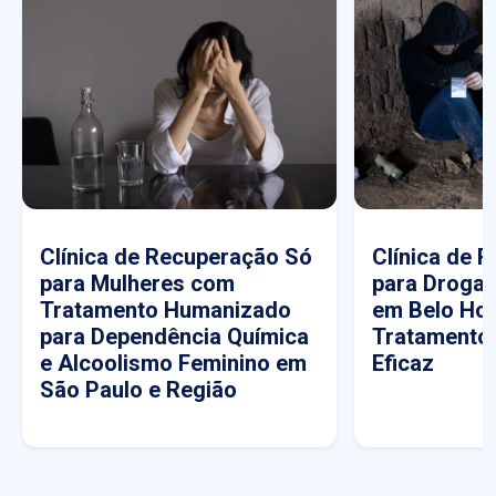
Clínica de Recuperação Só
Clínica de 
para Mulheres com
para Drogas
Tratamento Humanizado
em Belo Hor
para Dependência Química
Tratamento
e Alcoolismo Feminino em
Eficaz
São Paulo e Região