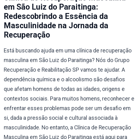
em São Luiz do Paraitinga:
Redescobrindo a Essência da
Masculinidade na Jornada da
Recuperação
Está buscando ajuda em uma clínica de recuperação
masculina em São Luiz do Paraitinga? Nós do Grupo
Recuperação e Reabilitação SP vamos te ajudar. A
dependência química e o alcoolismo são desafios
que afetam homens de todas as idades, origens e
contextos sociais. Para muitos homens, reconhecer e
enfrentar esses problemas pode ser um desafio em
si, dada a pressão social e cultural associada à
masculinidade. No entanto, a Clínica de Recuperação
Masculina em São Luiz do Paraitinga está aqui para