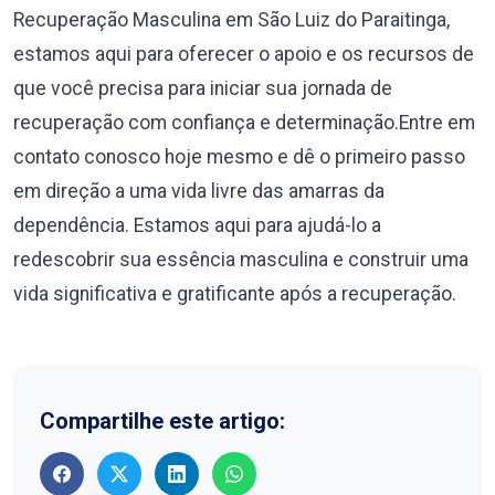
Recuperação Masculina em São Luiz do Paraitinga,
estamos aqui para oferecer o apoio e os recursos de
que você precisa para iniciar sua jornada de
recuperação com confiança e determinação.Entre em
contato conosco hoje mesmo e dê o primeiro passo
em direção a uma vida livre das amarras da
dependência. Estamos aqui para ajudá-lo a
redescobrir sua essência masculina e construir uma
vida significativa e gratificante após a recuperação.
Compartilhe este artigo: