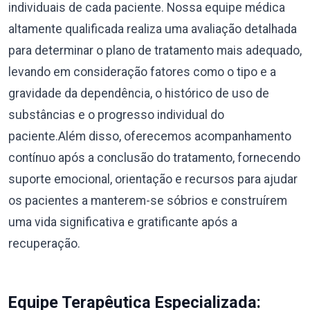
individuais de cada paciente. Nossa equipe médica
altamente qualificada realiza uma avaliação detalhada
para determinar o plano de tratamento mais adequado,
levando em consideração fatores como o tipo e a
gravidade da dependência, o histórico de uso de
substâncias e o progresso individual do
paciente.Além disso, oferecemos acompanhamento
contínuo após a conclusão do tratamento, fornecendo
suporte emocional, orientação e recursos para ajudar
os pacientes a manterem-se sóbrios e construírem
uma vida significativa e gratificante após a
recuperação.
Equipe Terapêutica Especializada: