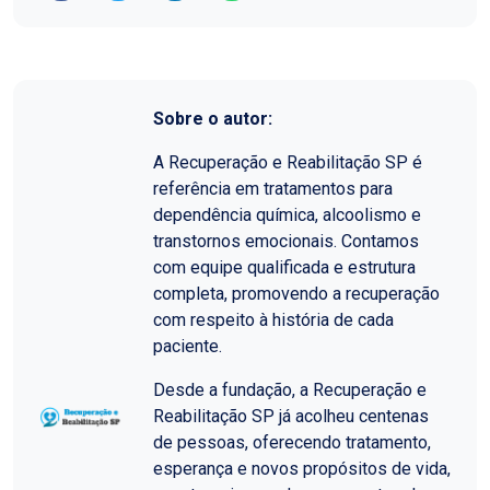
Sobre o autor:
A Recuperação e Reabilitação SP é
referência em tratamentos para
dependência química, alcoolismo e
transtornos emocionais. Contamos
com equipe qualificada e estrutura
completa, promovendo a recuperação
com respeito à história de cada
paciente.
Desde a fundação, a Recuperação e
Reabilitação SP já acolheu centenas
de pessoas, oferecendo tratamento,
esperança e novos propósitos de vida,