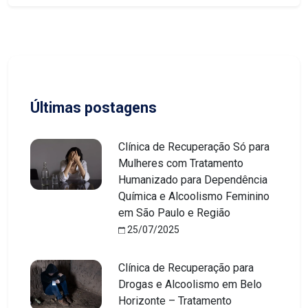
Últimas postagens
Clínica de Recuperação Só para
Mulheres com Tratamento
Humanizado para Dependência
Química e Alcoolismo Feminino
em São Paulo e Região
25/07/2025
Clínica de Recuperação para
Drogas e Alcoolismo em Belo
Horizonte – Tratamento