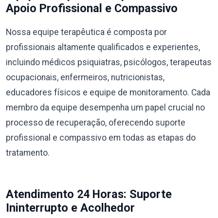
Apoio Profissional e Compassivo
Nossa equipe terapêutica é composta por
profissionais altamente qualificados e experientes,
incluindo médicos psiquiatras, psicólogos, terapeutas
ocupacionais, enfermeiros, nutricionistas,
educadores físicos e equipe de monitoramento. Cada
membro da equipe desempenha um papel crucial no
processo de recuperação, oferecendo suporte
profissional e compassivo em todas as etapas do
tratamento.
Atendimento 24 Horas: Suporte
Ininterrupto e Acolhedor