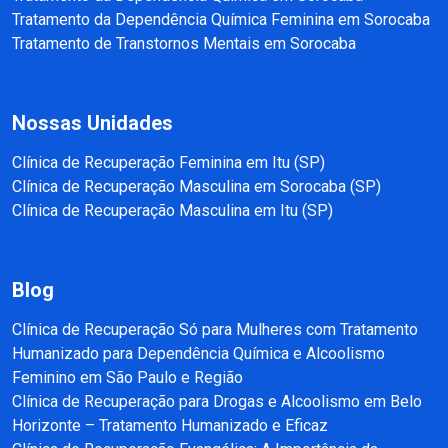
Tratamento da Dependência Química Feminina em Sorocaba
Tratamento de Transtornos Mentais em Sorocaba
Nossas Unidades
Clínica de Recuperação Feminina em Itu (SP)
Clínica de Recuperação Masculina em Sorocaba (SP)
Clínica de Recuperação Masculina em Itu (SP)
Blog
Clínica de Recuperação Só para Mulheres com Tratamento
Humanizado para Dependência Química e Alcoolismo
Feminino em São Paulo e Região
Clínica de Recuperação para Drogas e Alcoolismo em Belo
Horizonte – Tratamento Humanizado e Eficaz