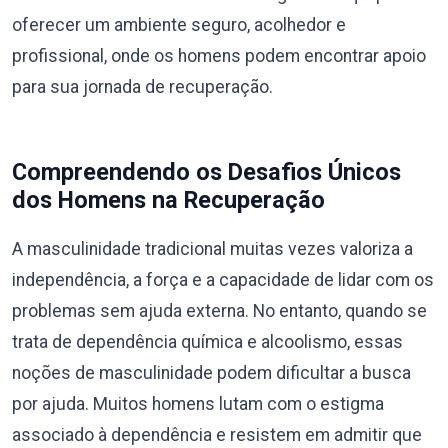
oferecer um ambiente seguro, acolhedor e
profissional, onde os homens podem encontrar apoio
para sua jornada de recuperação.
Compreendendo os Desafios Únicos
dos Homens na Recuperação
A masculinidade tradicional muitas vezes valoriza a
independência, a força e a capacidade de lidar com os
problemas sem ajuda externa. No entanto, quando se
trata de dependência química e alcoolismo, essas
noções de masculinidade podem dificultar a busca
por ajuda. Muitos homens lutam com o estigma
associado à dependência e resistem em admitir que