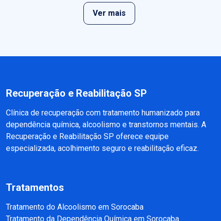
Ver mais
Recuperação e Reabilitação SP
Clínica de recuperação com tratamento humanizado para
dependência química, alcoolismo e transtornos mentais. A
Recuperação e Reabilitação SP oferece equipe
especializada, acolhimento seguro e reabilitação eficaz.
Tratamentos
Tratamento do Alcoolismo em Sorocaba
Tratamento da Dependência Química em Sorocaba