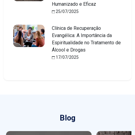
Humanizado e Eficaz
25/07/2025
Clínica de Recuperação
Evangélica: A Importância da
Espiritualidade no Tratamento de
Álcool e Drogas
17/07/2025
Blog