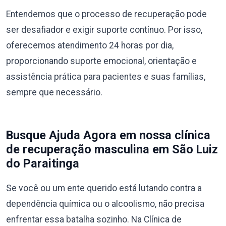
Entendemos que o processo de recuperação pode
ser desafiador e exigir suporte contínuo. Por isso,
oferecemos atendimento 24 horas por dia,
proporcionando suporte emocional, orientação e
assistência prática para pacientes e suas famílias,
sempre que necessário.
Busque Ajuda Agora em nossa clínica
de recuperação masculina em São Luiz
do Paraitinga
Se você ou um ente querido está lutando contra a
dependência química ou o alcoolismo, não precisa
enfrentar essa batalha sozinho. Na Clínica de