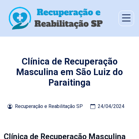
Clínica de Recuperação
Masculina em São Luiz do
Paraitinga
Recuperação e Reabilitação SP
24/04/2024
Clínica de Recuperação Masculina