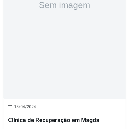
15/04/2024
Clínica de Recuperação em Magda