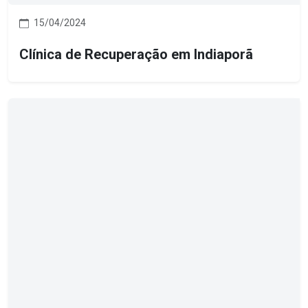
15/04/2024
Clínica de Recuperação em Indiaporã