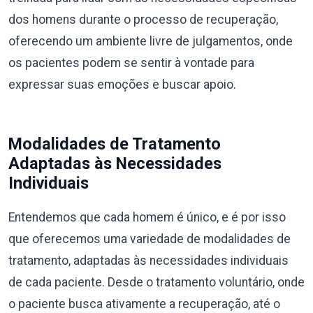
dos homens durante o processo de recuperação,
oferecendo um ambiente livre de julgamentos, onde
os pacientes podem se sentir à vontade para
expressar suas emoções e buscar apoio.
Modalidades de Tratamento
Adaptadas às Necessidades
Individuais
Entendemos que cada homem é único, e é por isso
que oferecemos uma variedade de modalidades de
tratamento, adaptadas às necessidades individuais
de cada paciente. Desde o tratamento voluntário, onde
o paciente busca ativamente a recuperação, até o