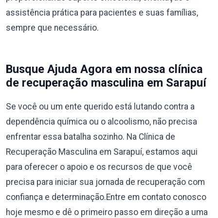
assistência prática para pacientes e suas famílias,
sempre que necessário.
Busque Ajuda Agora em nossa clínica
de recuperação masculina em Sarapuí
Se você ou um ente querido está lutando contra a
dependência química ou o alcoolismo, não precisa
enfrentar essa batalha sozinho. Na Clínica de
Recuperação Masculina em Sarapuí, estamos aqui
para oferecer o apoio e os recursos de que você
precisa para iniciar sua jornada de recuperação com
confiança e determinação.Entre em contato conosco
hoje mesmo e dê o primeiro passo em direção a uma