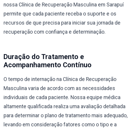
nossa Clínica de Recuperação Masculina em Sarapuí
permite que cada paciente receba o suporte e os
recursos de que precisa para iniciar sua jornada de
recuperação com confiança e determinação.
Duração do Tratamento e
Acompanhamento Contínuo
O tempo de internação na Clínica de Recuperação
Masculina varia de acordo com as necessidades
individuais de cada paciente. Nossa equipe médica
altamente qualificada realiza uma avaliação detalhada
para determinar o plano de tratamento mais adequado,
levando em consideração fatores como o tipo e a