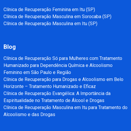
Clínica de Recuperação Feminina em Itu (SP)
Clínica de Recuperação Masculina em Sorocaba (SP)
Clínica de Recuperação Masculina em Itu (SP)
Blog
Clínica de Recuperação Só para Mulheres com Tratamento
Humanizado para Dependência Química e Alcoolismo
Feminino em São Paulo e Região
Clínica de Recuperação para Drogas e Alcoolismo em Belo
Horizonte – Tratamento Humanizado e Eficaz
Clínica de Recuperação Evangélica: A Importância da
Espiritualidade no Tratamento de Álcool e Drogas
Clínica de Recuperação Masculina em Itu para Tratamento do
Alcoolismo e das Drogas