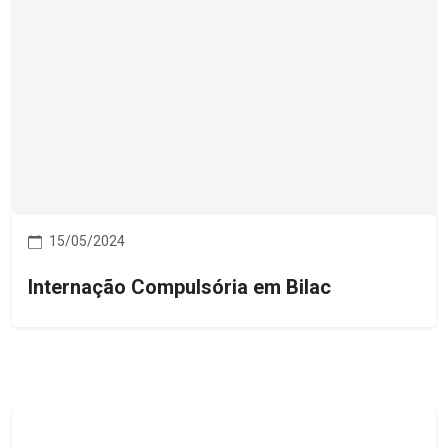
15/05/2024
Internação Compulsória em Bilac