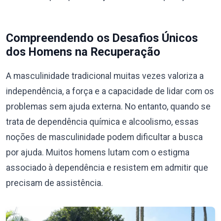
Compreendendo os Desafios Únicos
dos Homens na Recuperação
A masculinidade tradicional muitas vezes valoriza a
independência, a força e a capacidade de lidar com os
problemas sem ajuda externa. No entanto, quando se
trata de dependência química e alcoolismo, essas
noções de masculinidade podem dificultar a busca
por ajuda. Muitos homens lutam com o estigma
associado à dependência e resistem em admitir que
precisam de assistência.