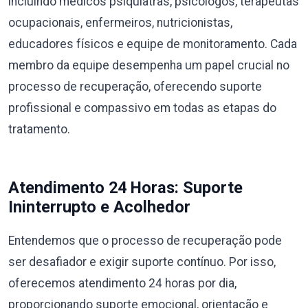
incluindo médicos psiquiatras, psicólogos, terapeutas
ocupacionais, enfermeiros, nutricionistas,
educadores físicos e equipe de monitoramento. Cada
membro da equipe desempenha um papel crucial no
processo de recuperação, oferecendo suporte
profissional e compassivo em todas as etapas do
tratamento.
Atendimento 24 Horas: Suporte
Ininterrupto e Acolhedor
Entendemos que o processo de recuperação pode
ser desafiador e exigir suporte contínuo. Por isso,
oferecemos atendimento 24 horas por dia,
proporcionando suporte emocional, orientação e