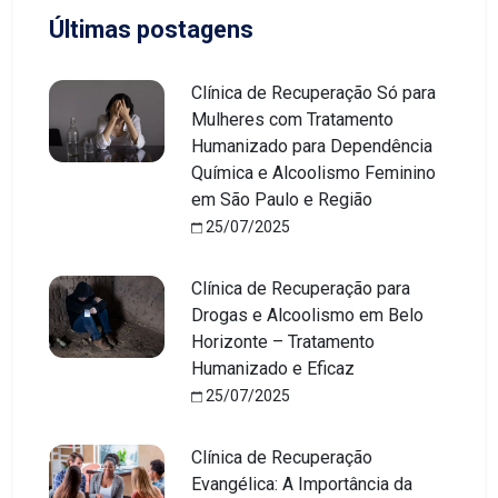
Últimas postagens
Clínica de Recuperação Só para
Mulheres com Tratamento
Humanizado para Dependência
Química e Alcoolismo Feminino
em São Paulo e Região
25/07/2025
Clínica de Recuperação para
Drogas e Alcoolismo em Belo
Horizonte – Tratamento
Humanizado e Eficaz
25/07/2025
Clínica de Recuperação
Evangélica: A Importância da