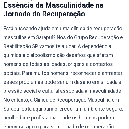
Essência da Masculinidade na
Jornada da Recuperação
Está buscando ajuda em uma clínica de recuperação
masculina em Sarapuí? Nós do Grupo Recuperação e
Reabilitação SP vamos te ajudar. A dependência
química e o alcoolismo são desafios que afetam
homens de todas as idades, origens e contextos
sociais. Para muitos homens, reconhecer e enfrentar
esses problemas pode ser um desafio em si, dada a
pressão social e cultural associada à masculinidade.
No entanto, a Clínica de Recuperação Masculina em
Sarapuí está aqui para oferecer um ambiente seguro,
acolhedor e profissional, onde os homens podem
encontrar apoio para sua jornada de recuperação.