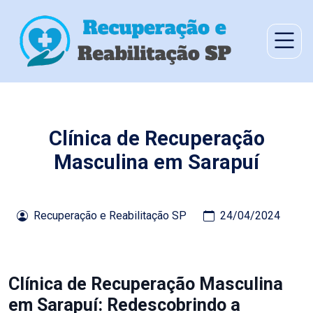
Clínica de Recuperação
Masculina em Sarapuí
Recuperação e Reabilitação SP
24/04/2024
Clínica de Recuperação Masculina
em Sarapuí: Redescobrindo a