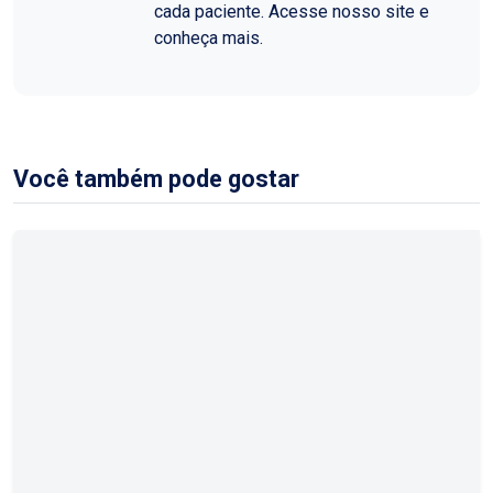
cada paciente. Acesse nosso site e
conheça mais.
Você também pode gostar