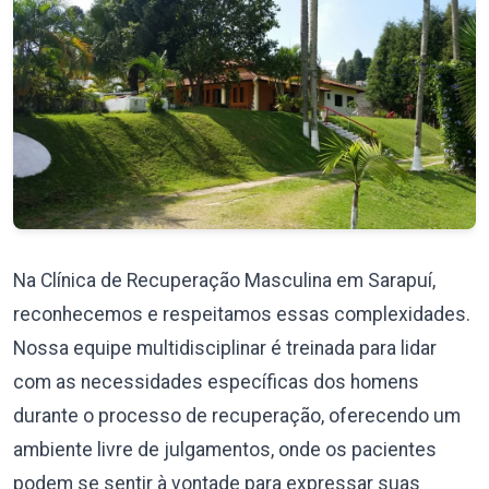
Na Clínica de Recuperação Masculina em Sarapuí,
reconhecemos e respeitamos essas complexidades.
Nossa equipe multidisciplinar é treinada para lidar
com as necessidades específicas dos homens
durante o processo de recuperação, oferecendo um
ambiente livre de julgamentos, onde os pacientes
podem se sentir à vontade para expressar suas