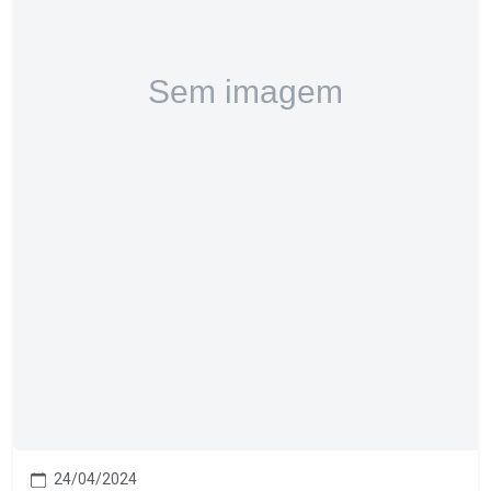
24/04/2024