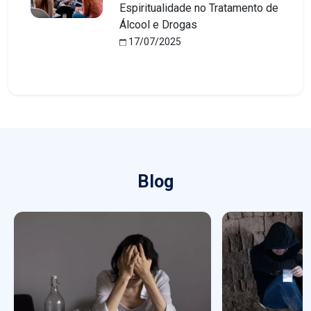
Espiritualidade no Tratamento de
Álcool e Drogas
17/07/2025
Blog