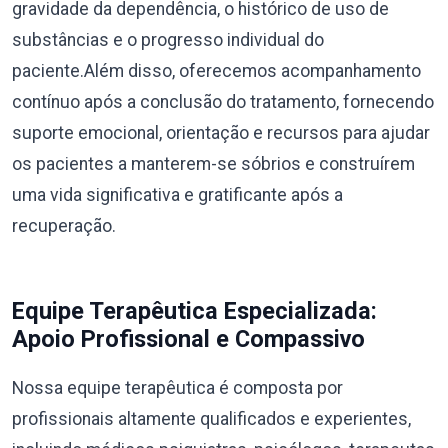
gravidade da dependência, o histórico de uso de
substâncias e o progresso individual do
paciente.Além disso, oferecemos acompanhamento
contínuo após a conclusão do tratamento, fornecendo
suporte emocional, orientação e recursos para ajudar
os pacientes a manterem-se sóbrios e construírem
uma vida significativa e gratificante após a
recuperação.
Equipe Terapêutica Especializada:
Apoio Profissional e Compassivo
Nossa equipe terapêutica é composta por
profissionais altamente qualificados e experientes,