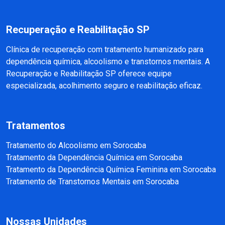
Recuperação e Reabilitação SP
Clínica de recuperação com tratamento humanizado para
dependência química, alcoolismo e transtornos mentais. A
Recuperação e Reabilitação SP oferece equipe
especializada, acolhimento seguro e reabilitação eficaz.
Tratamentos
Tratamento do Alcoolismo em Sorocaba
Tratamento da Dependência Química em Sorocaba
Tratamento da Dependência Química Feminina em Sorocaba
Tratamento de Transtornos Mentais em Sorocaba
Nossas Unidades