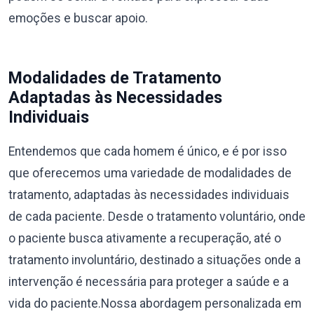
emoções e buscar apoio.
Modalidades de Tratamento
Adaptadas às Necessidades
Individuais
Entendemos que cada homem é único, e é por isso
que oferecemos uma variedade de modalidades de
tratamento, adaptadas às necessidades individuais
de cada paciente. Desde o tratamento voluntário, onde
o paciente busca ativamente a recuperação, até o
tratamento involuntário, destinado a situações onde a
intervenção é necessária para proteger a saúde e a
vida do paciente.Nossa abordagem personalizada em