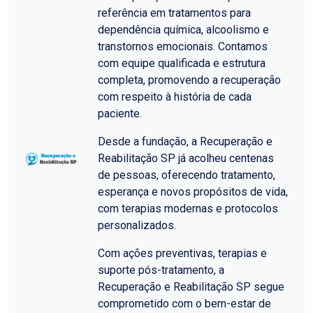
referência em tratamentos para
dependência química, alcoolismo e
transtornos emocionais. Contamos
com equipe qualificada e estrutura
completa, promovendo a recuperação
com respeito à história de cada
paciente.
Desde a fundação, a Recuperação e
Reabilitação SP já acolheu centenas
de pessoas, oferecendo tratamento,
esperança e novos propósitos de vida,
com terapias modernas e protocolos
personalizados.
Com ações preventivas, terapias e
suporte pós-tratamento, a
Recuperação e Reabilitação SP segue
comprometido com o bem-estar de