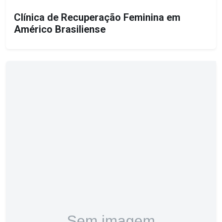
Clínica de Recuperação Feminina em
Américo Brasiliense