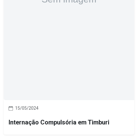
15/05/2024
Internação Compulsória em Timburi