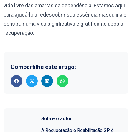
vida livre das amarras da dependência. Estamos aqui
para ajudá-lo a redescobrir sua essência masculina e
construir uma vida significativa e gratificante após a
recuperação.
Compartilhe este artigo:
Sobre o autor:
A Recuperação e Reabilitação SP é