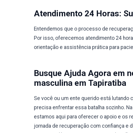
Atendimento 24 Horas: Sup
Entendemos que o processo de recuperação
Por isso, oferecemos atendimento 24 hora
orientação e assistência prática para paci
Busque Ajuda Agora em no
masculina em Tapiratiba
Se você ou um ente querido está lutando c
precisa enfrentar essa batalha sozinho. Na
estamos aqui para oferecer o apoio e os r
jornada de recuperação com confiança e 