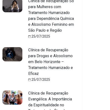
Clínica de Recuperação Só
para Mulheres com
Tratamento Humanizado
para Dependência Química
e Alcoolismo Feminino em
São Paulo e Região
25/07/2025
Clínica de Recuperação
para Drogas e Alcoolismo
em Belo Horizonte –
Tratamento Humanizado e
Eficaz
25/07/2025
Clínica de Recuperação
Evangélica: A Importância
da Espiritualidade no