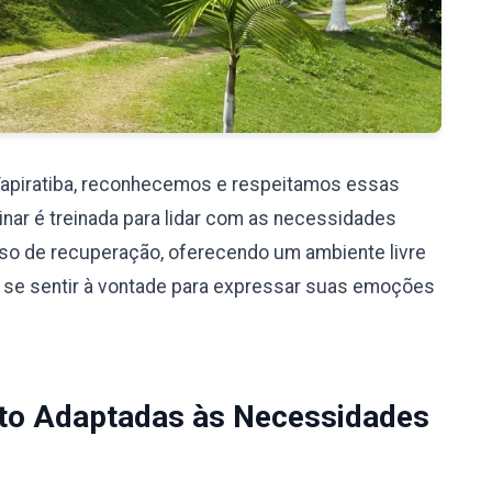
Tapiratiba, reconhecemos e respeitamos essas
nar é treinada para lidar com as necessidades
so de recuperação, oferecendo um ambiente livre
 se sentir à vontade para expressar suas emoções
to Adaptadas às Necessidades