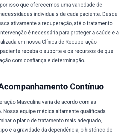
por isso que oferecemos uma variedade de
necessidades individuais de cada paciente. Desde
busca ativamente a recuperação, até o tratamento
 intervenção é necessária para proteger a saúde e a
alizada em nossa Clínica de Recuperação
 paciente receba o suporte e os recursos de que
eração com confiança e determinação.
 Acompanhamento Contínuo
peração Masculina varia de acordo com as
e. Nossa equipe médica altamente qualificada
rminar o plano de tratamento mais adequado,
po e a gravidade da dependência, o histórico de