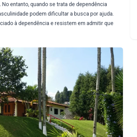
 No entanto, quando se trata de dependência
culinidade podem dificultar a busca por ajuda.
iado à dependência e resistem em admitir que