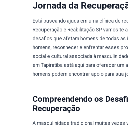
Jornada da Recuperaç
Está buscando ajuda em uma clínica de re
Recuperação e Reabilitação SP vamos te a
desafios que afetam homens de todas as i
homens, reconhecer e enfrentar esses pro
social e cultural associada à masculinidad
em Tapiratiba está aqui para oferecer um a
homens podem encontrar apoio para sua j
Compreendendo os Desafi
Recuperação
A masculinidade tradicional muitas vezes v