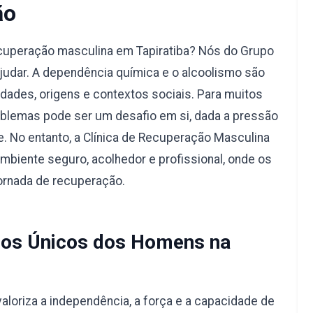
ão
cuperação masculina em Tapiratiba? Nós do Grupo
judar. A dependência química e o alcoolismo são
dades, origens e contextos sociais. Para muitos
blemas pode ser um desafio em si, dada a pressão
e. No entanto, a Clínica de Recuperação Masculina
mbiente seguro, acolhedor e profissional, onde os
ornada de recuperação.
os Únicos dos Homens na
aloriza a independência, a força e a capacidade de