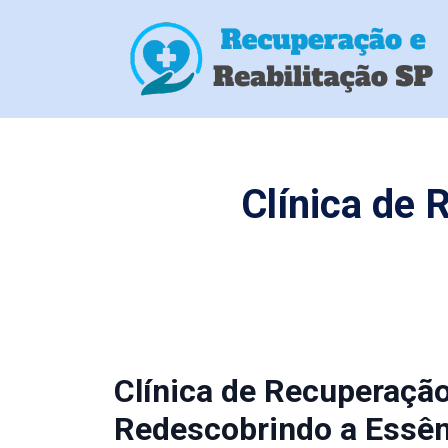
Clínica de 
Clínica de Recuperação
Redescobrindo a Essên