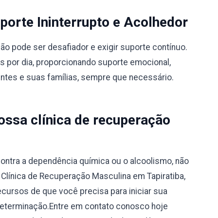
orte Ininterrupto e Acolhedor
 pode ser desafiador e exigir suporte contínuo.
s por dia, proporcionando suporte emocional,
entes e suas famílias, sempre que necessário.
ssa clínica de recuperação
ontra a dependência química ou o alcoolismo, não
 Clínica de Recuperação Masculina em Tapiratiba,
ecursos de que você precisa para iniciar sua
determinação.Entre em contato conosco hoje