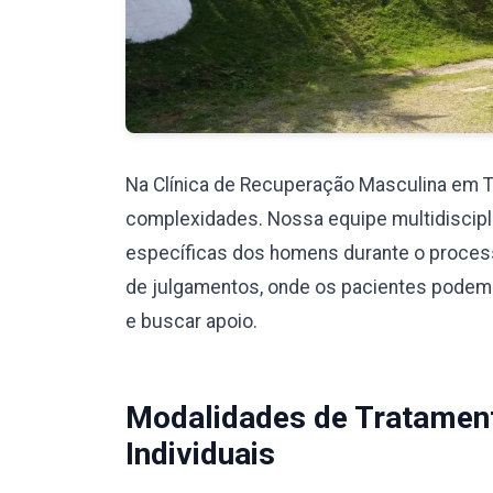
Na Clínica de Recuperação Masculina em 
complexidades. Nossa equipe multidiscipli
específicas dos homens durante o proces
de julgamentos, onde os pacientes podem
e buscar apoio.
Modalidades de Tratamen
Individuais