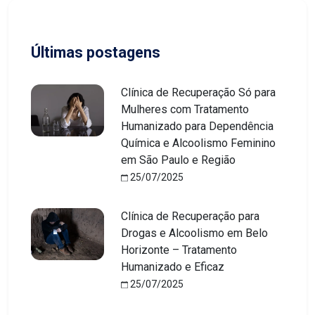
Últimas postagens
Clínica de Recuperação Só para
Mulheres com Tratamento
Humanizado para Dependência
Química e Alcoolismo Feminino
em São Paulo e Região
25/07/2025
Clínica de Recuperação para
Drogas e Alcoolismo em Belo
Horizonte – Tratamento
Humanizado e Eficaz
25/07/2025