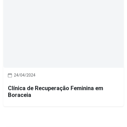
24/04/2024
Clínica de Recuperação Feminina em
Boraceia