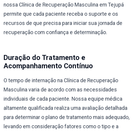
nossa Clínica de Recuperação Masculina em Tejupá
permite que cada paciente receba o suporte e os
recursos de que precisa para iniciar sua jornada de
recuperação com confiança e determinação.
Duração do Tratamento e
Acompanhamento Contínuo
O tempo de internação na Clínica de Recuperação
Masculina varia de acordo com as necessidades
individuais de cada paciente. Nossa equipe médica
altamente qualificada realiza uma avaliação detalhada
para determinar o plano de tratamento mais adequado,
levando em consideração fatores como o tipo e a