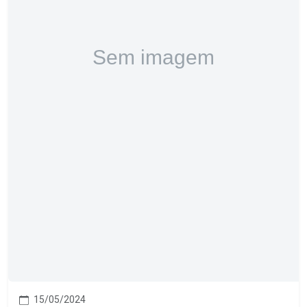
15/05/2024