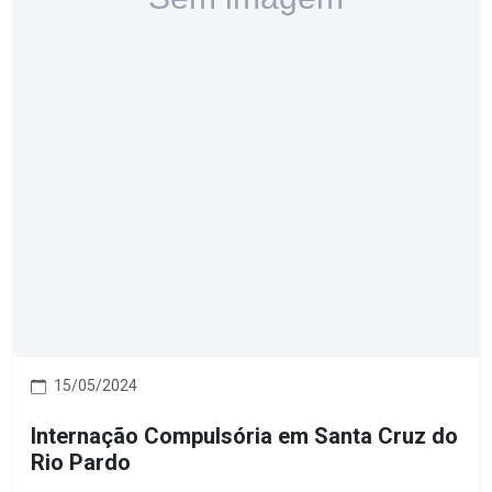
15/05/2024
Internação Compulsória em Santa Cruz do
Rio Pardo