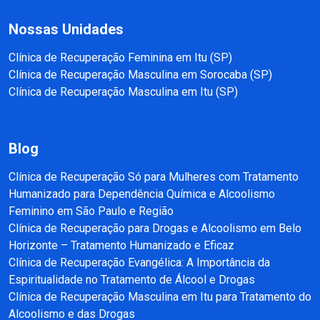
Nossas Unidades
Clínica de Recuperação Feminina em Itu (SP)
Clínica de Recuperação Masculina em Sorocaba (SP)
Clínica de Recuperação Masculina em Itu (SP)
Blog
Clínica de Recuperação Só para Mulheres com Tratamento
Humanizado para Dependência Química e Alcoolismo
Feminino em São Paulo e Região
Clínica de Recuperação para Drogas e Alcoolismo em Belo
Horizonte – Tratamento Humanizado e Eficaz
Clínica de Recuperação Evangélica: A Importância da
Espiritualidade no Tratamento de Álcool e Drogas
Clínica de Recuperação Masculina em Itu para Tratamento do
Alcoolismo e das Drogas