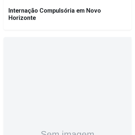
Internação Compulsória em Novo
Horizonte