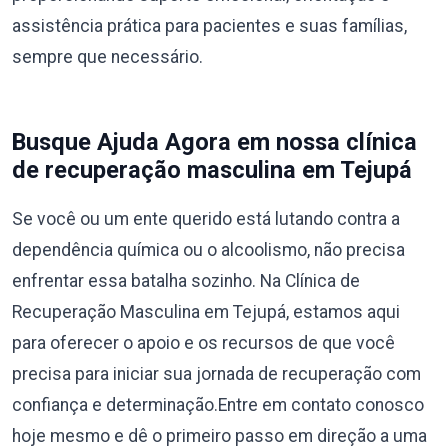
assistência prática para pacientes e suas famílias,
sempre que necessário.
Busque Ajuda Agora em nossa clínica
de recuperação masculina em Tejupá
Se você ou um ente querido está lutando contra a
dependência química ou o alcoolismo, não precisa
enfrentar essa batalha sozinho. Na Clínica de
Recuperação Masculina em Tejupá, estamos aqui
para oferecer o apoio e os recursos de que você
precisa para iniciar sua jornada de recuperação com
confiança e determinação.Entre em contato conosco
hoje mesmo e dê o primeiro passo em direção a uma