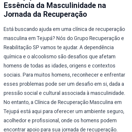
Essência da Masculinidade na
Jornada da Recuperação
Está buscando ajuda em uma clínica de recuperação
masculina em Tejupá? Nós do Grupo Recuperação e
Reabilitação SP vamos te ajudar. A dependência
química e o alcoolismo são desafios que afetam
homens de todas as idades, origens e contextos
sociais. Para muitos homens, reconhecer e enfrentar
esses problemas pode ser um desafio em si, dada a
pressão social e cultural associada à masculinidade.
No entanto, a Clínica de Recuperação Masculina em
Tejupá está aqui para oferecer um ambiente seguro,
acolhedor e profissional, onde os homens podem
encontrar apoio para sua jornada de recuperação.