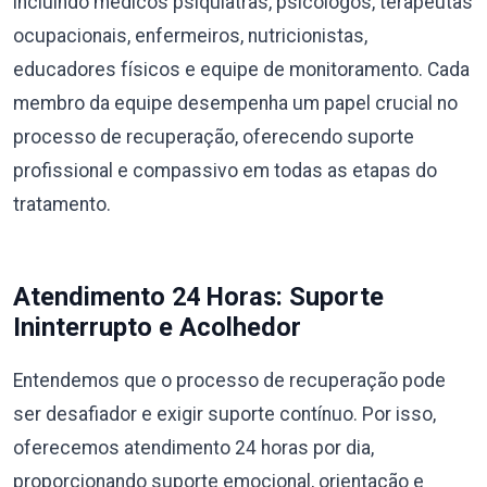
incluindo médicos psiquiatras, psicólogos, terapeutas
ocupacionais, enfermeiros, nutricionistas,
educadores físicos e equipe de monitoramento. Cada
membro da equipe desempenha um papel crucial no
processo de recuperação, oferecendo suporte
profissional e compassivo em todas as etapas do
tratamento.
Atendimento 24 Horas: Suporte
Ininterrupto e Acolhedor
Entendemos que o processo de recuperação pode
ser desafiador e exigir suporte contínuo. Por isso,
oferecemos atendimento 24 horas por dia,
proporcionando suporte emocional, orientação e