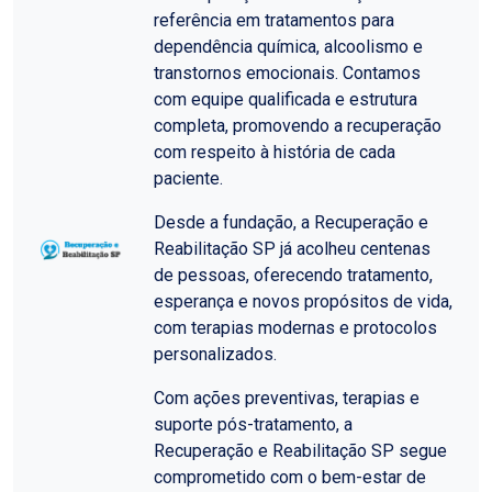
referência em tratamentos para
dependência química, alcoolismo e
transtornos emocionais. Contamos
com equipe qualificada e estrutura
completa, promovendo a recuperação
com respeito à história de cada
paciente.
Desde a fundação, a Recuperação e
Reabilitação SP já acolheu centenas
de pessoas, oferecendo tratamento,
esperança e novos propósitos de vida,
com terapias modernas e protocolos
personalizados.
Com ações preventivas, terapias e
suporte pós-tratamento, a
Recuperação e Reabilitação SP segue
comprometido com o bem-estar de