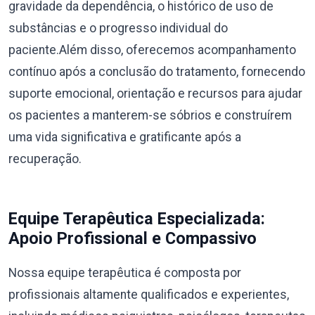
gravidade da dependência, o histórico de uso de
substâncias e o progresso individual do
paciente.Além disso, oferecemos acompanhamento
contínuo após a conclusão do tratamento, fornecendo
suporte emocional, orientação e recursos para ajudar
os pacientes a manterem-se sóbrios e construírem
uma vida significativa e gratificante após a
recuperação.
Equipe Terapêutica Especializada:
Apoio Profissional e Compassivo
Nossa equipe terapêutica é composta por
profissionais altamente qualificados e experientes,