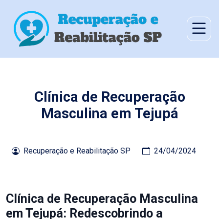
Clínica de Recuperação
Masculina em Tejupá
Recuperação e Reabilitação SP
24/04/2024
Clínica de Recuperação Masculina
em Tejupá: Redescobrindo a