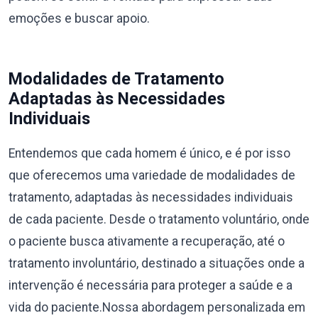
emoções e buscar apoio.
Modalidades de Tratamento
Adaptadas às Necessidades
Individuais
Entendemos que cada homem é único, e é por isso
que oferecemos uma variedade de modalidades de
tratamento, adaptadas às necessidades individuais
de cada paciente. Desde o tratamento voluntário, onde
o paciente busca ativamente a recuperação, até o
tratamento involuntário, destinado a situações onde a
intervenção é necessária para proteger a saúde e a
vida do paciente.Nossa abordagem personalizada em