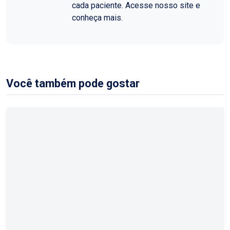
cada paciente. Acesse nosso site e
conheça mais.
Você também pode gostar