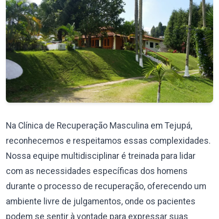
Na Clínica de Recuperação Masculina em Tejupá,
reconhecemos e respeitamos essas complexidades.
Nossa equipe multidisciplinar é treinada para lidar
com as necessidades específicas dos homens
durante o processo de recuperação, oferecendo um
ambiente livre de julgamentos, onde os pacientes
podem se sentir à vontade para expressar suas