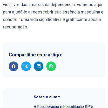
vida livre das amarras da dependência. Estamos aqui
para ajudá-lo a redescobrir sua essência masculina e
construir uma vida significativa e gratificante após a
recuperação.
Compartilhe este artigo:
Sobre o autor:
A Recuperação e Reabilitação SP é