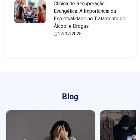
Clínica de Recuperação
Evangélica: A Importância da
Espiritualidade no Tratamento de
Álcool e Drogas
17/07/2025
Blog