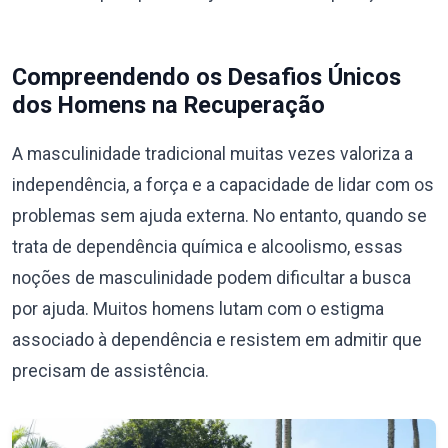
Compreendendo os Desafios Únicos
dos Homens na Recuperação
A masculinidade tradicional muitas vezes valoriza a
independência, a força e a capacidade de lidar com os
problemas sem ajuda externa. No entanto, quando se
trata de dependência química e alcoolismo, essas
noções de masculinidade podem dificultar a busca
por ajuda. Muitos homens lutam com o estigma
associado à dependência e resistem em admitir que
precisam de assistência.