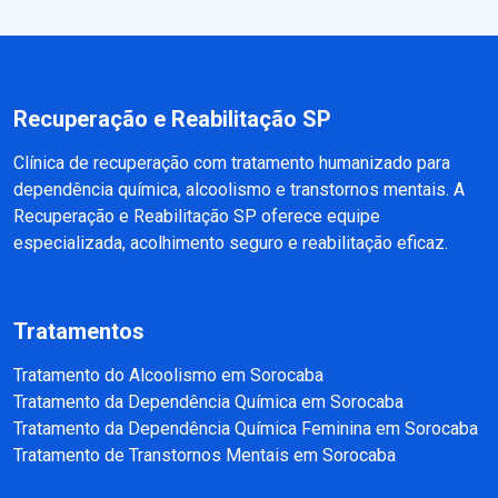
Recuperação e Reabilitação SP
Clínica de recuperação com tratamento humanizado para
dependência química, alcoolismo e transtornos mentais. A
Recuperação e Reabilitação SP oferece equipe
especializada, acolhimento seguro e reabilitação eficaz.
Tratamentos
Tratamento do Alcoolismo em Sorocaba
Tratamento da Dependência Química em Sorocaba
Tratamento da Dependência Química Feminina em Sorocaba
Tratamento de Transtornos Mentais em Sorocaba