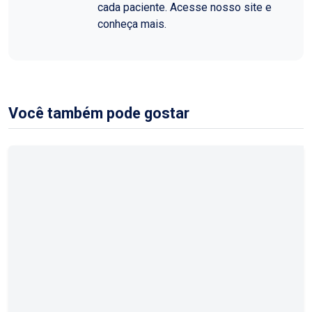
cada paciente. Acesse nosso site e
conheça mais.
Você também pode gostar