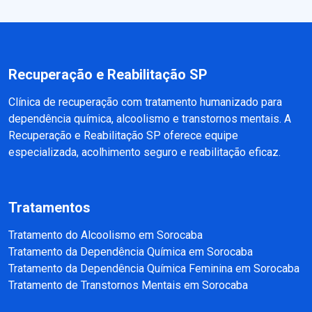
Recuperação e Reabilitação SP
Clínica de recuperação com tratamento humanizado para
dependência química, alcoolismo e transtornos mentais. A
Recuperação e Reabilitação SP oferece equipe
especializada, acolhimento seguro e reabilitação eficaz.
Tratamentos
Tratamento do Alcoolismo em Sorocaba
Tratamento da Dependência Química em Sorocaba
Tratamento da Dependência Química Feminina em Sorocaba
Tratamento de Transtornos Mentais em Sorocaba