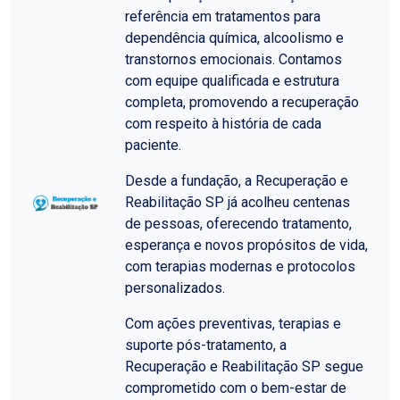
referência em tratamentos para
dependência química, alcoolismo e
transtornos emocionais. Contamos
com equipe qualificada e estrutura
completa, promovendo a recuperação
com respeito à história de cada
paciente.
Desde a fundação, a Recuperação e
Reabilitação SP já acolheu centenas
de pessoas, oferecendo tratamento,
esperança e novos propósitos de vida,
com terapias modernas e protocolos
personalizados.
Com ações preventivas, terapias e
suporte pós-tratamento, a
Recuperação e Reabilitação SP segue
comprometido com o bem-estar de