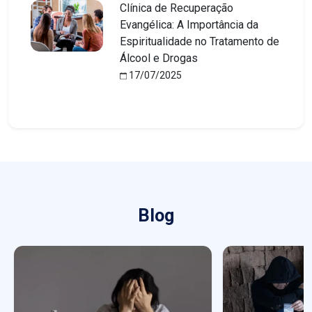
Clínica de Recuperação
Evangélica: A Importância da
Espiritualidade no Tratamento de
Álcool e Drogas
17/07/2025
Blog