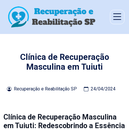
Clínica de Recuperação
Masculina em Tuiuti
Recuperação e Reabilitação SP
24/04/2024
Clínica de Recuperação Masculina
em Tuiuti: Redescobrindo a Essência