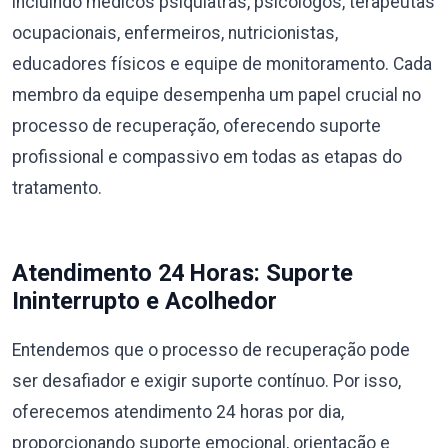
incluindo médicos psiquiatras, psicólogos, terapeutas
ocupacionais, enfermeiros, nutricionistas,
educadores físicos e equipe de monitoramento. Cada
membro da equipe desempenha um papel crucial no
processo de recuperação, oferecendo suporte
profissional e compassivo em todas as etapas do
tratamento.
Atendimento 24 Horas: Suporte
Ininterrupto e Acolhedor
Entendemos que o processo de recuperação pode
ser desafiador e exigir suporte contínuo. Por isso,
oferecemos atendimento 24 horas por dia,
proporcionando suporte emocional, orientação e