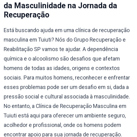
da Masculinidade na Jornada da
Recuperação
Está buscando ajuda em uma clínica de recuperação
masculina em Tuiuti? Nós do Grupo Recuperação e
Reabilitação SP vamos te ajudar. A dependência
química e o alcoolismo são desafios que afetam
homens de todas as idades, origens e contextos
sociais. Para muitos homens, reconhecer e enfrentar
esses problemas pode ser um desafio em si, dada a
pressão social e cultural associada à masculinidade.
No entanto, a Clínica de Recuperação Masculina em
Tuiuti está aqui para oferecer um ambiente seguro,
acolhedor e profissional, onde os homens podem
encontrar apoio para sua jornada de recuperação.