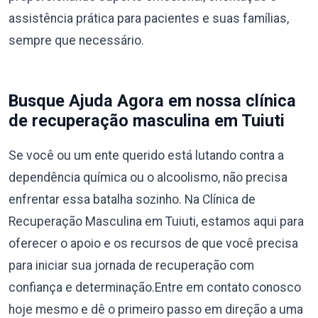
assistência prática para pacientes e suas famílias,
sempre que necessário.
Busque Ajuda Agora em nossa clínica
de recuperação masculina em Tuiuti
Se você ou um ente querido está lutando contra a
dependência química ou o alcoolismo, não precisa
enfrentar essa batalha sozinho. Na Clínica de
Recuperação Masculina em Tuiuti, estamos aqui para
oferecer o apoio e os recursos de que você precisa
para iniciar sua jornada de recuperação com
confiança e determinação.Entre em contato conosco
hoje mesmo e dê o primeiro passo em direção a uma