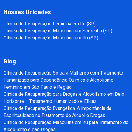
Nossas Unidades
Clínica de Recuperação Feminina em Itu (SP)
Clínica de Recuperação Masculina em Sorocaba (SP)
Clínica de Recuperação Masculina em Itu (SP)
Blog
Clínica de Recuperação Só para Mulheres com Tratamento
Humanizado para Dependência Química e Alcoolismo
Feminino em São Paulo e Região
Clínica de Recuperação para Drogas e Alcoolismo em Belo
Horizonte – Tratamento Humanizado e Eficaz
Clínica de Recuperação Evangélica: A Importância da
Espiritualidade no Tratamento de Álcool e Drogas
Clínica de Recuperação Masculina em Itu para Tratamento do
Alcoolismo e das Drogas