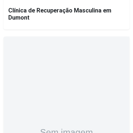
Clínica de Recuperação Masculina em
Dumont