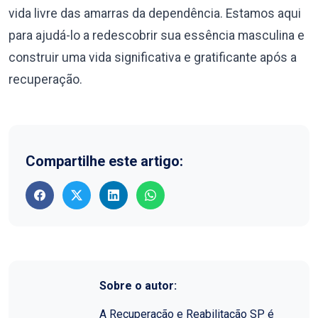
vida livre das amarras da dependência. Estamos aqui
para ajudá-lo a redescobrir sua essência masculina e
construir uma vida significativa e gratificante após a
recuperação.
Compartilhe este artigo:
Sobre o autor:
A Recuperação e Reabilitação SP é