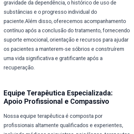
gravidade da dependência, o histórico de uso de
substâncias e o progresso individual do
paciente.Além disso, oferecemos acompanhamento
contínuo após a conclusão do tratamento, fornecendo
suporte emocional, orientação e recursos para ajudar
os pacientes a manterem-se sóbrios e construírem
uma vida significativa e gratificante após a
recuperação.
Equipe Terapêutica Especializada:
Apoio Profissional e Compassivo
Nossa equipe terapêutica é composta por
profissionais altamente qualificados e experientes,