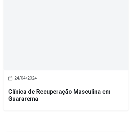
24/04/2024
Clínica de Recuperação Masculina em
Guararema