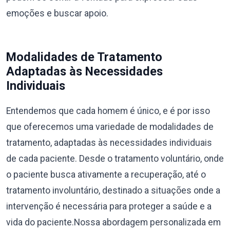
emoções e buscar apoio.
Modalidades de Tratamento
Adaptadas às Necessidades
Individuais
Entendemos que cada homem é único, e é por isso
que oferecemos uma variedade de modalidades de
tratamento, adaptadas às necessidades individuais
de cada paciente. Desde o tratamento voluntário, onde
o paciente busca ativamente a recuperação, até o
tratamento involuntário, destinado a situações onde a
intervenção é necessária para proteger a saúde e a
vida do paciente.Nossa abordagem personalizada em