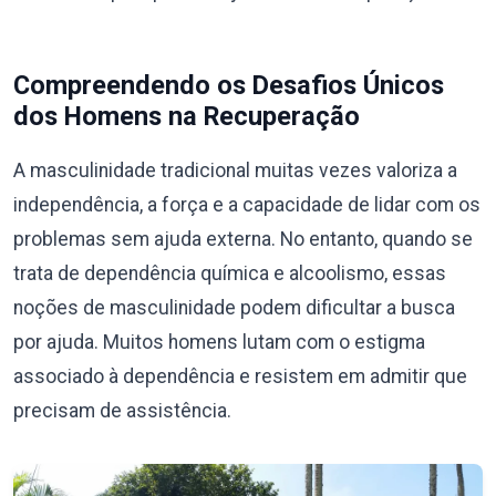
Compreendendo os Desafios Únicos
dos Homens na Recuperação
A masculinidade tradicional muitas vezes valoriza a
independência, a força e a capacidade de lidar com os
problemas sem ajuda externa. No entanto, quando se
trata de dependência química e alcoolismo, essas
noções de masculinidade podem dificultar a busca
por ajuda. Muitos homens lutam com o estigma
associado à dependência e resistem em admitir que
precisam de assistência.