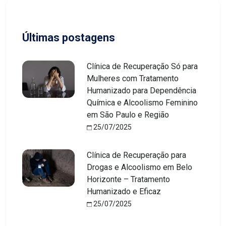
Últimas postagens
Clínica de Recuperação Só para
Mulheres com Tratamento
Humanizado para Dependência
Química e Alcoolismo Feminino
em São Paulo e Região
25/07/2025
Clínica de Recuperação para
Drogas e Alcoolismo em Belo
Horizonte – Tratamento
Humanizado e Eficaz
25/07/2025