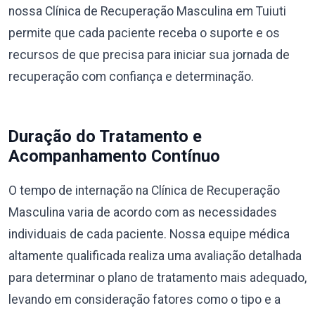
nossa Clínica de Recuperação Masculina em Tuiuti
permite que cada paciente receba o suporte e os
recursos de que precisa para iniciar sua jornada de
recuperação com confiança e determinação.
Duração do Tratamento e
Acompanhamento Contínuo
O tempo de internação na Clínica de Recuperação
Masculina varia de acordo com as necessidades
individuais de cada paciente. Nossa equipe médica
altamente qualificada realiza uma avaliação detalhada
para determinar o plano de tratamento mais adequado,
levando em consideração fatores como o tipo e a