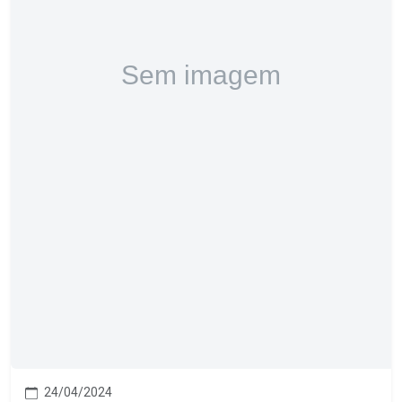
24/04/2024