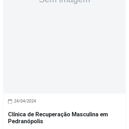
24/04/2024
Clínica de Recuperação Masculina em
Pedranópolis