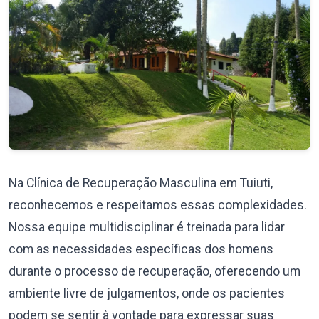
Na Clínica de Recuperação Masculina em Tuiuti,
reconhecemos e respeitamos essas complexidades.
Nossa equipe multidisciplinar é treinada para lidar
com as necessidades específicas dos homens
durante o processo de recuperação, oferecendo um
ambiente livre de julgamentos, onde os pacientes
podem se sentir à vontade para expressar suas