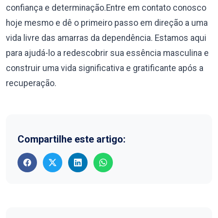
confiança e determinação.Entre em contato conosco
hoje mesmo e dê o primeiro passo em direção a uma
vida livre das amarras da dependência. Estamos aqui
para ajudá-lo a redescobrir sua essência masculina e
construir uma vida significativa e gratificante após a
recuperação.
Compartilhe este artigo: