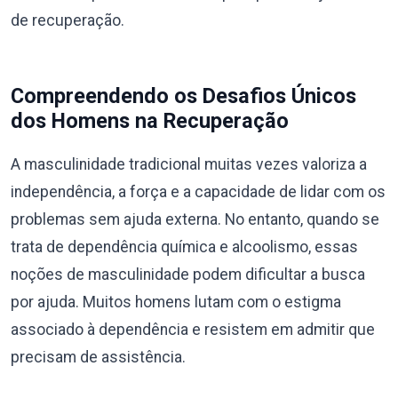
de recuperação.
Compreendendo os Desafios Únicos
dos Homens na Recuperação
A masculinidade tradicional muitas vezes valoriza a
independência, a força e a capacidade de lidar com os
problemas sem ajuda externa. No entanto, quando se
trata de dependência química e alcoolismo, essas
noções de masculinidade podem dificultar a busca
por ajuda. Muitos homens lutam com o estigma
associado à dependência e resistem em admitir que
precisam de assistência.