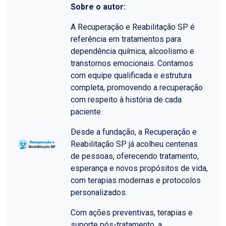
Sobre o autor:
A Recuperação e Reabilitação SP é
referência em tratamentos para
dependência química, alcoolismo e
transtornos emocionais. Contamos
com equipe qualificada e estrutura
completa, promovendo a recuperação
com respeito à história de cada
paciente.
Desde a fundação, a Recuperação e
Reabilitação SP já acolheu centenas
de pessoas, oferecendo tratamento,
esperança e novos propósitos de vida,
com terapias modernas e protocolos
personalizados.
Com ações preventivas, terapias e
suporte pós-tratamento, a