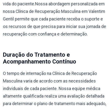
vida do paciente.Nossa abordagem personalizada em
nossa Clínica de Recuperação Masculina em Valentim
Gentil permite que cada paciente receba o suporte e
os recursos de que precisa para iniciar sua jornada de
recuperação com confiança e determinação.
Duração do Tratamento e
Acompanhamento Contínuo
O tempo de internação na Clínica de Recuperação
Masculina varia de acordo com as necessidades
individuais de cada paciente. Nossa equipe médica
altamente qualificada realiza uma avaliação detalhada
para determinar o plano de tratamento mais adequado,