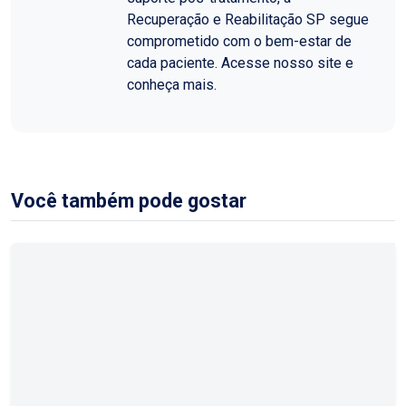
Recuperação e Reabilitação SP segue
comprometido com o bem-estar de
cada paciente. Acesse nosso site e
conheça mais.
Você também pode gostar