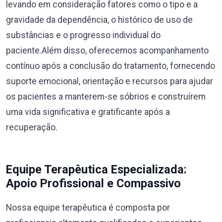
levando em consideração fatores como o tipo e a
gravidade da dependência, o histórico de uso de
substâncias e o progresso individual do
paciente.Além disso, oferecemos acompanhamento
contínuo após a conclusão do tratamento, fornecendo
suporte emocional, orientação e recursos para ajudar
os pacientes a manterem-se sóbrios e construírem
uma vida significativa e gratificante após a
recuperação.
Equipe Terapêutica Especializada:
Apoio Profissional e Compassivo
Nossa equipe terapêutica é composta por