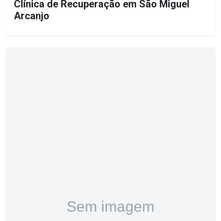
Clínica de Recuperação em São Miguel
Arcanjo