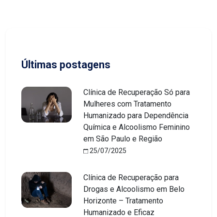
Últimas postagens
Clínica de Recuperação Só para
Mulheres com Tratamento
Humanizado para Dependência
Química e Alcoolismo Feminino
em São Paulo e Região
25/07/2025
Clínica de Recuperação para
Drogas e Alcoolismo em Belo
Horizonte – Tratamento
Humanizado e Eficaz